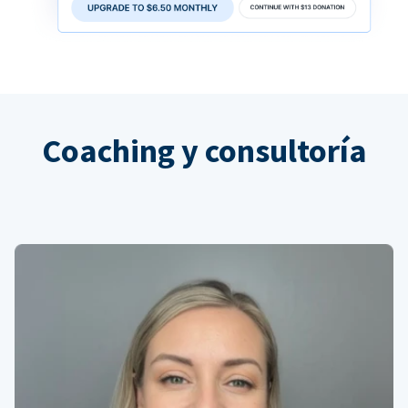
Coaching y consultoría