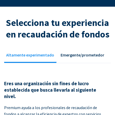
Selecciona tu experiencia
en recaudación de fondos
Altamente experimentado
Emergente/prometedor
Eres una organización sin fines de lucro
establecida que busca llevarla al siguiente
nivel.
Premium ayuda a los profesionales de recaudación de
fondos a alcanzar la eficiencia de expertos con servicios