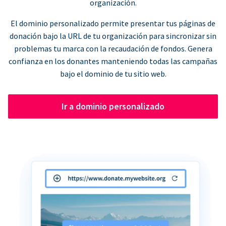
organización.
El dominio personalizado permite presentar tus páginas de
donación bajo la URL de tu organización para sincronizar sin
problemas tu marca con la recaudación de fondos. Genera
confianza en los donantes manteniendo todas las campañas
bajo el dominio de tu sitio web.
Ir a dominio personalizado