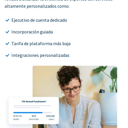
altamente personalizados como:
Ejecutivo de cuenta dedicado
Incorporación guiada
Tarifa de plataforma más baja
Integraciones personalizadas