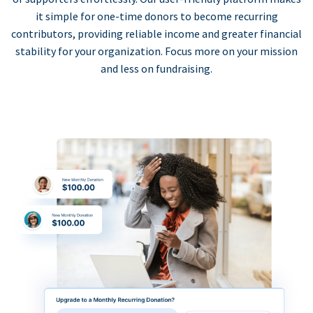
it simple for one-time donors to become recurring
contributors, providing reliable income and greater financial
stability for your organization. Focus more on your mission
and less on fundraising.