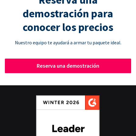
demostración para
conocer los precios
Nuestro equipo te ayudará a armar tu paquete ideal.
Reserva una demostración