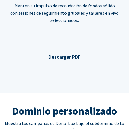
Mantén tu impulso de recaudación de fondos sólido
con sesiones de seguimiento grupales y talleres en vivo
seleccionados.
Descargar PDF
Dominio personalizado
Muestra tus campañas de Donorbox bajo el subdominio de tu