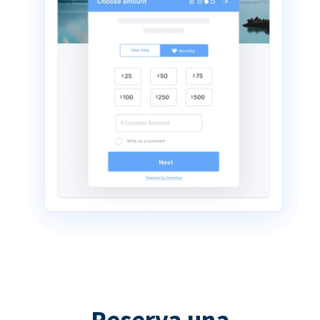
Reserva una