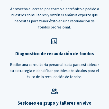
Aprovecha el acceso por correo electrónico a pedido a
nuestros consultores y obtén el análisis experto que
necesitas para tener éxito en una recaudación de
fondos profesional.
Diagnostico de recaudación de fondos
Recibe una consultoría personalizada para establecer
tu estrategia e identificar posibles obstáculos para el
éxito de la recaudación de fondos.
Sesiones en grupo y talleres en vivo