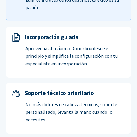
pasión.
Incorporación guiada
Aprovecha al máximo Donorbox desde el
principio y simplifica la configuración con tu
especialista en incorporación.
Soporte técnico prioritario
No más dolores de cabeza técnicos, soporte
personalizado, levanta la mano cuando lo
necesites.