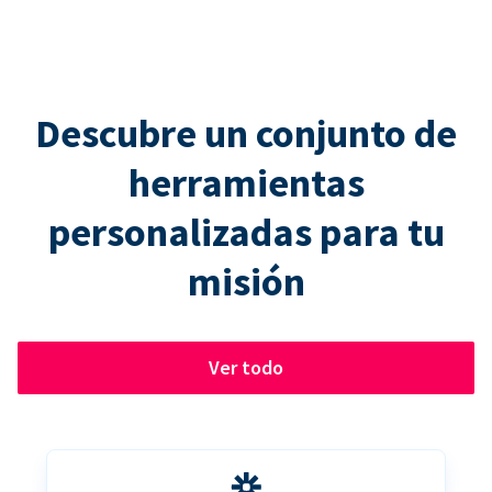
Descubre un conjunto de
herramientas
personalizadas para tu
misión
Ver todo