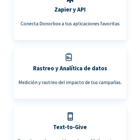
Zapier y API
Conecta Donorbox a tus aplicaciones favoritas
Rastreo y Analítica de datos
Medición y rastreo del impacto de tus campañas.
Text-to-Give