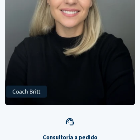
Consultoría a pedido