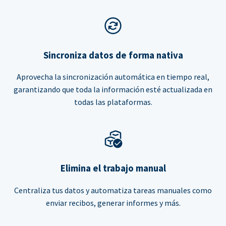
Sincroniza datos de forma nativa
Aprovecha la sincronización automática en tiempo real,
garantizando que toda la información esté actualizada en
todas las plataformas.
Elimina el trabajo manual
Centraliza tus datos y automatiza tareas manuales como
enviar recibos, generar informes y más.