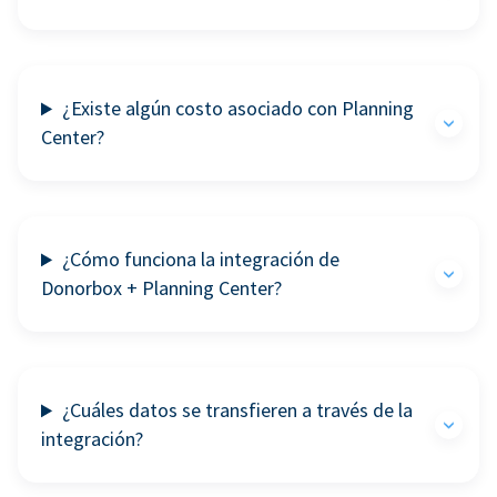
¿Existe algún costo asociado con Planning
Center?
¿Cómo funciona la integración de
Donorbox + Planning Center?
¿Cuáles datos se transfieren a través de la
integración?