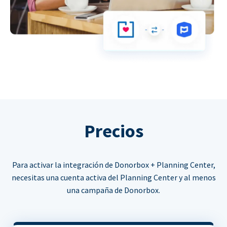
Precios
Para activar la integración de Donorbox + Planning Center,
necesitas una cuenta activa del Planning Center y al menos
una campaña de Donorbox.