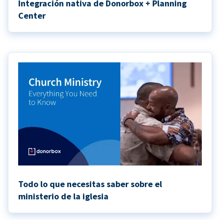
Integración nativa de Donorbox + Planning
Center
Todo lo que necesitas saber sobre el
ministerio de la iglesia