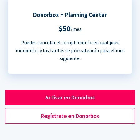
Donorbox + Planning Center
$50
/mes
Puedes cancelar el complemento en cualquier
momento, y las tarifas se prorratearán para el mes
siguiente.
Activar en Donorbox
Regístrate en Donorbox