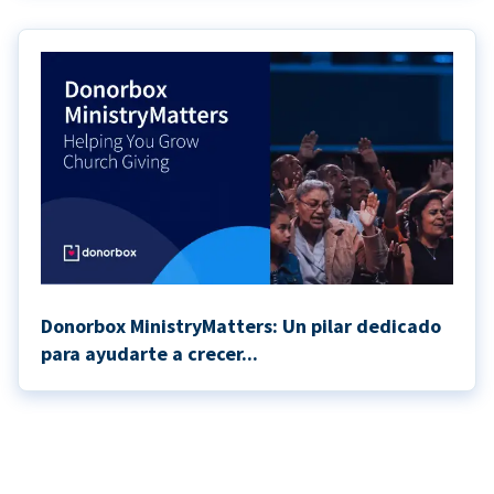
Donorbox MinistryMatters: Un pilar dedicado
para ayudarte a crecer...