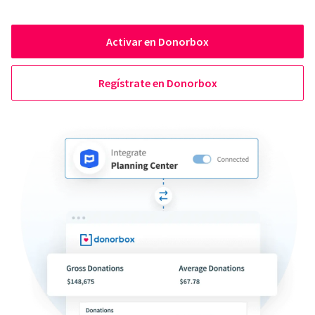
Activar en Donorbox
Regístrate en Donorbox