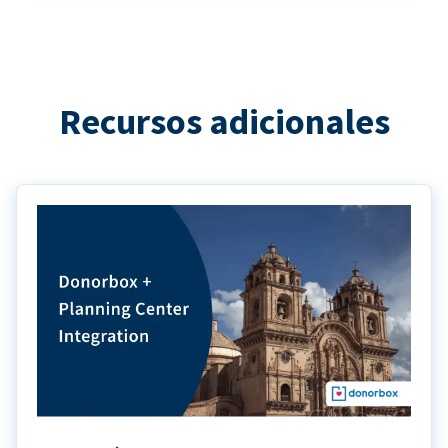
Recursos adicionales