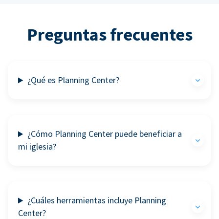
Preguntas frecuentes
¿Qué es Planning Center?
¿Cómo Planning Center puede beneficiar a
mi iglesia?
¿Cuáles herramientas incluye Planning
Center?