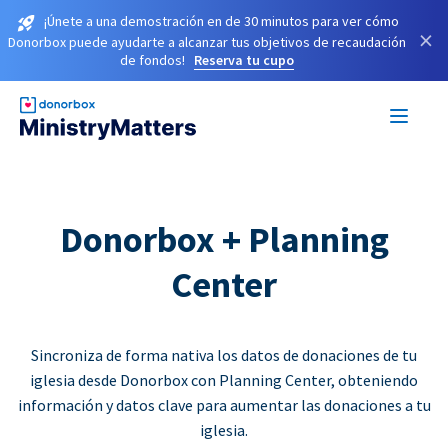
¡Únete a una demostración en de 30 minutos para ver cómo
×
Donorbox puede ayudarte a alcanzar tus objetivos de recaudación
de fondos!
Reserva tu cupo
Donorbox + Planning
Center
Sincroniza de forma nativa los datos de donaciones de tu
iglesia desde Donorbox con Planning Center, obteniendo
información y datos clave para aumentar las donaciones a tu
iglesia.