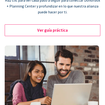
Haz clic para ver cada paso a seguir para conectar Donorbox
+ Planning Center y profundizar en lo que nuestra alianza
puede hacer por ti.
Ver guía práctica