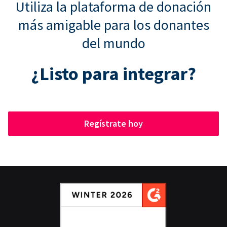
Utiliza la plataforma de donación
más amigable para los donantes
del mundo
¿Listo para integrar?
Regístrate hoy