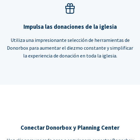
Impulsa las donaciones de la iglesia
Utiliza una impresionante selección de herramientas de
Donorbox para aumentar el diezmo constante y simplificar
la experiencia de donación en toda la iglesia.
Conectar Donorbox y Planning Center