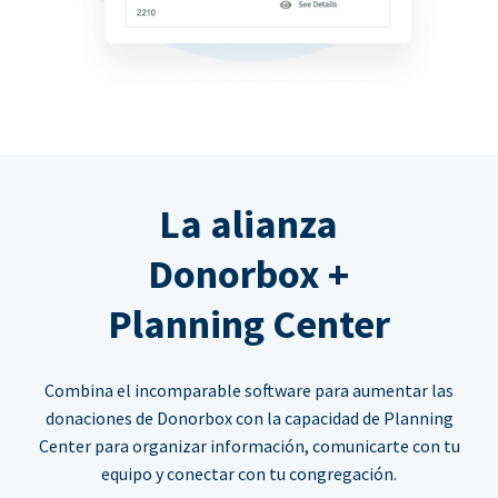
La alianza
Donorbox +
Planning Center
Combina el incomparable software para aumentar las
donaciones de Donorbox con la capacidad de Planning
Center para organizar información, comunicarte con tu
equipo y conectar con tu congregación.