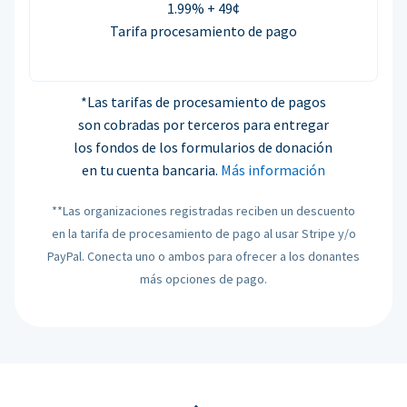
1.99% + 49¢
Tarifa procesamiento de pago
*Las tarifas de procesamiento de pagos
son cobradas por terceros para entregar
los fondos de los formularios de donación
en tu cuenta bancaria.
Más información
**Las organizaciones registradas reciben un descuento
en la tarifa de procesamiento de pago al usar Stripe y/o
PayPal. Conecta uno o ambos para ofrecer a los donantes
más opciones de pago.