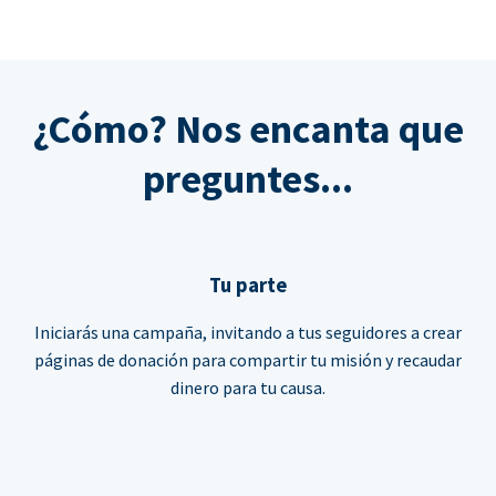
¿Cómo? Nos encanta que
preguntes...
Tu parte
Iniciarás una campaña, invitando a tus seguidores a crear
páginas de donación para compartir tu misión y recaudar
dinero para tu causa.