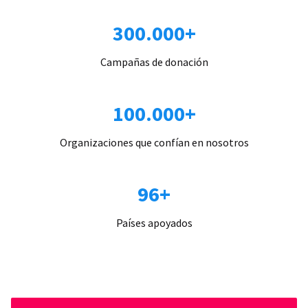
300.000+
Campañas de donación
100.000+
Organizaciones que confían en nosotros
96+
Países apoyados