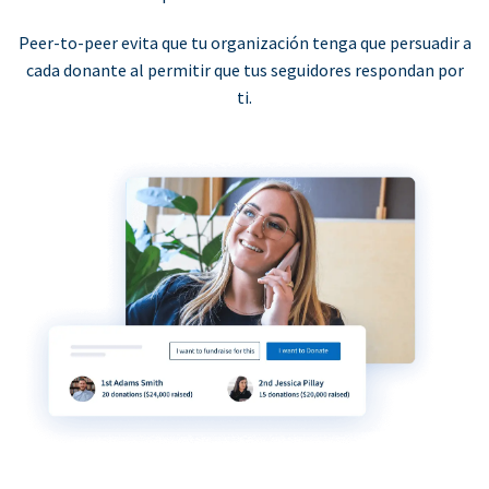
Peer-to-peer evita que tu organización tenga que persuadir a
cada donante al permitir que tus seguidores respondan por
ti.