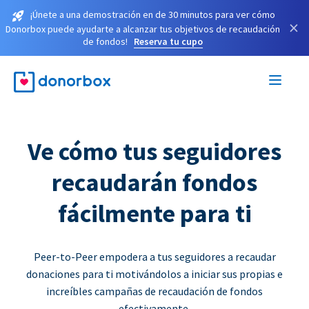
¡Únete a una demostración en de 30 minutos para ver cómo
×
Donorbox puede ayudarte a alcanzar tus objetivos de recaudación
de fondos!
Reserva tu cupo
Ve cómo tus seguidores
recaudarán fondos
fácilmente para ti
Peer-to-Peer empodera a tus seguidores a recaudar
donaciones para ti motivándolos a iniciar sus propias e
increíbles campañas de recaudación de fondos
efectivamente.