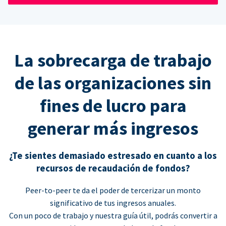
La sobrecarga de trabajo
de las organizaciones sin
fines de lucro para
generar más ingresos
¿Te sientes demasiado estresado en cuanto a los
recursos de recaudación de fondos?
Peer-to-peer te da el poder de tercerizar un monto
significativo de tus ingresos anuales.
Con un poco de trabajo y nuestra guía útil, podrás convertir a