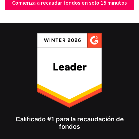
Comienza a recaudar fondos en solo 15 minutos
Calificado #1 para la recaudación de
fondos