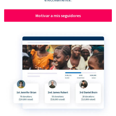
Motivar a mis seguidores