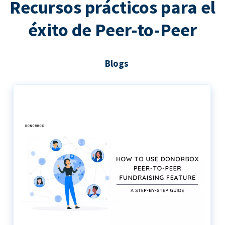
Recursos prácticos para el
éxito de Peer-to-Peer
Blogs
Guía paso a paso para utilizar Donorbox