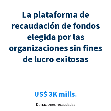
La plataforma de
recaudación de fondos
elegida por las
organizaciones sin fines
de lucro exitosas
US$ 3K mills.
Donaciones recaudadas