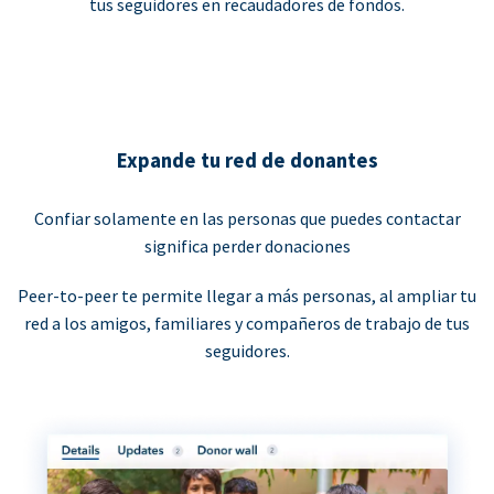
tus seguidores en recaudadores de fondos.
Expande tu red de donantes
Confiar solamente en las personas que puedes contactar
significa perder donaciones
Peer-to-peer te permite llegar a más personas, al ampliar tu
red a los amigos, familiares y compañeros de trabajo de tus
seguidores.