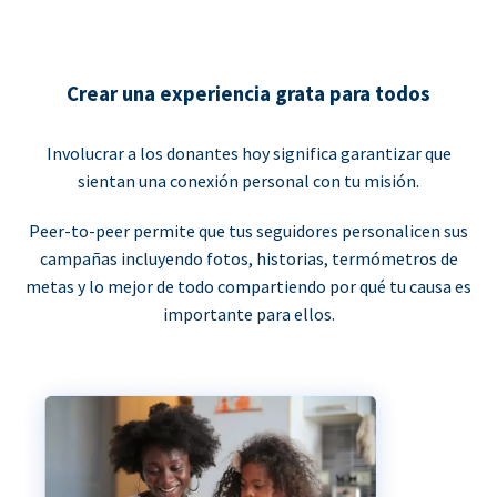
Crear una experiencia grata para todos
Involucrar a los donantes hoy significa garantizar que
sientan una conexión personal con tu misión.
Peer-to-peer permite que tus seguidores personalicen sus
campañas incluyendo fotos, historias, termómetros de
metas y lo mejor de todo compartiendo por qué tu causa es
importante para ellos.