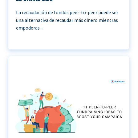
La recaudación de fondos peer-to-peer puede ser
una alternativa de recaudar más dinero mientras
empoderas ...
11 Ideas de recaudación de fondos