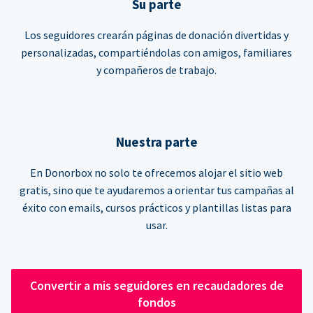
Su parte
Los seguidores crearán páginas de donación divertidas y
personalizadas, compartiéndolas con amigos, familiares
y compañeros de trabajo.
Nuestra parte
En Donorbox no solo te ofrecemos alojar el sitio web
gratis, sino que te ayudaremos a orientar tus campañas al
éxito con emails, cursos prácticos y plantillas listas para
usar.
Convertir a mis seguidores en recaudadores de
fondos