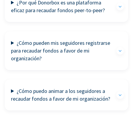
¿Por qué Donorbox es una plataforma
eficaz para recaudar fondos peer-to-peer?
¿Cómo pueden mis seguidores registrarse
para recaudar fondos a favor de mi
organización?
¿Cómo puedo animar a los seguidores a
recaudar fondos a favor de mi organización?