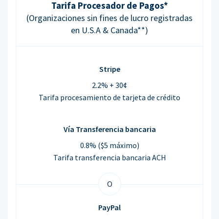
Tarifa Procesador de Pagos*
(Organizaciones sin fines de lucro registradas
en U.S.A & Canada**)
Stripe
2.2% + 30¢
Tarifa procesamiento de tarjeta de crédito
Vía Transferencia bancaria
0.8% ($5 máximo)
Tarifa transferencia bancaria ACH
O
PayPal