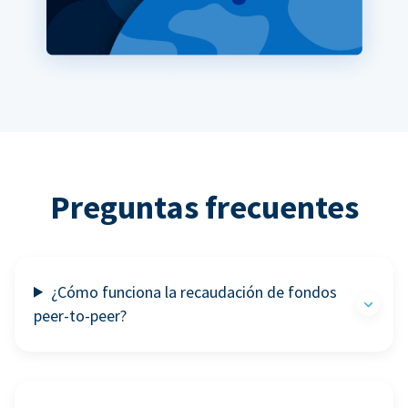
Preguntas frecuentes
¿Cómo funciona la recaudación de fondos
peer-to-peer?