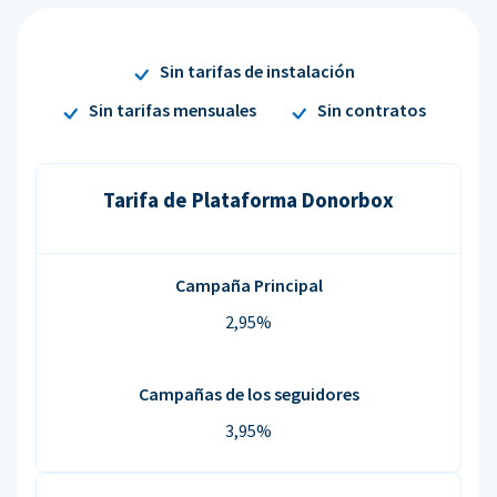
Sin tarifas de instalación
Sin tarifas mensuales
Sin contratos
Tarifa de Plataforma Donorbox
Campaña Principal
2,95%
Campañas de los seguidores
3,95%