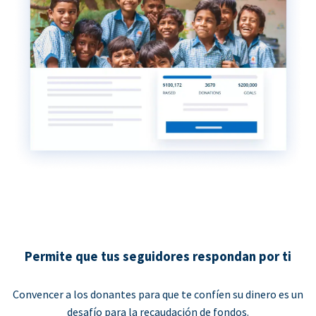
Permite que tus seguidores respondan por ti
Convencer a los donantes para que te confíen su dinero es un
desafío para la recaudación de fondos.