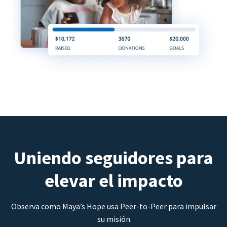
Uniendo seguidores para
elevar el impacto
Observa como Maya’s Hope usa Peer-to-Peer para impulsar
su misión