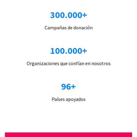
300.000+
Campañas de donación
100.000+
Organizaciones que confían en nosotros
96+
Países apoyados