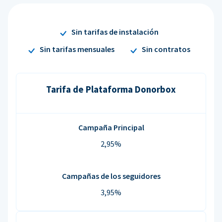
Sin tarifas de instalación
Sin tarifas mensuales
Sin contratos
Tarifa de Plataforma Donorbox
Campaña Principal
2,95%
Campañas de los seguidores
3,95%