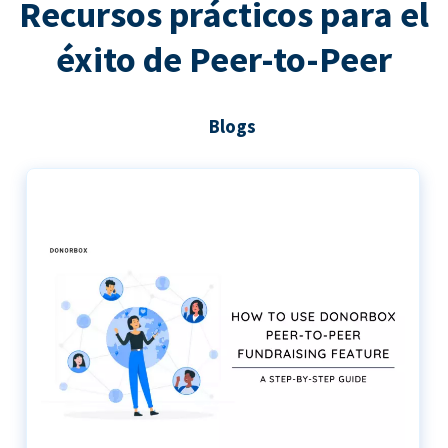
Recursos prácticos para el
éxito de Peer-to-Peer
Blogs
Guía paso a paso para utilizar Donorbox