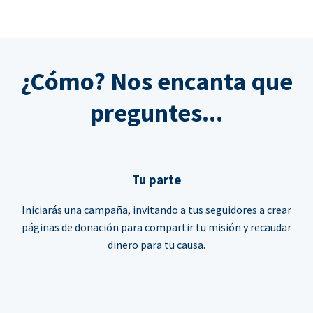
¿Cómo? Nos encanta que
preguntes...
Tu parte
Iniciarás una campaña, invitando a tus seguidores a crear
páginas de donación para compartir tu misión y recaudar
dinero para tu causa.