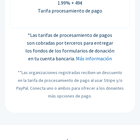
1.99% + 49¢
Tarifa procesamiento de pago
*Las tarifas de procesamiento de pagos
son cobradas por terceros para entregar
los fondos de los formularios de donación
en tu cuenta bancaria.
Más información
**Las organizaciones registradas reciben un descuento
en la tarifa de procesamiento de pago al usar Stripe y/o
PayPal. Conecta uno o ambos para ofrecer a los donantes
más opciones de pago.