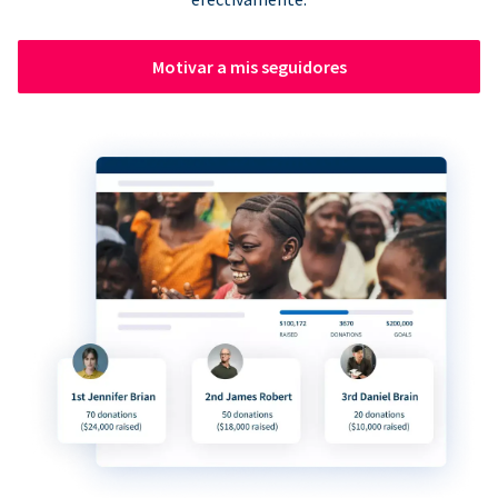
Motivar a mis seguidores