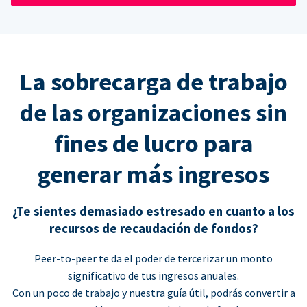
La sobrecarga de trabajo
de las organizaciones sin
fines de lucro para
generar más ingresos
¿Te sientes demasiado estresado en cuanto a los
recursos de recaudación de fondos?
Peer-to-peer te da el poder de tercerizar un monto
significativo de tus ingresos anuales.
Con un poco de trabajo y nuestra guía útil, podrás convertir a