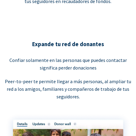
tus seguidores en recaudadores de fondos.
Expande tu red de donantes
Confiar solamente en las personas que puedes contactar
significa perder donaciones
Peer-to-peer te permite llegar a más personas, al ampliar tu
red a los amigos, familiares y compañeros de trabajo de tus
seguidores.