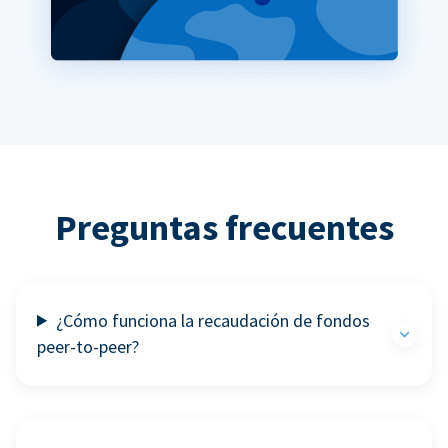
Preguntas frecuentes
¿Cómo funciona la recaudación de fondos
peer-to-peer?