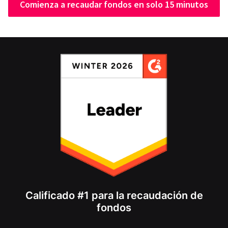
Comienza a recaudar fondos en solo 15 minutos
Calificado #1 para la recaudación de
fondos