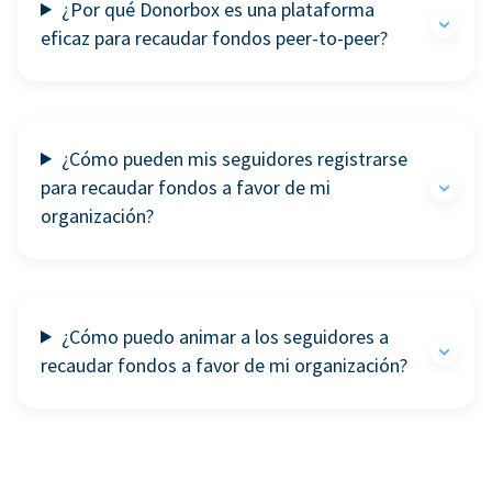
¿Por qué Donorbox es una plataforma
eficaz para recaudar fondos peer-to-peer?
¿Cómo pueden mis seguidores registrarse
para recaudar fondos a favor de mi
organización?
¿Cómo puedo animar a los seguidores a
recaudar fondos a favor de mi organización?