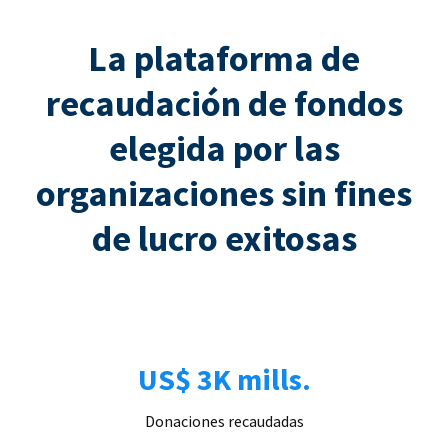
La plataforma de
recaudación de fondos
elegida por las
organizaciones sin fines
de lucro exitosas
US$ 3K mills.
Donaciones recaudadas