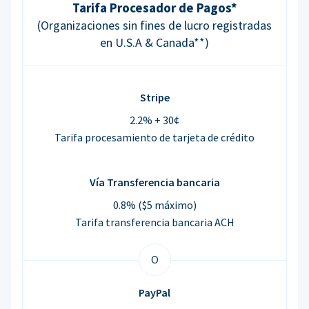
Tarifa Procesador de Pagos*
(Organizaciones sin fines de lucro registradas
en U.S.A & Canada**)
Stripe
2.2% + 30¢
Tarifa procesamiento de tarjeta de crédito
Vía Transferencia bancaria
0.8% ($5 máximo)
Tarifa transferencia bancaria ACH
O
PayPal