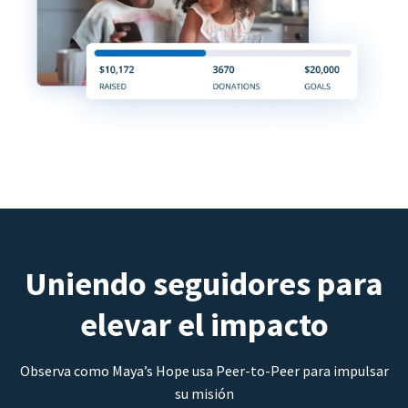
Uniendo seguidores para
elevar el impacto
Observa como Maya’s Hope usa Peer-to-Peer para impulsar
su misión