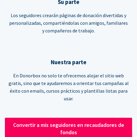
Su parte
Los seguidores crearán páginas de donación divertidas y
personalizadas, compartiéndolas con amigos, familiares
y compañeros de trabajo.
Nuestra parte
En Donorbox no solo te ofrecemos alojar el sitio web
gratis, sino que te ayudaremos a orientar tus campañas al
éxito con emails, cursos prácticos y plantillas listas para
usar.
Convertir a mis seguidores en recaudadores de
fondos