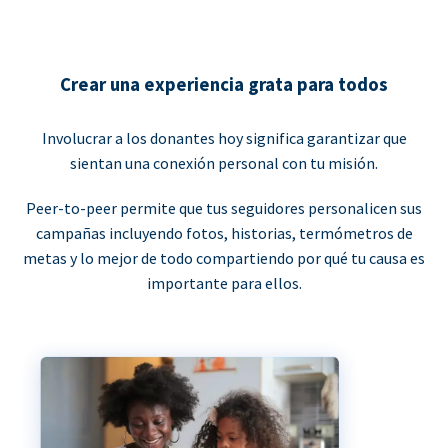
Crear una experiencia grata para todos
Involucrar a los donantes hoy significa garantizar que
sientan una conexión personal con tu misión.
Peer-to-peer permite que tus seguidores personalicen sus
campañas incluyendo fotos, historias, termómetros de
metas y lo mejor de todo compartiendo por qué tu causa es
importante para ellos.