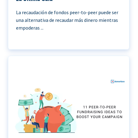
La recaudación de fondos peer-to-peer puede ser
una alternativa de recaudar más dinero mientras
empoderas ...
11 Ideas de recaudación de fondos