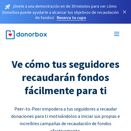
¡Únete a una demostración en de 30 minutos para ver cómo
×
Donorbox puede ayudarte a alcanzar tus objetivos de recaudación
de fondos!
Reserva tu cupo
Ve cómo tus seguidores
recaudarán fondos
fácilmente para ti
Peer-to-Peer empodera a tus seguidores a recaudar
donaciones para ti motivándolos a iniciar sus propias e
increíbles campañas de recaudación de fondos
efectivamente.