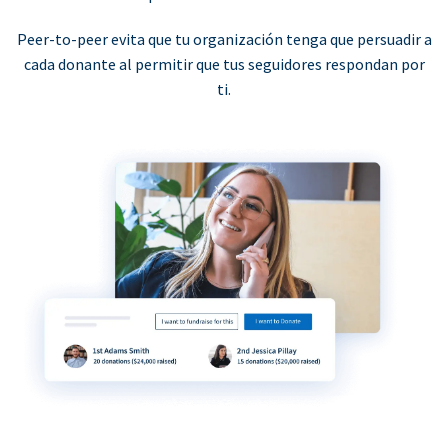
Peer-to-peer evita que tu organización tenga que persuadir a
cada donante al permitir que tus seguidores respondan por
ti.