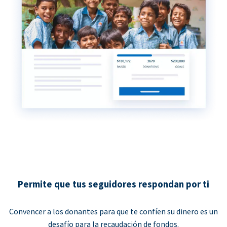
Permite que tus seguidores respondan por ti
Convencer a los donantes para que te confíen su dinero es un
desafío para la recaudación de fondos.