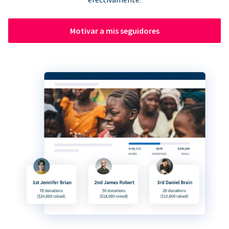
Motivar a mis seguidores