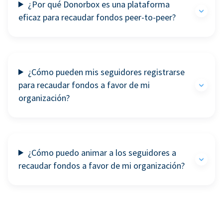
¿Por qué Donorbox es una plataforma
eficaz para recaudar fondos peer-to-peer?
¿Cómo pueden mis seguidores registrarse
para recaudar fondos a favor de mi
organización?
¿Cómo puedo animar a los seguidores a
recaudar fondos a favor de mi organización?