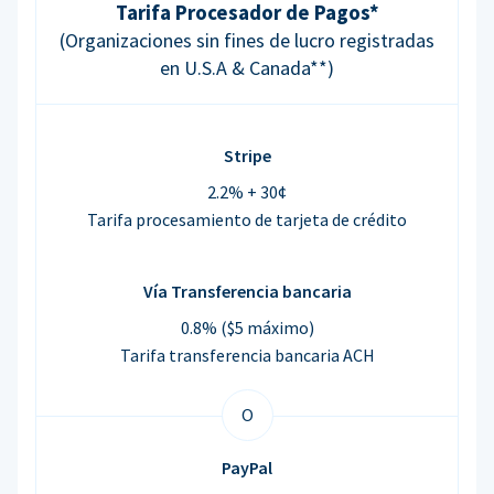
Tarifa Procesador de Pagos*
(Organizaciones sin fines de lucro registradas
en U.S.A & Canada**)
Stripe
2.2% + 30¢
Tarifa procesamiento de tarjeta de crédito
Vía Transferencia bancaria
0.8% ($5 máximo)
Tarifa transferencia bancaria ACH
O
PayPal