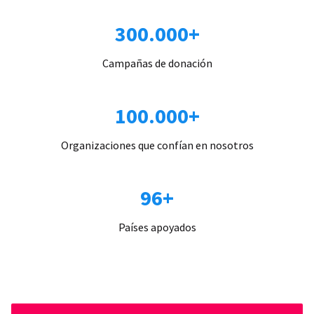
300.000+
Campañas de donación
100.000+
Organizaciones que confían en nosotros
96+
Países apoyados