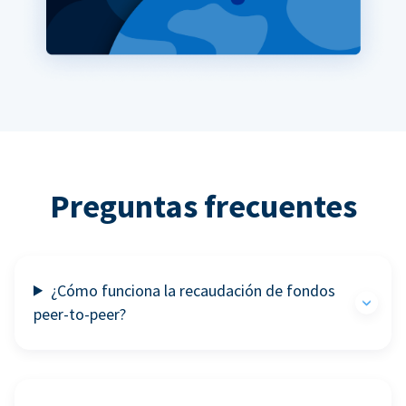
Preguntas frecuentes
¿Cómo funciona la recaudación de fondos
peer-to-peer?