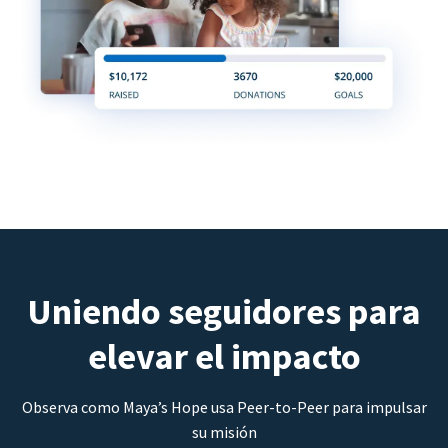
Uniendo seguidores para
elevar el impacto
Observa como Maya’s Hope usa Peer-to-Peer para impulsar
su misión