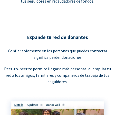
tus seguidores en recaudadores de fondos.
Expande tu red de donantes
Confiar solamente en las personas que puedes contactar
significa perder donaciones
Peer-to-peer te permite llegar a más personas, al ampliar tu
red a los amigos, familiares y compañeros de trabajo de tus
seguidores.