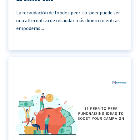
La recaudación de fondos peer-to-peer puede ser
una alternativa de recaudar más dinero mientras
empoderas ...
11 Ideas de recaudación de fondos