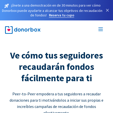
¡Únete a una demostración en de 30 minutos para ver cómo
×
Donorbox puede ayudarte a alcanzar tus objetivos de recaudación
de fondos!
Reserva tu cupo
Ve cómo tus seguidores
recaudarán fondos
fácilmente para ti
Peer-to-Peer empodera a tus seguidores a recaudar
donaciones para ti motivándolos a iniciar sus propias e
increíbles campañas de recaudación de fondos
efectivamente.