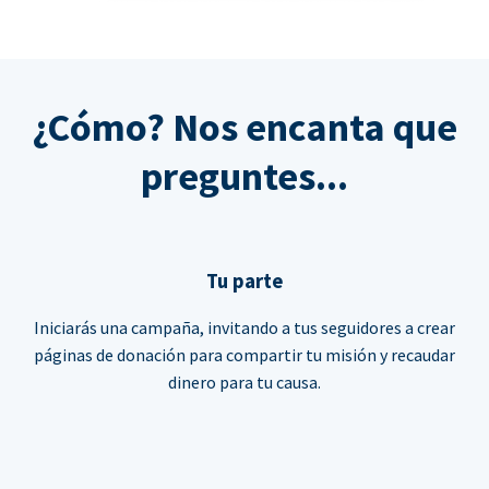
¿Cómo? Nos encanta que
preguntes...
Tu parte
Iniciarás una campaña, invitando a tus seguidores a crear
páginas de donación para compartir tu misión y recaudar
dinero para tu causa.