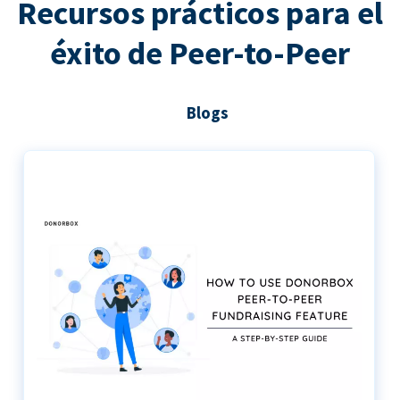
Recursos prácticos para el
éxito de Peer-to-Peer
Blogs
Guía paso a paso para utilizar Donorbox