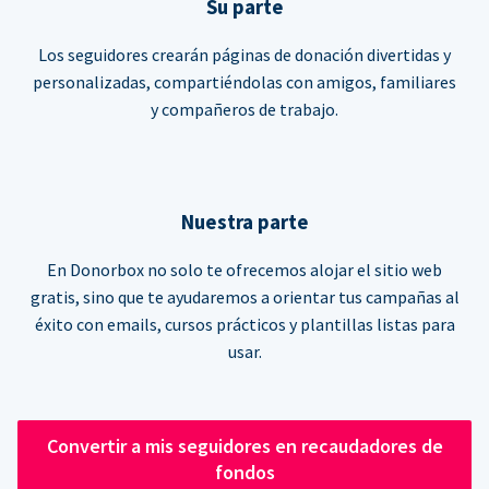
Su parte
Los seguidores crearán páginas de donación divertidas y
personalizadas, compartiéndolas con amigos, familiares
y compañeros de trabajo.
Nuestra parte
En Donorbox no solo te ofrecemos alojar el sitio web
gratis, sino que te ayudaremos a orientar tus campañas al
éxito con emails, cursos prácticos y plantillas listas para
usar.
Convertir a mis seguidores en recaudadores de
fondos