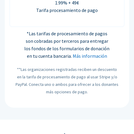
1.99% + 49¢
Tarifa procesamiento de pago
*Las tarifas de procesamiento de pagos
son cobradas por terceros para entregar
los fondos de los formularios de donación
en tu cuenta bancaria.
Más información
**Las organizaciones registradas reciben un descuento
en la tarifa de procesamiento de pago al usar Stripe y/o
PayPal. Conecta uno o ambos para ofrecer a los donantes
más opciones de pago.