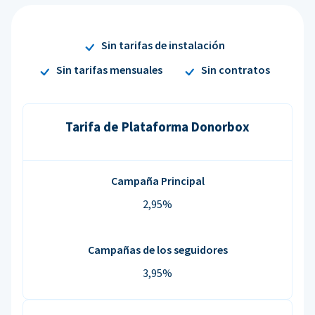
Sin tarifas de instalación
Sin tarifas mensuales
Sin contratos
Tarifa de Plataforma Donorbox
Campaña Principal
2,95%
Campañas de los seguidores
3,95%