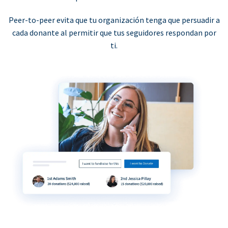
Peer-to-peer evita que tu organización tenga que persuadir a
cada donante al permitir que tus seguidores respondan por
ti.