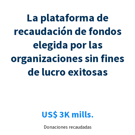
La plataforma de
recaudación de fondos
elegida por las
organizaciones sin fines
de lucro exitosas
US$ 3K mills.
Donaciones recaudadas