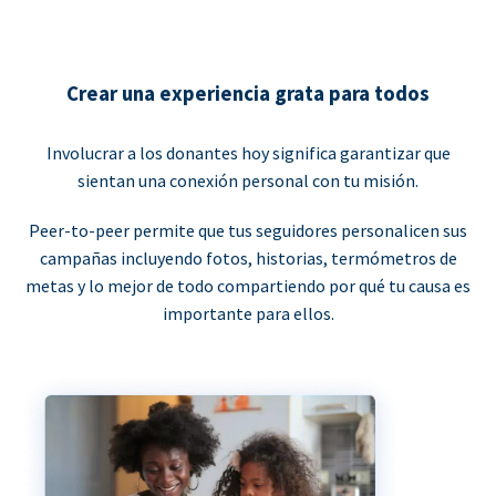
Crear una experiencia grata para todos
Involucrar a los donantes hoy significa garantizar que
sientan una conexión personal con tu misión.
Peer-to-peer permite que tus seguidores personalicen sus
campañas incluyendo fotos, historias, termómetros de
metas y lo mejor de todo compartiendo por qué tu causa es
importante para ellos.