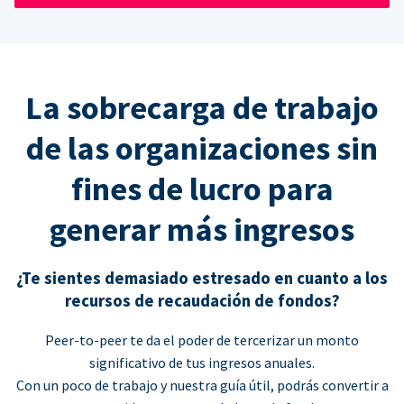
La sobrecarga de trabajo
de las organizaciones sin
fines de lucro para
generar más ingresos
¿Te sientes demasiado estresado en cuanto a los
recursos de recaudación de fondos?
Peer-to-peer te da el poder de tercerizar un monto
significativo de tus ingresos anuales.
Con un poco de trabajo y nuestra guía útil, podrás convertir a