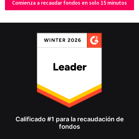
Comienza a recaudar fondos en solo 15 minutos
Calificado #1 para la recaudación de
fondos