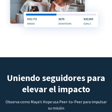
Uniendo seguidores para
elevar el impacto
Observa como Maya’s Hope usa Peer-to-Peer para impulsar
su misión