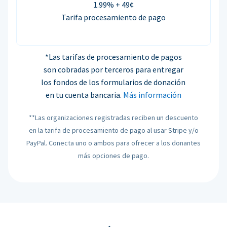
1.99% + 49¢
Tarifa procesamiento de pago
*Las tarifas de procesamiento de pagos
son cobradas por terceros para entregar
los fondos de los formularios de donación
en tu cuenta bancaria.
Más información
**Las organizaciones registradas reciben un descuento
en la tarifa de procesamiento de pago al usar Stripe y/o
PayPal. Conecta uno o ambos para ofrecer a los donantes
más opciones de pago.