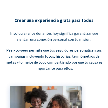
Crear una experiencia grata para todos
Involucrar a los donantes hoy significa garantizar que
sientan una conexión personal con tu misión.
Peer-to-peer permite que tus seguidores personalicen sus
campañas incluyendo fotos, historias, termómetros de
metas y lo mejor de todo compartiendo por qué tu causa es
importante para ellos.