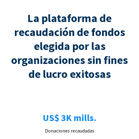
La plataforma de
recaudación de fondos
elegida por las
organizaciones sin fines
de lucro exitosas
US$ 3K mills.
Donaciones recaudadas