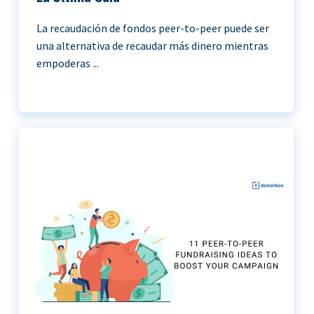
La recaudación de fondos peer-to-peer puede ser
una alternativa de recaudar más dinero mientras
empoderas ...
11 Ideas de recaudación de fondos