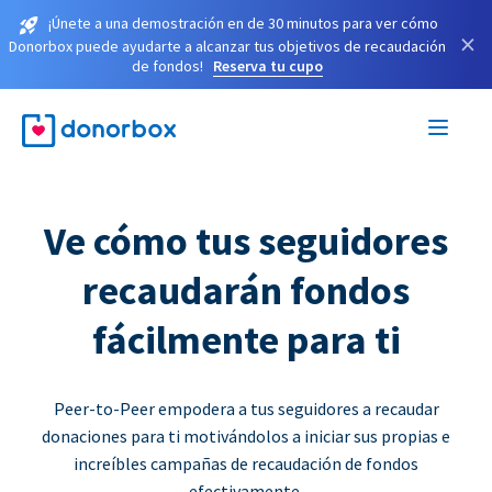
¡Únete a una demostración en de 30 minutos para ver cómo
×
Donorbox puede ayudarte a alcanzar tus objetivos de recaudación
de fondos!
Reserva tu cupo
Ve cómo tus seguidores
recaudarán fondos
fácilmente para ti
Peer-to-Peer empodera a tus seguidores a recaudar
donaciones para ti motivándolos a iniciar sus propias e
increíbles campañas de recaudación de fondos
efectivamente.