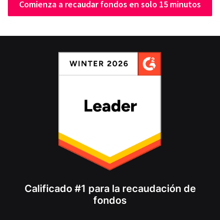
Comienza a recaudar fondos en solo 15 minutos
Calificado #1 para la recaudación de
fondos