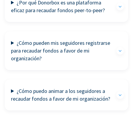
¿Por qué Donorbox es una plataforma
eficaz para recaudar fondos peer-to-peer?
¿Cómo pueden mis seguidores registrarse
para recaudar fondos a favor de mi
organización?
¿Cómo puedo animar a los seguidores a
recaudar fondos a favor de mi organización?