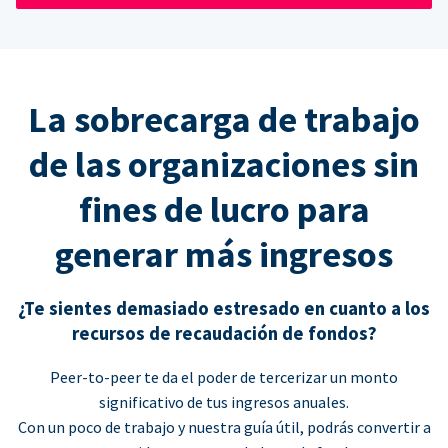
La sobrecarga de trabajo
de las organizaciones sin
fines de lucro para
generar más ingresos
¿Te sientes demasiado estresado en cuanto a los
recursos de recaudación de fondos?
Peer-to-peer te da el poder de tercerizar un monto
significativo de tus ingresos anuales.
Con un poco de trabajo y nuestra guía útil, podrás convertir a