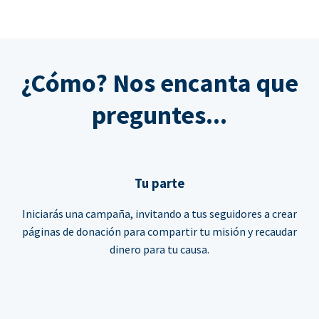
¿Cómo? Nos encanta que
preguntes...
Tu parte
Iniciarás una campaña, invitando a tus seguidores a crear
páginas de donación para compartir tu misión y recaudar
dinero para tu causa.