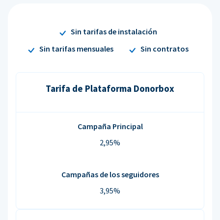
Sin tarifas de instalación
Sin tarifas mensuales
Sin contratos
Tarifa de Plataforma Donorbox
Campaña Principal
2,95%
Campañas de los seguidores
3,95%