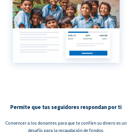
Permite que tus seguidores respondan por ti
Convencer a los donantes para que te confíen su dinero es un
desafío para la recaudación de fondos.