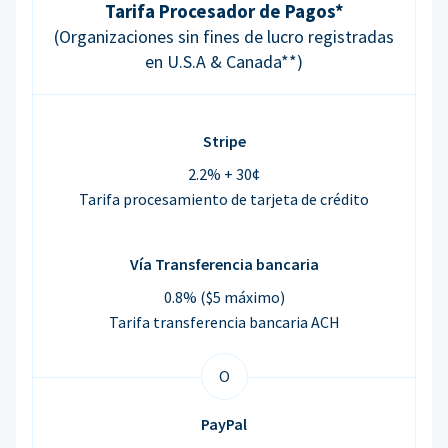
Tarifa Procesador de Pagos*
(Organizaciones sin fines de lucro registradas
en U.S.A & Canada**)
Stripe
2.2% + 30¢
Tarifa procesamiento de tarjeta de crédito
Vía Transferencia bancaria
0.8% ($5 máximo)
Tarifa transferencia bancaria ACH
O
PayPal