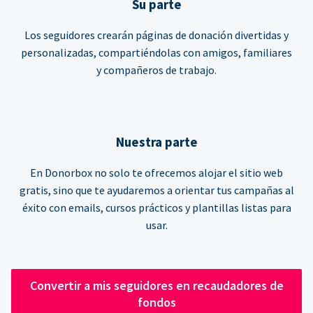
Su parte
Los seguidores crearán páginas de donación divertidas y
personalizadas, compartiéndolas con amigos, familiares
y compañeros de trabajo.
Nuestra parte
En Donorbox no solo te ofrecemos alojar el sitio web
gratis, sino que te ayudaremos a orientar tus campañas al
éxito con emails, cursos prácticos y plantillas listas para
usar.
Convertir a mis seguidores en recaudadores de
fondos