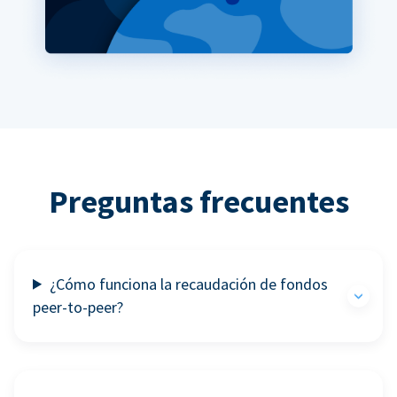
Preguntas frecuentes
¿Cómo funciona la recaudación de fondos
peer-to-peer?