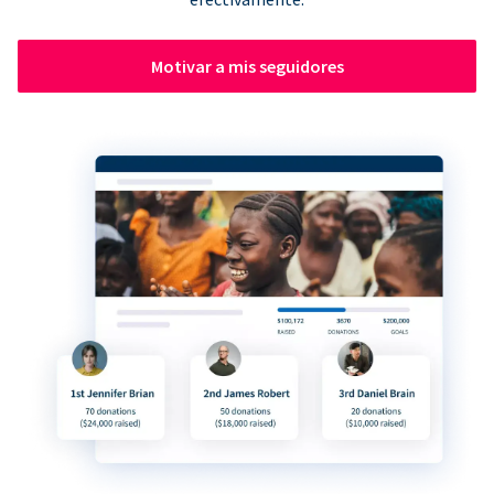
Motivar a mis seguidores