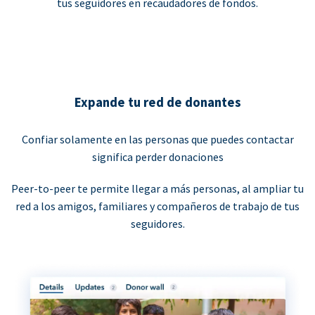
tus seguidores en recaudadores de fondos.
Expande tu red de donantes
Confiar solamente en las personas que puedes contactar
significa perder donaciones
Peer-to-peer te permite llegar a más personas, al ampliar tu
red a los amigos, familiares y compañeros de trabajo de tus
seguidores.