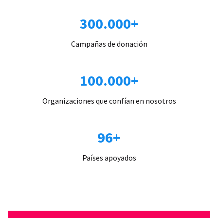
300.000+
Campañas de donación
100.000+
Organizaciones que confían en nosotros
96+
Países apoyados