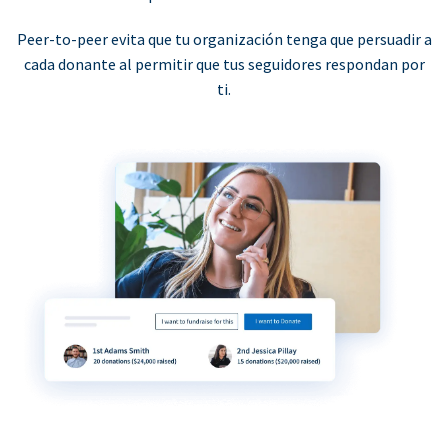
Peer-to-peer evita que tu organización tenga que persuadir a
cada donante al permitir que tus seguidores respondan por
ti.