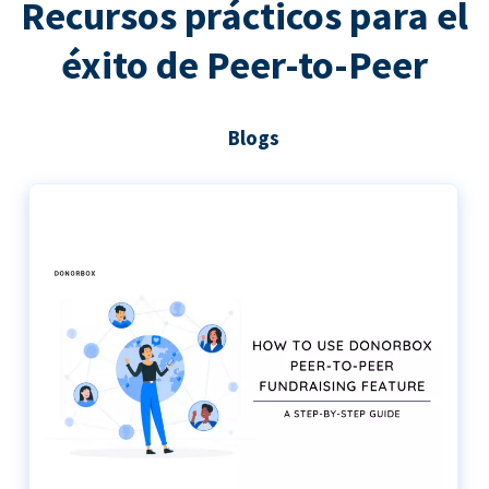
Recursos prácticos para el
éxito de Peer-to-Peer
Blogs
Guía paso a paso para utilizar Donorbox