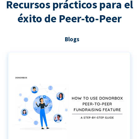
Recursos prácticos para el
éxito de Peer-to-Peer
Blogs
Guía paso a paso para utilizar Donorbox