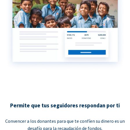
Permite que tus seguidores respondan por ti
Convencer a los donantes para que te confíen su dinero es un
desafío para la recaudación de fondos.