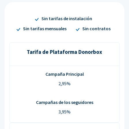
Sin tarifas de instalación
Sin tarifas mensuales
Sin contratos
Tarifa de Plataforma Donorbox
Campaña Principal
2,95%
Campañas de los seguidores
3,95%