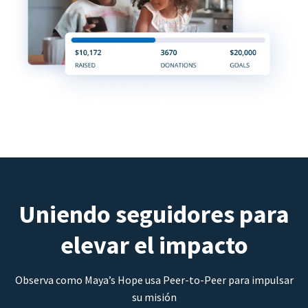
Uniendo seguidores para
elevar el impacto
Observa como Maya’s Hope usa Peer-to-Peer para impulsar
su misión