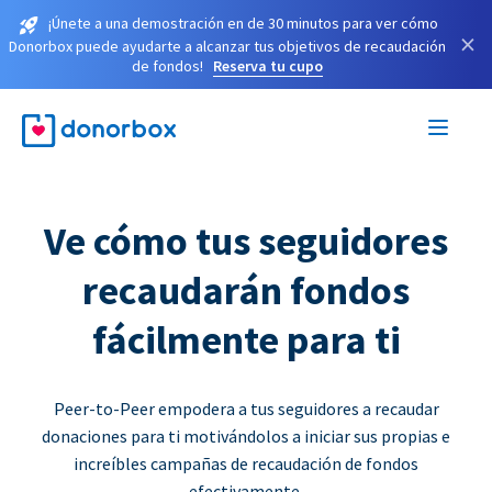
¡Únete a una demostración en de 30 minutos para ver cómo
×
Donorbox puede ayudarte a alcanzar tus objetivos de recaudación
de fondos!
Reserva tu cupo
Ve cómo tus seguidores
recaudarán fondos
fácilmente para ti
Peer-to-Peer empodera a tus seguidores a recaudar
donaciones para ti motivándolos a iniciar sus propias e
increíbles campañas de recaudación de fondos
efectivamente.