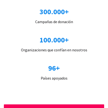
300.000+
Campañas de donación
100.000+
Organizaciones que confían en nosotros
96+
Países apoyados