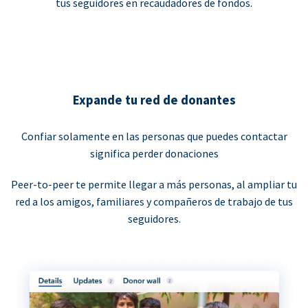
tus seguidores en recaudadores de fondos.
Expande tu red de donantes
Confiar solamente en las personas que puedes contactar
significa perder donaciones
Peer-to-peer te permite llegar a más personas, al ampliar tu
red a los amigos, familiares y compañeros de trabajo de tus
seguidores.