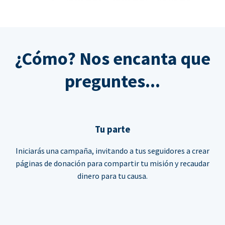
¿Cómo? Nos encanta que
preguntes...
Tu parte
Iniciarás una campaña, invitando a tus seguidores a crear
páginas de donación para compartir tu misión y recaudar
dinero para tu causa.