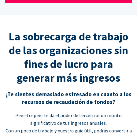
La sobrecarga de trabajo
de las organizaciones sin
fines de lucro para
generar más ingresos
¿Te sientes demasiado estresado en cuanto a los
recursos de recaudación de fondos?
Peer-to-peer te da el poder de tercerizar un monto
significativo de tus ingresos anuales.
Con un poco de trabajo y nuestra guía útil, podrás convertir a