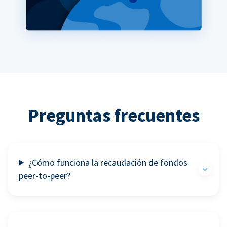
Preguntas frecuentes
¿Cómo funciona la recaudación de fondos
peer-to-peer?