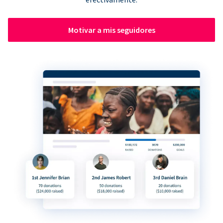
Motivar a mis seguidores