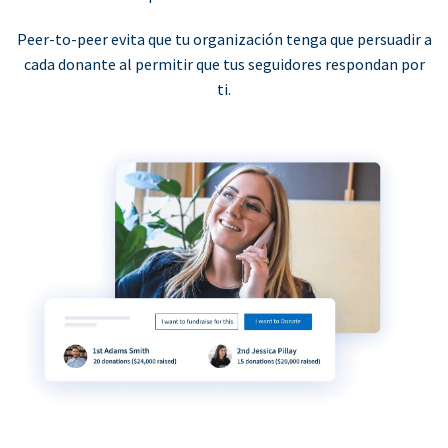
Peer-to-peer evita que tu organización tenga que persuadir a
cada donante al permitir que tus seguidores respondan por
ti.