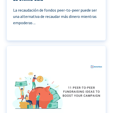
La recaudación de fondos peer-to-peer puede ser
una alternativa de recaudar más dinero mientras
empoderas ...
11 Ideas de recaudación de fondos