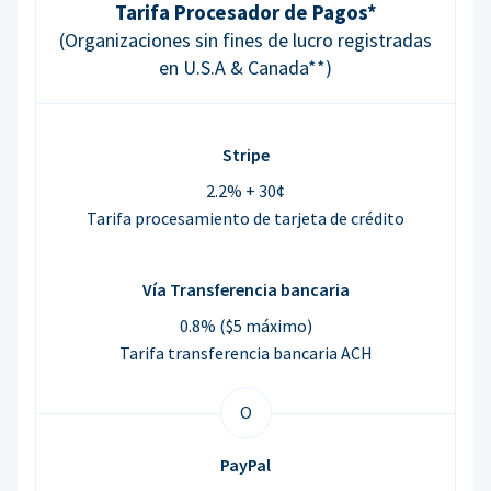
Tarifa Procesador de Pagos*
(Organizaciones sin fines de lucro registradas
en U.S.A & Canada**)
Stripe
2.2% + 30¢
Tarifa procesamiento de tarjeta de crédito
Vía Transferencia bancaria
0.8% ($5 máximo)
Tarifa transferencia bancaria ACH
O
PayPal