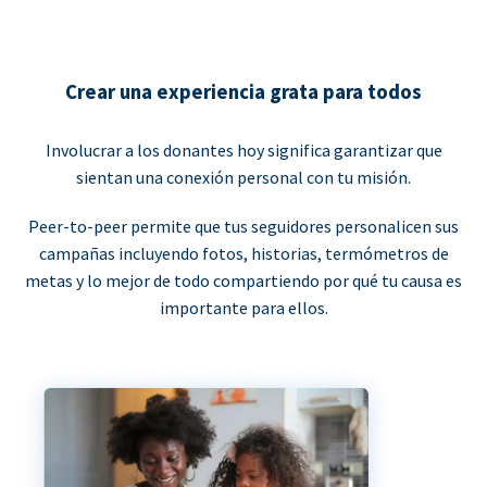
Crear una experiencia grata para todos
Involucrar a los donantes hoy significa garantizar que
sientan una conexión personal con tu misión.
Peer-to-peer permite que tus seguidores personalicen sus
campañas incluyendo fotos, historias, termómetros de
metas y lo mejor de todo compartiendo por qué tu causa es
importante para ellos.