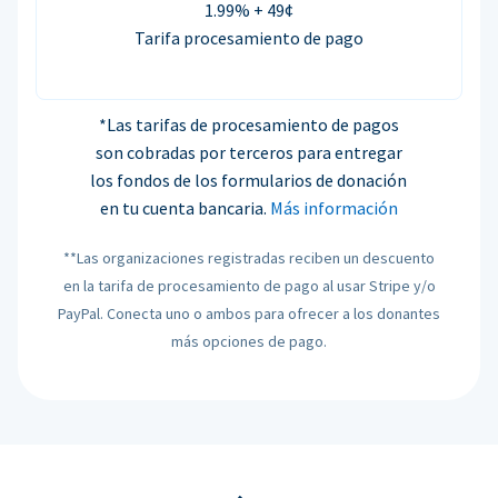
1.99% + 49¢
Tarifa procesamiento de pago
*Las tarifas de procesamiento de pagos
son cobradas por terceros para entregar
los fondos de los formularios de donación
en tu cuenta bancaria.
Más información
**Las organizaciones registradas reciben un descuento
en la tarifa de procesamiento de pago al usar Stripe y/o
PayPal. Conecta uno o ambos para ofrecer a los donantes
más opciones de pago.