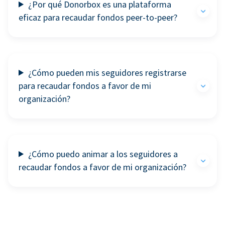
¿Por qué Donorbox es una plataforma
eficaz para recaudar fondos peer-to-peer?
¿Cómo pueden mis seguidores registrarse
para recaudar fondos a favor de mi
organización?
¿Cómo puedo animar a los seguidores a
recaudar fondos a favor de mi organización?