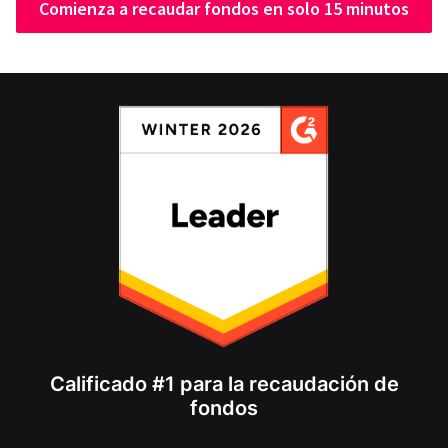
Comienza a recaudar fondos en solo 15 minutos
Calificado #1 para la recaudación de
fondos