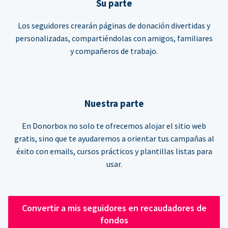
Su parte
Los seguidores crearán páginas de donación divertidas y
personalizadas, compartiéndolas con amigos, familiares
y compañeros de trabajo.
Nuestra parte
En Donorbox no solo te ofrecemos alojar el sitio web
gratis, sino que te ayudaremos a orientar tus campañas al
éxito con emails, cursos prácticos y plantillas listas para
usar.
Convertir a mis seguidores en recaudadores de
fondos