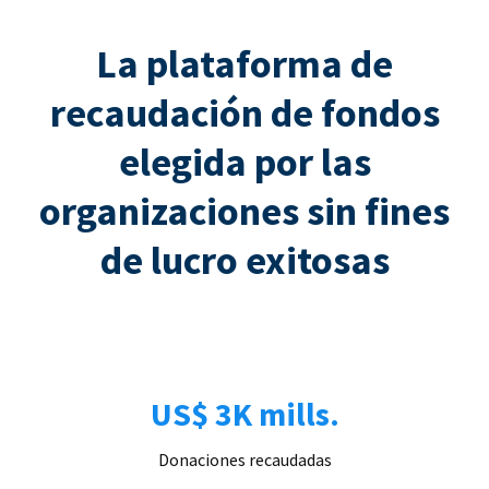
La plataforma de
recaudación de fondos
elegida por las
organizaciones sin fines
de lucro exitosas
US$ 3K mills.
Donaciones recaudadas