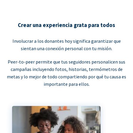
Crear una experiencia grata para todos
Involucrar a los donantes hoy significa garantizar que
sientan una conexión personal con tu misión.
Peer-to-peer permite que tus seguidores personalicen sus
campañas incluyendo fotos, historias, termómetros de
metas y lo mejor de todo compartiendo por qué tu causa es
importante para ellos.