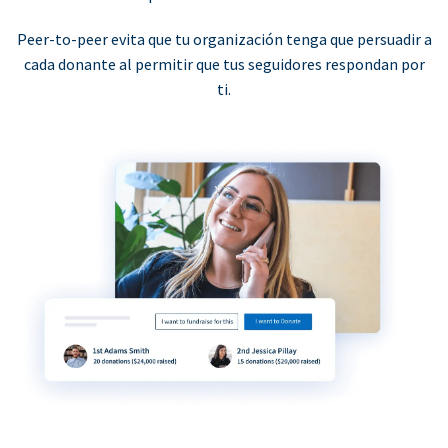
Peer-to-peer evita que tu organización tenga que persuadir a
cada donante al permitir que tus seguidores respondan por
ti.