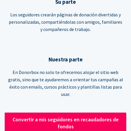
Su parte
Los seguidores crearán páginas de donación divertidas y
personalizadas, compartiéndolas con amigos, familiares
y compañeros de trabajo.
Nuestra parte
En Donorbox no solo te ofrecemos alojar el sitio web
gratis, sino que te ayudaremos a orientar tus campañas al
éxito con emails, cursos prácticos y plantillas listas para
usar.
Convertir a mis seguidores en recaudadores de
fondos