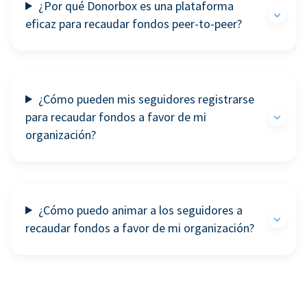
¿Por qué Donorbox es una plataforma
eficaz para recaudar fondos peer-to-peer?
¿Cómo pueden mis seguidores registrarse
para recaudar fondos a favor de mi
organización?
¿Cómo puedo animar a los seguidores a
recaudar fondos a favor de mi organización?