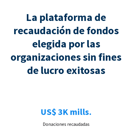
La plataforma de
recaudación de fondos
elegida por las
organizaciones sin fines
de lucro exitosas
US$ 3K mills.
Donaciones recaudadas