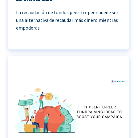
La recaudación de fondos peer-to-peer puede ser
una alternativa de recaudar más dinero mientras
empoderas ...
11 Ideas de recaudación de fondos