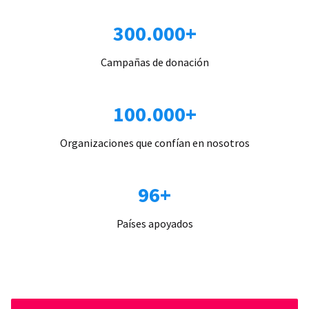
300.000+
Campañas de donación
100.000+
Organizaciones que confían en nosotros
96+
Países apoyados