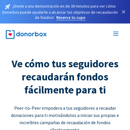
¡Únete a una demostración en de 30 minutos para ver cómo
×
Donorbox puede ayudarte a alcanzar tus objetivos de recaudación
de fondos!
Reserva tu cupo
Ve cómo tus seguidores
recaudarán fondos
fácilmente para ti
Peer-to-Peer empodera a tus seguidores a recaudar
donaciones para ti motivándolos a iniciar sus propias e
increíbles campañas de recaudación de fondos
efectivamente.