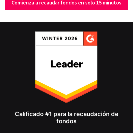
Comienza a recaudar fondos en solo 15 minutos
Calificado #1 para la recaudación de
fondos