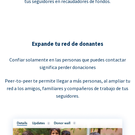
tus seguidores en recaudadores de fondos.
Expande tu red de donantes
Confiar solamente en las personas que puedes contactar
significa perder donaciones
Peer-to-peer te permite llegar a más personas, al ampliar tu
red a los amigos, familiares y compañeros de trabajo de tus
seguidores.