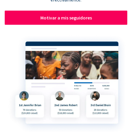
Motivar a mis seguidores