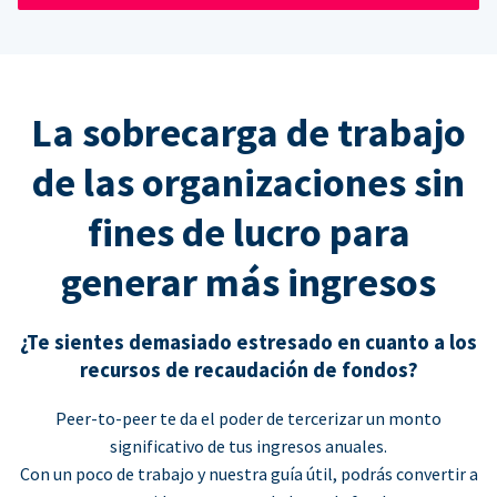
La sobrecarga de trabajo
de las organizaciones sin
fines de lucro para
generar más ingresos
¿Te sientes demasiado estresado en cuanto a los
recursos de recaudación de fondos?
Peer-to-peer te da el poder de tercerizar un monto
significativo de tus ingresos anuales.
Con un poco de trabajo y nuestra guía útil, podrás convertir a