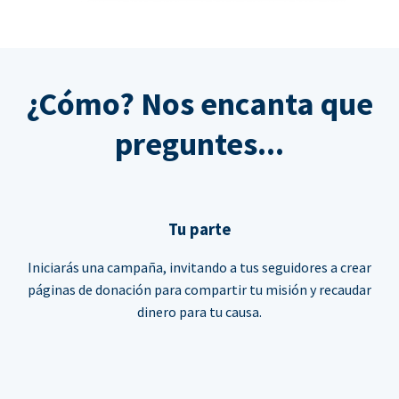
¿Cómo? Nos encanta que
preguntes...
Tu parte
Iniciarás una campaña, invitando a tus seguidores a crear
páginas de donación para compartir tu misión y recaudar
dinero para tu causa.