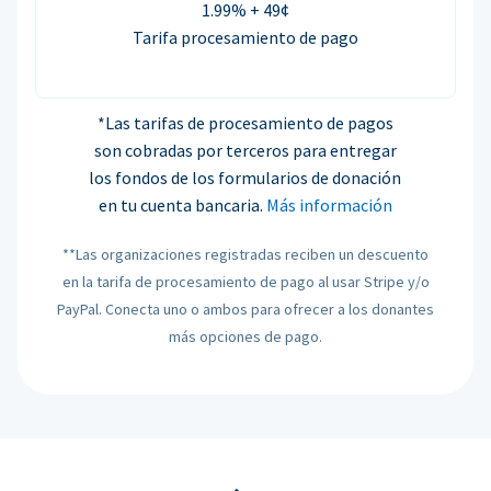
1.99% + 49¢
Tarifa procesamiento de pago
*Las tarifas de procesamiento de pagos
son cobradas por terceros para entregar
los fondos de los formularios de donación
en tu cuenta bancaria.
Más información
**Las organizaciones registradas reciben un descuento
en la tarifa de procesamiento de pago al usar Stripe y/o
PayPal. Conecta uno o ambos para ofrecer a los donantes
más opciones de pago.