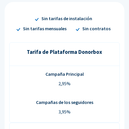
Sin tarifas de instalación
Sin tarifas mensuales
Sin contratos
Tarifa de Plataforma Donorbox
Campaña Principal
2,95%
Campañas de los seguidores
3,95%