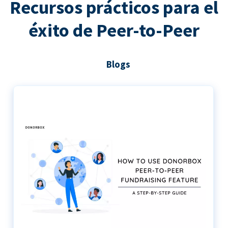
Recursos prácticos para el
éxito de Peer-to-Peer
Blogs
Guía paso a paso para utilizar Donorbox