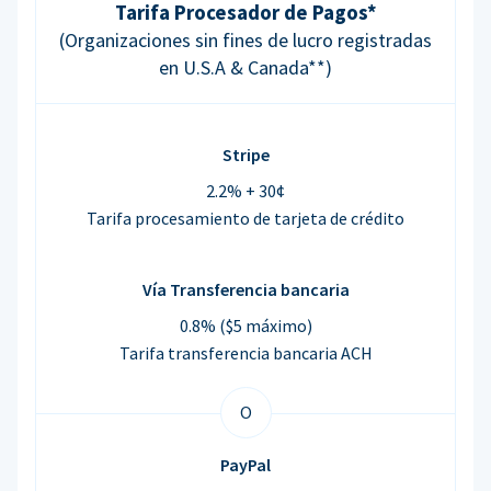
Tarifa Procesador de Pagos*
(Organizaciones sin fines de lucro registradas
en U.S.A & Canada**)
Stripe
2.2% + 30¢
Tarifa procesamiento de tarjeta de crédito
Vía Transferencia bancaria
0.8% ($5 máximo)
Tarifa transferencia bancaria ACH
O
PayPal