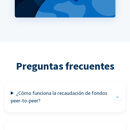
Preguntas frecuentes
¿Cómo funciona la recaudación de fondos
peer-to-peer?