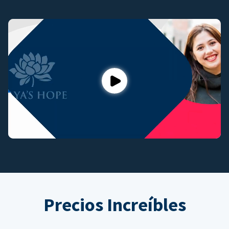
Play
Precios Increíbles