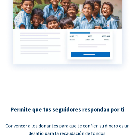
Permite que tus seguidores respondan por ti
Convencer a los donantes para que te confíen su dinero es un
desafío para la recaudación de fondos.