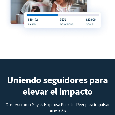
Uniendo seguidores para
elevar el impacto
Observa como Maya’s Hope usa Peer-to-Peer para impulsar
su misión