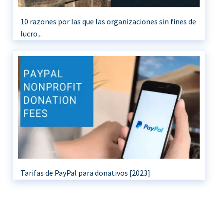
10 razones por las que las organizaciones sin fines de
lucro...
Tarifas de PayPal para donativos [2023]