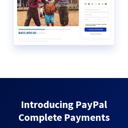
Introducing PayPal
Complete Payments