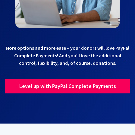
More options and more ease – your donors will love PayPal
Complete Payments! And you’ll love the additional
control, flexibility, and, of course, donations.
Level up with PayPal Complete Payments