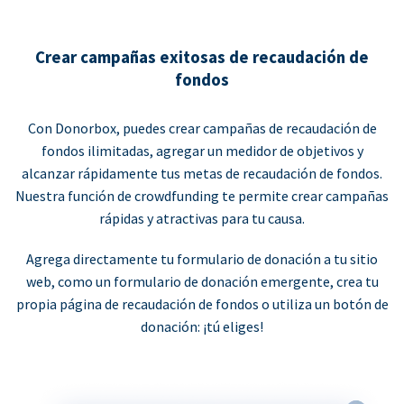
Crear campañas exitosas de recaudación de
fondos
Con Donorbox, puedes crear campañas de recaudación de
fondos ilimitadas, agregar un medidor de objetivos y
alcanzar rápidamente tus metas de recaudación de fondos.
Nuestra función de crowdfunding te permite crear campañas
rápidas y atractivas para tu causa.
Agrega directamente tu formulario de donación a tu sitio
web, como un formulario de donación emergente, crea tu
propia página de recaudación de fondos o utiliza un botón de
donación: ¡tú eliges!