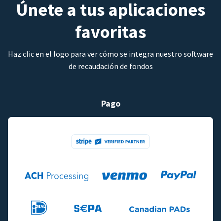
Únete a tus aplicaciones
favoritas
Haz clic en el logo para ver cómo se integra nuestro software
de recaudación de fondos
Pago