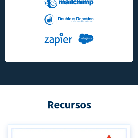
Recursos