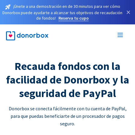
¡Únete a una demostración en de 30 minutos para ver cómo
×
Donorbox puede ayudarte a alcanzar tus objetivos de recaudación
de fondos!
Reserva tu cupo
Recauda fondos con la
facilidad de Donorbox y la
seguridad de PayPal
Donorbox se conecta fácilmente con tu cuenta de PayPal,
para que puedas beneficiarte de un procesador de pagos
seguro.