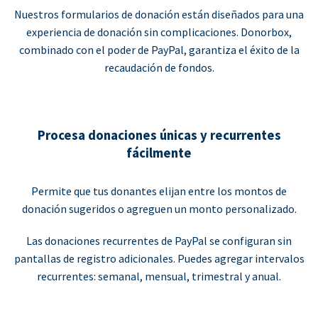
Nuestros formularios de donación están diseñados para una
experiencia de donación sin complicaciones. Donorbox,
combinado con el poder de PayPal, garantiza el éxito de la
recaudación de fondos.
Procesa donaciones únicas y recurrentes
fácilmente
Permite que tus donantes elijan entre los montos de
donación sugeridos o agreguen un monto personalizado.
Las donaciones recurrentes de PayPal se configuran sin
pantallas de registro adicionales. Puedes agregar intervalos
recurrentes: semanal, mensual, trimestral y anual.