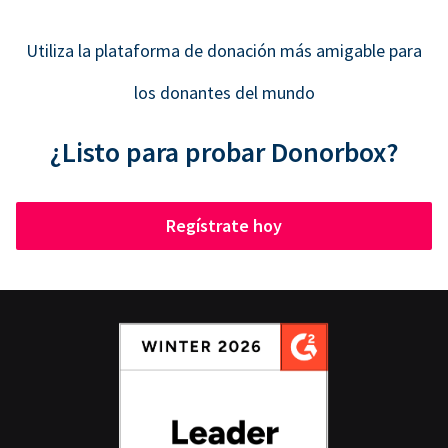
Utiliza la plataforma de donación más amigable para
los donantes del mundo
¿Listo para probar Donorbox?
Regístrate hoy