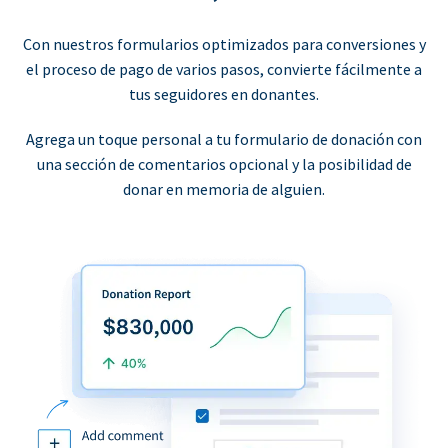
Con nuestros formularios optimizados para conversiones y
el proceso de pago de varios pasos, convierte fácilmente a
tus seguidores en donantes.
Agrega un toque personal a tu formulario de donación con
una sección de comentarios opcional y la posibilidad de
donar en memoria de alguien.