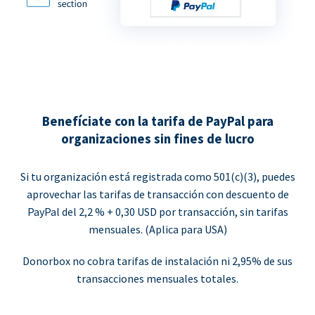
Benefíciate con la tarifa de PayPal para
organizaciones sin fines de lucro
Si tu organización está registrada como 501(c)(3), puedes
aprovechar las tarifas de transacción con descuento de
PayPal del 2,2 % + 0,30 USD por transacción, sin tarifas
mensuales. (Aplica para USA)
Donorbox no cobra tarifas de instalación ni 2,95% de sus
transacciones mensuales totales.