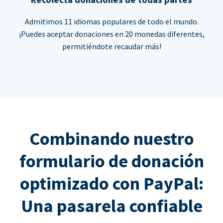
Admitimos 11 idiomas populares de todo el mundo.
¡Puedes aceptar donaciones en 20 monedas diferentes,
permitiéndote recaudar más!
Combinando nuestro
formulario de donación
optimizado con PayPal:
Una pasarela confiable