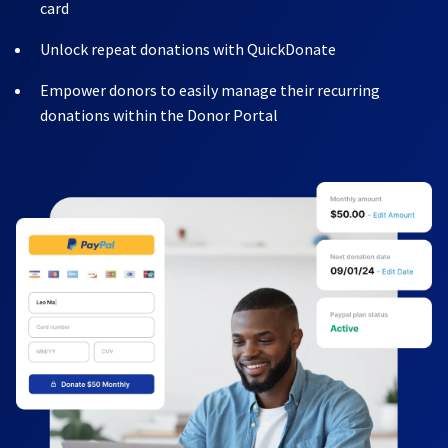
card
Unlock repeat donations with QuickDonate
Empower donors to easily manage their recurring
donations within the Donor Portal