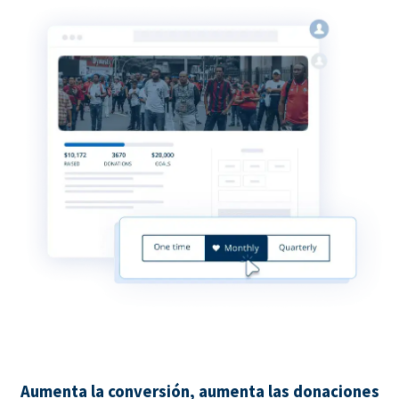
Aumenta la conversión, aumenta las donaciones