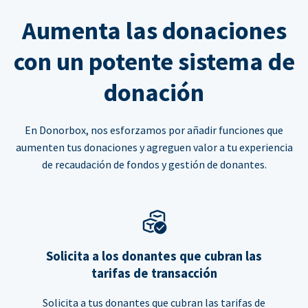
Aumenta las donaciones
con un potente sistema de
donación
En Donorbox, nos esforzamos por añadir funciones que
aumenten tus donaciones y agreguen valor a tu experiencia
de recaudación de fondos y gestión de donantes.
Solicita a los donantes que cubran las
tarifas de transacción
Solicita a tus donantes que cubran las tarifas de