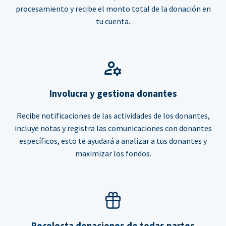
procesamiento y recibe el monto total de la donación en
tu cuenta.
Involucra y gestiona donantes
Recibe notificaciones de las actividades de los donantes,
incluye notas y registra las comunicaciones con donantes
específicos, esto te ayudará a analizar a tus donantes y
maximizar los fondos.
Recolecta donaciones de todas partes