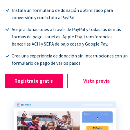
Instala un formulario de donación optimizado para
conversión y conéctalo a PayPal.
Acepta donaciones a través de PayPal y todas las demás
formas de pago: tarjetas, Apple Pay, transferencias
bancarias ACH y SEPA de bajo costo y Google Pay.
Crea una experiencia de donación sin interrupciones con un
formulario de pago de varios pasos.
Regístrate gratis
Vista previa