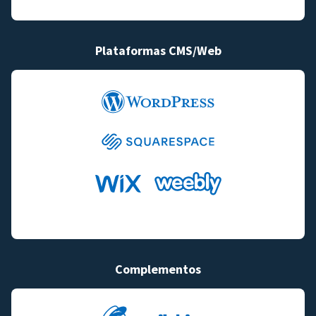
Plataformas CMS/Web
Complementos