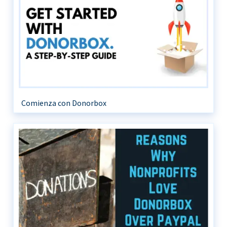
Comienza con Donorbox