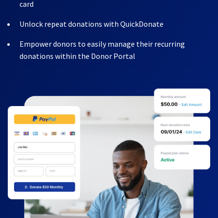
card
Unlock repeat donations with QuickDonate
Empower donors to easily manage their recurring
donations within the Donor Portal