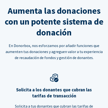
Aumenta las donaciones
con un potente sistema de
donación
En Donorbox, nos esforzamos por añadir funciones que
aumenten tus donaciones y agreguen valor a tu experiencia
de recaudación de fondos y gestión de donantes.
Solicita a los donantes que cubran las
tarifas de transacción
Solicita a tus donantes que cubran las tarifas de