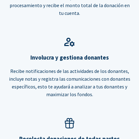
procesamiento y recibe el monto total de la donación en
tu cuenta.
Involucra y gestiona donantes
Recibe notificaciones de las actividades de los donantes,
incluye notas y registra las comunicaciones con donantes
específicos, esto te ayudará a analizar a tus donantes y
maximizar los fondos.
Recolecta donaciones de todas partes