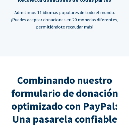
Admitimos 11 idiomas populares de todo el mundo.
¡Puedes aceptar donaciones en 20 monedas diferentes,
permitiéndote recaudar más!
Combinando nuestro
formulario de donación
optimizado con PayPal:
Una pasarela confiable