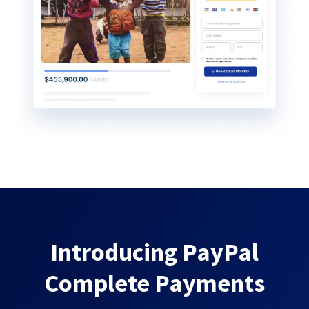
Introducing PayPal
Complete Payments