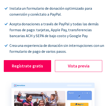
Instala un formulario de donación optimizado para
conversión y conéctalo a PayPal.
Acepta donaciones a través de PayPal y todas las demás
formas de pago: tarjetas, Apple Pay, transferencias
bancarias ACH y SEPA de bajo costo y Google Pay.
Crea una experiencia de donación sin interrupciones con un
formulario de pago de varios pasos.
Regístrate gratis
Vista previa