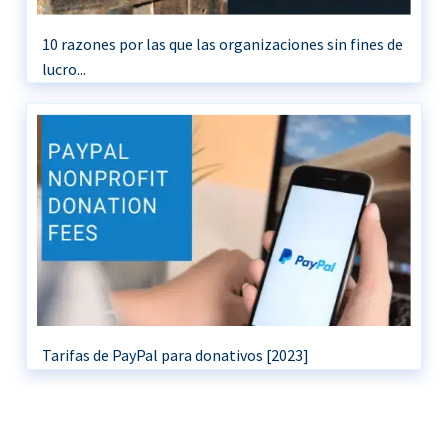
10 razones por las que las organizaciones sin fines de
lucro...
Tarifas de PayPal para donativos [2023]