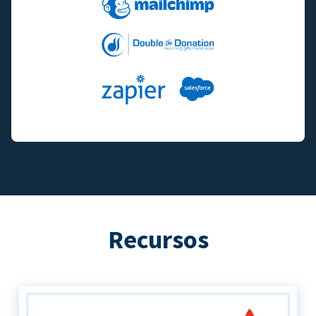
Recursos