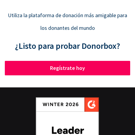
Utiliza la plataforma de donación más amigable para
los donantes del mundo
¿Listo para probar Donorbox?
Regístrate hoy