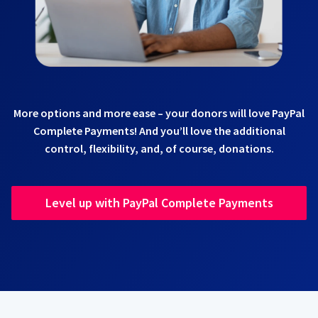
More options and more ease – your donors will love PayPal
Complete Payments! And you’ll love the additional
control, flexibility, and, of course, donations.
Level up with PayPal Complete Payments