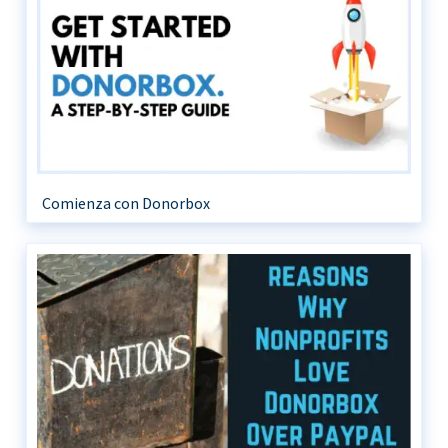
Comienza con Donorbox