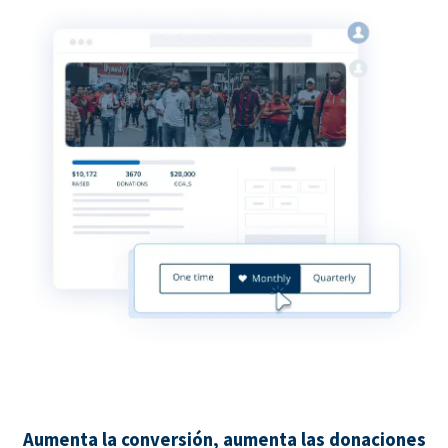
Aumenta la conversión, aumenta las donaciones