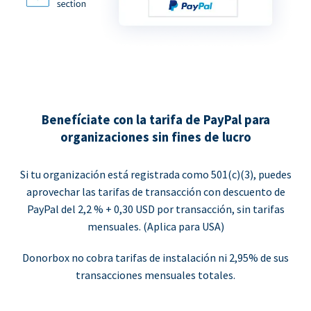
Benefíciate con la tarifa de PayPal para
organizaciones sin fines de lucro
Si tu organización está registrada como 501(c)(3), puedes
aprovechar las tarifas de transacción con descuento de
PayPal del 2,2 % + 0,30 USD por transacción, sin tarifas
mensuales. (Aplica para USA)
Donorbox no cobra tarifas de instalación ni 2,95% de sus
transacciones mensuales totales.