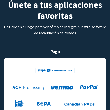
Únete a tus aplicaciones
favoritas
Haz clic en el logo para ver cómo se integra nuestro software
de recaudación de fondos
Pago