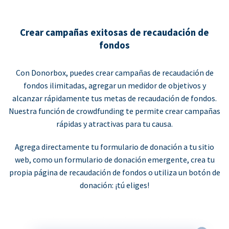
Crear campañas exitosas de recaudación de
fondos
Con Donorbox, puedes crear campañas de recaudación de
fondos ilimitadas, agregar un medidor de objetivos y
alcanzar rápidamente tus metas de recaudación de fondos.
Nuestra función de crowdfunding te permite crear campañas
rápidas y atractivas para tu causa.
Agrega directamente tu formulario de donación a tu sitio
web, como un formulario de donación emergente, crea tu
propia página de recaudación de fondos o utiliza un botón de
donación: ¡tú eliges!