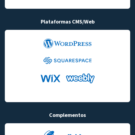
Plataformas CMS/Web
Complementos