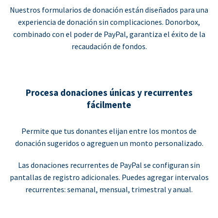
Nuestros formularios de donación están diseñados para una
experiencia de donación sin complicaciones. Donorbox,
combinado con el poder de PayPal, garantiza el éxito de la
recaudación de fondos.
Procesa donaciones únicas y recurrentes
fácilmente
Permite que tus donantes elijan entre los montos de
donación sugeridos o agreguen un monto personalizado.
Las donaciones recurrentes de PayPal se configuran sin
pantallas de registro adicionales. Puedes agregar intervalos
recurrentes: semanal, mensual, trimestral y anual.