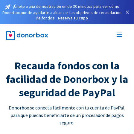
¡Únete a una demostración en de 30 minutos para ver cómo
×
Donorbox puede ayudarte a alcanzar tus objetivos de recaudación
de fondos!
Reserva tu cupo
Recauda fondos con la
facilidad de Donorbox y la
seguridad de PayPal
Donorbox se conecta fácilmente con tu cuenta de PayPal,
para que puedas beneficiarte de un procesador de pagos
seguro.