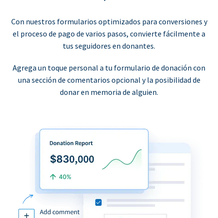
Con nuestros formularios optimizados para conversiones y
el proceso de pago de varios pasos, convierte fácilmente a
tus seguidores en donantes.
Agrega un toque personal a tu formulario de donación con
una sección de comentarios opcional y la posibilidad de
donar en memoria de alguien.