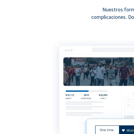
Nuestros form
complicaciones. Do