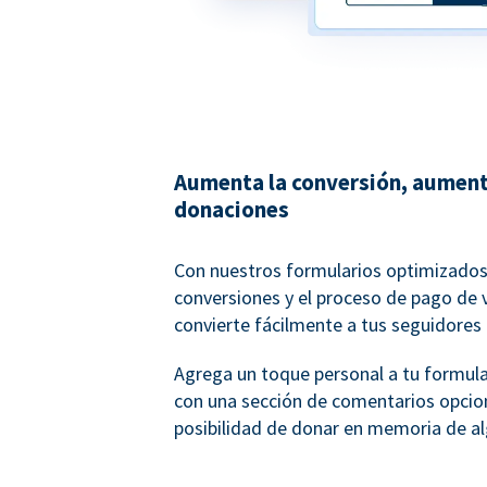
Aumenta la conversión, aument
donaciones
Con nuestros formularios optimizados
conversiones y el proceso de pago de 
convierte fácilmente a tus seguidores
Agrega un toque personal a tu formul
con una sección de comentarios opcion
posibilidad de donar en memoria de al