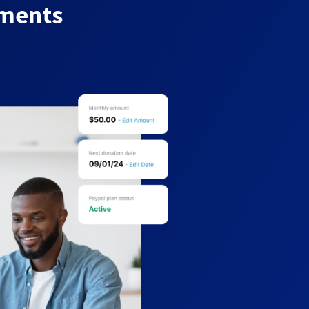
yments