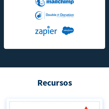
Recursos