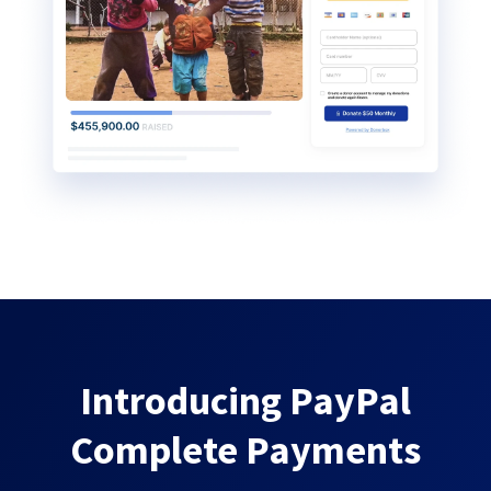
Introducing PayPal
Complete Payments