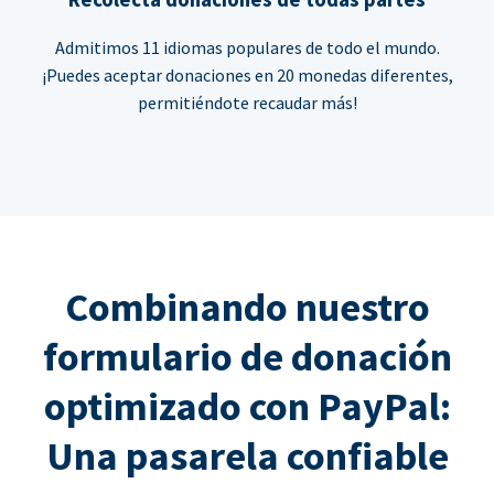
Admitimos 11 idiomas populares de todo el mundo.
¡Puedes aceptar donaciones en 20 monedas diferentes,
permitiéndote recaudar más!
Combinando nuestro
formulario de donación
optimizado con PayPal:
Una pasarela confiable