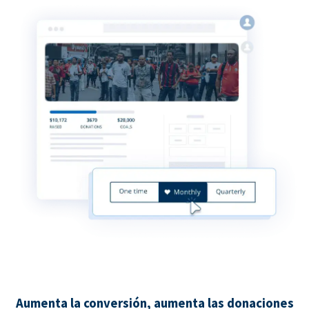
Aumenta la conversión, aumenta las donaciones