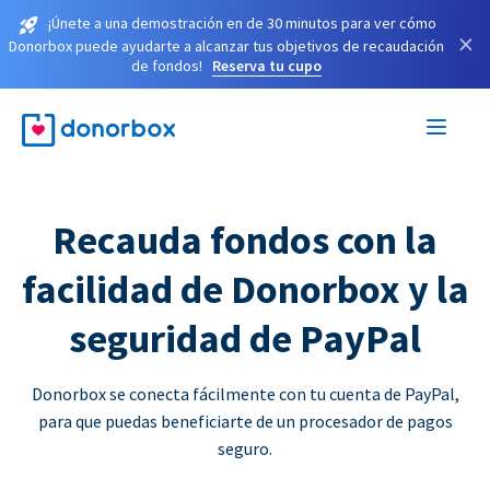
¡Únete a una demostración en de 30 minutos para ver cómo
×
Donorbox puede ayudarte a alcanzar tus objetivos de recaudación
de fondos!
Reserva tu cupo
Recauda fondos con la
facilidad de Donorbox y la
seguridad de PayPal
Donorbox se conecta fácilmente con tu cuenta de PayPal,
para que puedas beneficiarte de un procesador de pagos
seguro.