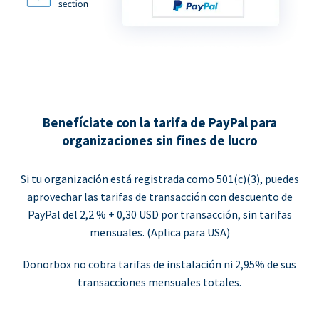
Benefíciate con la tarifa de PayPal para
organizaciones sin fines de lucro
Si tu organización está registrada como 501(c)(3), puedes
aprovechar las tarifas de transacción con descuento de
PayPal del 2,2 % + 0,30 USD por transacción, sin tarifas
mensuales. (Aplica para USA)
Donorbox no cobra tarifas de instalación ni 2,95% de sus
transacciones mensuales totales.