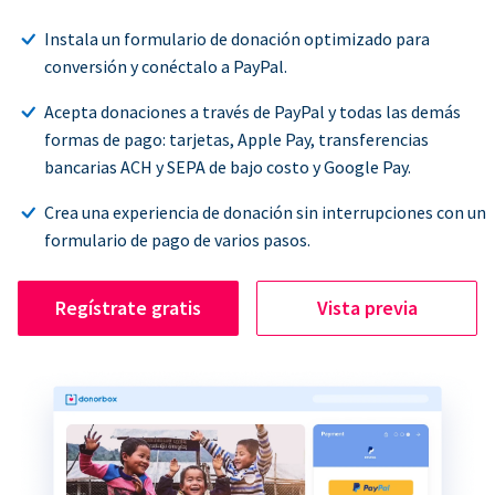
Instala un formulario de donación optimizado para
conversión y conéctalo a PayPal.
Acepta donaciones a través de PayPal y todas las demás
formas de pago: tarjetas, Apple Pay, transferencias
bancarias ACH y SEPA de bajo costo y Google Pay.
Crea una experiencia de donación sin interrupciones con un
formulario de pago de varios pasos.
Regístrate gratis
Vista previa