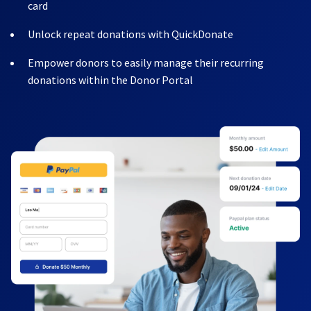
card
Unlock repeat donations with QuickDonate
Empower donors to easily manage their recurring
donations within the Donor Portal