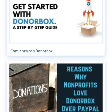
Comienza con Donorbox