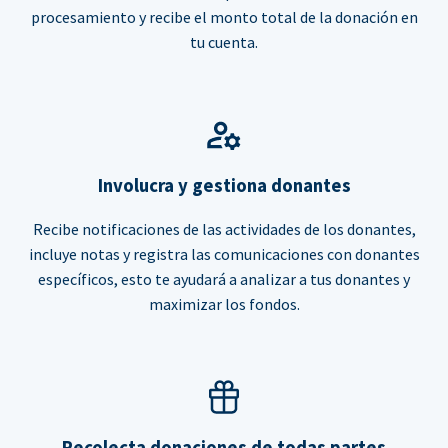
procesamiento y recibe el monto total de la donación en
tu cuenta.
Involucra y gestiona donantes
Recibe notificaciones de las actividades de los donantes,
incluye notas y registra las comunicaciones con donantes
específicos, esto te ayudará a analizar a tus donantes y
maximizar los fondos.
Recolecta donaciones de todas partes