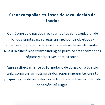
Crear campañas exitosas de recaudación de
fondos
Con Donorbox, puedes crear campañas de recaudación de
fondos ilimitadas, agregar un medidor de objetivos y
alcanzar rápidamente tus metas de recaudación de fondos.
Nuestra función de crowdfunding te permite crear campañas
rápidas y atractivas para tu causa.
Agrega directamente tu formulario de donación a tu sitio
web, como un formulario de donación emergente, crea tu
propia página de recaudación de fondos o utiliza un botón de
donación: ¡tú eliges!