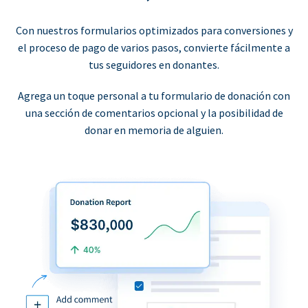
Con nuestros formularios optimizados para conversiones y
el proceso de pago de varios pasos, convierte fácilmente a
tus seguidores en donantes.
Agrega un toque personal a tu formulario de donación con
una sección de comentarios opcional y la posibilidad de
donar en memoria de alguien.