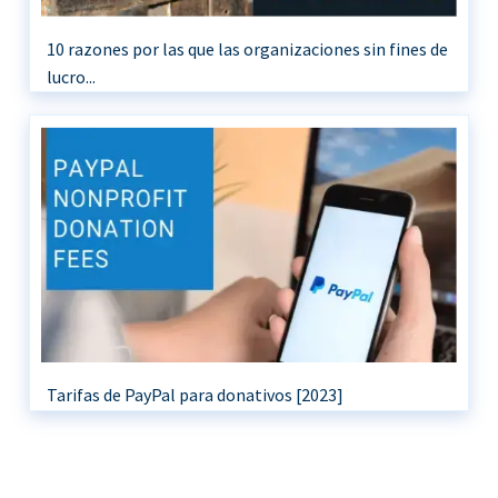
10 razones por las que las organizaciones sin fines de
lucro...
Tarifas de PayPal para donativos [2023]