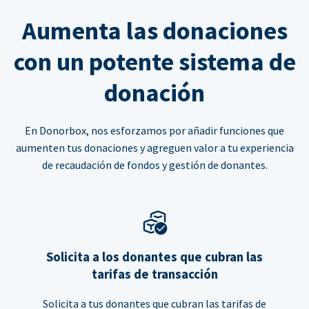
Aumenta las donaciones
con un potente sistema de
donación
En Donorbox, nos esforzamos por añadir funciones que
aumenten tus donaciones y agreguen valor a tu experiencia
de recaudación de fondos y gestión de donantes.
Solicita a los donantes que cubran las
tarifas de transacción
Solicita a tus donantes que cubran las tarifas de