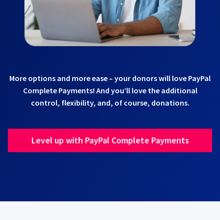
More options and more ease – your donors will love PayPal
Complete Payments! And you’ll love the additional
control, flexibility, and, of course, donations.
Level up with PayPal Complete Payments