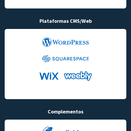
Plataformas CMS/Web
Complementos