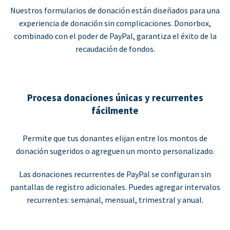
Nuestros formularios de donación están diseñados para una
experiencia de donación sin complicaciones. Donorbox,
combinado con el poder de PayPal, garantiza el éxito de la
recaudación de fondos.
Procesa donaciones únicas y recurrentes
fácilmente
Permite que tus donantes elijan entre los montos de
donación sugeridos o agreguen un monto personalizado.
Las donaciones recurrentes de PayPal se configuran sin
pantallas de registro adicionales. Puedes agregar intervalos
recurrentes: semanal, mensual, trimestral y anual.