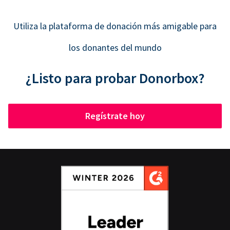
Utiliza la plataforma de donación más amigable para
los donantes del mundo
¿Listo para probar Donorbox?
Regístrate hoy