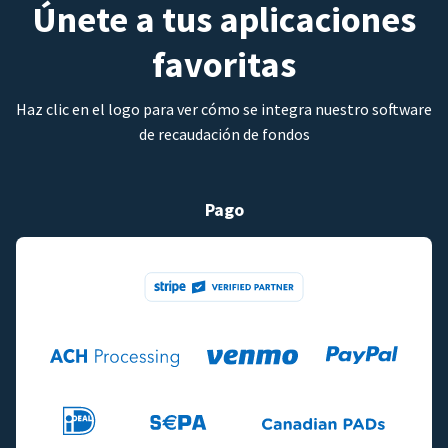
Únete a tus aplicaciones
favoritas
Haz clic en el logo para ver cómo se integra nuestro software
de recaudación de fondos
Pago