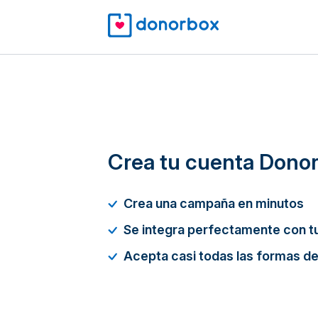
Crea tu cuenta Dono
Crea una campaña en minutos
Se integra perfectamente con tu
Acepta casi todas las formas d