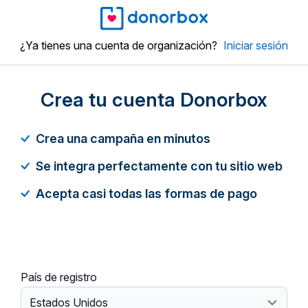
¿Ya tienes una cuenta de organización?
Iniciar sesión
Crea tu cuenta Donorbox
Crea una campaña en minutos
Se integra perfectamente con tu sitio web
Acepta casi todas las formas de pago
País de registro