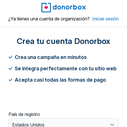
¿Ya tienes una cuenta de organización?
Iniciar sesión
Crea tu cuenta Donorbox
Crea una campaña en minutos
Se integra perfectamente con tu sitio web
Acepta casi todas las formas de pago
País de registro