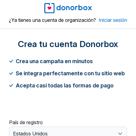
¿Ya tienes una cuenta de organización?
Iniciar sesión
Crea tu cuenta Donorbox
Crea una campaña en minutos
Se integra perfectamente con tu sitio web
Acepta casi todas las formas de pago
País de registro