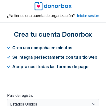
¿Ya tienes una cuenta de organización?
Iniciar sesión
Crea tu cuenta Donorbox
Crea una campaña en minutos
Se integra perfectamente con tu sitio web
Acepta casi todas las formas de pago
País de registro