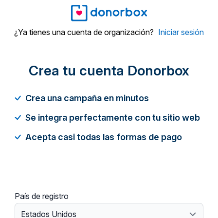
¿Ya tienes una cuenta de organización?
Iniciar sesión
Crea tu cuenta Donorbox
Crea una campaña en minutos
Se integra perfectamente con tu sitio web
Acepta casi todas las formas de pago
País de registro