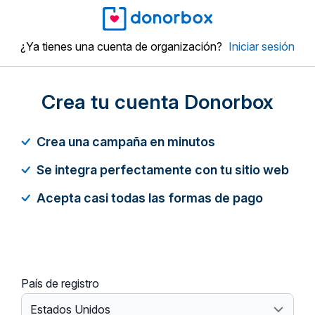
¿Ya tienes una cuenta de organización?
Iniciar sesión
Crea tu cuenta Donorbox
Crea una campaña en minutos
Se integra perfectamente con tu sitio web
Acepta casi todas las formas de pago
País de registro