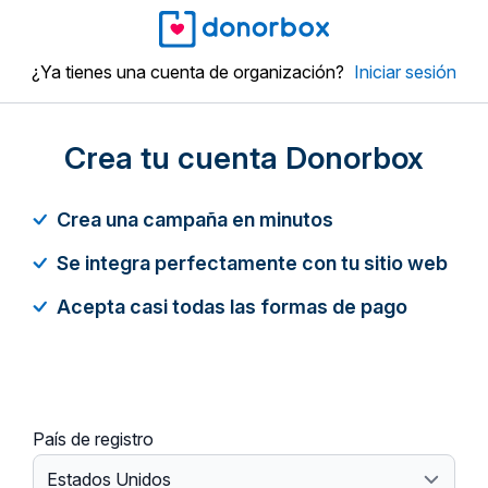
¿Ya tienes una cuenta de organización?
Iniciar sesión
Crea tu cuenta Donorbox
Crea una campaña en minutos
Se integra perfectamente con tu sitio web
Acepta casi todas las formas de pago
País de registro