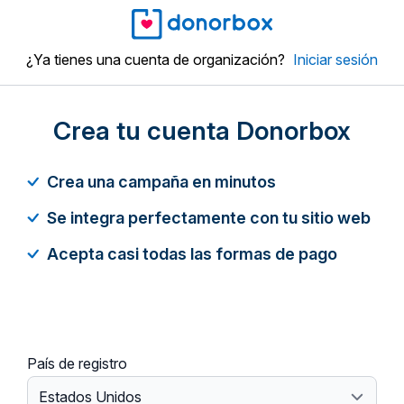
¿Ya tienes una cuenta de organización?
Iniciar sesión
Crea tu cuenta Donorbox
Crea una campaña en minutos
Se integra perfectamente con tu sitio web
Acepta casi todas las formas de pago
País de registro