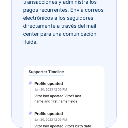
transacciones y administra los
pagos recurrentes. Envía correos
electrónicos a los seguidores
directamente a través del mail
center para una comunicación
fluida.