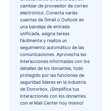
cambiar de proveedor de correo
electrónico. Conecta varias
cuentas de Gmail o Outlook en
una bandeja de entrada
unificada, asigna tareas
fácilmente y realiza un
seguimiento automático de las
comunicaciones. Aprovecha las
interacciones informadas con los
detalles de los donantes, todo
protegido por las funciones de
seguridad líderes en la industria
de Donorbox. ¡Simplifica tus
interacciones con los donantes
con el Mail Center hoy mismo!