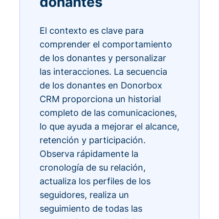
donantes
El contexto es clave para
comprender el comportamiento
de los donantes y personalizar
las interacciones. La secuencia
de los donantes en Donorbox
CRM proporciona un historial
completo de las comunicaciones,
lo que ayuda a mejorar el alcance,
retención y participación.
Observa rápidamente la
cronología de su relación,
actualiza los perfiles de los
seguidores, realiza un
seguimiento de todas las