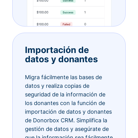
Importación de
datos y donantes
Migra fácilmente las bases de
datos y realiza copias de
seguridad de la información de
los donantes con la función de
importación de datos y donantes
de Donorbox CRM. Simplifica la
gestión de datos y asegúrate de
que la información sea fácilmente