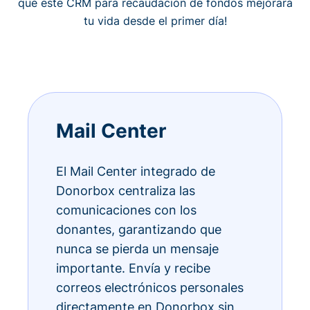
qué este CRM para recaudación de fondos mejorará
tu vida desde el primer día!
Mail Center
El Mail Center integrado de
Donorbox centraliza las
comunicaciones con los
donantes, garantizando que
nunca se pierda un mensaje
importante. Envía y recibe
correos electrónicos personales
directamente en Donorbox sin