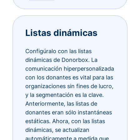
Listas dinámicas
Configúralo con las listas
dinámicas de Donorbox. La
comunicación hiperpersonalizada
con los donantes es vital para las
organizaciones sin fines de lucro,
y la segmentación es la clave.
Anteriormente, las listas de
donantes eran sólo instantáneas
estáticas. Ahora, con las listas
dinámicas, se actualizan
automáticamente a medida que