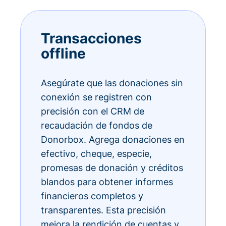
Transacciones
offline
Asegúrate que las donaciones sin
conexión se registren con
precisión con el CRM de
recaudación de fondos de
Donorbox. Agrega donaciones en
efectivo, cheque, especie,
promesas de donación y créditos
blandos para obtener informes
financieros completos y
transparentes. Esta precisión
mejora la rendición de cuentas y