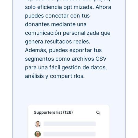
solo eficiencia optimizada. Ahora
puedes conectar con tus
donantes mediante una
comunicación personalizada que
genera resultados reales.
Además, puedes exportar tus
segmentos como archivos CSV
para una fácil gestión de datos,
análisis y compartirlos.