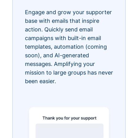
Engage and grow your supporter
base with emails that inspire
action. Quickly send email
campaigns with built-in email
templates, automation (coming
soon), and AI-generated
messages. Amplifying your
mission to large groups has never
been easier.