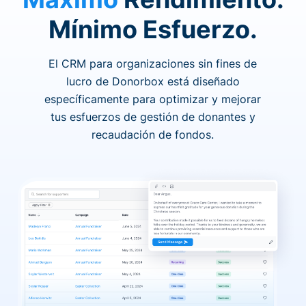
Mínimo Esfuerzo.
El CRM para organizaciones sin fines de
lucro de Donorbox está diseñado
específicamente para optimizar y mejorar
tus esfuerzos de gestión de donantes y
recaudación de fondos.