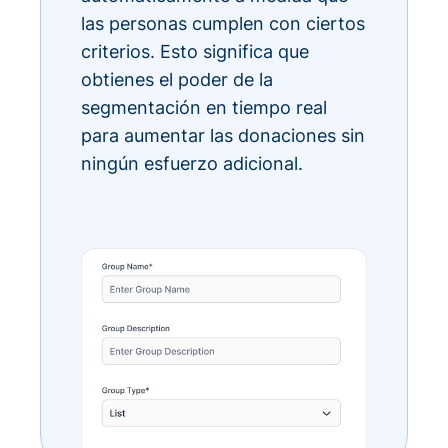
las personas cumplen con ciertos
criterios. Esto significa que
obtienes el poder de la
segmentación en tiempo real
para aumentar las donaciones sin
ningún esfuerzo adicional.