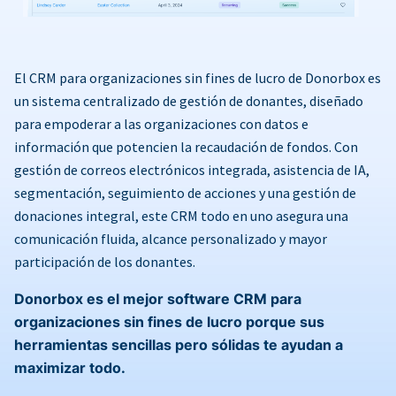
El CRM para organizaciones sin fines de lucro de Donorbox es
un sistema centralizado de gestión de donantes, diseñado
para empoderar a las organizaciones con datos e
información que potencien la recaudación de fondos. Con
gestión de correos electrónicos integrada, asistencia de IA,
segmentación, seguimiento de acciones y una gestión de
donaciones integral, este CRM todo en uno asegura una
comunicación fluida, alcance personalizado y mayor
participación de los donantes.
Donorbox es el mejor software CRM para
organizaciones sin fines de lucro porque sus
herramientas sencillas pero sólidas te ayudan a
maximizar todo.