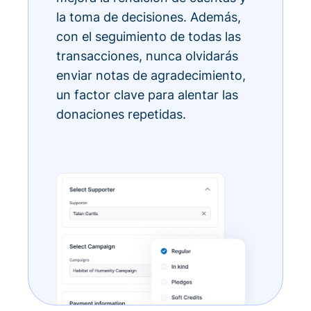
la toma de decisiones. Además,
con el seguimiento de todas las
transacciones, nunca olvidarás
enviar notas de agradecimiento,
un factor clave para alentar las
donaciones repetidas.