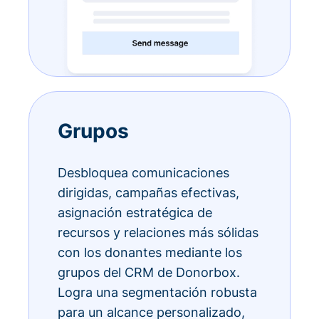
Grupos
Desbloquea comunicaciones
dirigidas, campañas efectivas,
asignación estratégica de
recursos y relaciones más sólidas
con los donantes mediante los
grupos del CRM de Donorbox.
Logra una segmentación robusta
para un alcance personalizado,