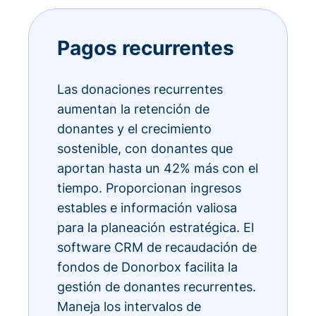
Pagos recurrentes
Las donaciones recurrentes
aumentan la retención de
donantes y el crecimiento
sostenible, con donantes que
aportan hasta un 42% más con el
tiempo. Proporcionan ingresos
estables e información valiosa
para la planeación estratégica. El
software CRM de recaudación de
fondos de Donorbox facilita la
gestión de donantes recurrentes.
Maneja los intervalos de