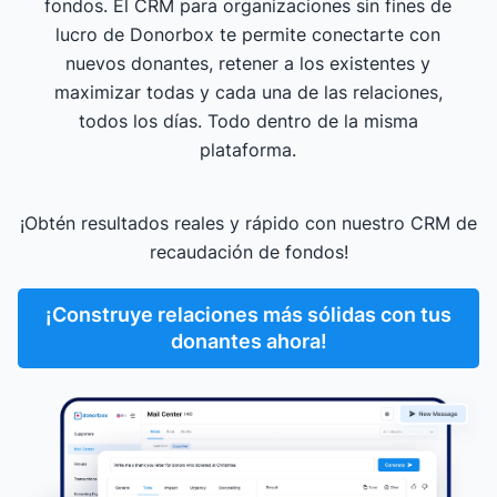
fondos. El CRM para organizaciones sin fines de
lucro de Donorbox te permite conectarte con
nuevos donantes, retener a los existentes y
maximizar todas y cada una de las relaciones,
todos los días. Todo dentro de la misma
plataforma.
¡Obtén resultados reales y rápido con nuestro CRM de
recaudación de fondos!
¡Construye relaciones más sólidas con tus
donantes ahora!