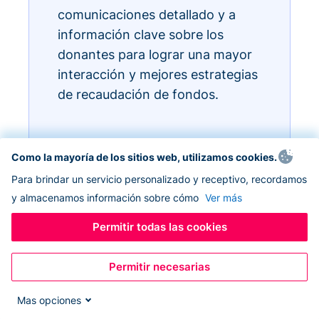
comunicaciones detallado y a
información clave sobre los
donantes para lograr una mayor
interacción y mejores estrategias
de recaudación de fondos.
Como la mayoría de los sitios web, utilizamos cookies.
Para brindar un servicio personalizado y receptivo, recordamos
y almacenamos información sobre cómo
Ver más
Permitir todas las cookies
Permitir necesarias
Mas opciones