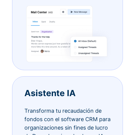
Asistente IA
Transforma tu recaudación de
fondos con el software CRM para
organizaciones sin fines de lucro