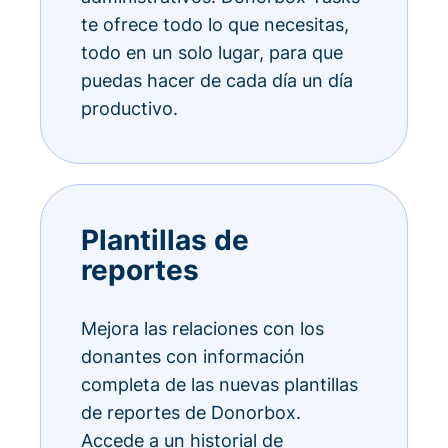
te ofrece todo lo que necesitas,
todo en un solo lugar, para que
puedas hacer de cada día un día
productivo.
Plantillas de
reportes
Mejora las relaciones con los
donantes con información
completa de las nuevas plantillas
de reportes de Donorbox.
Accede a un historial de