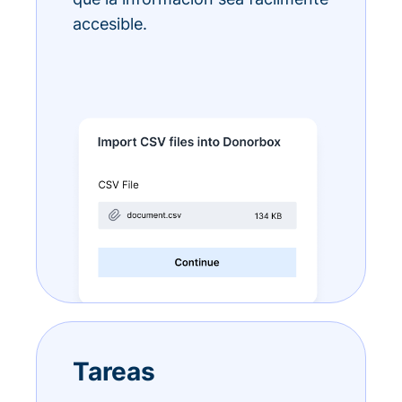
accesible.
Tareas