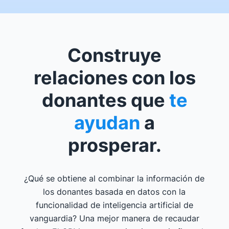
Construye
relaciones con los
donantes que
te
ayudan
a
prosperar.
¿Qué se obtiene al combinar la información de
los donantes basada en datos con la
funcionalidad de inteligencia artificial de
vanguardia? Una mejor manera de recaudar