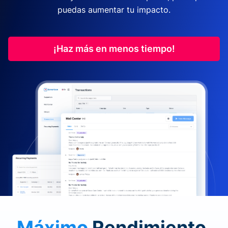
puedas aumentar tu impacto.
¡Haz más en menos tiempo!
Máximo
Rendimiento.