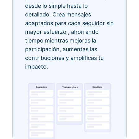
desde lo simple hasta lo
detallado. Crea mensajes
adaptados para cada seguidor sin
mayor esfuerzo , ahorrando
tiempo mientras mejoras la
participación, aumentas las
contribuciones y amplificas tu
impacto.