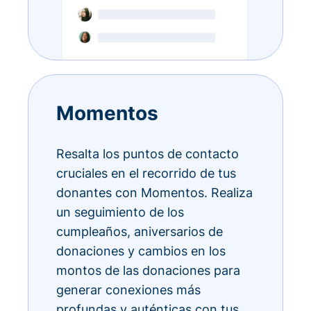
Momentos
Resalta los puntos de contacto
cruciales en el recorrido de tus
donantes con Momentos. Realiza
un seguimiento de los
cumpleaños, aniversarios de
donaciones y cambios en los
montos de las donaciones para
generar conexiones más
profundas y auténticas con tus