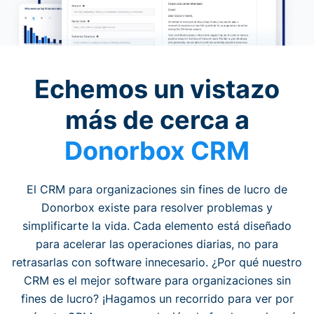
Echemos un vistazo
más de cerca a
Donorbox CRM
El CRM para organizaciones sin fines de lucro de
Donorbox existe para resolver problemas y
simplificarte la vida. Cada elemento está diseñado
para acelerar las operaciones diarias, no para
retrasarlas con software innecesario. ¿Por qué nuestro
CRM es el mejor software para organizaciones sin
fines de lucro? ¡Hagamos un recorrido para ver por