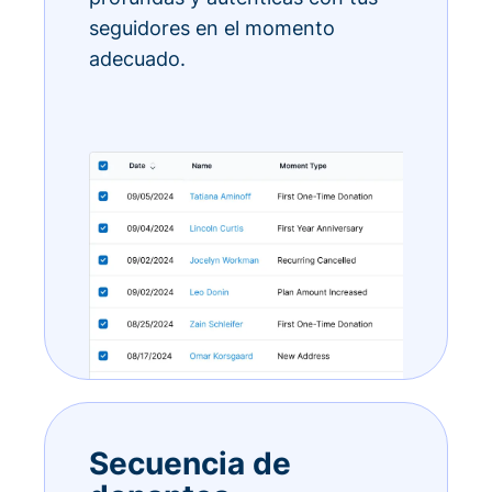
seguidores en el momento
adecuado.
Secuencia de