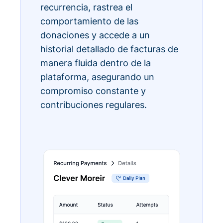
recurrencia, rastrea el
comportamiento de las
donaciones y accede a un
historial detallado de facturas de
manera fluida dentro de la
plataforma, asegurando un
compromiso constante y
contribuciones regulares.