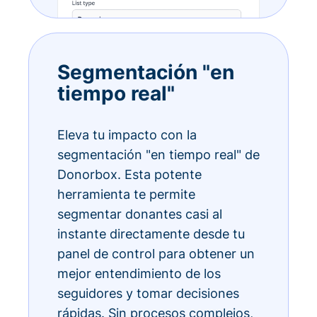
Segmentación "en
tiempo real"
Eleva tu impacto con la
segmentación "en tiempo real" de
Donorbox. Esta potente
herramienta te permite
segmentar donantes casi al
instante directamente desde tu
panel de control para obtener un
mejor entendimiento de los
seguidores y tomar decisiones
rápidas. Sin procesos complejos,