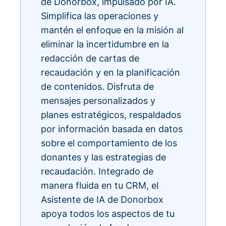
de Donorbox, impulsado por IA.
Simplifica las operaciones y
mantén el enfoque en la misión al
eliminar la incertidumbre en la
redacción de cartas de
recaudación y en la planificación
de contenidos. Disfruta de
mensajes personalizados y
planes estratégicos, respaldados
por información basada en datos
sobre el comportamiento de los
donantes y las estrategias de
recaudación. Integrado de
manera fluida en tu CRM, el
Asistente de IA de Donorbox
apoya todos los aspectos de tu