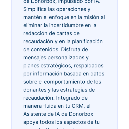
de Donorbox, impulsado por IA.
Simplifica las operaciones y
mantén el enfoque en la misión al
eliminar la incertidumbre en la
redacción de cartas de
recaudación y en la planificación
de contenidos. Disfruta de
mensajes personalizados y
planes estratégicos, respaldados
por información basada en datos
sobre el comportamiento de los
donantes y las estrategias de
recaudación. Integrado de
manera fluida en tu CRM, el
Asistente de IA de Donorbox
apoya todos los aspectos de tu