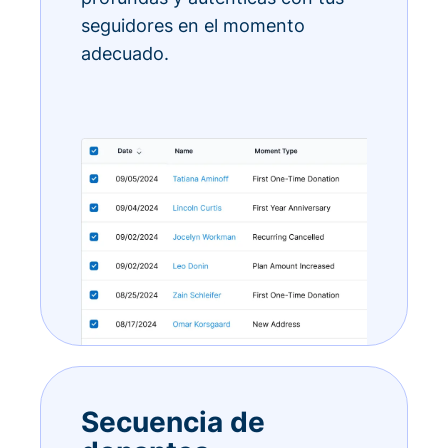
seguidores en el momento
adecuado.
Secuencia de