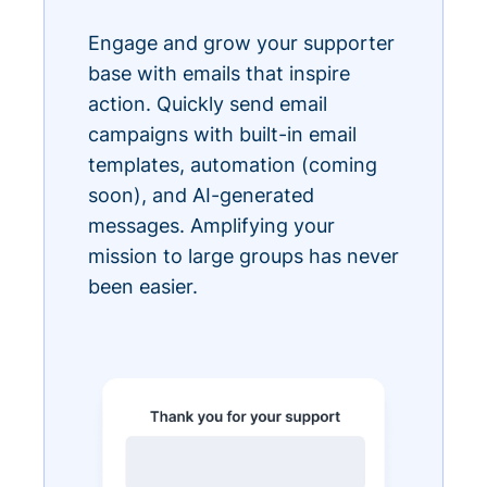
Engage and grow your supporter
base with emails that inspire
action. Quickly send email
campaigns with built-in email
templates, automation (coming
soon), and AI-generated
messages. Amplifying your
mission to large groups has never
been easier.