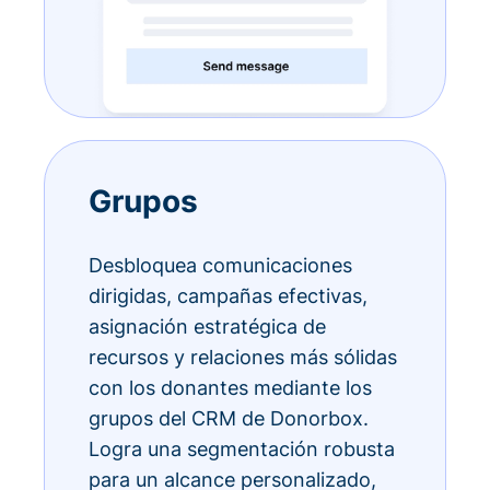
Grupos
Desbloquea comunicaciones
dirigidas, campañas efectivas,
asignación estratégica de
recursos y relaciones más sólidas
con los donantes mediante los
grupos del CRM de Donorbox.
Logra una segmentación robusta
para un alcance personalizado,