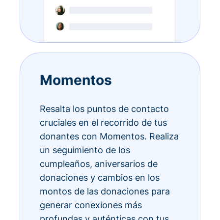
Momentos
Resalta los puntos de contacto
cruciales en el recorrido de tus
donantes con Momentos. Realiza
un seguimiento de los
cumpleaños, aniversarios de
donaciones y cambios en los
montos de las donaciones para
generar conexiones más
profundas y auténticas con tus