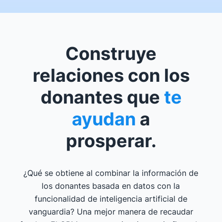
Construye
relaciones con los
donantes que
te
ayudan
a
prosperar.
¿Qué se obtiene al combinar la información de
los donantes basada en datos con la
funcionalidad de inteligencia artificial de
vanguardia? Una mejor manera de recaudar