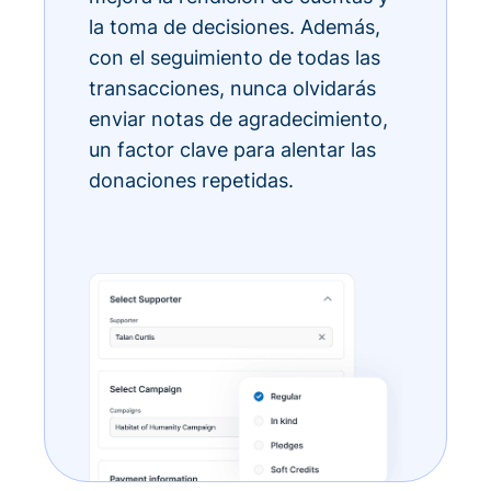
la toma de decisiones. Además,
con el seguimiento de todas las
transacciones, nunca olvidarás
enviar notas de agradecimiento,
un factor clave para alentar las
donaciones repetidas.