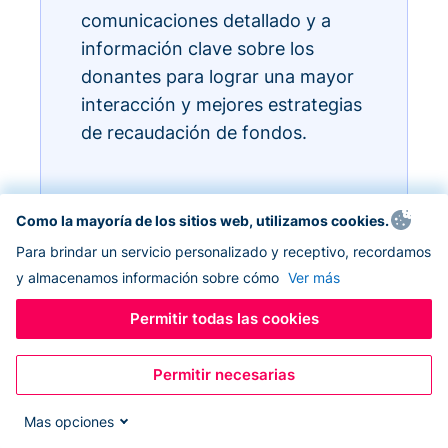
comunicaciones detallado y a
información clave sobre los
donantes para lograr una mayor
interacción y mejores estrategias
de recaudación de fondos.
Como la mayoría de los sitios web, utilizamos cookies.
Para brindar un servicio personalizado y receptivo, recordamos
y almacenamos información sobre cómo
Ver más
Permitir todas las cookies
Permitir necesarias
Mas opciones