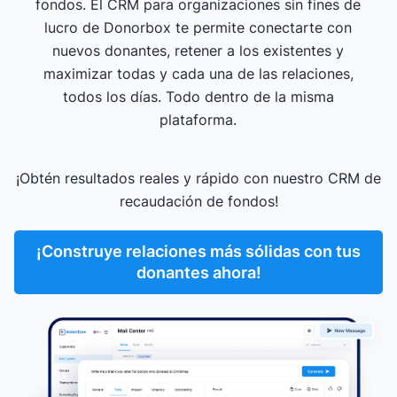
fondos. El CRM para organizaciones sin fines de
lucro de Donorbox te permite conectarte con
nuevos donantes, retener a los existentes y
maximizar todas y cada una de las relaciones,
todos los días. Todo dentro de la misma
plataforma.
¡Obtén resultados reales y rápido con nuestro CRM de
recaudación de fondos!
¡Construye relaciones más sólidas con tus
donantes ahora!