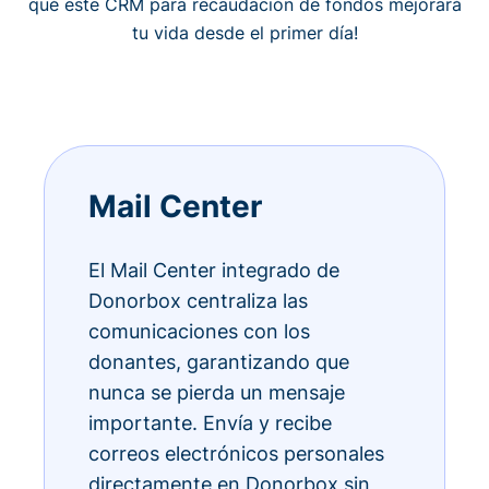
qué este CRM para recaudación de fondos mejorará
tu vida desde el primer día!
Mail Center
El Mail Center integrado de
Donorbox centraliza las
comunicaciones con los
donantes, garantizando que
nunca se pierda un mensaje
importante. Envía y recibe
correos electrónicos personales
directamente en Donorbox sin