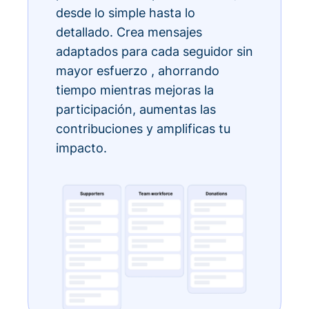
desde lo simple hasta lo
detallado. Crea mensajes
adaptados para cada seguidor sin
mayor esfuerzo , ahorrando
tiempo mientras mejoras la
participación, aumentas las
contribuciones y amplificas tu
impacto.