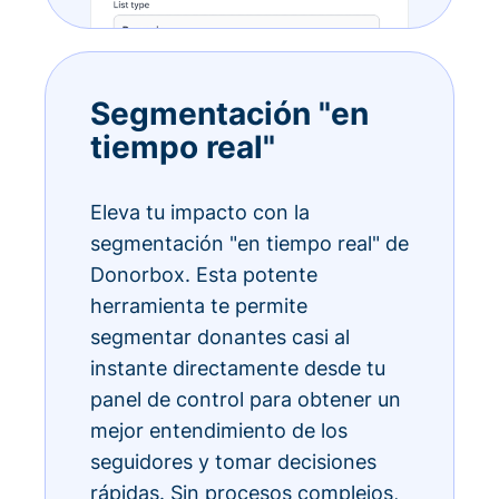
Segmentación "en
tiempo real"
Eleva tu impacto con la
segmentación "en tiempo real" de
Donorbox. Esta potente
herramienta te permite
segmentar donantes casi al
instante directamente desde tu
panel de control para obtener un
mejor entendimiento de los
seguidores y tomar decisiones
rápidas. Sin procesos complejos,