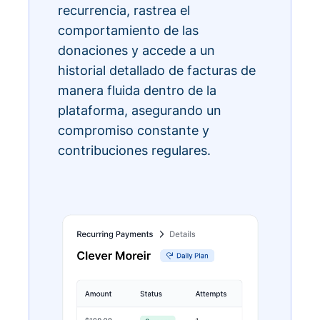
recurrencia, rastrea el
comportamiento de las
donaciones y accede a un
historial detallado de facturas de
manera fluida dentro de la
plataforma, asegurando un
compromiso constante y
contribuciones regulares.