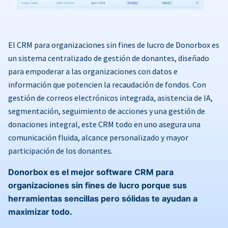
El CRM para organizaciones sin fines de lucro de Donorbox es
un sistema centralizado de gestión de donantes, diseñado
para empoderar a las organizaciones con datos e
información que potencien la recaudación de fondos. Con
gestión de correos electrónicos integrada, asistencia de IA,
segmentación, seguimiento de acciones y una gestión de
donaciones integral, este CRM todo en uno asegura una
comunicación fluida, alcance personalizado y mayor
participación de los donantes.
Donorbox es el mejor software CRM para
organizaciones sin fines de lucro porque sus
herramientas sencillas pero sólidas te ayudan a
maximizar todo.