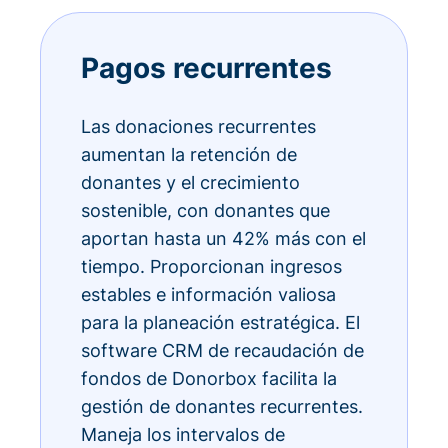
Pagos recurrentes
Las donaciones recurrentes
aumentan la retención de
donantes y el crecimiento
sostenible, con donantes que
aportan hasta un 42% más con el
tiempo. Proporcionan ingresos
estables e información valiosa
para la planeación estratégica. El
software CRM de recaudación de
fondos de Donorbox facilita la
gestión de donantes recurrentes.
Maneja los intervalos de