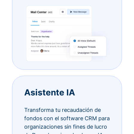
Asistente IA
Transforma tu recaudación de
fondos con el software CRM para
organizaciones sin fines de lucro