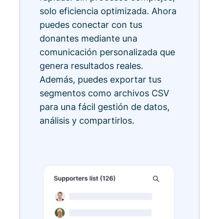
solo eficiencia optimizada. Ahora
puedes conectar con tus
donantes mediante una
comunicación personalizada que
genera resultados reales.
Además, puedes exportar tus
segmentos como archivos CSV
para una fácil gestión de datos,
análisis y compartirlos.