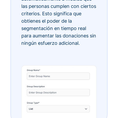
las personas cumplen con ciertos
criterios. Esto significa que
obtienes el poder de la
segmentación en tiempo real
para aumentar las donaciones sin
ningún esfuerzo adicional.