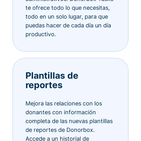
te ofrece todo lo que necesitas,
todo en un solo lugar, para que
puedas hacer de cada día un día
productivo.
Plantillas de
reportes
Mejora las relaciones con los
donantes con información
completa de las nuevas plantillas
de reportes de Donorbox.
Accede a un historial de