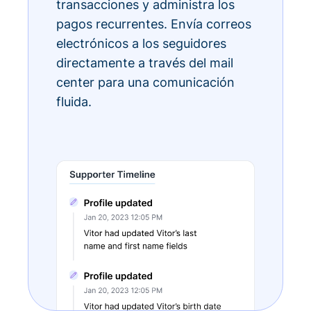
transacciones y administra los
pagos recurrentes. Envía correos
electrónicos a los seguidores
directamente a través del mail
center para una comunicación
fluida.