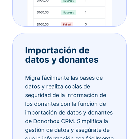
Importación de
datos y donantes
Migra fácilmente las bases de
datos y realiza copias de
seguridad de la información de
los donantes con la función de
importación de datos y donantes
de Donorbox CRM. Simplifica la
gestión de datos y asegúrate de
que la información sea fácilmente