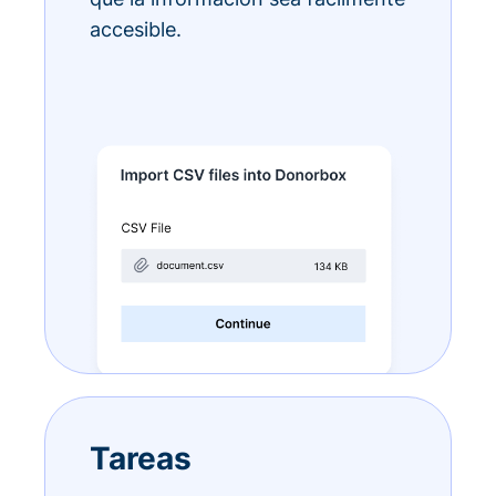
accesible.
Tareas