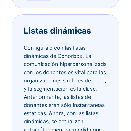
Listas dinámicas
Configúralo con las listas
dinámicas de Donorbox. La
comunicación hiperpersonalizada
con los donantes es vital para las
organizaciones sin fines de lucro,
y la segmentación es la clave.
Anteriormente, las listas de
donantes eran sólo instantáneas
estáticas. Ahora, con las listas
dinámicas, se actualizan
automáticamente a medida que