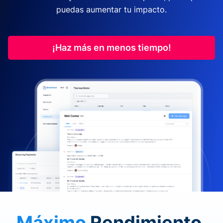
puedas aumentar tu impacto.
¡Haz más en menos tiempo!
Máximo
Rendimiento.