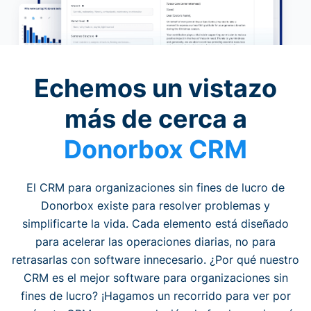
Echemos un vistazo
más de cerca a
Donorbox CRM
El CRM para organizaciones sin fines de lucro de
Donorbox existe para resolver problemas y
simplificarte la vida. Cada elemento está diseñado
para acelerar las operaciones diarias, no para
retrasarlas con software innecesario. ¿Por qué nuestro
CRM es el mejor software para organizaciones sin
fines de lucro? ¡Hagamos un recorrido para ver por