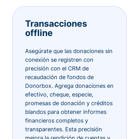
Transacciones
offline
Asegúrate que las donaciones sin
conexión se registren con
precisión con el CRM de
recaudación de fondos de
Donorbox. Agrega donaciones en
efectivo, cheque, especie,
promesas de donación y créditos
blandos para obtener informes
financieros completos y
transparentes. Esta precisión
mejora la rendición de cuentas y