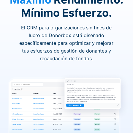
Mínimo Esfuerzo.
El CRM para organizaciones sin fines de
lucro de Donorbox está diseñado
específicamente para optimizar y mejorar
tus esfuerzos de gestión de donantes y
recaudación de fondos.