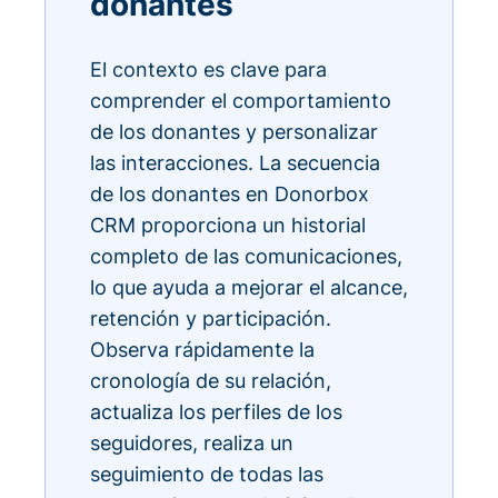
donantes
El contexto es clave para
comprender el comportamiento
de los donantes y personalizar
las interacciones. La secuencia
de los donantes en Donorbox
CRM proporciona un historial
completo de las comunicaciones,
lo que ayuda a mejorar el alcance,
retención y participación.
Observa rápidamente la
cronología de su relación,
actualiza los perfiles de los
seguidores, realiza un
seguimiento de todas las