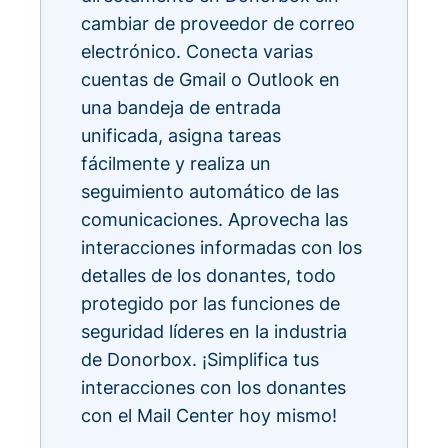
cambiar de proveedor de correo
electrónico. Conecta varias
cuentas de Gmail o Outlook en
una bandeja de entrada
unificada, asigna tareas
fácilmente y realiza un
seguimiento automático de las
comunicaciones. Aprovecha las
interacciones informadas con los
detalles de los donantes, todo
protegido por las funciones de
seguridad líderes en la industria
de Donorbox. ¡Simplifica tus
interacciones con los donantes
con el Mail Center hoy mismo!