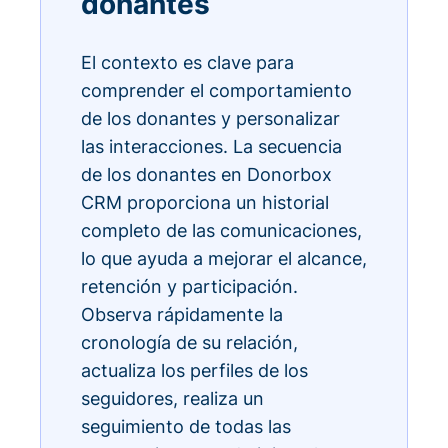
donantes
El contexto es clave para
comprender el comportamiento
de los donantes y personalizar
las interacciones. La secuencia
de los donantes en Donorbox
CRM proporciona un historial
completo de las comunicaciones,
lo que ayuda a mejorar el alcance,
retención y participación.
Observa rápidamente la
cronología de su relación,
actualiza los perfiles de los
seguidores, realiza un
seguimiento de todas las