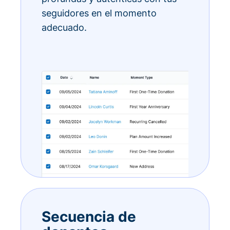
seguidores en el momento
adecuado.
Secuencia de