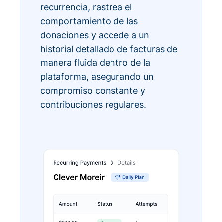
recurrencia, rastrea el
comportamiento de las
donaciones y accede a un
historial detallado de facturas de
manera fluida dentro de la
plataforma, asegurando un
compromiso constante y
contribuciones regulares.