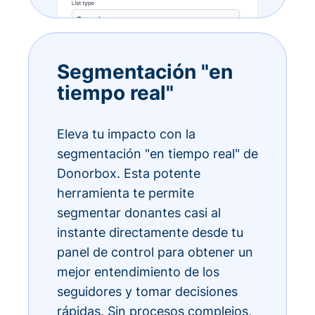
Segmentación "en
tiempo real"
Eleva tu impacto con la
segmentación "en tiempo real" de
Donorbox. Esta potente
herramienta te permite
segmentar donantes casi al
instante directamente desde tu
panel de control para obtener un
mejor entendimiento de los
seguidores y tomar decisiones
rápidas. Sin procesos complejos,