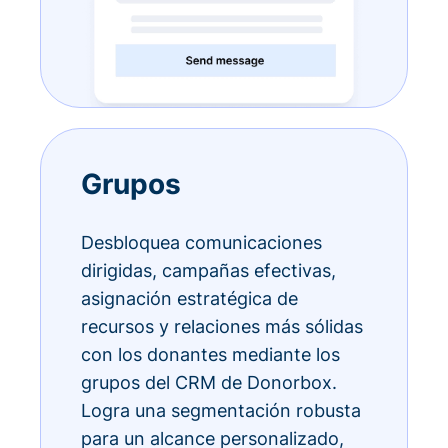
Grupos
Desbloquea comunicaciones
dirigidas, campañas efectivas,
asignación estratégica de
recursos y relaciones más sólidas
con los donantes mediante los
grupos del CRM de Donorbox.
Logra una segmentación robusta
para un alcance personalizado,