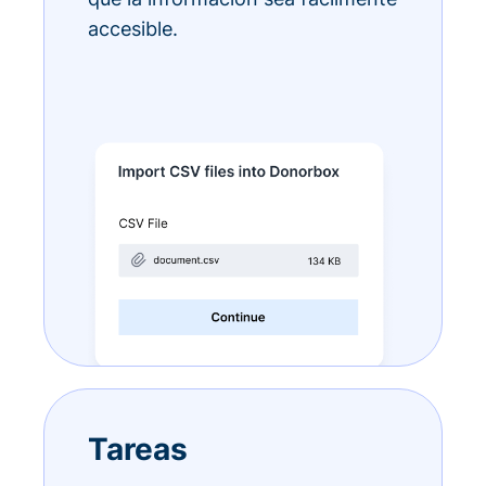
accesible.
Tareas