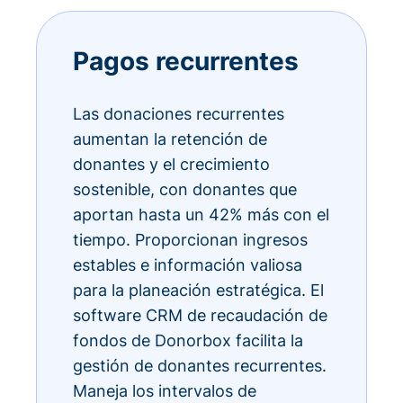
Pagos recurrentes
Las donaciones recurrentes
aumentan la retención de
donantes y el crecimiento
sostenible, con donantes que
aportan hasta un 42% más con el
tiempo. Proporcionan ingresos
estables e información valiosa
para la planeación estratégica. El
software CRM de recaudación de
fondos de Donorbox facilita la
gestión de donantes recurrentes.
Maneja los intervalos de