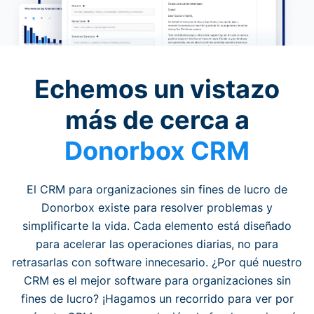
Echemos un vistazo
más de cerca a
Donorbox CRM
El CRM para organizaciones sin fines de lucro de
Donorbox existe para resolver problemas y
simplificarte la vida. Cada elemento está diseñado
para acelerar las operaciones diarias, no para
retrasarlas con software innecesario. ¿Por qué nuestro
CRM es el mejor software para organizaciones sin
fines de lucro? ¡Hagamos un recorrido para ver por