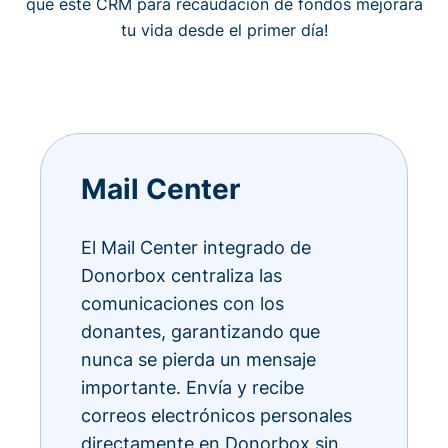
qué este CRM para recaudación de fondos mejorará
tu vida desde el primer día!
Mail Center
El Mail Center integrado de
Donorbox centraliza las
comunicaciones con los
donantes, garantizando que
nunca se pierda un mensaje
importante. Envía y recibe
correos electrónicos personales
directamente en Donorbox sin