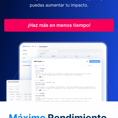
puedas aumentar tu impacto.
¡Haz más en menos tiempo!
Máximo
Rendimiento.