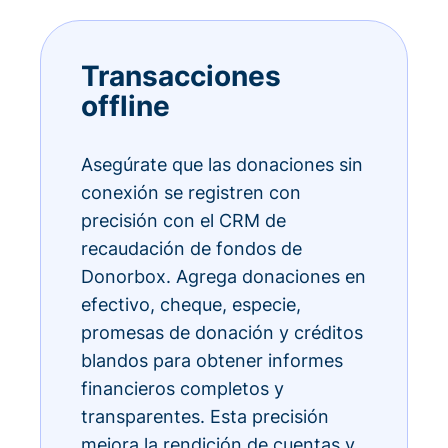
Transacciones
offline
Asegúrate que las donaciones sin
conexión se registren con
precisión con el CRM de
recaudación de fondos de
Donorbox. Agrega donaciones en
efectivo, cheque, especie,
promesas de donación y créditos
blandos para obtener informes
financieros completos y
transparentes. Esta precisión
mejora la rendición de cuentas y