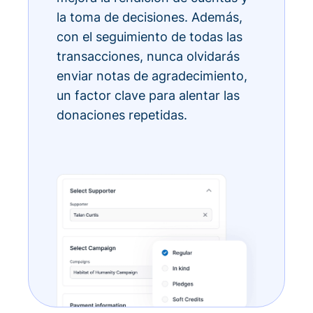
la toma de decisiones. Además,
con el seguimiento de todas las
transacciones, nunca olvidarás
enviar notas de agradecimiento,
un factor clave para alentar las
donaciones repetidas.