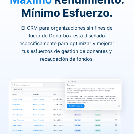
Mínimo Esfuerzo.
El CRM para organizaciones sin fines de
lucro de Donorbox está diseñado
específicamente para optimizar y mejorar
tus esfuerzos de gestión de donantes y
recaudación de fondos.