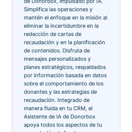
de Donorbox, impulsado por IA.
Simplifica las operaciones y
mantén el enfoque en la misión al
eliminar la incertidumbre en la
redacción de cartas de
recaudación y en la planificación
de contenidos. Disfruta de
mensajes personalizados y
planes estratégicos, respaldados
por información basada en datos
sobre el comportamiento de los
donantes y las estrategias de
recaudación. Integrado de
manera fluida en tu CRM, el
Asistente de IA de Donorbox
apoya todos los aspectos de tu