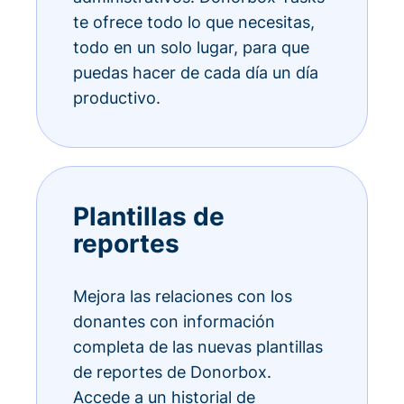
te ofrece todo lo que necesitas,
todo en un solo lugar, para que
puedas hacer de cada día un día
productivo.
Plantillas de
reportes
Mejora las relaciones con los
donantes con información
completa de las nuevas plantillas
de reportes de Donorbox.
Accede a un historial de