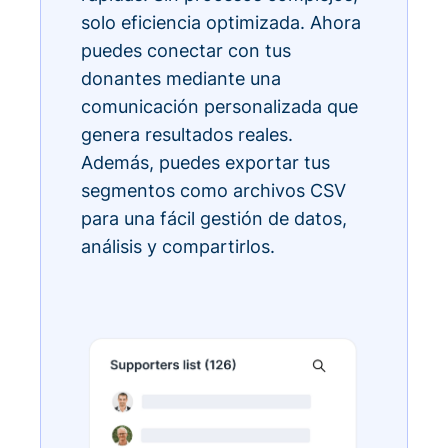
solo eficiencia optimizada. Ahora
puedes conectar con tus
donantes mediante una
comunicación personalizada que
genera resultados reales.
Además, puedes exportar tus
segmentos como archivos CSV
para una fácil gestión de datos,
análisis y compartirlos.