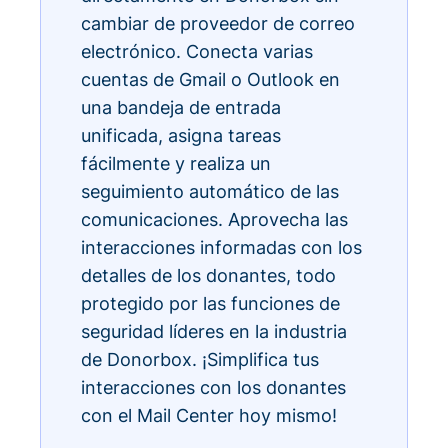
cambiar de proveedor de correo
electrónico. Conecta varias
cuentas de Gmail o Outlook en
una bandeja de entrada
unificada, asigna tareas
fácilmente y realiza un
seguimiento automático de las
comunicaciones. Aprovecha las
interacciones informadas con los
detalles de los donantes, todo
protegido por las funciones de
seguridad líderes en la industria
de Donorbox. ¡Simplifica tus
interacciones con los donantes
con el Mail Center hoy mismo!