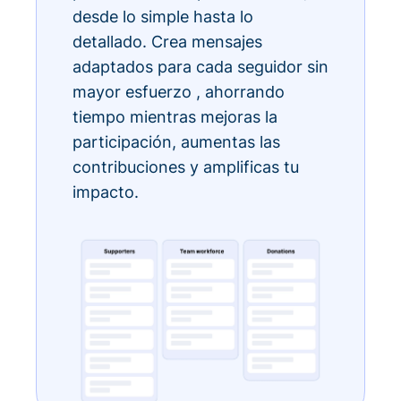
desde lo simple hasta lo
detallado. Crea mensajes
adaptados para cada seguidor sin
mayor esfuerzo , ahorrando
tiempo mientras mejoras la
participación, aumentas las
contribuciones y amplificas tu
impacto.