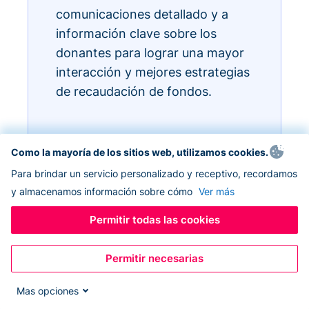
comunicaciones detallado y a
información clave sobre los
donantes para lograr una mayor
interacción y mejores estrategias
de recaudación de fondos.
Como la mayoría de los sitios web, utilizamos cookies.
Para brindar un servicio personalizado y receptivo, recordamos
y almacenamos información sobre cómo
Ver más
Permitir todas las cookies
Permitir necesarias
Mas opciones