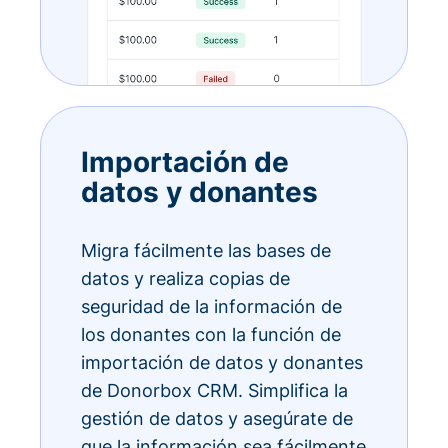
Importación de
datos y donantes
Migra fácilmente las bases de
datos y realiza copias de
seguridad de la información de
los donantes con la función de
importación de datos y donantes
de Donorbox CRM. Simplifica la
gestión de datos y asegúrate de
que la información sea fácilmente