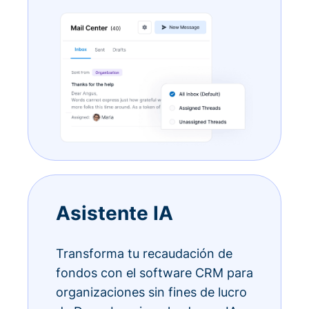
Asistente IA
Transforma tu recaudación de
fondos con el software CRM para
organizaciones sin fines de lucro