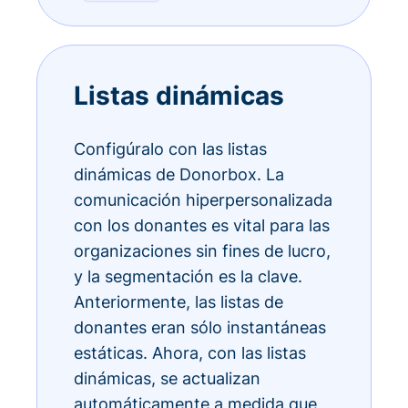
Listas dinámicas
Configúralo con las listas
dinámicas de Donorbox. La
comunicación hiperpersonalizada
con los donantes es vital para las
organizaciones sin fines de lucro,
y la segmentación es la clave.
Anteriormente, las listas de
donantes eran sólo instantáneas
estáticas. Ahora, con las listas
dinámicas, se actualizan
automáticamente a medida que