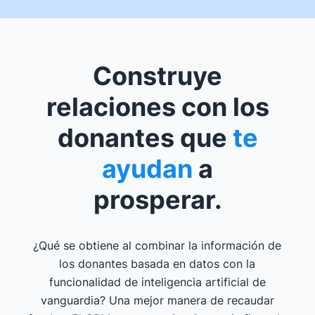
Construye
relaciones con los
donantes que
te
ayudan
a
prosperar.
¿Qué se obtiene al combinar la información de
los donantes basada en datos con la
funcionalidad de inteligencia artificial de
vanguardia? Una mejor manera de recaudar