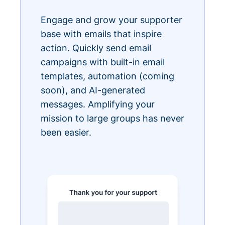
Engage and grow your supporter
base with emails that inspire
action. Quickly send email
campaigns with built-in email
templates, automation (coming
soon), and AI-generated
messages. Amplifying your
mission to large groups has never
been easier.