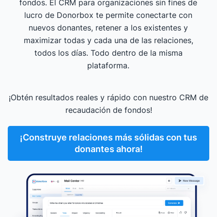
fondos. El CRM para organizaciones sin fines de
lucro de Donorbox te permite conectarte con
nuevos donantes, retener a los existentes y
maximizar todas y cada una de las relaciones,
todos los días. Todo dentro de la misma
plataforma.
¡Obtén resultados reales y rápido con nuestro CRM de
recaudación de fondos!
¡Construye relaciones más sólidas con tus
donantes ahora!