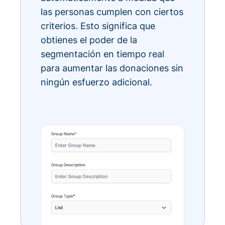
las personas cumplen con ciertos
criterios. Esto significa que
obtienes el poder de la
segmentación en tiempo real
para aumentar las donaciones sin
ningún esfuerzo adicional.