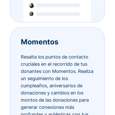
Momentos
Resalta los puntos de contacto
cruciales en el recorrido de tus
donantes con Momentos. Realiza
un seguimiento de los
cumpleaños, aniversarios de
donaciones y cambios en los
montos de las donaciones para
generar conexiones más
profundas y auténticas con tus