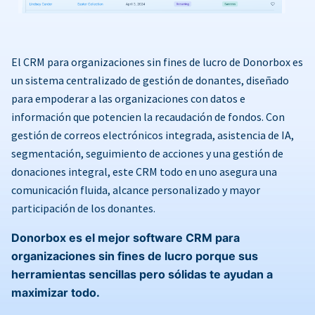
El CRM para organizaciones sin fines de lucro de Donorbox es
un sistema centralizado de gestión de donantes, diseñado
para empoderar a las organizaciones con datos e
información que potencien la recaudación de fondos. Con
gestión de correos electrónicos integrada, asistencia de IA,
segmentación, seguimiento de acciones y una gestión de
donaciones integral, este CRM todo en uno asegura una
comunicación fluida, alcance personalizado y mayor
participación de los donantes.
Donorbox es el mejor software CRM para
organizaciones sin fines de lucro porque sus
herramientas sencillas pero sólidas te ayudan a
maximizar todo.