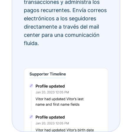
transacciones y administra los
pagos recurrentes. Envía correos
electrónicos a los seguidores
directamente a través del mail
center para una comunicación
fluida.