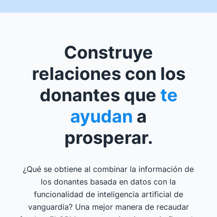
Construye
relaciones con los
donantes que
te
ayudan
a
prosperar.
¿Qué se obtiene al combinar la información de
los donantes basada en datos con la
funcionalidad de inteligencia artificial de
vanguardia? Una mejor manera de recaudar