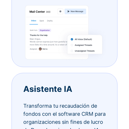
Asistente IA
Transforma tu recaudación de
fondos con el software CRM para
organizaciones sin fines de lucro