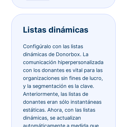
Listas dinámicas
Configúralo con las listas
dinámicas de Donorbox. La
comunicación hiperpersonalizada
con los donantes es vital para las
organizaciones sin fines de lucro,
y la segmentación es la clave.
Anteriormente, las listas de
donantes eran sólo instantáneas
estáticas. Ahora, con las listas
dinámicas, se actualizan
automáticamente a medida que