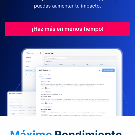
puedas aumentar tu impacto.
¡Haz más en menos tiempo!
Máximo
Rendimiento.