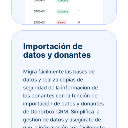
Importación de
datos y donantes
Migra fácilmente las bases de
datos y realiza copias de
seguridad de la información de
los donantes con la función de
importación de datos y donantes
de Donorbox CRM. Simplifica la
gestión de datos y asegúrate de
que la información sea fácilmente