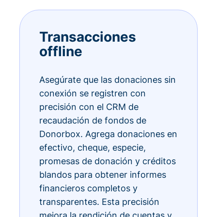
Transacciones
offline
Asegúrate que las donaciones sin
conexión se registren con
precisión con el CRM de
recaudación de fondos de
Donorbox. Agrega donaciones en
efectivo, cheque, especie,
promesas de donación y créditos
blandos para obtener informes
financieros completos y
transparentes. Esta precisión
mejora la rendición de cuentas y