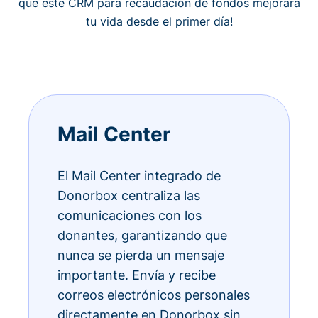
qué este CRM para recaudación de fondos mejorará
tu vida desde el primer día!
Mail Center
El Mail Center integrado de
Donorbox centraliza las
comunicaciones con los
donantes, garantizando que
nunca se pierda un mensaje
importante. Envía y recibe
correos electrónicos personales
directamente en Donorbox sin