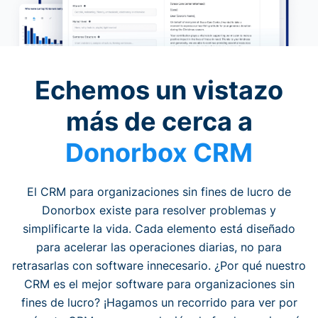
Echemos un vistazo
más de cerca a
Donorbox CRM
El CRM para organizaciones sin fines de lucro de
Donorbox existe para resolver problemas y
simplificarte la vida. Cada elemento está diseñado
para acelerar las operaciones diarias, no para
retrasarlas con software innecesario. ¿Por qué nuestro
CRM es el mejor software para organizaciones sin
fines de lucro? ¡Hagamos un recorrido para ver por