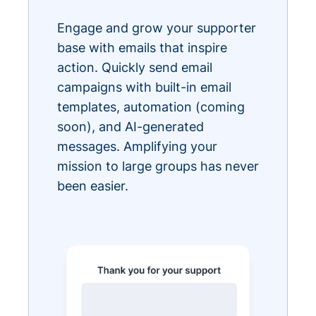
Engage and grow your supporter
base with emails that inspire
action. Quickly send email
campaigns with built-in email
templates, automation (coming
soon), and AI-generated
messages. Amplifying your
mission to large groups has never
been easier.