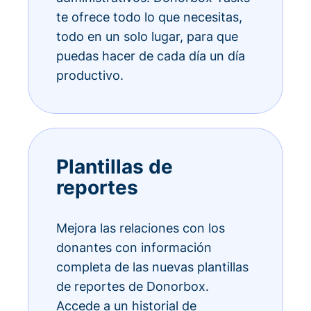
te ofrece todo lo que necesitas,
todo en un solo lugar, para que
puedas hacer de cada día un día
productivo.
Plantillas de
reportes
Mejora las relaciones con los
donantes con información
completa de las nuevas plantillas
de reportes de Donorbox.
Accede a un historial de