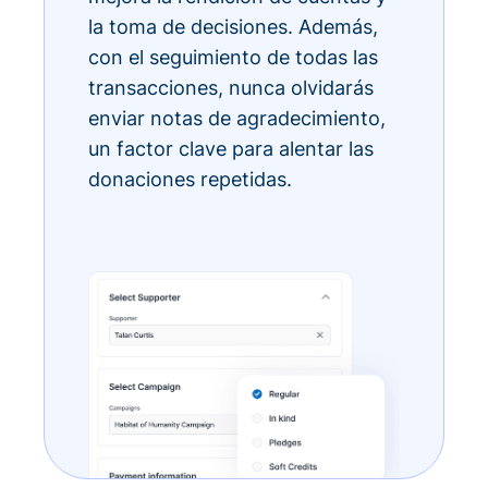
la toma de decisiones. Además,
con el seguimiento de todas las
transacciones, nunca olvidarás
enviar notas de agradecimiento,
un factor clave para alentar las
donaciones repetidas.