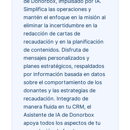
de Donorbox, impulsado por IA.
Simplifica las operaciones y
mantén el enfoque en la misión al
eliminar la incertidumbre en la
redacción de cartas de
recaudación y en la planificación
de contenidos. Disfruta de
mensajes personalizados y
planes estratégicos, respaldados
por información basada en datos
sobre el comportamiento de los
donantes y las estrategias de
recaudación. Integrado de
manera fluida en tu CRM, el
Asistente de IA de Donorbox
apoya todos los aspectos de tu