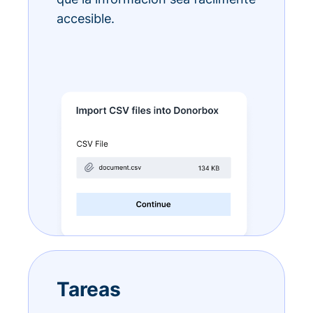
accesible.
Tareas