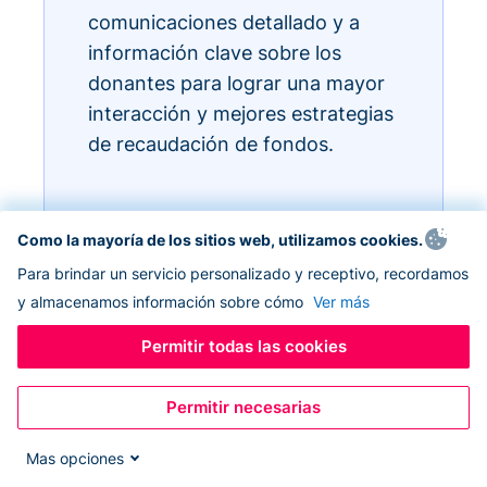
comunicaciones detallado y a
información clave sobre los
donantes para lograr una mayor
interacción y mejores estrategias
de recaudación de fondos.
Como la mayoría de los sitios web, utilizamos cookies.
Para brindar un servicio personalizado y receptivo, recordamos
y almacenamos información sobre cómo
Ver más
Permitir todas las cookies
Permitir necesarias
Mas opciones