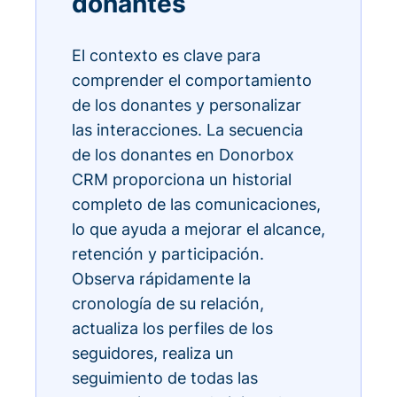
donantes
El contexto es clave para
comprender el comportamiento
de los donantes y personalizar
las interacciones. La secuencia
de los donantes en Donorbox
CRM proporciona un historial
completo de las comunicaciones,
lo que ayuda a mejorar el alcance,
retención y participación.
Observa rápidamente la
cronología de su relación,
actualiza los perfiles de los
seguidores, realiza un
seguimiento de todas las