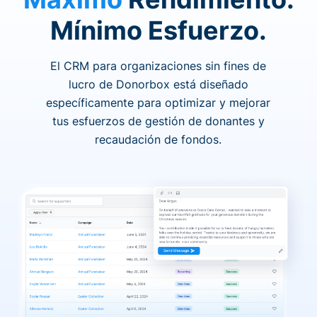
Mínimo Esfuerzo.
El CRM para organizaciones sin fines de
lucro de Donorbox está diseñado
específicamente para optimizar y mejorar
tus esfuerzos de gestión de donantes y
recaudación de fondos.