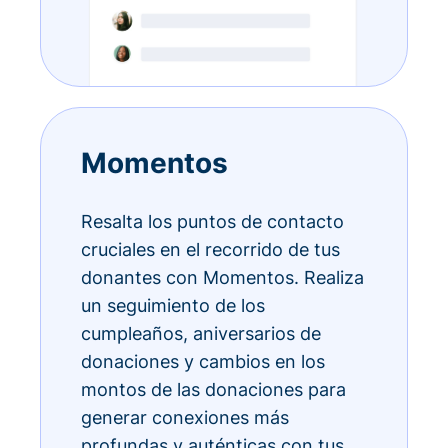
Momentos
Resalta los puntos de contacto
cruciales en el recorrido de tus
donantes con Momentos. Realiza
un seguimiento de los
cumpleaños, aniversarios de
donaciones y cambios en los
montos de las donaciones para
generar conexiones más
profundas y auténticas con tus