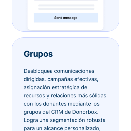
Grupos
Desbloquea comunicaciones
dirigidas, campañas efectivas,
asignación estratégica de
recursos y relaciones más sólidas
con los donantes mediante los
grupos del CRM de Donorbox.
Logra una segmentación robusta
para un alcance personalizado,