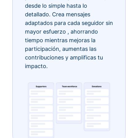
desde lo simple hasta lo
detallado. Crea mensajes
adaptados para cada seguidor sin
mayor esfuerzo , ahorrando
tiempo mientras mejoras la
participación, aumentas las
contribuciones y amplificas tu
impacto.