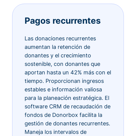
Pagos recurrentes
Las donaciones recurrentes
aumentan la retención de
donantes y el crecimiento
sostenible, con donantes que
aportan hasta un 42% más con el
tiempo. Proporcionan ingresos
estables e información valiosa
para la planeación estratégica. El
software CRM de recaudación de
fondos de Donorbox facilita la
gestión de donantes recurrentes.
Maneja los intervalos de