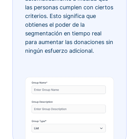
las personas cumplen con ciertos
criterios. Esto significa que
obtienes el poder de la
segmentación en tiempo real
para aumentar las donaciones sin
ningún esfuerzo adicional.