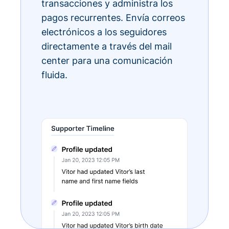
transacciones y administra los
pagos recurrentes. Envía correos
electrónicos a los seguidores
directamente a través del mail
center para una comunicación
fluida.