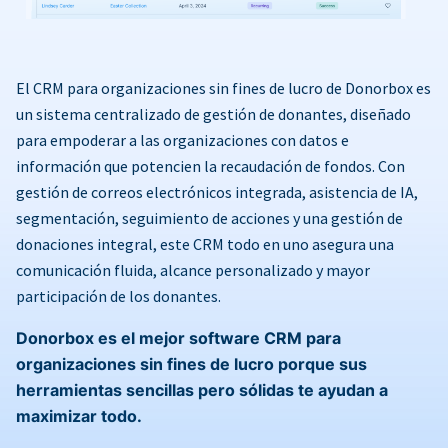
El CRM para organizaciones sin fines de lucro de Donorbox es
un sistema centralizado de gestión de donantes, diseñado
para empoderar a las organizaciones con datos e
información que potencien la recaudación de fondos. Con
gestión de correos electrónicos integrada, asistencia de IA,
segmentación, seguimiento de acciones y una gestión de
donaciones integral, este CRM todo en uno asegura una
comunicación fluida, alcance personalizado y mayor
participación de los donantes.
Donorbox es el mejor software CRM para
organizaciones sin fines de lucro porque sus
herramientas sencillas pero sólidas te ayudan a
maximizar todo.