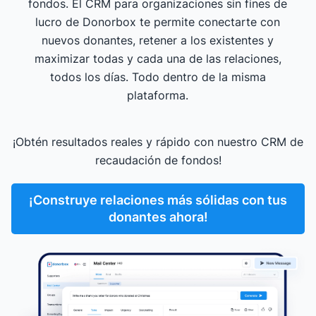
fondos. El CRM para organizaciones sin fines de
lucro de Donorbox te permite conectarte con
nuevos donantes, retener a los existentes y
maximizar todas y cada una de las relaciones,
todos los días. Todo dentro de la misma
plataforma.
¡Obtén resultados reales y rápido con nuestro CRM de
recaudación de fondos!
¡Construye relaciones más sólidas con tus
donantes ahora!