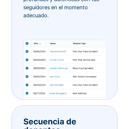
seguidores en el momento
adecuado.
Secuencia de