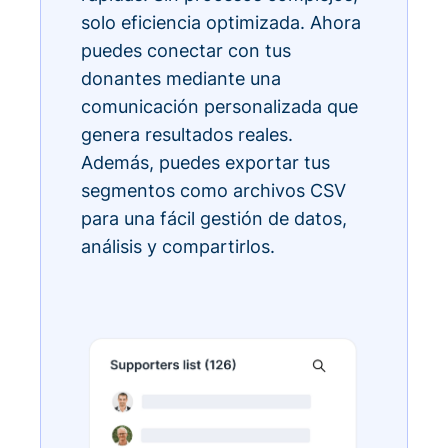
solo eficiencia optimizada. Ahora
puedes conectar con tus
donantes mediante una
comunicación personalizada que
genera resultados reales.
Además, puedes exportar tus
segmentos como archivos CSV
para una fácil gestión de datos,
análisis y compartirlos.