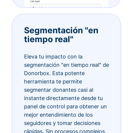
Segmentación "en
tiempo real"
Eleva tu impacto con la
segmentación "en tiempo real" de
Donorbox. Esta potente
herramienta te permite
segmentar donantes casi al
instante directamente desde tu
panel de control para obtener un
mejor entendimiento de los
seguidores y tomar decisiones
rápidas. Sin procesos complejos,