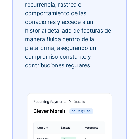
recurrencia, rastrea el
comportamiento de las
donaciones y accede a un
historial detallado de facturas de
manera fluida dentro de la
plataforma, asegurando un
compromiso constante y
contribuciones regulares.