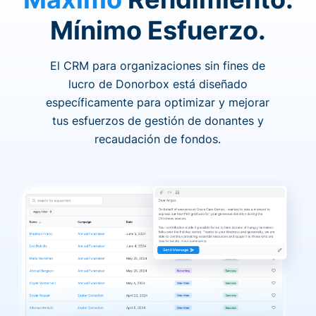
Mínimo Esfuerzo.
El CRM para organizaciones sin fines de
lucro de Donorbox está diseñado
específicamente para optimizar y mejorar
tus esfuerzos de gestión de donantes y
recaudación de fondos.