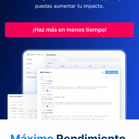
puedas aumentar tu impacto.
¡Haz más en menos tiempo!
Máximo
Rendimiento.