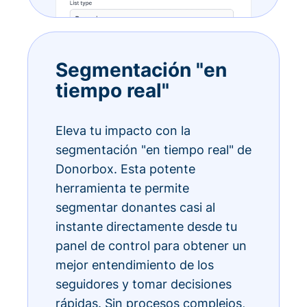
Segmentación "en
tiempo real"
Eleva tu impacto con la
segmentación "en tiempo real" de
Donorbox. Esta potente
herramienta te permite
segmentar donantes casi al
instante directamente desde tu
panel de control para obtener un
mejor entendimiento de los
seguidores y tomar decisiones
rápidas. Sin procesos complejos,