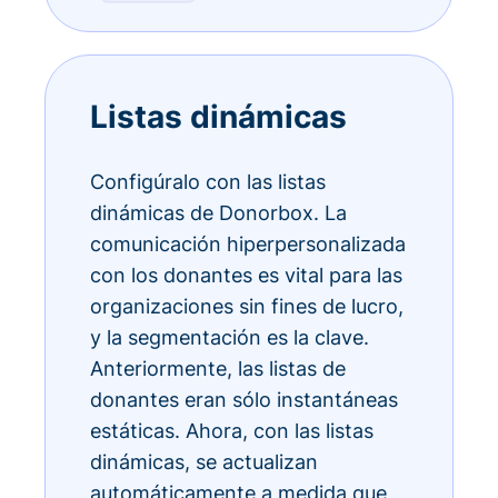
Listas dinámicas
Configúralo con las listas
dinámicas de Donorbox. La
comunicación hiperpersonalizada
con los donantes es vital para las
organizaciones sin fines de lucro,
y la segmentación es la clave.
Anteriormente, las listas de
donantes eran sólo instantáneas
estáticas. Ahora, con las listas
dinámicas, se actualizan
automáticamente a medida que