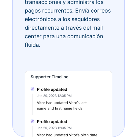
transacciones y administra los
pagos recurrentes. Envía correos
electrónicos a los seguidores
directamente a través del mail
center para una comunicación
fluida.