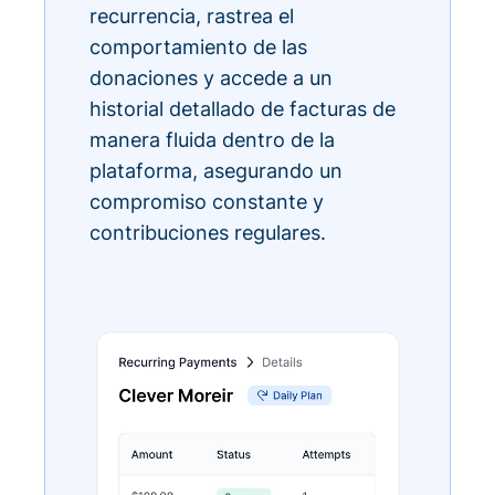
recurrencia, rastrea el
comportamiento de las
donaciones y accede a un
historial detallado de facturas de
manera fluida dentro de la
plataforma, asegurando un
compromiso constante y
contribuciones regulares.