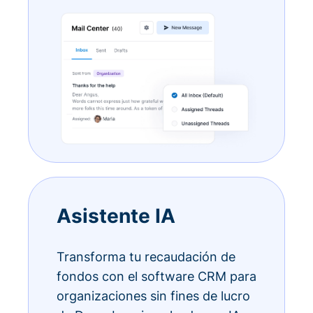
Asistente IA
Transforma tu recaudación de
fondos con el software CRM para
organizaciones sin fines de lucro