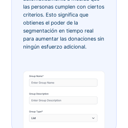
las personas cumplen con ciertos
criterios. Esto significa que
obtienes el poder de la
segmentación en tiempo real
para aumentar las donaciones sin
ningún esfuerzo adicional.