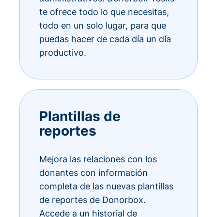
te ofrece todo lo que necesitas,
todo en un solo lugar, para que
puedas hacer de cada día un día
productivo.
Plantillas de
reportes
Mejora las relaciones con los
donantes con información
completa de las nuevas plantillas
de reportes de Donorbox.
Accede a un historial de