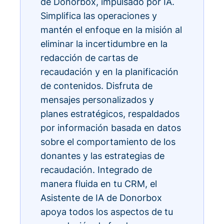
de Donorbox, impulsado por IA.
Simplifica las operaciones y
mantén el enfoque en la misión al
eliminar la incertidumbre en la
redacción de cartas de
recaudación y en la planificación
de contenidos. Disfruta de
mensajes personalizados y
planes estratégicos, respaldados
por información basada en datos
sobre el comportamiento de los
donantes y las estrategias de
recaudación. Integrado de
manera fluida en tu CRM, el
Asistente de IA de Donorbox
apoya todos los aspectos de tu