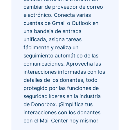
cambiar de proveedor de correo
electrónico. Conecta varias
cuentas de Gmail o Outlook en
una bandeja de entrada
unificada, asigna tareas
fácilmente y realiza un
seguimiento automático de las
comunicaciones. Aprovecha las
interacciones informadas con los
detalles de los donantes, todo
protegido por las funciones de
seguridad líderes en la industria
de Donorbox. ¡Simplifica tus
interacciones con los donantes
con el Mail Center hoy mismo!