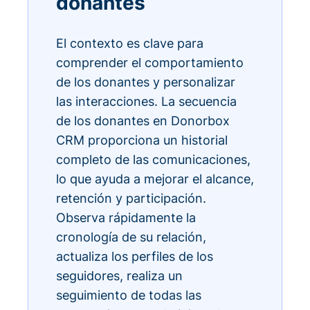
donantes
El contexto es clave para
comprender el comportamiento
de los donantes y personalizar
las interacciones. La secuencia
de los donantes en Donorbox
CRM proporciona un historial
completo de las comunicaciones,
lo que ayuda a mejorar el alcance,
retención y participación.
Observa rápidamente la
cronología de su relación,
actualiza los perfiles de los
seguidores, realiza un
seguimiento de todas las