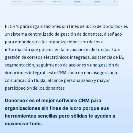
El CRM para organizaciones sin fines de lucro de Donorbox es
un sistema centralizado de gestión de donantes, diseñado
para empoderar a las organizaciones con datos e
información que potencien la recaudación de fondos. Con
gestión de correos electrónicos integrada, asistencia de IA,
segmentación, seguimiento de acciones y una gestión de
donaciones integral, este CRM todo en uno asegura una
comunicación fluida, alcance personalizado y mayor
participación de los donantes.
Donorbox es el mejor software CRM para
organizaciones sin fines de lucro porque sus
herramientas sencillas pero sólidas te ayudan a
maximizar todo.