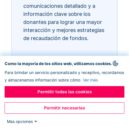
comunicaciones detallado y a
información clave sobre los
donantes para lograr una mayor
interacción y mejores estrategias
de recaudación de fondos.
Como la mayoría de los sitios web, utilizamos cookies.
Para brindar un servicio personalizado y receptivo, recordamos
y almacenamos información sobre cómo
Ver más
Permitir todas las cookies
Permitir necesarias
Mas opciones