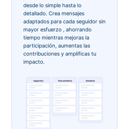
desde lo simple hasta lo
detallado. Crea mensajes
adaptados para cada seguidor sin
mayor esfuerzo , ahorrando
tiempo mientras mejoras la
participación, aumentas las
contribuciones y amplificas tu
impacto.