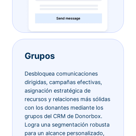
Grupos
Desbloquea comunicaciones
dirigidas, campañas efectivas,
asignación estratégica de
recursos y relaciones más sólidas
con los donantes mediante los
grupos del CRM de Donorbox.
Logra una segmentación robusta
para un alcance personalizado,