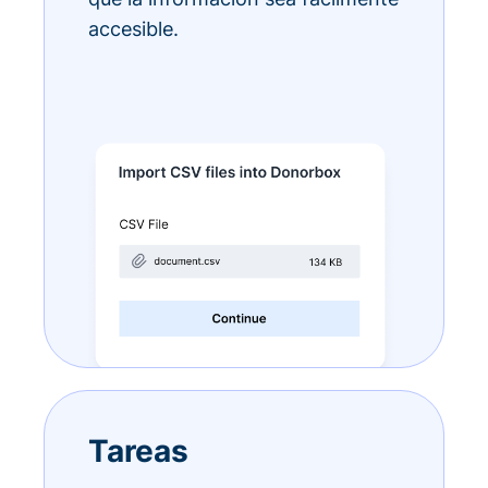
accesible.
Tareas