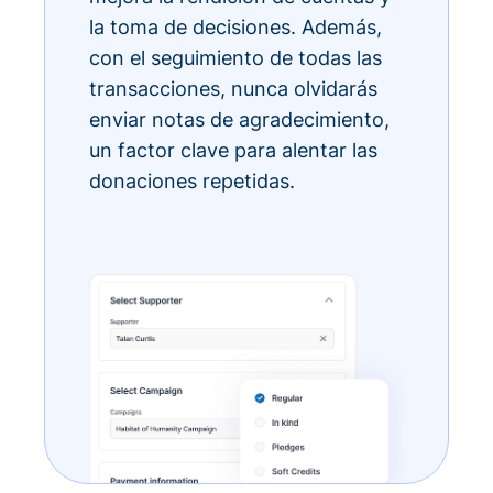
la toma de decisiones. Además,
con el seguimiento de todas las
transacciones, nunca olvidarás
enviar notas de agradecimiento,
un factor clave para alentar las
donaciones repetidas.