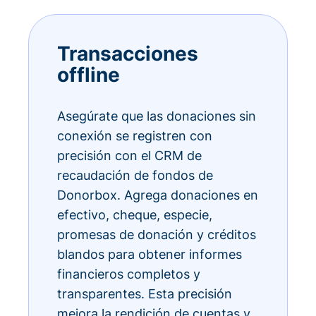
Transacciones
offline
Asegúrate que las donaciones sin
conexión se registren con
precisión con el CRM de
recaudación de fondos de
Donorbox. Agrega donaciones en
efectivo, cheque, especie,
promesas de donación y créditos
blandos para obtener informes
financieros completos y
transparentes. Esta precisión
mejora la rendición de cuentas y