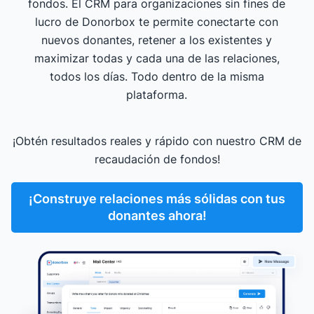
fondos. El CRM para organizaciones sin fines de
lucro de Donorbox te permite conectarte con
nuevos donantes, retener a los existentes y
maximizar todas y cada una de las relaciones,
todos los días. Todo dentro de la misma
plataforma.
¡Obtén resultados reales y rápido con nuestro CRM de
recaudación de fondos!
¡Construye relaciones más sólidas con tus
donantes ahora!