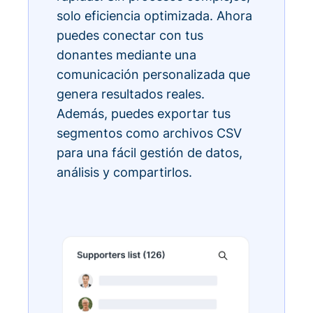
solo eficiencia optimizada. Ahora
puedes conectar con tus
donantes mediante una
comunicación personalizada que
genera resultados reales.
Además, puedes exportar tus
segmentos como archivos CSV
para una fácil gestión de datos,
análisis y compartirlos.