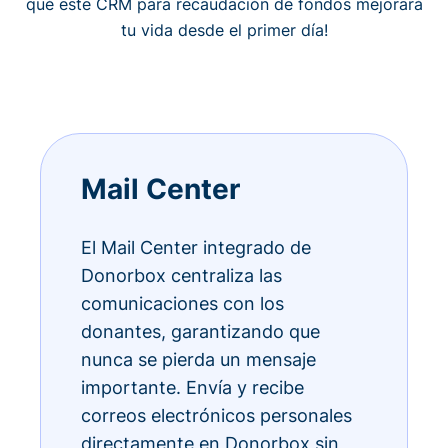
qué este CRM para recaudación de fondos mejorará
tu vida desde el primer día!
Mail Center
El Mail Center integrado de
Donorbox centraliza las
comunicaciones con los
donantes, garantizando que
nunca se pierda un mensaje
importante. Envía y recibe
correos electrónicos personales
directamente en Donorbox sin