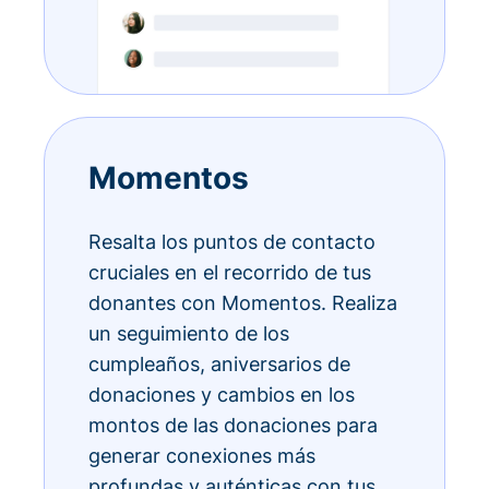
Momentos
Resalta los puntos de contacto
cruciales en el recorrido de tus
donantes con Momentos. Realiza
un seguimiento de los
cumpleaños, aniversarios de
donaciones y cambios en los
montos de las donaciones para
generar conexiones más
profundas y auténticas con tus