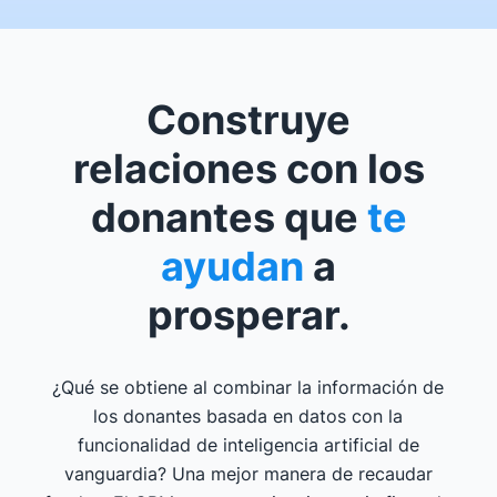
Construye
relaciones con los
donantes que
te
ayudan
a
prosperar.
¿Qué se obtiene al combinar la información de
los donantes basada en datos con la
funcionalidad de inteligencia artificial de
vanguardia? Una mejor manera de recaudar