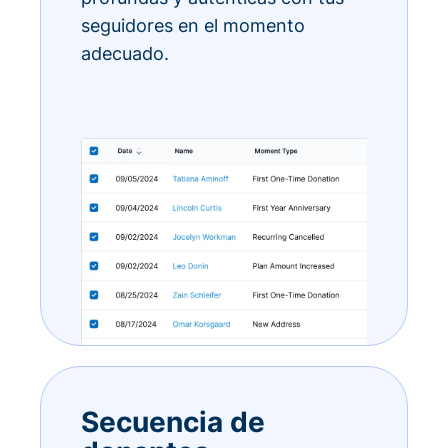
seguidores en el momento
adecuado.
Secuencia de