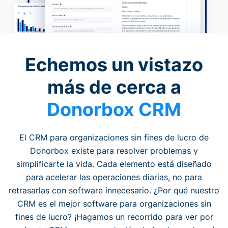
Echemos un vistazo
más de cerca a
Donorbox CRM
El CRM para organizaciones sin fines de lucro de
Donorbox existe para resolver problemas y
simplificarte la vida. Cada elemento está diseñado
para acelerar las operaciones diarias, no para
retrasarlas con software innecesario. ¿Por qué nuestro
CRM es el mejor software para organizaciones sin
fines de lucro? ¡Hagamos un recorrido para ver por