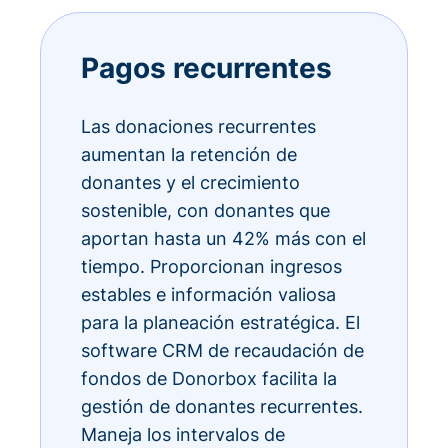
Pagos recurrentes
Las donaciones recurrentes
aumentan la retención de
donantes y el crecimiento
sostenible, con donantes que
aportan hasta un 42% más con el
tiempo. Proporcionan ingresos
estables e información valiosa
para la planeación estratégica. El
software CRM de recaudación de
fondos de Donorbox facilita la
gestión de donantes recurrentes.
Maneja los intervalos de