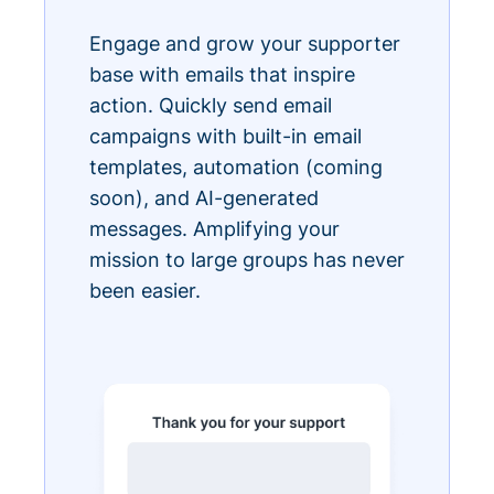
Engage and grow your supporter
base with emails that inspire
action. Quickly send email
campaigns with built-in email
templates, automation (coming
soon), and AI-generated
messages. Amplifying your
mission to large groups has never
been easier.