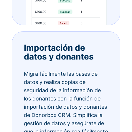
Importación de
datos y donantes
Migra fácilmente las bases de
datos y realiza copias de
seguridad de la información de
los donantes con la función de
importación de datos y donantes
de Donorbox CRM. Simplifica la
gestión de datos y asegúrate de
que la información sea fácilmente