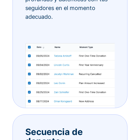
seguidores en el momento
adecuado.
Secuencia de