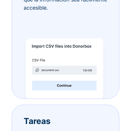
accesible.
Tareas