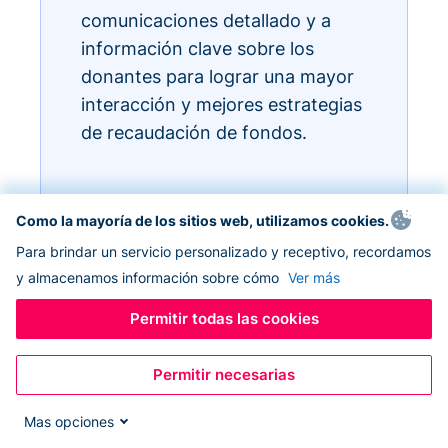
comunicaciones detallado y a
información clave sobre los
donantes para lograr una mayor
interacción y mejores estrategias
de recaudación de fondos.
Como la mayoría de los sitios web, utilizamos cookies.
Para brindar un servicio personalizado y receptivo, recordamos
y almacenamos información sobre cómo
Ver más
Permitir todas las cookies
Permitir necesarias
Mas opciones