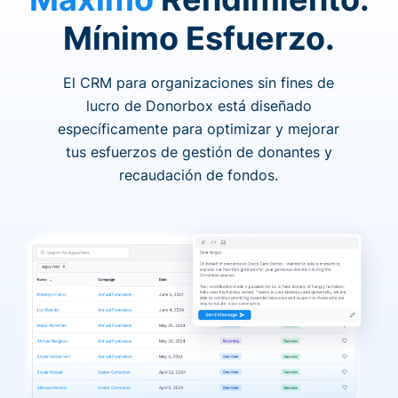
Mínimo Esfuerzo.
El CRM para organizaciones sin fines de
lucro de Donorbox está diseñado
específicamente para optimizar y mejorar
tus esfuerzos de gestión de donantes y
recaudación de fondos.