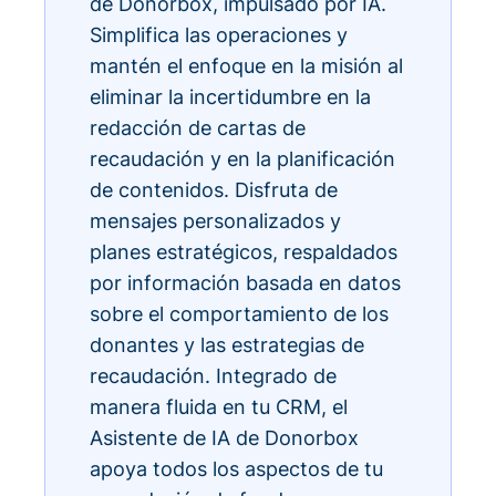
de Donorbox, impulsado por IA.
Simplifica las operaciones y
mantén el enfoque en la misión al
eliminar la incertidumbre en la
redacción de cartas de
recaudación y en la planificación
de contenidos. Disfruta de
mensajes personalizados y
planes estratégicos, respaldados
por información basada en datos
sobre el comportamiento de los
donantes y las estrategias de
recaudación. Integrado de
manera fluida en tu CRM, el
Asistente de IA de Donorbox
apoya todos los aspectos de tu