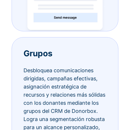
Grupos
Desbloquea comunicaciones
dirigidas, campañas efectivas,
asignación estratégica de
recursos y relaciones más sólidas
con los donantes mediante los
grupos del CRM de Donorbox.
Logra una segmentación robusta
para un alcance personalizado,