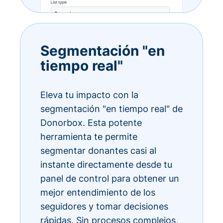
Segmentación "en
tiempo real"
Eleva tu impacto con la
segmentación "en tiempo real" de
Donorbox. Esta potente
herramienta te permite
segmentar donantes casi al
instante directamente desde tu
panel de control para obtener un
mejor entendimiento de los
seguidores y tomar decisiones
rápidas. Sin procesos complejos,