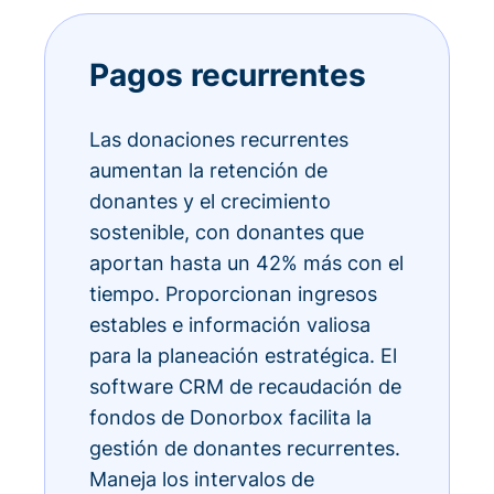
Pagos recurrentes
Las donaciones recurrentes
aumentan la retención de
donantes y el crecimiento
sostenible, con donantes que
aportan hasta un 42% más con el
tiempo. Proporcionan ingresos
estables e información valiosa
para la planeación estratégica. El
software CRM de recaudación de
fondos de Donorbox facilita la
gestión de donantes recurrentes.
Maneja los intervalos de