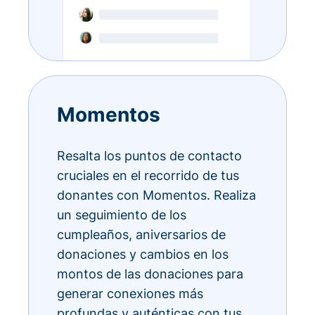
Momentos
Resalta los puntos de contacto
cruciales en el recorrido de tus
donantes con Momentos. Realiza
un seguimiento de los
cumpleaños, aniversarios de
donaciones y cambios en los
montos de las donaciones para
generar conexiones más
profundas y auténticas con tus