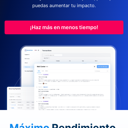
puedas aumentar tu impacto.
¡Haz más en menos tiempo!
Máximo
Rendimiento.