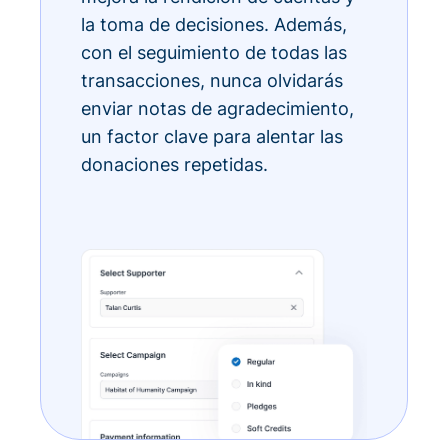
la toma de decisiones. Además,
con el seguimiento de todas las
transacciones, nunca olvidarás
enviar notas de agradecimiento,
un factor clave para alentar las
donaciones repetidas.