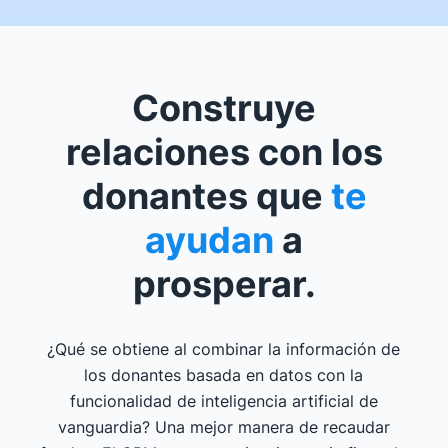
Construye
relaciones con los
donantes que
te
ayudan
a
prosperar.
¿Qué se obtiene al combinar la información de
los donantes basada en datos con la
funcionalidad de inteligencia artificial de
vanguardia? Una mejor manera de recaudar