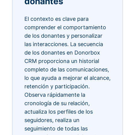
donantes
El contexto es clave para
comprender el comportamiento
de los donantes y personalizar
las interacciones. La secuencia
de los donantes en Donorbox
CRM proporciona un historial
completo de las comunicaciones,
lo que ayuda a mejorar el alcance,
retención y participación.
Observa rápidamente la
cronología de su relación,
actualiza los perfiles de los
seguidores, realiza un
seguimiento de todas las