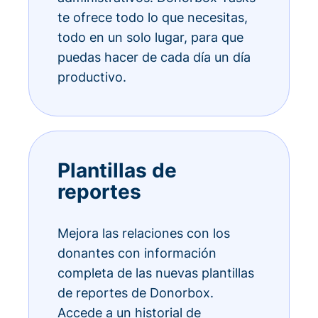
te ofrece todo lo que necesitas,
todo en un solo lugar, para que
puedas hacer de cada día un día
productivo.
Plantillas de
reportes
Mejora las relaciones con los
donantes con información
completa de las nuevas plantillas
de reportes de Donorbox.
Accede a un historial de