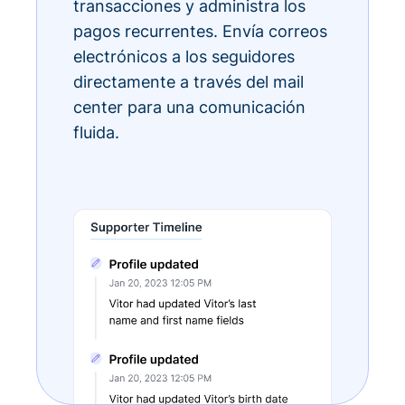
transacciones y administra los
pagos recurrentes. Envía correos
electrónicos a los seguidores
directamente a través del mail
center para una comunicación
fluida.