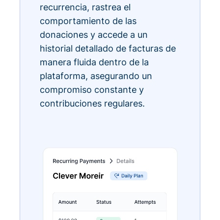
recurrencia, rastrea el
comportamiento de las
donaciones y accede a un
historial detallado de facturas de
manera fluida dentro de la
plataforma, asegurando un
compromiso constante y
contribuciones regulares.