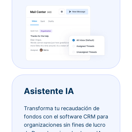
Asistente IA
Transforma tu recaudación de
fondos con el software CRM para
organizaciones sin fines de lucro