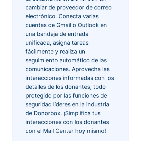
cambiar de proveedor de correo
electrónico. Conecta varias
cuentas de Gmail o Outlook en
una bandeja de entrada
unificada, asigna tareas
fácilmente y realiza un
seguimiento automático de las
comunicaciones. Aprovecha las
interacciones informadas con los
detalles de los donantes, todo
protegido por las funciones de
seguridad líderes en la industria
de Donorbox. ¡Simplifica tus
interacciones con los donantes
con el Mail Center hoy mismo!