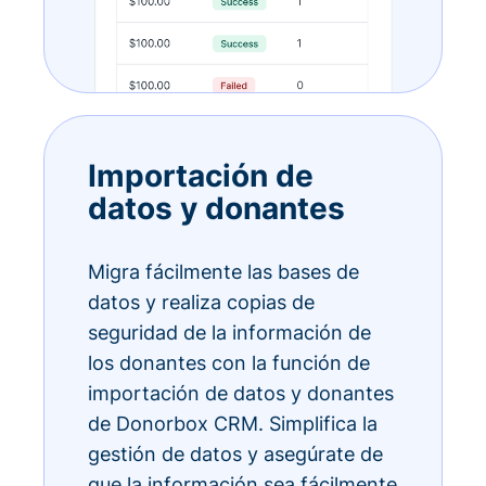
Importación de
datos y donantes
Migra fácilmente las bases de
datos y realiza copias de
seguridad de la información de
los donantes con la función de
importación de datos y donantes
de Donorbox CRM. Simplifica la
gestión de datos y asegúrate de
que la información sea fácilmente