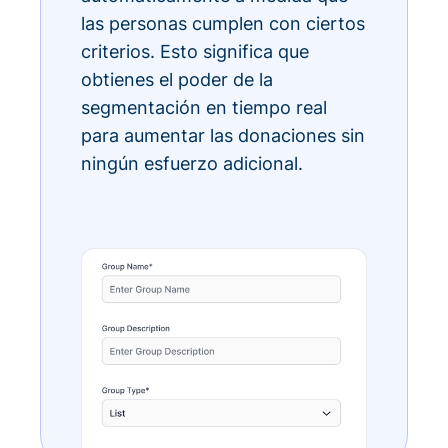
las personas cumplen con ciertos
criterios. Esto significa que
obtienes el poder de la
segmentación en tiempo real
para aumentar las donaciones sin
ningún esfuerzo adicional.