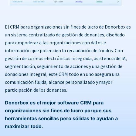
El CRM para organizaciones sin fines de lucro de Donorbox es
un sistema centralizado de gestión de donantes, diseñado
para empoderar a las organizaciones con datos e
información que potencien la recaudación de fondos. Con
gestión de correos electrónicos integrada, asistencia de IA,
segmentación, seguimiento de acciones y una gestión de
donaciones integral, este CRM todo en uno asegura una
comunicación fluida, alcance personalizado y mayor
participación de los donantes.
Donorbox es el mejor software CRM para
organizaciones sin fines de lucro porque sus
herramientas sencillas pero sólidas te ayudan a
maximizar todo.