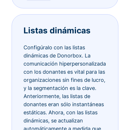
Listas dinámicas
Configúralo con las listas
dinámicas de Donorbox. La
comunicación hiperpersonalizada
con los donantes es vital para las
organizaciones sin fines de lucro,
y la segmentación es la clave.
Anteriormente, las listas de
donantes eran sólo instantáneas
estáticas. Ahora, con las listas
dinámicas, se actualizan
automáticamente a medida que