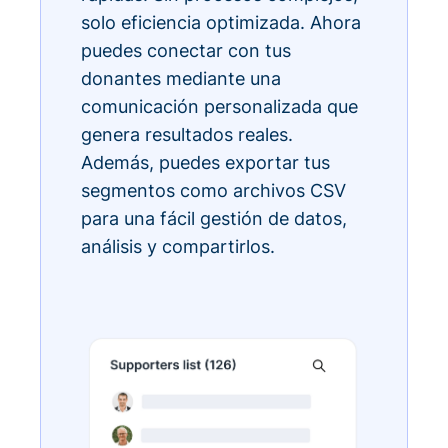
solo eficiencia optimizada. Ahora
puedes conectar con tus
donantes mediante una
comunicación personalizada que
genera resultados reales.
Además, puedes exportar tus
segmentos como archivos CSV
para una fácil gestión de datos,
análisis y compartirlos.