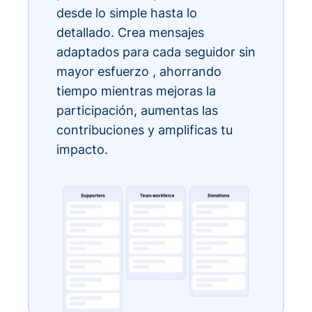
desde lo simple hasta lo
detallado. Crea mensajes
adaptados para cada seguidor sin
mayor esfuerzo , ahorrando
tiempo mientras mejoras la
participación, aumentas las
contribuciones y amplificas tu
impacto.