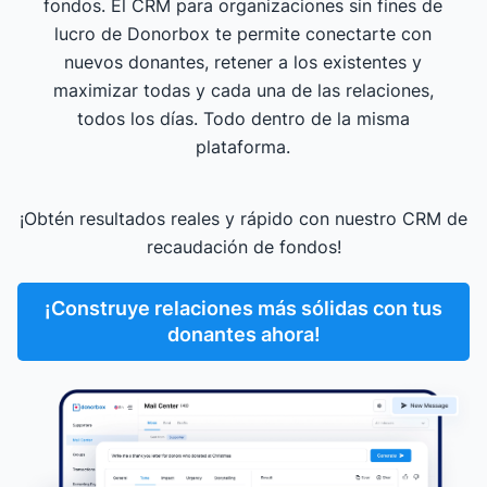
fondos. El CRM para organizaciones sin fines de
lucro de Donorbox te permite conectarte con
nuevos donantes, retener a los existentes y
maximizar todas y cada una de las relaciones,
todos los días. Todo dentro de la misma
plataforma.
¡Obtén resultados reales y rápido con nuestro CRM de
recaudación de fondos!
¡Construye relaciones más sólidas con tus
donantes ahora!