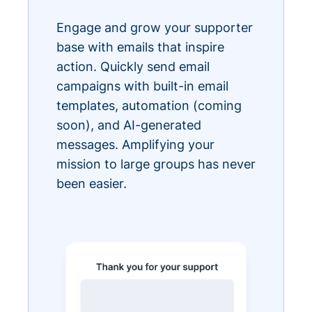
Engage and grow your supporter
base with emails that inspire
action. Quickly send email
campaigns with built-in email
templates, automation (coming
soon), and AI-generated
messages. Amplifying your
mission to large groups has never
been easier.