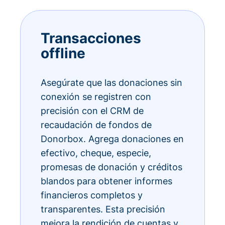
Transacciones
offline
Asegúrate que las donaciones sin
conexión se registren con
precisión con el CRM de
recaudación de fondos de
Donorbox. Agrega donaciones en
efectivo, cheque, especie,
promesas de donación y créditos
blandos para obtener informes
financieros completos y
transparentes. Esta precisión
mejora la rendición de cuentas y