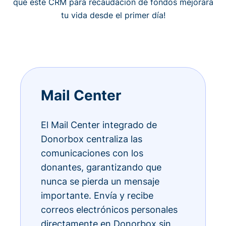
qué este CRM para recaudación de fondos mejorará
tu vida desde el primer día!
Mail Center
El Mail Center integrado de
Donorbox centraliza las
comunicaciones con los
donantes, garantizando que
nunca se pierda un mensaje
importante. Envía y recibe
correos electrónicos personales
directamente en Donorbox sin