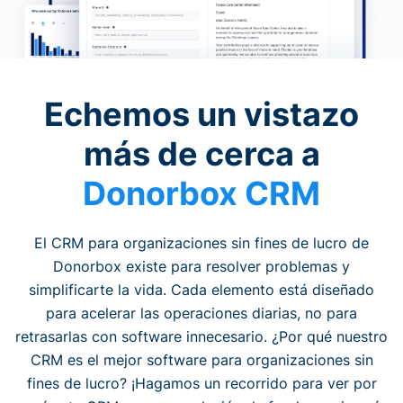
Echemos un vistazo
más de cerca a
Donorbox CRM
El CRM para organizaciones sin fines de lucro de
Donorbox existe para resolver problemas y
simplificarte la vida. Cada elemento está diseñado
para acelerar las operaciones diarias, no para
retrasarlas con software innecesario. ¿Por qué nuestro
CRM es el mejor software para organizaciones sin
fines de lucro? ¡Hagamos un recorrido para ver por