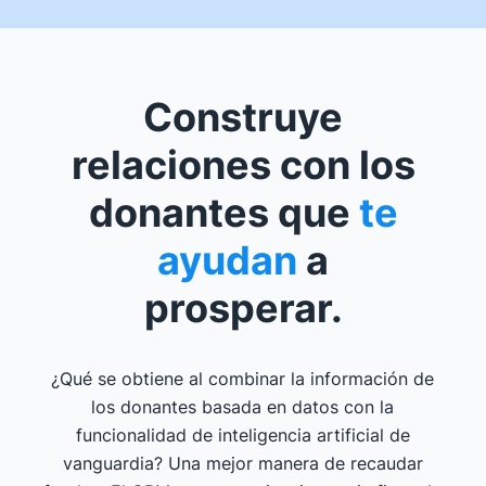
Construye
relaciones con los
donantes que
te
ayudan
a
prosperar.
¿Qué se obtiene al combinar la información de
los donantes basada en datos con la
funcionalidad de inteligencia artificial de
vanguardia? Una mejor manera de recaudar