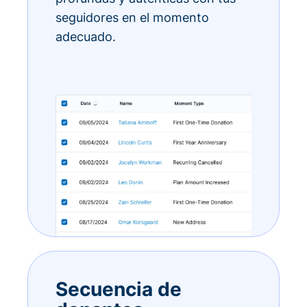
seguidores en el momento
adecuado.
Secuencia de