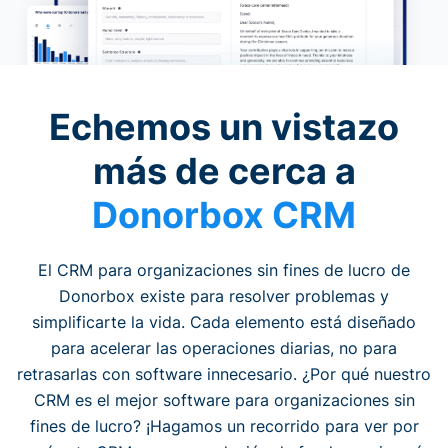
Echemos un vistazo
más de cerca a
Donorbox CRM
El CRM para organizaciones sin fines de lucro de
Donorbox existe para resolver problemas y
simplificarte la vida. Cada elemento está diseñado
para acelerar las operaciones diarias, no para
retrasarlas con software innecesario. ¿Por qué nuestro
CRM es el mejor software para organizaciones sin
fines de lucro? ¡Hagamos un recorrido para ver por