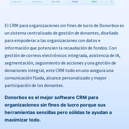
El CRM para organizaciones sin fines de lucro de Donorbox es
un sistema centralizado de gestión de donantes, diseñado
para empoderar a las organizaciones con datos e
información que potencien la recaudación de fondos. Con
gestión de correos electrónicos integrada, asistencia de IA,
segmentación, seguimiento de acciones y una gestión de
donaciones integral, este CRM todo en uno asegura una
comunicación fluida, alcance personalizado y mayor
participación de los donantes.
Donorbox es el mejor software CRM para
organizaciones sin fines de lucro porque sus
herramientas sencillas pero sólidas te ayudan a
maximizar todo.