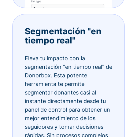
Segmentación "en
tiempo real"
Eleva tu impacto con la
segmentación "en tiempo real" de
Donorbox. Esta potente
herramienta te permite
segmentar donantes casi al
instante directamente desde tu
panel de control para obtener un
mejor entendimiento de los
seguidores y tomar decisiones
rápidas. Sin procesos complejos,