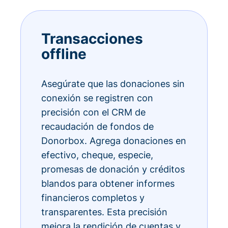
Transacciones
offline
Asegúrate que las donaciones sin
conexión se registren con
precisión con el CRM de
recaudación de fondos de
Donorbox. Agrega donaciones en
efectivo, cheque, especie,
promesas de donación y créditos
blandos para obtener informes
financieros completos y
transparentes. Esta precisión
mejora la rendición de cuentas y