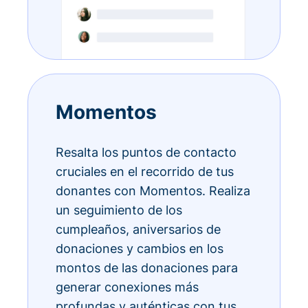
Momentos
Resalta los puntos de contacto
cruciales en el recorrido de tus
donantes con Momentos. Realiza
un seguimiento de los
cumpleaños, aniversarios de
donaciones y cambios en los
montos de las donaciones para
generar conexiones más
profundas y auténticas con tus