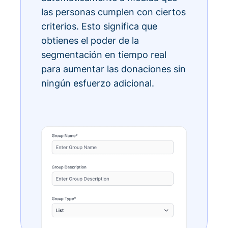
las personas cumplen con ciertos
criterios. Esto significa que
obtienes el poder de la
segmentación en tiempo real
para aumentar las donaciones sin
ningún esfuerzo adicional.