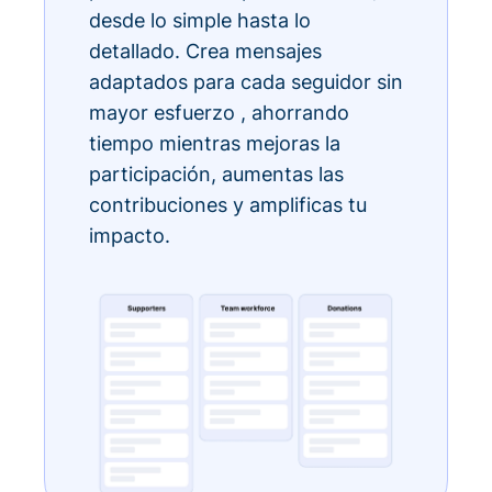
desde lo simple hasta lo
detallado. Crea mensajes
adaptados para cada seguidor sin
mayor esfuerzo , ahorrando
tiempo mientras mejoras la
participación, aumentas las
contribuciones y amplificas tu
impacto.