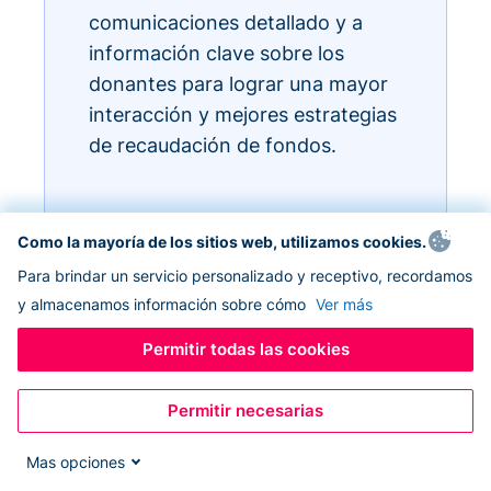
comunicaciones detallado y a
información clave sobre los
donantes para lograr una mayor
interacción y mejores estrategias
de recaudación de fondos.
Como la mayoría de los sitios web, utilizamos cookies.
Para brindar un servicio personalizado y receptivo, recordamos
y almacenamos información sobre cómo
Ver más
Permitir todas las cookies
Permitir necesarias
Mas opciones