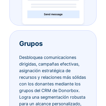
Grupos
Desbloquea comunicaciones
dirigidas, campañas efectivas,
asignación estratégica de
recursos y relaciones más sólidas
con los donantes mediante los
grupos del CRM de Donorbox.
Logra una segmentación robusta
para un alcance personalizado,