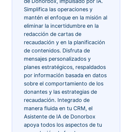
de Donorbox, impulsado por IA.
Simplifica las operaciones y
mantén el enfoque en la misión al
eliminar la incertidumbre en la
redacción de cartas de
recaudación y en la planificación
de contenidos. Disfruta de
mensajes personalizados y
planes estratégicos, respaldados
por información basada en datos
sobre el comportamiento de los
donantes y las estrategias de
recaudación. Integrado de
manera fluida en tu CRM, el
Asistente de IA de Donorbox
apoya todos los aspectos de tu