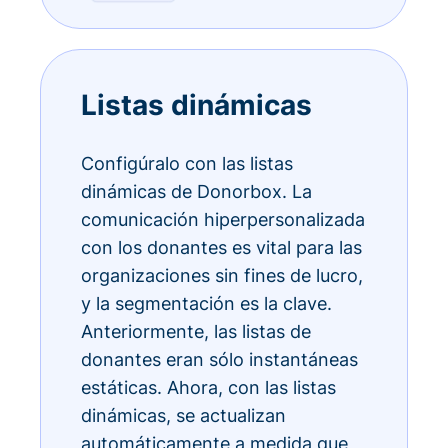
Listas dinámicas
Configúralo con las listas
dinámicas de Donorbox. La
comunicación hiperpersonalizada
con los donantes es vital para las
organizaciones sin fines de lucro,
y la segmentación es la clave.
Anteriormente, las listas de
donantes eran sólo instantáneas
estáticas. Ahora, con las listas
dinámicas, se actualizan
automáticamente a medida que