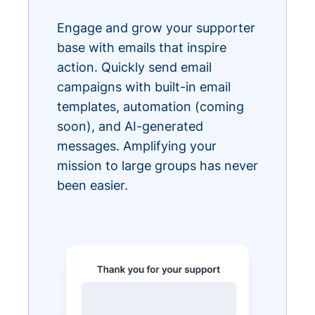
Engage and grow your supporter
base with emails that inspire
action. Quickly send email
campaigns with built-in email
templates, automation (coming
soon), and AI-generated
messages. Amplifying your
mission to large groups has never
been easier.