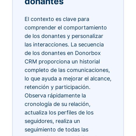
donantes
El contexto es clave para
comprender el comportamiento
de los donantes y personalizar
las interacciones. La secuencia
de los donantes en Donorbox
CRM proporciona un historial
completo de las comunicaciones,
lo que ayuda a mejorar el alcance,
retención y participación.
Observa rápidamente la
cronología de su relación,
actualiza los perfiles de los
seguidores, realiza un
seguimiento de todas las