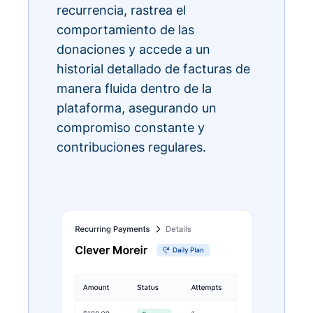
recurrencia, rastrea el
comportamiento de las
donaciones y accede a un
historial detallado de facturas de
manera fluida dentro de la
plataforma, asegurando un
compromiso constante y
contribuciones regulares.