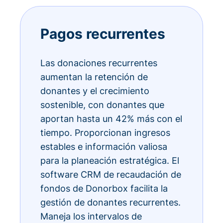
Pagos recurrentes
Las donaciones recurrentes
aumentan la retención de
donantes y el crecimiento
sostenible, con donantes que
aportan hasta un 42% más con el
tiempo. Proporcionan ingresos
estables e información valiosa
para la planeación estratégica. El
software CRM de recaudación de
fondos de Donorbox facilita la
gestión de donantes recurrentes.
Maneja los intervalos de