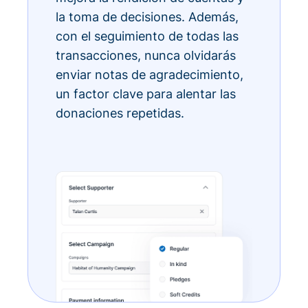
la toma de decisiones. Además,
con el seguimiento de todas las
transacciones, nunca olvidarás
enviar notas de agradecimiento,
un factor clave para alentar las
donaciones repetidas.