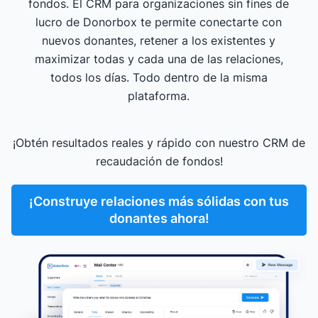
fondos. El CRM para organizaciones sin fines de
lucro de Donorbox te permite conectarte con
nuevos donantes, retener a los existentes y
maximizar todas y cada una de las relaciones,
todos los días. Todo dentro de la misma
plataforma.
¡Obtén resultados reales y rápido con nuestro CRM de
recaudación de fondos!
¡Construye relaciones más sólidas con tus
donantes ahora!