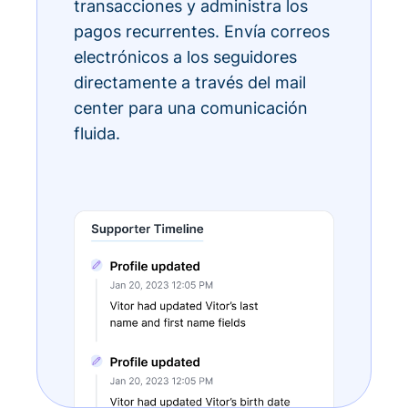
transacciones y administra los
pagos recurrentes. Envía correos
electrónicos a los seguidores
directamente a través del mail
center para una comunicación
fluida.