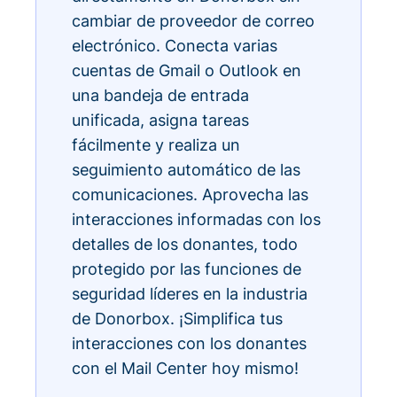
cambiar de proveedor de correo
electrónico. Conecta varias
cuentas de Gmail o Outlook en
una bandeja de entrada
unificada, asigna tareas
fácilmente y realiza un
seguimiento automático de las
comunicaciones. Aprovecha las
interacciones informadas con los
detalles de los donantes, todo
protegido por las funciones de
seguridad líderes en la industria
de Donorbox. ¡Simplifica tus
interacciones con los donantes
con el Mail Center hoy mismo!