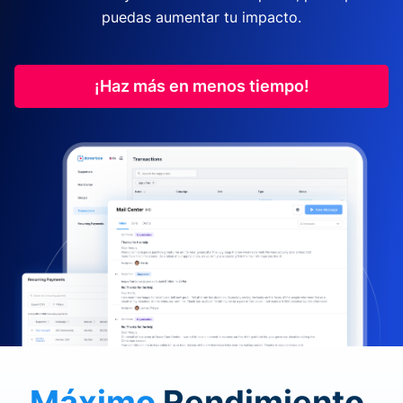
puedas aumentar tu impacto.
¡Haz más en menos tiempo!
Máximo
Rendimiento.