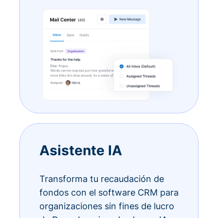
Asistente IA
Transforma tu recaudación de
fondos con el software CRM para
organizaciones sin fines de lucro