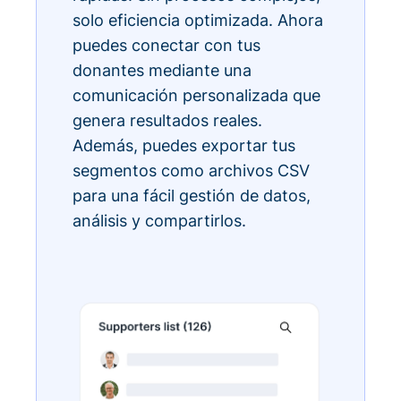
solo eficiencia optimizada. Ahora
puedes conectar con tus
donantes mediante una
comunicación personalizada que
genera resultados reales.
Además, puedes exportar tus
segmentos como archivos CSV
para una fácil gestión de datos,
análisis y compartirlos.