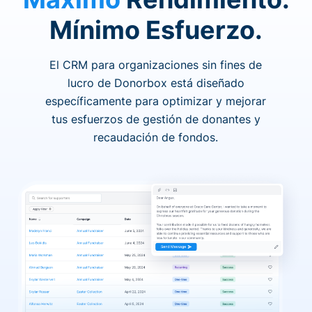
Mínimo Esfuerzo.
El CRM para organizaciones sin fines de
lucro de Donorbox está diseñado
específicamente para optimizar y mejorar
tus esfuerzos de gestión de donantes y
recaudación de fondos.