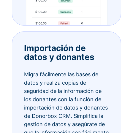
Importación de
datos y donantes
Migra fácilmente las bases de
datos y realiza copias de
seguridad de la información de
los donantes con la función de
importación de datos y donantes
de Donorbox CRM. Simplifica la
gestión de datos y asegúrate de
que la información sea fácilmente