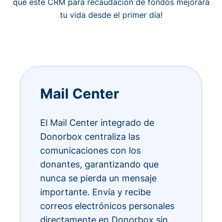
qué este CRM para recaudación de fondos mejorará
tu vida desde el primer día!
Mail Center
El Mail Center integrado de
Donorbox centraliza las
comunicaciones con los
donantes, garantizando que
nunca se pierda un mensaje
importante. Envía y recibe
correos electrónicos personales
directamente en Donorbox sin