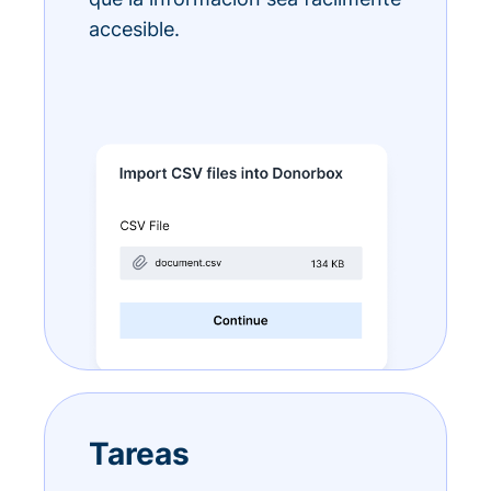
accesible.
Tareas