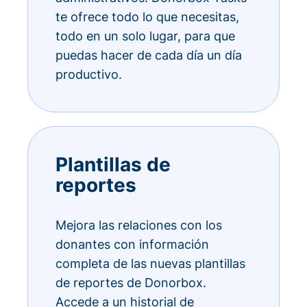
te ofrece todo lo que necesitas,
todo en un solo lugar, para que
puedas hacer de cada día un día
productivo.
Plantillas de
reportes
Mejora las relaciones con los
donantes con información
completa de las nuevas plantillas
de reportes de Donorbox.
Accede a un historial de