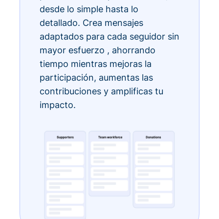
desde lo simple hasta lo
detallado. Crea mensajes
adaptados para cada seguidor sin
mayor esfuerzo , ahorrando
tiempo mientras mejoras la
participación, aumentas las
contribuciones y amplificas tu
impacto.