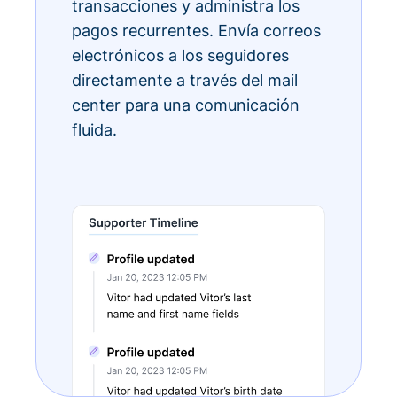
transacciones y administra los
pagos recurrentes. Envía correos
electrónicos a los seguidores
directamente a través del mail
center para una comunicación
fluida.