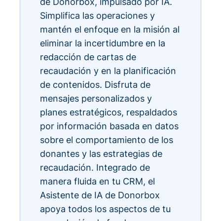
de Donorbox, impulsado por IA.
Simplifica las operaciones y
mantén el enfoque en la misión al
eliminar la incertidumbre en la
redacción de cartas de
recaudación y en la planificación
de contenidos. Disfruta de
mensajes personalizados y
planes estratégicos, respaldados
por información basada en datos
sobre el comportamiento de los
donantes y las estrategias de
recaudación. Integrado de
manera fluida en tu CRM, el
Asistente de IA de Donorbox
apoya todos los aspectos de tu