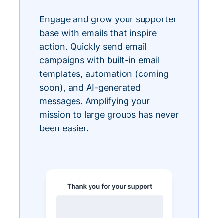
Engage and grow your supporter
base with emails that inspire
action. Quickly send email
campaigns with built-in email
templates, automation (coming
soon), and AI-generated
messages. Amplifying your
mission to large groups has never
been easier.