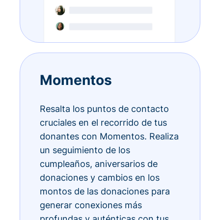
Momentos
Resalta los puntos de contacto
cruciales en el recorrido de tus
donantes con Momentos. Realiza
un seguimiento de los
cumpleaños, aniversarios de
donaciones y cambios en los
montos de las donaciones para
generar conexiones más
profundas y auténticas con tus