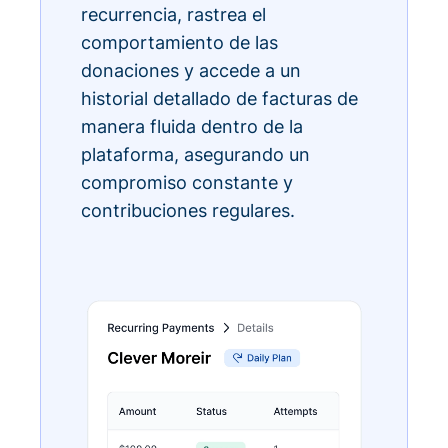
recurrencia, rastrea el
comportamiento de las
donaciones y accede a un
historial detallado de facturas de
manera fluida dentro de la
plataforma, asegurando un
compromiso constante y
contribuciones regulares.