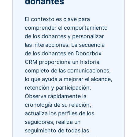
donantes
El contexto es clave para
comprender el comportamiento
de los donantes y personalizar
las interacciones. La secuencia
de los donantes en Donorbox
CRM proporciona un historial
completo de las comunicaciones,
lo que ayuda a mejorar el alcance,
retención y participación.
Observa rápidamente la
cronología de su relación,
actualiza los perfiles de los
seguidores, realiza un
seguimiento de todas las