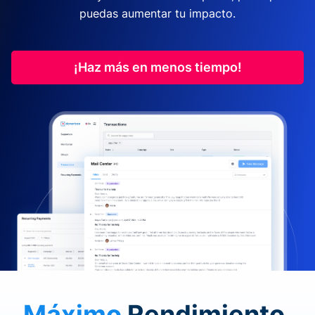
puedas aumentar tu impacto.
¡Haz más en menos tiempo!
Máximo
Rendimiento.