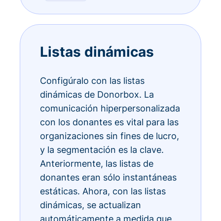
Listas dinámicas
Configúralo con las listas
dinámicas de Donorbox. La
comunicación hiperpersonalizada
con los donantes es vital para las
organizaciones sin fines de lucro,
y la segmentación es la clave.
Anteriormente, las listas de
donantes eran sólo instantáneas
estáticas. Ahora, con las listas
dinámicas, se actualizan
automáticamente a medida que