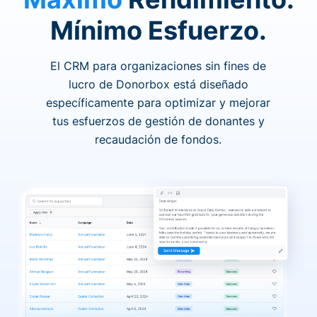
Mínimo Esfuerzo.
El CRM para organizaciones sin fines de
lucro de Donorbox está diseñado
específicamente para optimizar y mejorar
tus esfuerzos de gestión de donantes y
recaudación de fondos.