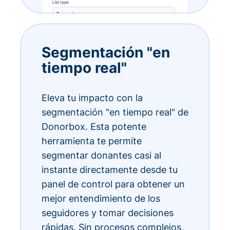
Segmentación "en
tiempo real"
Eleva tu impacto con la
segmentación "en tiempo real" de
Donorbox. Esta potente
herramienta te permite
segmentar donantes casi al
instante directamente desde tu
panel de control para obtener un
mejor entendimiento de los
seguidores y tomar decisiones
rápidas. Sin procesos complejos,