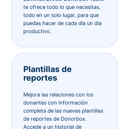
te ofrece todo lo que necesitas,
todo en un solo lugar, para que
puedas hacer de cada día un día
productivo.
Plantillas de
reportes
Mejora las relaciones con los
donantes con información
completa de las nuevas plantillas
de reportes de Donorbox.
Accede a un historial de