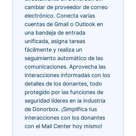
cambiar de proveedor de correo
electrónico. Conecta varias
cuentas de Gmail o Outlook en
una bandeja de entrada
unificada, asigna tareas
fácilmente y realiza un
seguimiento automático de las
comunicaciones. Aprovecha las
interacciones informadas con los
detalles de los donantes, todo
protegido por las funciones de
seguridad líderes en la industria
de Donorbox. ¡Simplifica tus
interacciones con los donantes
con el Mail Center hoy mismo!