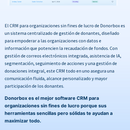
El CRM para organizaciones sin fines de lucro de Donorbox es
un sistema centralizado de gestión de donantes, diseñado
para empoderar a las organizaciones con datos e
información que potencien la recaudación de fondos. Con
gestión de correos electrónicos integrada, asistencia de IA,
segmentación, seguimiento de acciones y una gestión de
donaciones integral, este CRM todo en uno asegura una
comunicación fluida, alcance personalizado y mayor
participación de los donantes.
Donorbox es el mejor software CRM para
organizaciones sin fines de lucro porque sus
herramientas sencillas pero sólidas te ayudan a
maximizar todo.