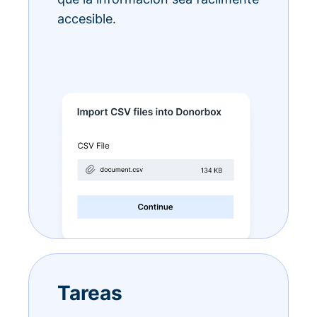
accesible.
Tareas