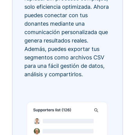
solo eficiencia optimizada. Ahora
puedes conectar con tus
donantes mediante una
comunicación personalizada que
genera resultados reales.
Además, puedes exportar tus
segmentos como archivos CSV
para una fácil gestión de datos,
análisis y compartirlos.