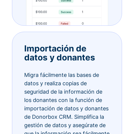
Importación de
datos y donantes
Migra fácilmente las bases de
datos y realiza copias de
seguridad de la información de
los donantes con la función de
importación de datos y donantes
de Donorbox CRM. Simplifica la
gestión de datos y asegúrate de
que la información sea fácilmente