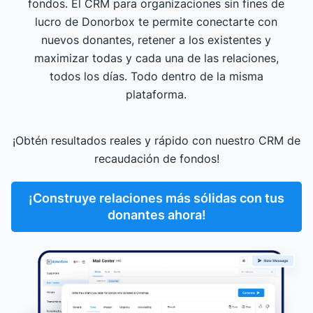
fondos. El CRM para organizaciones sin fines de
lucro de Donorbox te permite conectarte con
nuevos donantes, retener a los existentes y
maximizar todas y cada una de las relaciones,
todos los días. Todo dentro de la misma
plataforma.
¡Obtén resultados reales y rápido con nuestro CRM de
recaudación de fondos!
¡Construye relaciones más sólidas con tus
donantes ahora!