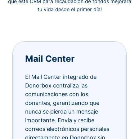
qué este CRM para recaudación de fondos mejorará
tu vida desde el primer día!
Mail Center
El Mail Center integrado de
Donorbox centraliza las
comunicaciones con los
donantes, garantizando que
nunca se pierda un mensaje
importante. Envía y recibe
correos electrónicos personales
directamente en Donorbox sin