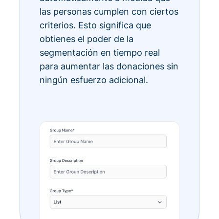
las personas cumplen con ciertos
criterios. Esto significa que
obtienes el poder de la
segmentación en tiempo real
para aumentar las donaciones sin
ningún esfuerzo adicional.