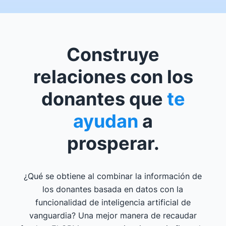
Construye
relaciones con los
donantes que
te
ayudan
a
prosperar.
¿Qué se obtiene al combinar la información de
los donantes basada en datos con la
funcionalidad de inteligencia artificial de
vanguardia? Una mejor manera de recaudar