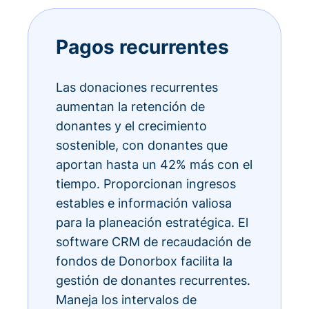
Pagos recurrentes
Las donaciones recurrentes
aumentan la retención de
donantes y el crecimiento
sostenible, con donantes que
aportan hasta un 42% más con el
tiempo. Proporcionan ingresos
estables e información valiosa
para la planeación estratégica. El
software CRM de recaudación de
fondos de Donorbox facilita la
gestión de donantes recurrentes.
Maneja los intervalos de