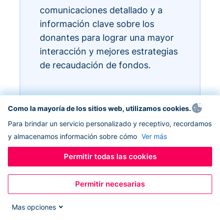
comunicaciones detallado y a
información clave sobre los
donantes para lograr una mayor
interacción y mejores estrategias
de recaudación de fondos.
Como la mayoría de los sitios web, utilizamos cookies.
Para brindar un servicio personalizado y receptivo, recordamos
y almacenamos información sobre cómo
Ver más
Permitir todas las cookies
Permitir necesarias
Mas opciones