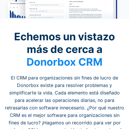
Echemos un vistazo
más de cerca a
Donorbox CRM
El CRM para organizaciones sin fines de lucro de
Donorbox existe para resolver problemas y
simplificarte la vida. Cada elemento está diseñado
para acelerar las operaciones diarias, no para
retrasarlas con software innecesario. ¿Por qué nuestro
CRM es el mejor software para organizaciones sin
fines de lucro? ¡Hagamos un recorrido para ver por