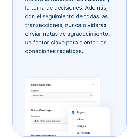
la toma de decisiones. Además,
con el seguimiento de todas las
transacciones, nunca olvidarás
enviar notas de agradecimiento,
un factor clave para alentar las
donaciones repetidas.