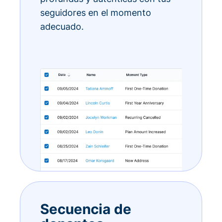
seguidores en el momento
adecuado.
Secuencia de