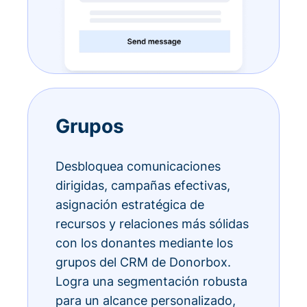
Grupos
Desbloquea comunicaciones
dirigidas, campañas efectivas,
asignación estratégica de
recursos y relaciones más sólidas
con los donantes mediante los
grupos del CRM de Donorbox.
Logra una segmentación robusta
para un alcance personalizado,