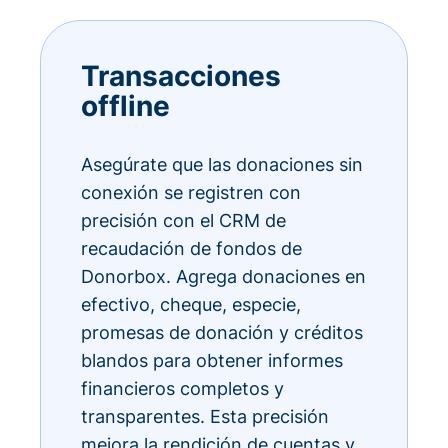
Transacciones
offline
Asegúrate que las donaciones sin
conexión se registren con
precisión con el CRM de
recaudación de fondos de
Donorbox. Agrega donaciones en
efectivo, cheque, especie,
promesas de donación y créditos
blandos para obtener informes
financieros completos y
transparentes. Esta precisión
mejora la rendición de cuentas y