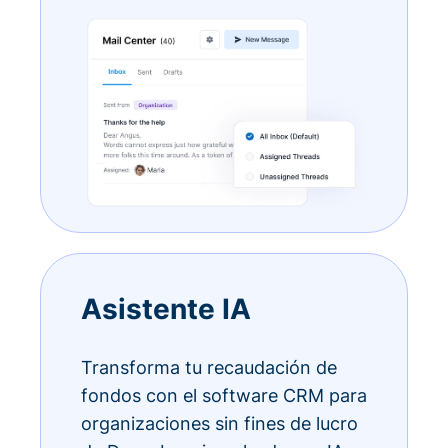
Asistente IA
Transforma tu recaudación de
fondos con el software CRM para
organizaciones sin fines de lucro