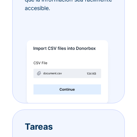
accesible.
Tareas