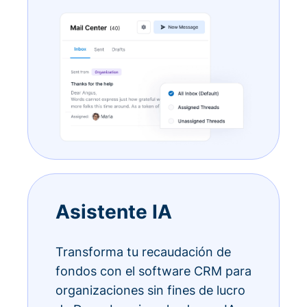
Asistente IA
Transforma tu recaudación de
fondos con el software CRM para
organizaciones sin fines de lucro