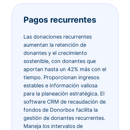
Pagos recurrentes
Las donaciones recurrentes
aumentan la retención de
donantes y el crecimiento
sostenible, con donantes que
aportan hasta un 42% más con el
tiempo. Proporcionan ingresos
estables e información valiosa
para la planeación estratégica. El
software CRM de recaudación de
fondos de Donorbox facilita la
gestión de donantes recurrentes.
Maneja los intervalos de