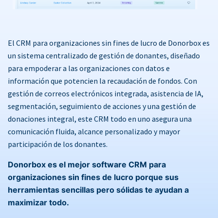
El CRM para organizaciones sin fines de lucro de Donorbox es
un sistema centralizado de gestión de donantes, diseñado
para empoderar a las organizaciones con datos e
información que potencien la recaudación de fondos. Con
gestión de correos electrónicos integrada, asistencia de IA,
segmentación, seguimiento de acciones y una gestión de
donaciones integral, este CRM todo en uno asegura una
comunicación fluida, alcance personalizado y mayor
participación de los donantes.
Donorbox es el mejor software CRM para
organizaciones sin fines de lucro porque sus
herramientas sencillas pero sólidas te ayudan a
maximizar todo.