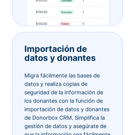
Importación de
datos y donantes
Migra fácilmente las bases de
datos y realiza copias de
seguridad de la información de
los donantes con la función de
importación de datos y donantes
de Donorbox CRM. Simplifica la
gestión de datos y asegúrate de
que la información sea fácilmente