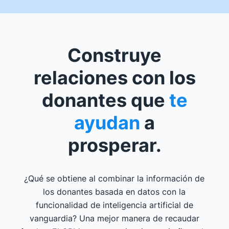
Construye
relaciones con los
donantes que
te
ayudan
a
prosperar.
¿Qué se obtiene al combinar la información de
los donantes basada en datos con la
funcionalidad de inteligencia artificial de
vanguardia? Una mejor manera de recaudar