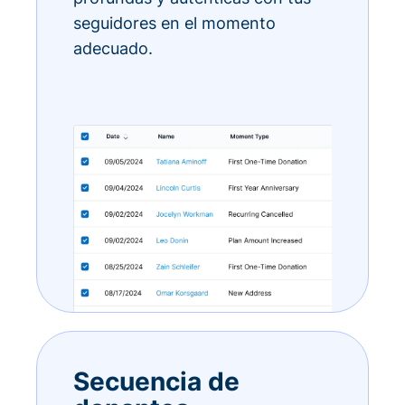
seguidores en el momento
adecuado.
Secuencia de