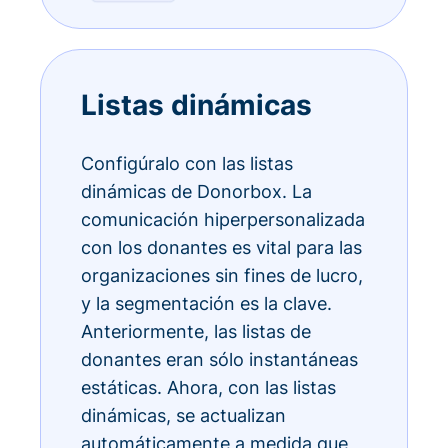
Listas dinámicas
Configúralo con las listas
dinámicas de Donorbox. La
comunicación hiperpersonalizada
con los donantes es vital para las
organizaciones sin fines de lucro,
y la segmentación es la clave.
Anteriormente, las listas de
donantes eran sólo instantáneas
estáticas. Ahora, con las listas
dinámicas, se actualizan
automáticamente a medida que