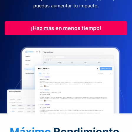
puedas aumentar tu impacto.
¡Haz más en menos tiempo!
Máximo
Rendimiento.