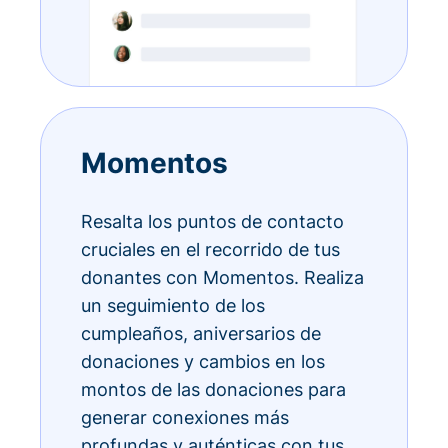
Momentos
Resalta los puntos de contacto
cruciales en el recorrido de tus
donantes con Momentos. Realiza
un seguimiento de los
cumpleaños, aniversarios de
donaciones y cambios en los
montos de las donaciones para
generar conexiones más
profundas y auténticas con tus