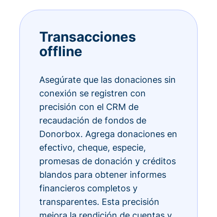
Transacciones
offline
Asegúrate que las donaciones sin
conexión se registren con
precisión con el CRM de
recaudación de fondos de
Donorbox. Agrega donaciones en
efectivo, cheque, especie,
promesas de donación y créditos
blandos para obtener informes
financieros completos y
transparentes. Esta precisión
mejora la rendición de cuentas y