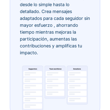
desde lo simple hasta lo
detallado. Crea mensajes
adaptados para cada seguidor sin
mayor esfuerzo , ahorrando
tiempo mientras mejoras la
participación, aumentas las
contribuciones y amplificas tu
impacto.