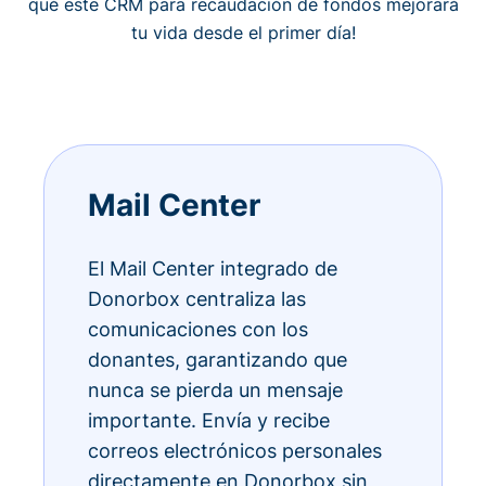
qué este CRM para recaudación de fondos mejorará
tu vida desde el primer día!
Mail Center
El Mail Center integrado de
Donorbox centraliza las
comunicaciones con los
donantes, garantizando que
nunca se pierda un mensaje
importante. Envía y recibe
correos electrónicos personales
directamente en Donorbox sin