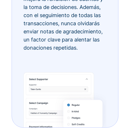
la toma de decisiones. Además,
con el seguimiento de todas las
transacciones, nunca olvidarás
enviar notas de agradecimiento,
un factor clave para alentar las
donaciones repetidas.