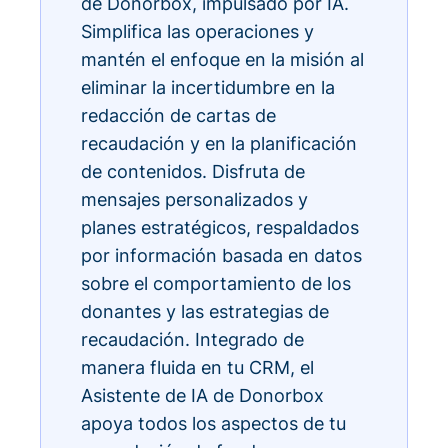
de Donorbox, impulsado por IA.
Simplifica las operaciones y
mantén el enfoque en la misión al
eliminar la incertidumbre en la
redacción de cartas de
recaudación y en la planificación
de contenidos. Disfruta de
mensajes personalizados y
planes estratégicos, respaldados
por información basada en datos
sobre el comportamiento de los
donantes y las estrategias de
recaudación. Integrado de
manera fluida en tu CRM, el
Asistente de IA de Donorbox
apoya todos los aspectos de tu