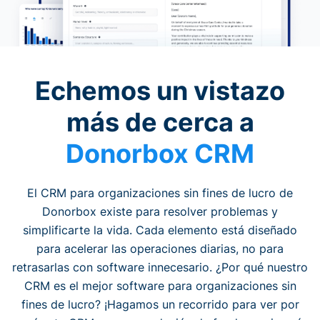
Echemos un vistazo
más de cerca a
Donorbox CRM
El CRM para organizaciones sin fines de lucro de
Donorbox existe para resolver problemas y
simplificarte la vida. Cada elemento está diseñado
para acelerar las operaciones diarias, no para
retrasarlas con software innecesario. ¿Por qué nuestro
CRM es el mejor software para organizaciones sin
fines de lucro? ¡Hagamos un recorrido para ver por