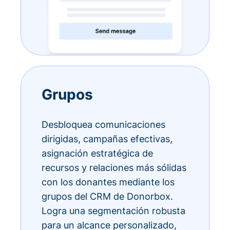
Grupos
Desbloquea comunicaciones
dirigidas, campañas efectivas,
asignación estratégica de
recursos y relaciones más sólidas
con los donantes mediante los
grupos del CRM de Donorbox.
Logra una segmentación robusta
para un alcance personalizado,