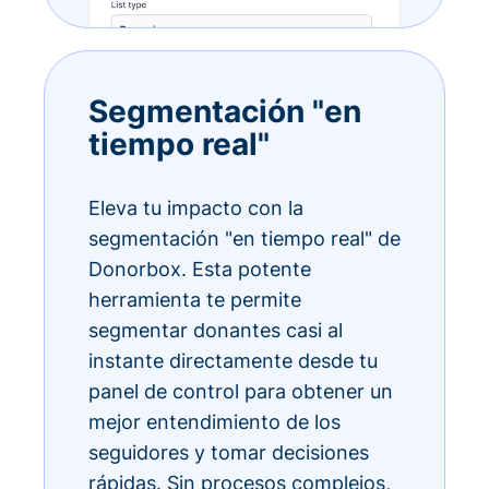
Segmentación "en
tiempo real"
Eleva tu impacto con la
segmentación "en tiempo real" de
Donorbox. Esta potente
herramienta te permite
segmentar donantes casi al
instante directamente desde tu
panel de control para obtener un
mejor entendimiento de los
seguidores y tomar decisiones
rápidas. Sin procesos complejos,