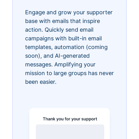
Engage and grow your supporter
base with emails that inspire
action. Quickly send email
campaigns with built-in email
templates, automation (coming
soon), and AI-generated
messages. Amplifying your
mission to large groups has never
been easier.