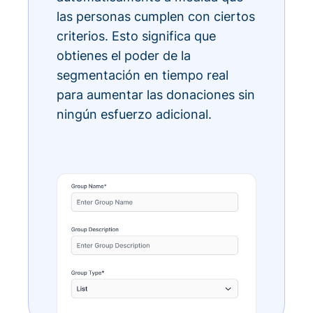
las personas cumplen con ciertos
criterios. Esto significa que
obtienes el poder de la
segmentación en tiempo real
para aumentar las donaciones sin
ningún esfuerzo adicional.