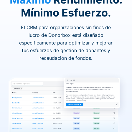
Mínimo Esfuerzo.
El CRM para organizaciones sin fines de
lucro de Donorbox está diseñado
específicamente para optimizar y mejorar
tus esfuerzos de gestión de donantes y
recaudación de fondos.