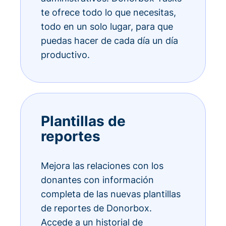
te ofrece todo lo que necesitas,
todo en un solo lugar, para que
puedas hacer de cada día un día
productivo.
Plantillas de
reportes
Mejora las relaciones con los
donantes con información
completa de las nuevas plantillas
de reportes de Donorbox.
Accede a un historial de