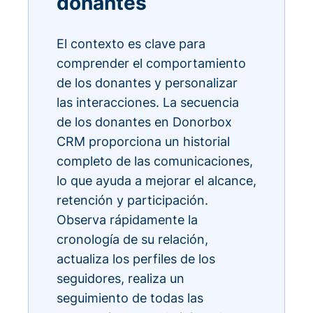
donantes
El contexto es clave para
comprender el comportamiento
de los donantes y personalizar
las interacciones. La secuencia
de los donantes en Donorbox
CRM proporciona un historial
completo de las comunicaciones,
lo que ayuda a mejorar el alcance,
retención y participación.
Observa rápidamente la
cronología de su relación,
actualiza los perfiles de los
seguidores, realiza un
seguimiento de todas las