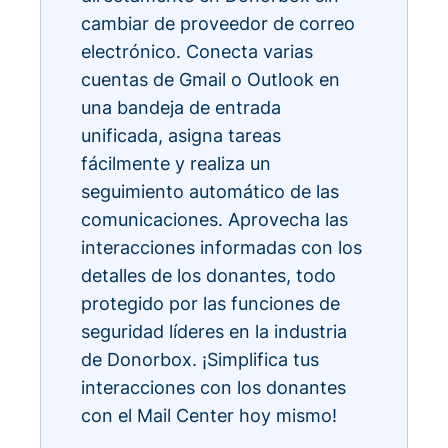
cambiar de proveedor de correo
electrónico. Conecta varias
cuentas de Gmail o Outlook en
una bandeja de entrada
unificada, asigna tareas
fácilmente y realiza un
seguimiento automático de las
comunicaciones. Aprovecha las
interacciones informadas con los
detalles de los donantes, todo
protegido por las funciones de
seguridad líderes en la industria
de Donorbox. ¡Simplifica tus
interacciones con los donantes
con el Mail Center hoy mismo!