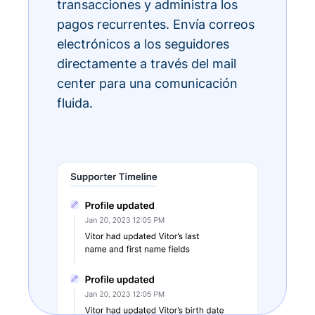
transacciones y administra los
pagos recurrentes. Envía correos
electrónicos a los seguidores
directamente a través del mail
center para una comunicación
fluida.