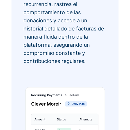
recurrencia, rastrea el
comportamiento de las
donaciones y accede a un
historial detallado de facturas de
manera fluida dentro de la
plataforma, asegurando un
compromiso constante y
contribuciones regulares.