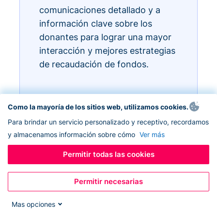
comunicaciones detallado y a
información clave sobre los
donantes para lograr una mayor
interacción y mejores estrategias
de recaudación de fondos.
Como la mayoría de los sitios web, utilizamos cookies.
Para brindar un servicio personalizado y receptivo, recordamos
y almacenamos información sobre cómo
Ver más
Permitir todas las cookies
Permitir necesarias
Mas opciones