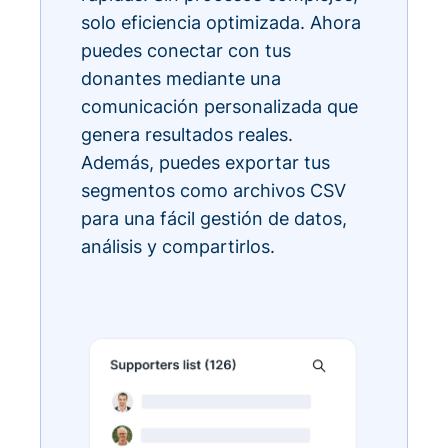
solo eficiencia optimizada. Ahora
puedes conectar con tus
donantes mediante una
comunicación personalizada que
genera resultados reales.
Además, puedes exportar tus
segmentos como archivos CSV
para una fácil gestión de datos,
análisis y compartirlos.