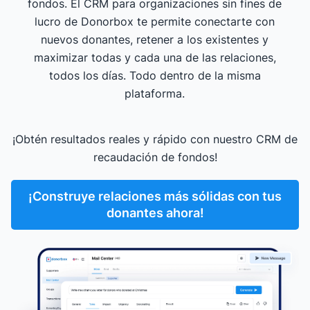
fondos. El CRM para organizaciones sin fines de
lucro de Donorbox te permite conectarte con
nuevos donantes, retener a los existentes y
maximizar todas y cada una de las relaciones,
todos los días. Todo dentro de la misma
plataforma.
¡Obtén resultados reales y rápido con nuestro CRM de
recaudación de fondos!
¡Construye relaciones más sólidas con tus
donantes ahora!