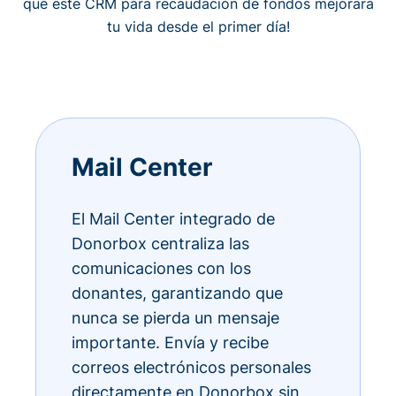
qué este CRM para recaudación de fondos mejorará
tu vida desde el primer día!
Mail Center
El Mail Center integrado de
Donorbox centraliza las
comunicaciones con los
donantes, garantizando que
nunca se pierda un mensaje
importante. Envía y recibe
correos electrónicos personales
directamente en Donorbox sin