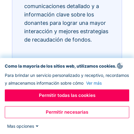
comunicaciones detallado y a
información clave sobre los
donantes para lograr una mayor
interacción y mejores estrategias
de recaudación de fondos.
Como la mayoría de los sitios web, utilizamos cookies.
Para brindar un servicio personalizado y receptivo, recordamos
y almacenamos información sobre cómo
Ver más
Permitir todas las cookies
Permitir necesarias
Mas opciones