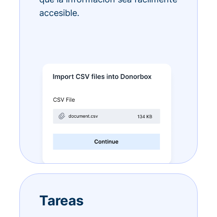
accesible.
Tareas