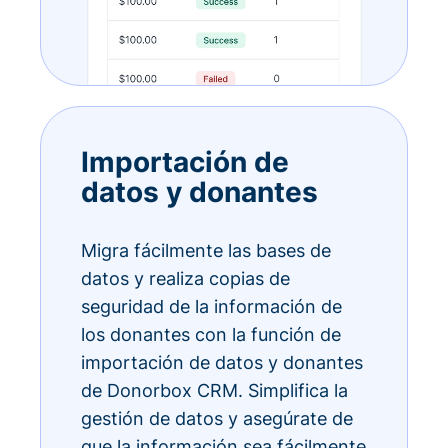
Importación de
datos y donantes
Migra fácilmente las bases de
datos y realiza copias de
seguridad de la información de
los donantes con la función de
importación de datos y donantes
de Donorbox CRM. Simplifica la
gestión de datos y asegúrate de
que la información sea fácilmente