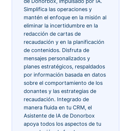
de Donorbox, impulsado por IA.
Simplifica las operaciones y
mantén el enfoque en la misión al
eliminar la incertidumbre en la
redacción de cartas de
recaudación y en la planificación
de contenidos. Disfruta de
mensajes personalizados y
planes estratégicos, respaldados
por información basada en datos
sobre el comportamiento de los
donantes y las estrategias de
recaudación. Integrado de
manera fluida en tu CRM, el
Asistente de IA de Donorbox
apoya todos los aspectos de tu