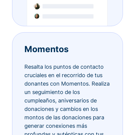
Momentos
Resalta los puntos de contacto
cruciales en el recorrido de tus
donantes con Momentos. Realiza
un seguimiento de los
cumpleaños, aniversarios de
donaciones y cambios en los
montos de las donaciones para
generar conexiones más
profundas y auténticas con tus