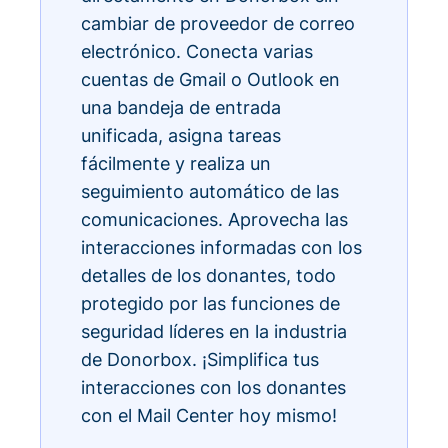
cambiar de proveedor de correo
electrónico. Conecta varias
cuentas de Gmail o Outlook en
una bandeja de entrada
unificada, asigna tareas
fácilmente y realiza un
seguimiento automático de las
comunicaciones. Aprovecha las
interacciones informadas con los
detalles de los donantes, todo
protegido por las funciones de
seguridad líderes en la industria
de Donorbox. ¡Simplifica tus
interacciones con los donantes
con el Mail Center hoy mismo!