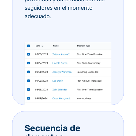
seguidores en el momento
adecuado.
Secuencia de