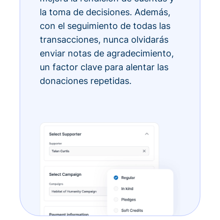
la toma de decisiones. Además,
con el seguimiento de todas las
transacciones, nunca olvidarás
enviar notas de agradecimiento,
un factor clave para alentar las
donaciones repetidas.