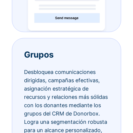
Grupos
Desbloquea comunicaciones
dirigidas, campañas efectivas,
asignación estratégica de
recursos y relaciones más sólidas
con los donantes mediante los
grupos del CRM de Donorbox.
Logra una segmentación robusta
para un alcance personalizado,