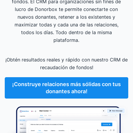
fondos. El CRM para organizaciones sin fines de
lucro de Donorbox te permite conectarte con
nuevos donantes, retener a los existentes y
maximizar todas y cada una de las relaciones,
todos los días. Todo dentro de la misma
plataforma.
¡Obtén resultados reales y rápido con nuestro CRM de
recaudación de fondos!
¡Construye relaciones más sólidas con tus
donantes ahora!