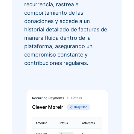
recurrencia, rastrea el
comportamiento de las
donaciones y accede a un
historial detallado de facturas de
manera fluida dentro de la
plataforma, asegurando un
compromiso constante y
contribuciones regulares.