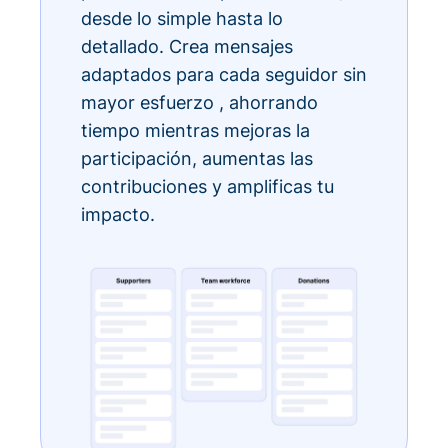
desde lo simple hasta lo
detallado. Crea mensajes
adaptados para cada seguidor sin
mayor esfuerzo , ahorrando
tiempo mientras mejoras la
participación, aumentas las
contribuciones y amplificas tu
impacto.