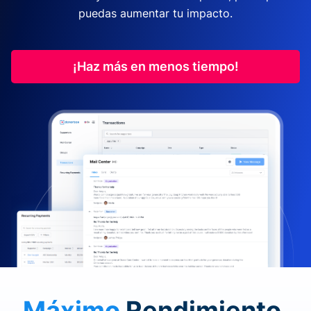
puedas aumentar tu impacto.
¡Haz más en menos tiempo!
Máximo
Rendimiento.