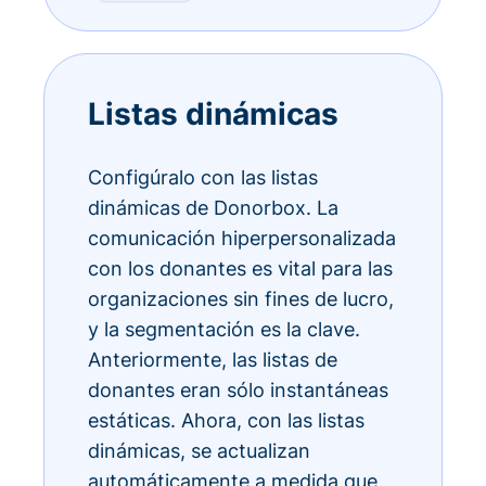
Listas dinámicas
Configúralo con las listas
dinámicas de Donorbox. La
comunicación hiperpersonalizada
con los donantes es vital para las
organizaciones sin fines de lucro,
y la segmentación es la clave.
Anteriormente, las listas de
donantes eran sólo instantáneas
estáticas. Ahora, con las listas
dinámicas, se actualizan
automáticamente a medida que