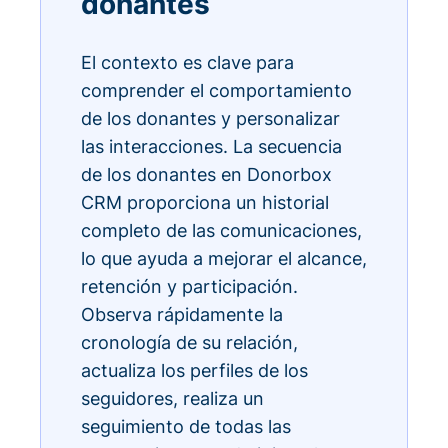
donantes
El contexto es clave para
comprender el comportamiento
de los donantes y personalizar
las interacciones. La secuencia
de los donantes en Donorbox
CRM proporciona un historial
completo de las comunicaciones,
lo que ayuda a mejorar el alcance,
retención y participación.
Observa rápidamente la
cronología de su relación,
actualiza los perfiles de los
seguidores, realiza un
seguimiento de todas las