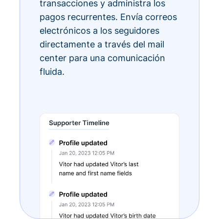
transacciones y administra los
pagos recurrentes. Envía correos
electrónicos a los seguidores
directamente a través del mail
center para una comunicación
fluida.