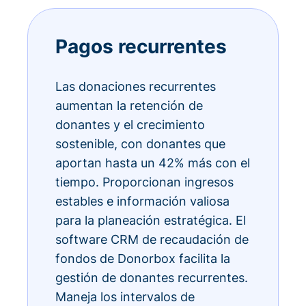
Pagos recurrentes
Las donaciones recurrentes
aumentan la retención de
donantes y el crecimiento
sostenible, con donantes que
aportan hasta un 42% más con el
tiempo. Proporcionan ingresos
estables e información valiosa
para la planeación estratégica. El
software CRM de recaudación de
fondos de Donorbox facilita la
gestión de donantes recurrentes.
Maneja los intervalos de