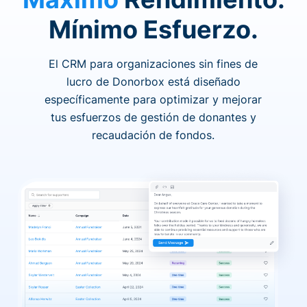
Mínimo Esfuerzo.
El CRM para organizaciones sin fines de
lucro de Donorbox está diseñado
específicamente para optimizar y mejorar
tus esfuerzos de gestión de donantes y
recaudación de fondos.