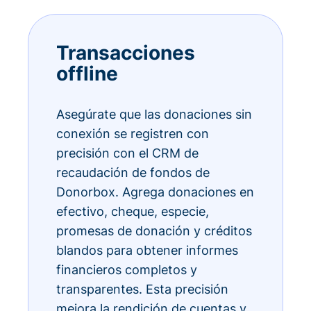
Transacciones
offline
Asegúrate que las donaciones sin
conexión se registren con
precisión con el CRM de
recaudación de fondos de
Donorbox. Agrega donaciones en
efectivo, cheque, especie,
promesas de donación y créditos
blandos para obtener informes
financieros completos y
transparentes. Esta precisión
mejora la rendición de cuentas y