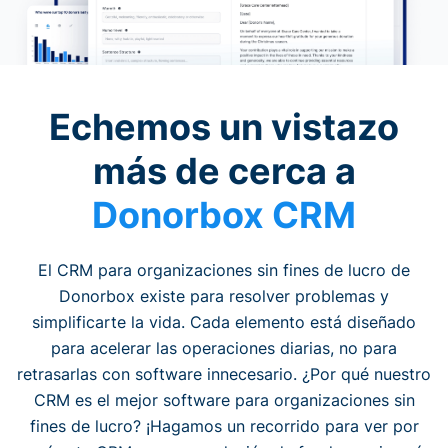
Echemos un vistazo
más de cerca a
Donorbox CRM
El CRM para organizaciones sin fines de lucro de
Donorbox existe para resolver problemas y
simplificarte la vida. Cada elemento está diseñado
para acelerar las operaciones diarias, no para
retrasarlas con software innecesario. ¿Por qué nuestro
CRM es el mejor software para organizaciones sin
fines de lucro? ¡Hagamos un recorrido para ver por