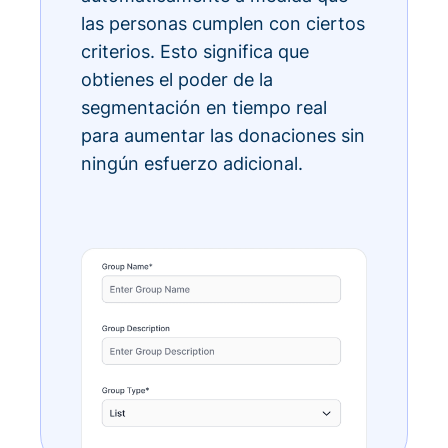
las personas cumplen con ciertos
criterios. Esto significa que
obtienes el poder de la
segmentación en tiempo real
para aumentar las donaciones sin
ningún esfuerzo adicional.