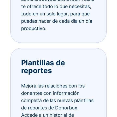
te ofrece todo lo que necesitas,
todo en un solo lugar, para que
puedas hacer de cada día un día
productivo.
Plantillas de
reportes
Mejora las relaciones con los
donantes con información
completa de las nuevas plantillas
de reportes de Donorbox.
Accede a un historial de