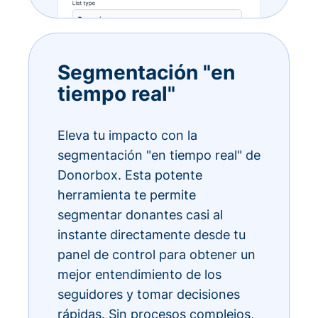
Segmentación "en
tiempo real"
Eleva tu impacto con la
segmentación "en tiempo real" de
Donorbox. Esta potente
herramienta te permite
segmentar donantes casi al
instante directamente desde tu
panel de control para obtener un
mejor entendimiento de los
seguidores y tomar decisiones
rápidas. Sin procesos complejos,