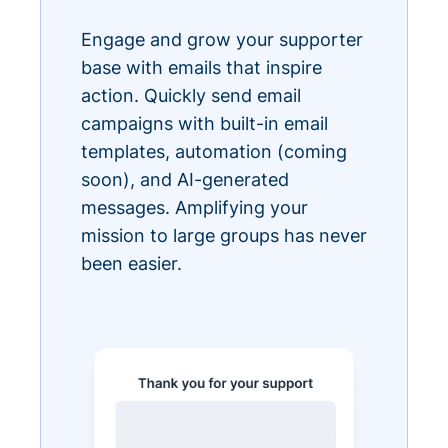
Engage and grow your supporter
base with emails that inspire
action. Quickly send email
campaigns with built-in email
templates, automation (coming
soon), and AI-generated
messages. Amplifying your
mission to large groups has never
been easier.