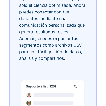
solo eficiencia optimizada. Ahora
puedes conectar con tus
donantes mediante una
comunicación personalizada que
genera resultados reales.
Además, puedes exportar tus
segmentos como archivos CSV
para una fácil gestión de datos,
análisis y compartirlos.