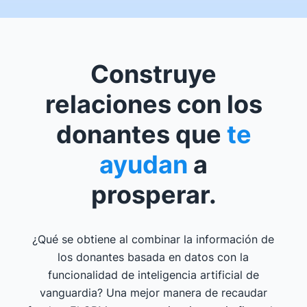
Construye
relaciones con los
donantes que
te
ayudan
a
prosperar.
¿Qué se obtiene al combinar la información de
los donantes basada en datos con la
funcionalidad de inteligencia artificial de
vanguardia? Una mejor manera de recaudar