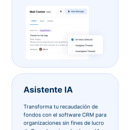
Asistente IA
Transforma tu recaudación de
fondos con el software CRM para
organizaciones sin fines de lucro