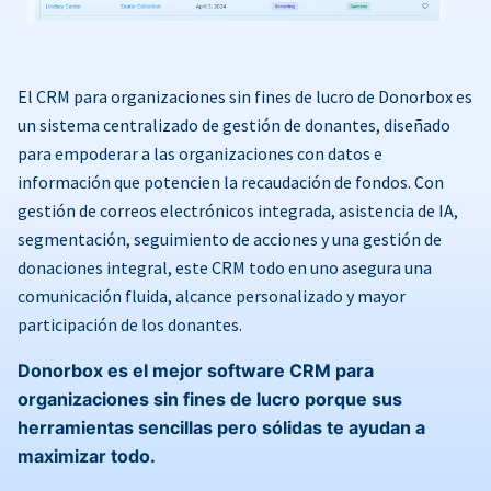
El CRM para organizaciones sin fines de lucro de Donorbox es
un sistema centralizado de gestión de donantes, diseñado
para empoderar a las organizaciones con datos e
información que potencien la recaudación de fondos. Con
gestión de correos electrónicos integrada, asistencia de IA,
segmentación, seguimiento de acciones y una gestión de
donaciones integral, este CRM todo en uno asegura una
comunicación fluida, alcance personalizado y mayor
participación de los donantes.
Donorbox es el mejor software CRM para
organizaciones sin fines de lucro porque sus
herramientas sencillas pero sólidas te ayudan a
maximizar todo.