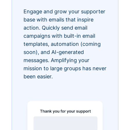
Engage and grow your supporter
base with emails that inspire
action. Quickly send email
campaigns with built-in email
templates, automation (coming
soon), and AI-generated
messages. Amplifying your
mission to large groups has never
been easier.