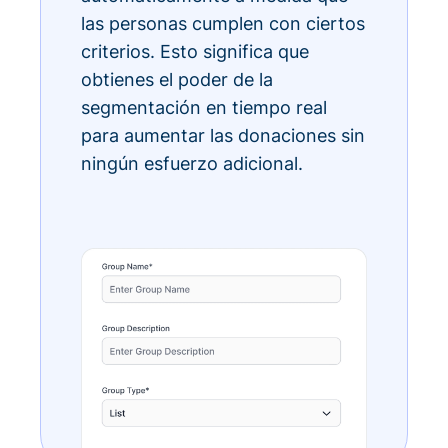
las personas cumplen con ciertos
criterios. Esto significa que
obtienes el poder de la
segmentación en tiempo real
para aumentar las donaciones sin
ningún esfuerzo adicional.