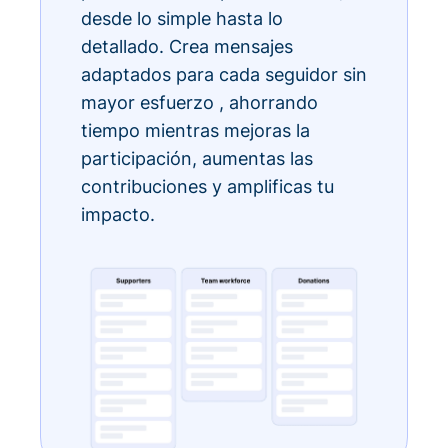
desde lo simple hasta lo
detallado. Crea mensajes
adaptados para cada seguidor sin
mayor esfuerzo , ahorrando
tiempo mientras mejoras la
participación, aumentas las
contribuciones y amplificas tu
impacto.