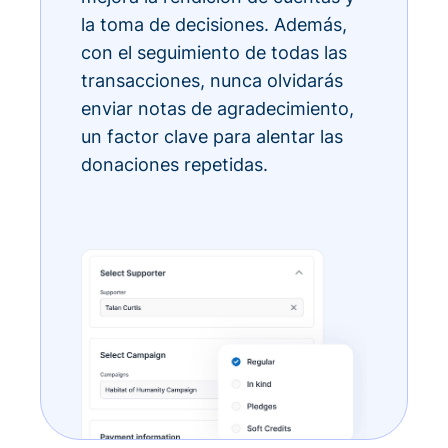
la toma de decisiones. Además,
con el seguimiento de todas las
transacciones, nunca olvidarás
enviar notas de agradecimiento,
un factor clave para alentar las
donaciones repetidas.