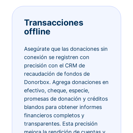
Transacciones
offline
Asegúrate que las donaciones sin
conexión se registren con
precisión con el CRM de
recaudación de fondos de
Donorbox. Agrega donaciones en
efectivo, cheque, especie,
promesas de donación y créditos
blandos para obtener informes
financieros completos y
transparentes. Esta precisión
mejora la rendición de cuentas y