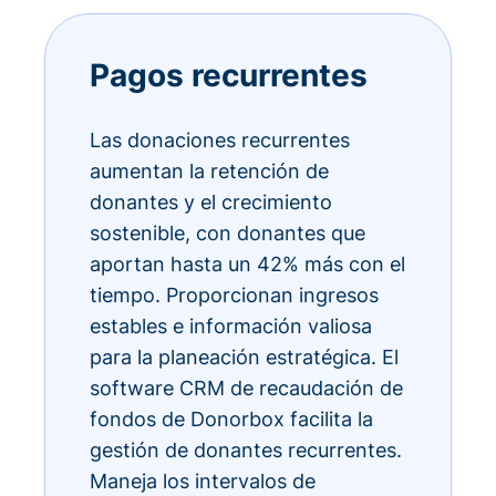
Pagos recurrentes
Las donaciones recurrentes
aumentan la retención de
donantes y el crecimiento
sostenible, con donantes que
aportan hasta un 42% más con el
tiempo. Proporcionan ingresos
estables e información valiosa
para la planeación estratégica. El
software CRM de recaudación de
fondos de Donorbox facilita la
gestión de donantes recurrentes.
Maneja los intervalos de