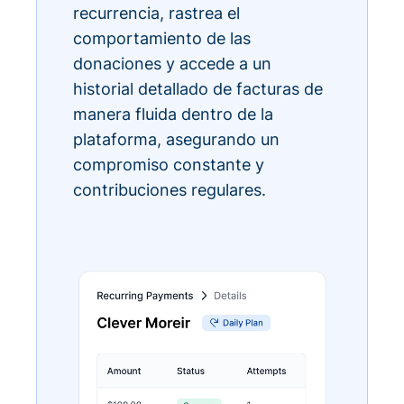
recurrencia, rastrea el
comportamiento de las
donaciones y accede a un
historial detallado de facturas de
manera fluida dentro de la
plataforma, asegurando un
compromiso constante y
contribuciones regulares.