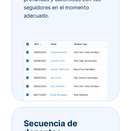
seguidores en el momento
adecuado.
Secuencia de