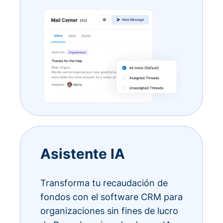
Asistente IA
Transforma tu recaudación de
fondos con el software CRM para
organizaciones sin fines de lucro