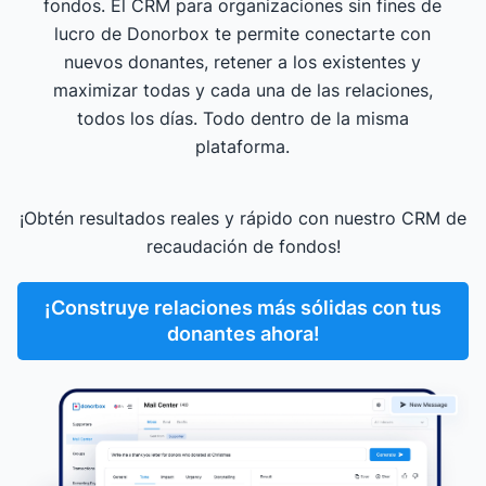
fondos. El CRM para organizaciones sin fines de
lucro de Donorbox te permite conectarte con
nuevos donantes, retener a los existentes y
maximizar todas y cada una de las relaciones,
todos los días. Todo dentro de la misma
plataforma.
¡Obtén resultados reales y rápido con nuestro CRM de
recaudación de fondos!
¡Construye relaciones más sólidas con tus
donantes ahora!