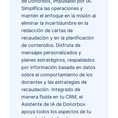
de Donorbox, impulsado por IA.
Simplifica las operaciones y
mantén el enfoque en la misión al
eliminar la incertidumbre en la
redacción de cartas de
recaudación y en la planificación
de contenidos. Disfruta de
mensajes personalizados y
planes estratégicos, respaldados
por información basada en datos
sobre el comportamiento de los
donantes y las estrategias de
recaudación. Integrado de
manera fluida en tu CRM, el
Asistente de IA de Donorbox
apoya todos los aspectos de tu