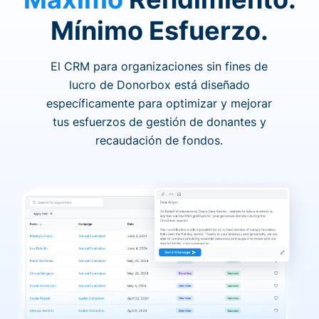
Mínimo Esfuerzo.
El CRM para organizaciones sin fines de
lucro de Donorbox está diseñado
específicamente para optimizar y mejorar
tus esfuerzos de gestión de donantes y
recaudación de fondos.