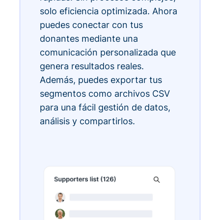
solo eficiencia optimizada. Ahora
puedes conectar con tus
donantes mediante una
comunicación personalizada que
genera resultados reales.
Además, puedes exportar tus
segmentos como archivos CSV
para una fácil gestión de datos,
análisis y compartirlos.