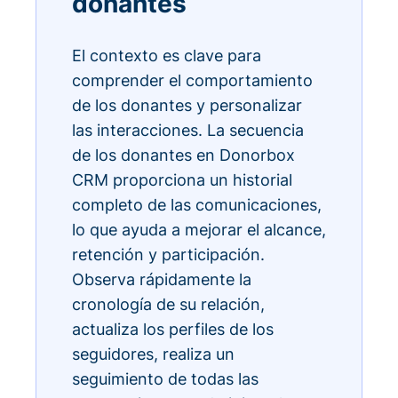
donantes
El contexto es clave para
comprender el comportamiento
de los donantes y personalizar
las interacciones. La secuencia
de los donantes en Donorbox
CRM proporciona un historial
completo de las comunicaciones,
lo que ayuda a mejorar el alcance,
retención y participación.
Observa rápidamente la
cronología de su relación,
actualiza los perfiles de los
seguidores, realiza un
seguimiento de todas las