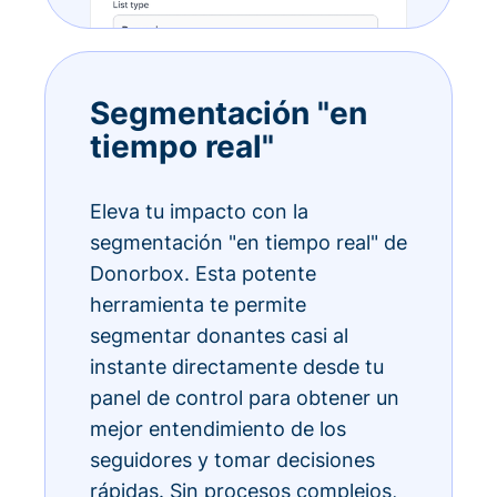
Segmentación "en
tiempo real"
Eleva tu impacto con la
segmentación "en tiempo real" de
Donorbox. Esta potente
herramienta te permite
segmentar donantes casi al
instante directamente desde tu
panel de control para obtener un
mejor entendimiento de los
seguidores y tomar decisiones
rápidas. Sin procesos complejos,