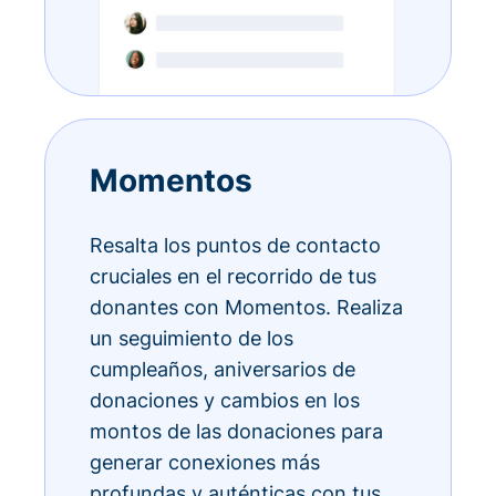
Momentos
Resalta los puntos de contacto
cruciales en el recorrido de tus
donantes con Momentos. Realiza
un seguimiento de los
cumpleaños, aniversarios de
donaciones y cambios en los
montos de las donaciones para
generar conexiones más
profundas y auténticas con tus