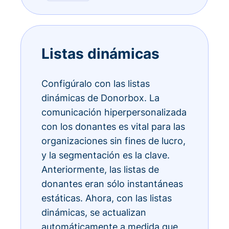
Listas dinámicas
Configúralo con las listas
dinámicas de Donorbox. La
comunicación hiperpersonalizada
con los donantes es vital para las
organizaciones sin fines de lucro,
y la segmentación es la clave.
Anteriormente, las listas de
donantes eran sólo instantáneas
estáticas. Ahora, con las listas
dinámicas, se actualizan
automáticamente a medida que