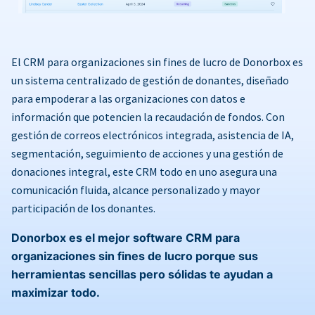
El CRM para organizaciones sin fines de lucro de Donorbox es
un sistema centralizado de gestión de donantes, diseñado
para empoderar a las organizaciones con datos e
información que potencien la recaudación de fondos. Con
gestión de correos electrónicos integrada, asistencia de IA,
segmentación, seguimiento de acciones y una gestión de
donaciones integral, este CRM todo en uno asegura una
comunicación fluida, alcance personalizado y mayor
participación de los donantes.
Donorbox es el mejor software CRM para
organizaciones sin fines de lucro porque sus
herramientas sencillas pero sólidas te ayudan a
maximizar todo.