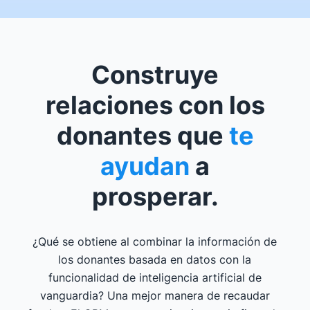
Construye
relaciones con los
donantes que
te
ayudan
a
prosperar.
¿Qué se obtiene al combinar la información de
los donantes basada en datos con la
funcionalidad de inteligencia artificial de
vanguardia? Una mejor manera de recaudar