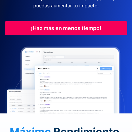
puedas aumentar tu impacto.
¡Haz más en menos tiempo!
Máximo
Rendimiento.