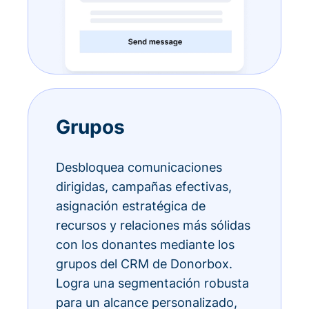
Grupos
Desbloquea comunicaciones
dirigidas, campañas efectivas,
asignación estratégica de
recursos y relaciones más sólidas
con los donantes mediante los
grupos del CRM de Donorbox.
Logra una segmentación robusta
para un alcance personalizado,