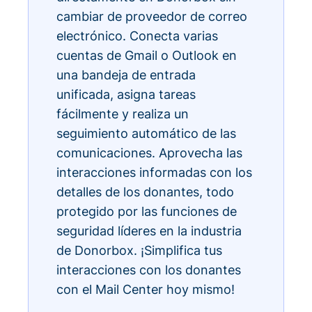
cambiar de proveedor de correo
electrónico. Conecta varias
cuentas de Gmail o Outlook en
una bandeja de entrada
unificada, asigna tareas
fácilmente y realiza un
seguimiento automático de las
comunicaciones. Aprovecha las
interacciones informadas con los
detalles de los donantes, todo
protegido por las funciones de
seguridad líderes en la industria
de Donorbox. ¡Simplifica tus
interacciones con los donantes
con el Mail Center hoy mismo!