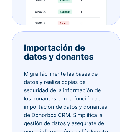
Importación de
datos y donantes
Migra fácilmente las bases de
datos y realiza copias de
seguridad de la información de
los donantes con la función de
importación de datos y donantes
de Donorbox CRM. Simplifica la
gestión de datos y asegúrate de
que la información sea fácilmente