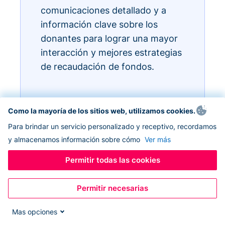
comunicaciones detallado y a
información clave sobre los
donantes para lograr una mayor
interacción y mejores estrategias
de recaudación de fondos.
Como la mayoría de los sitios web, utilizamos cookies.
Para brindar un servicio personalizado y receptivo, recordamos
y almacenamos información sobre cómo
Ver más
Permitir todas las cookies
Permitir necesarias
Mas opciones