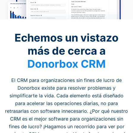
Echemos un vistazo
más de cerca a
Donorbox CRM
El CRM para organizaciones sin fines de lucro de
Donorbox existe para resolver problemas y
simplificarte la vida. Cada elemento está diseñado
para acelerar las operaciones diarias, no para
retrasarlas con software innecesario. ¿Por qué nuestro
CRM es el mejor software para organizaciones sin
fines de lucro? ¡Hagamos un recorrido para ver por