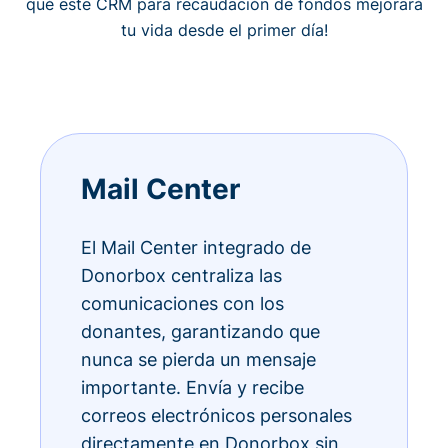
qué este CRM para recaudación de fondos mejorará
tu vida desde el primer día!
Mail Center
El Mail Center integrado de
Donorbox centraliza las
comunicaciones con los
donantes, garantizando que
nunca se pierda un mensaje
importante. Envía y recibe
correos electrónicos personales
directamente en Donorbox sin