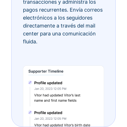
transacciones y administra los
pagos recurrentes. Envía correos
electrónicos a los seguidores
directamente a través del mail
center para una comunicación
fluida.