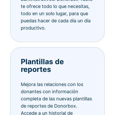
te ofrece todo lo que necesitas,
todo en un solo lugar, para que
puedas hacer de cada día un día
productivo.
Plantillas de
reportes
Mejora las relaciones con los
donantes con información
completa de las nuevas plantillas
de reportes de Donorbox.
Accede a un historial de