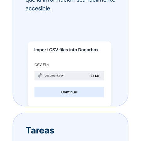
accesible.
Tareas