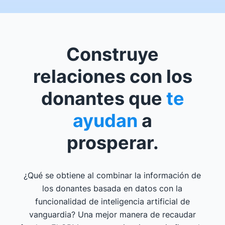
Construye
relaciones con los
donantes que
te
ayudan
a
prosperar.
¿Qué se obtiene al combinar la información de
los donantes basada en datos con la
funcionalidad de inteligencia artificial de
vanguardia? Una mejor manera de recaudar