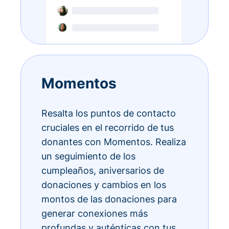
Momentos
Resalta los puntos de contacto
cruciales en el recorrido de tus
donantes con Momentos. Realiza
un seguimiento de los
cumpleaños, aniversarios de
donaciones y cambios en los
montos de las donaciones para
generar conexiones más
profundas y auténticas con tus