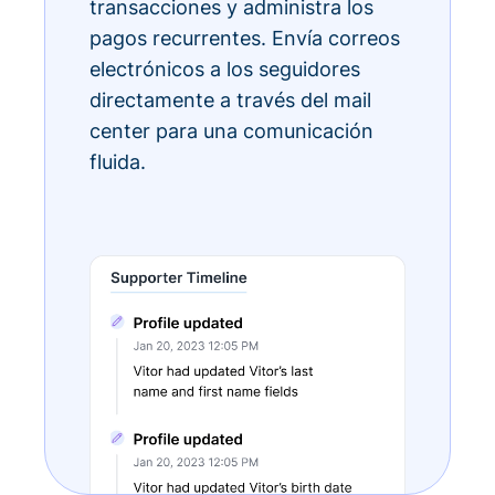
transacciones y administra los
pagos recurrentes. Envía correos
electrónicos a los seguidores
directamente a través del mail
center para una comunicación
fluida.