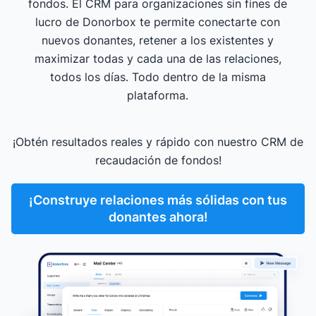
fondos. El CRM para organizaciones sin fines de
lucro de Donorbox te permite conectarte con
nuevos donantes, retener a los existentes y
maximizar todas y cada una de las relaciones,
todos los días. Todo dentro de la misma
plataforma.
¡Obtén resultados reales y rápido con nuestro CRM de
recaudación de fondos!
¡Construye relaciones más sólidas con tus
donantes ahora!