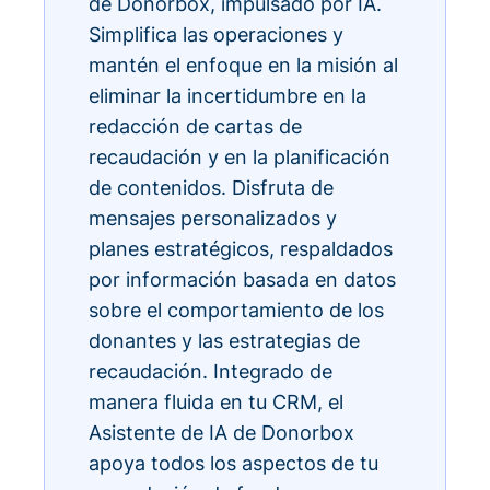
de Donorbox, impulsado por IA.
Simplifica las operaciones y
mantén el enfoque en la misión al
eliminar la incertidumbre en la
redacción de cartas de
recaudación y en la planificación
de contenidos. Disfruta de
mensajes personalizados y
planes estratégicos, respaldados
por información basada en datos
sobre el comportamiento de los
donantes y las estrategias de
recaudación. Integrado de
manera fluida en tu CRM, el
Asistente de IA de Donorbox
apoya todos los aspectos de tu