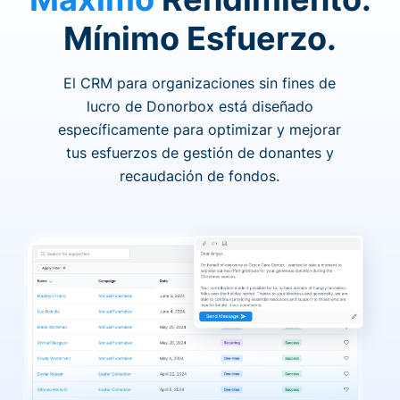
Mínimo Esfuerzo.
El CRM para organizaciones sin fines de
lucro de Donorbox está diseñado
específicamente para optimizar y mejorar
tus esfuerzos de gestión de donantes y
recaudación de fondos.