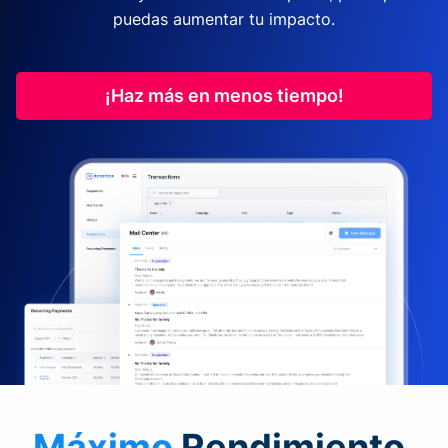
puedas aumentar tu impacto.
¡Haz más en menos tiempo!
Máximo
Rendimiento.