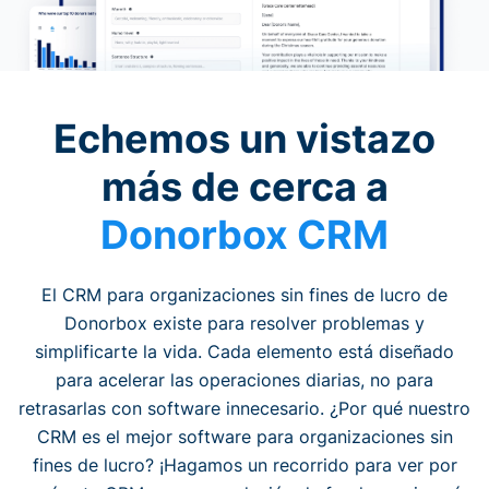
Echemos un vistazo
más de cerca a
Donorbox CRM
El CRM para organizaciones sin fines de lucro de
Donorbox existe para resolver problemas y
simplificarte la vida. Cada elemento está diseñado
para acelerar las operaciones diarias, no para
retrasarlas con software innecesario. ¿Por qué nuestro
CRM es el mejor software para organizaciones sin
fines de lucro? ¡Hagamos un recorrido para ver por