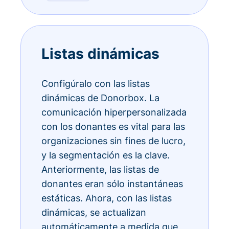
Listas dinámicas
Configúralo con las listas
dinámicas de Donorbox. La
comunicación hiperpersonalizada
con los donantes es vital para las
organizaciones sin fines de lucro,
y la segmentación es la clave.
Anteriormente, las listas de
donantes eran sólo instantáneas
estáticas. Ahora, con las listas
dinámicas, se actualizan
automáticamente a medida que