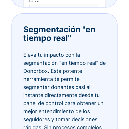
Segmentación "en
tiempo real"
Eleva tu impacto con la
segmentación "en tiempo real" de
Donorbox. Esta potente
herramienta te permite
segmentar donantes casi al
instante directamente desde tu
panel de control para obtener un
mejor entendimiento de los
seguidores y tomar decisiones
rápidas. Sin procesos complejos,