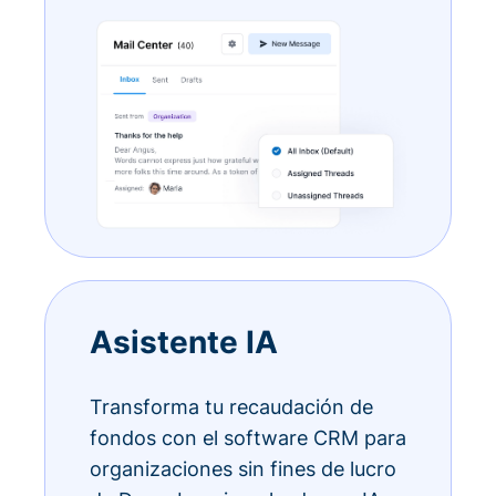
Asistente IA
Transforma tu recaudación de
fondos con el software CRM para
organizaciones sin fines de lucro