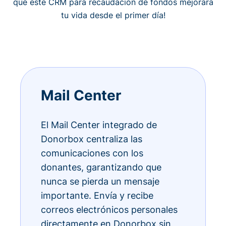
qué este CRM para recaudación de fondos mejorará
tu vida desde el primer día!
Mail Center
El Mail Center integrado de
Donorbox centraliza las
comunicaciones con los
donantes, garantizando que
nunca se pierda un mensaje
importante. Envía y recibe
correos electrónicos personales
directamente en Donorbox sin