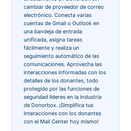
cambiar de proveedor de correo
electrónico. Conecta varias
cuentas de Gmail o Outlook en
una bandeja de entrada
unificada, asigna tareas
fácilmente y realiza un
seguimiento automático de las
comunicaciones. Aprovecha las
interacciones informadas con los
detalles de los donantes, todo
protegido por las funciones de
seguridad líderes en la industria
de Donorbox. ¡Simplifica tus
interacciones con los donantes
con el Mail Center hoy mismo!