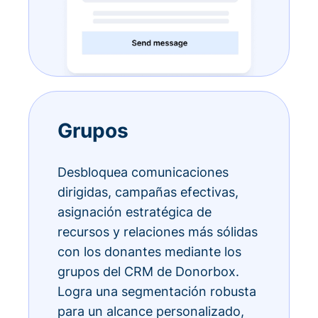
Grupos
Desbloquea comunicaciones
dirigidas, campañas efectivas,
asignación estratégica de
recursos y relaciones más sólidas
con los donantes mediante los
grupos del CRM de Donorbox.
Logra una segmentación robusta
para un alcance personalizado,