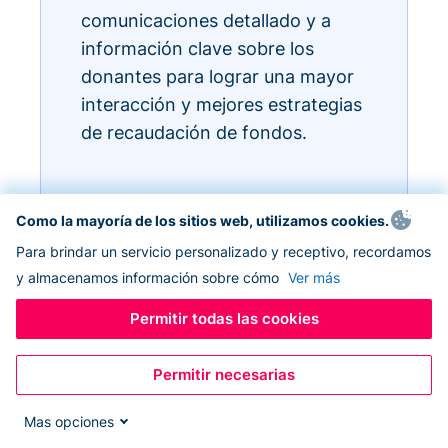
comunicaciones detallado y a
información clave sobre los
donantes para lograr una mayor
interacción y mejores estrategias
de recaudación de fondos.
Como la mayoría de los sitios web, utilizamos cookies.
Para brindar un servicio personalizado y receptivo, recordamos
y almacenamos información sobre cómo
Ver más
Permitir todas las cookies
Permitir necesarias
Mas opciones