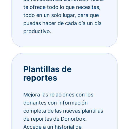
te ofrece todo lo que necesitas,
todo en un solo lugar, para que
puedas hacer de cada día un día
productivo.
Plantillas de
reportes
Mejora las relaciones con los
donantes con información
completa de las nuevas plantillas
de reportes de Donorbox.
Accede a un historial de