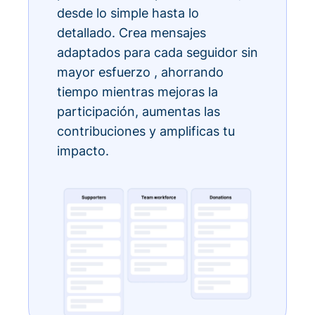
desde lo simple hasta lo
detallado. Crea mensajes
adaptados para cada seguidor sin
mayor esfuerzo , ahorrando
tiempo mientras mejoras la
participación, aumentas las
contribuciones y amplificas tu
impacto.