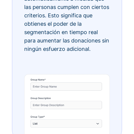
las personas cumplen con ciertos
criterios. Esto significa que
obtienes el poder de la
segmentación en tiempo real
para aumentar las donaciones sin
ningún esfuerzo adicional.