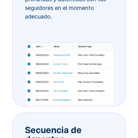
seguidores en el momento
adecuado.
Secuencia de