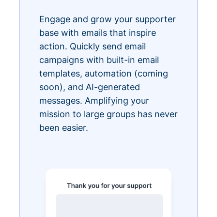
Engage and grow your supporter
base with emails that inspire
action. Quickly send email
campaigns with built-in email
templates, automation (coming
soon), and AI-generated
messages. Amplifying your
mission to large groups has never
been easier.