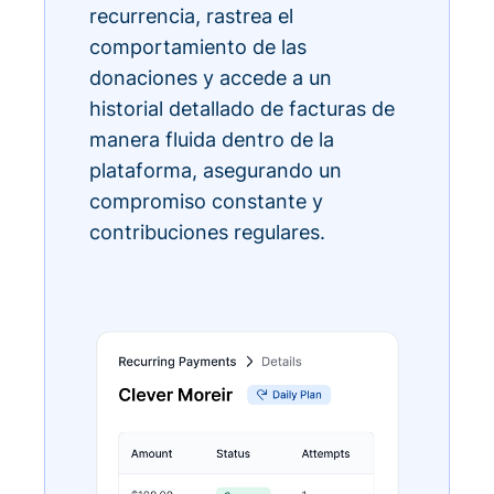
recurrencia, rastrea el
comportamiento de las
donaciones y accede a un
historial detallado de facturas de
manera fluida dentro de la
plataforma, asegurando un
compromiso constante y
contribuciones regulares.