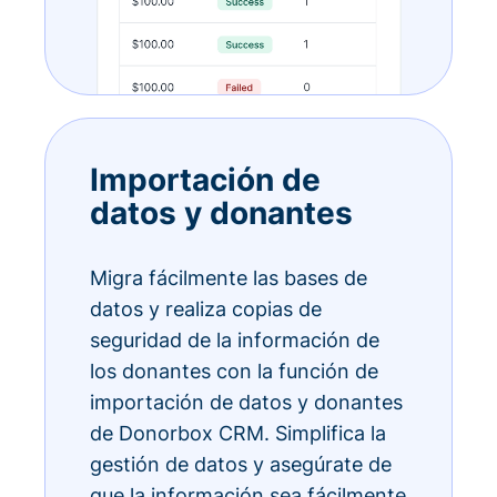
Importación de
datos y donantes
Migra fácilmente las bases de
datos y realiza copias de
seguridad de la información de
los donantes con la función de
importación de datos y donantes
de Donorbox CRM. Simplifica la
gestión de datos y asegúrate de
que la información sea fácilmente