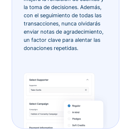
la toma de decisiones. Además,
con el seguimiento de todas las
transacciones, nunca olvidarás
enviar notas de agradecimiento,
un factor clave para alentar las
donaciones repetidas.