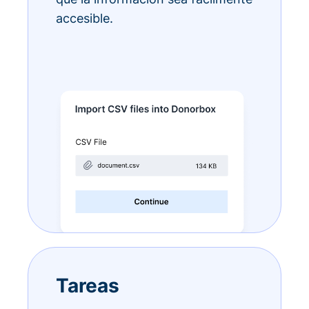
accesible.
Tareas