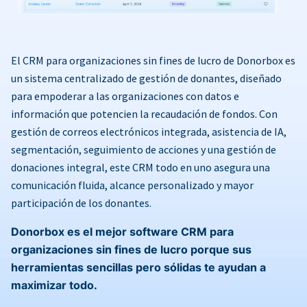
El CRM para organizaciones sin fines de lucro de Donorbox es
un sistema centralizado de gestión de donantes, diseñado
para empoderar a las organizaciones con datos e
información que potencien la recaudación de fondos. Con
gestión de correos electrónicos integrada, asistencia de IA,
segmentación, seguimiento de acciones y una gestión de
donaciones integral, este CRM todo en uno asegura una
comunicación fluida, alcance personalizado y mayor
participación de los donantes.
Donorbox es el mejor software CRM para
organizaciones sin fines de lucro porque sus
herramientas sencillas pero sólidas te ayudan a
maximizar todo.