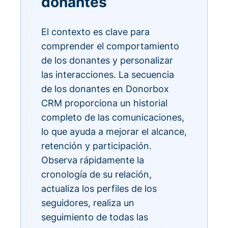
donantes
El contexto es clave para
comprender el comportamiento
de los donantes y personalizar
las interacciones. La secuencia
de los donantes en Donorbox
CRM proporciona un historial
completo de las comunicaciones,
lo que ayuda a mejorar el alcance,
retención y participación.
Observa rápidamente la
cronología de su relación,
actualiza los perfiles de los
seguidores, realiza un
seguimiento de todas las