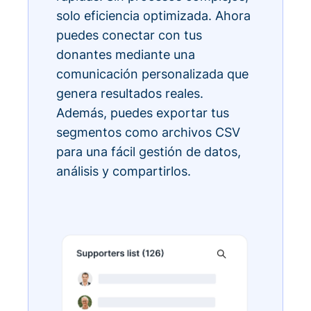
solo eficiencia optimizada. Ahora
puedes conectar con tus
donantes mediante una
comunicación personalizada que
genera resultados reales.
Además, puedes exportar tus
segmentos como archivos CSV
para una fácil gestión de datos,
análisis y compartirlos.