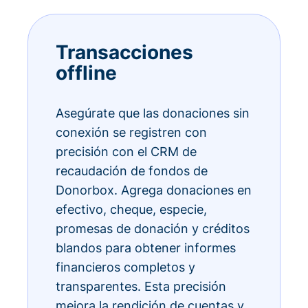
Transacciones
offline
Asegúrate que las donaciones sin
conexión se registren con
precisión con el CRM de
recaudación de fondos de
Donorbox. Agrega donaciones en
efectivo, cheque, especie,
promesas de donación y créditos
blandos para obtener informes
financieros completos y
transparentes. Esta precisión
mejora la rendición de cuentas y