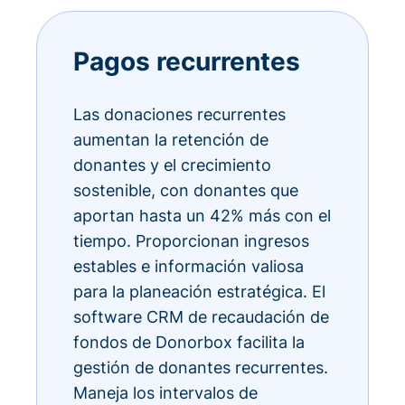
Pagos recurrentes
Las donaciones recurrentes
aumentan la retención de
donantes y el crecimiento
sostenible, con donantes que
aportan hasta un 42% más con el
tiempo. Proporcionan ingresos
estables e información valiosa
para la planeación estratégica. El
software CRM de recaudación de
fondos de Donorbox facilita la
gestión de donantes recurrentes.
Maneja los intervalos de