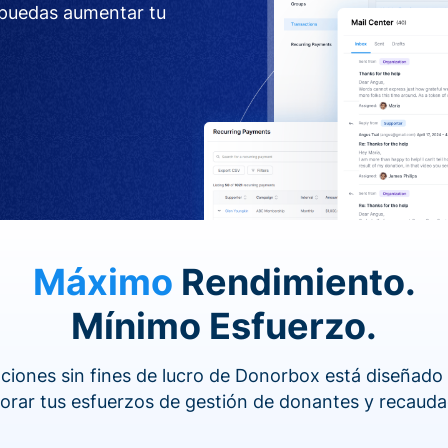
 puedas aumentar tu
Máximo
Rendimiento.
Mínimo Esfuerzo.
ciones sin fines de lucro de Donorbox está diseñado
jorar tus esfuerzos de gestión de donantes y recauda