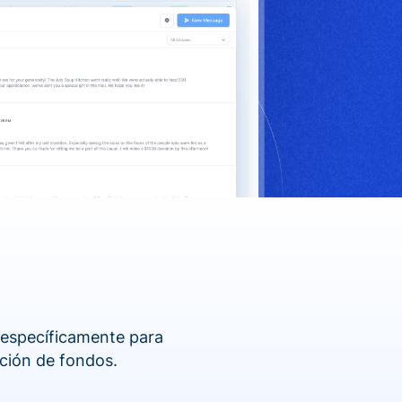
 específicamente para
ción de fondos.