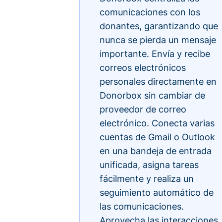
comunicaciones con los
donantes, garantizando que
nunca se pierda un mensaje
importante. Envía y recibe
correos electrónicos
personales directamente en
Donorbox sin cambiar de
proveedor de correo
electrónico. Conecta varias
cuentas de Gmail o Outlook
en una bandeja de entrada
unificada, asigna tareas
fácilmente y realiza un
seguimiento automático de
las comunicaciones.
Aprovecha las interacciones