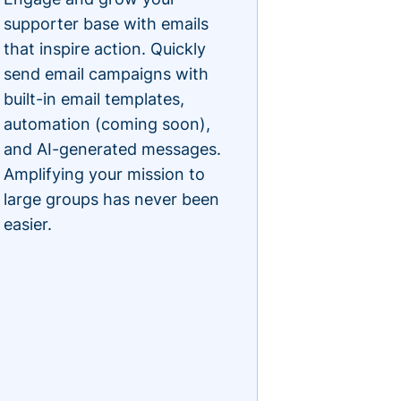
supporter base with emails
that inspire action. Quickly
send email campaigns with
built-in email templates,
automation (coming soon),
and AI-generated messages.
Amplifying your mission to
large groups has never been
easier.