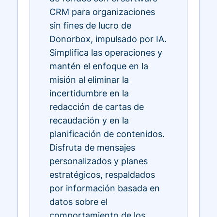
CRM para organizaciones
sin fines de lucro de
Donorbox, impulsado por IA.
Simplifica las operaciones y
mantén el enfoque en la
misión al eliminar la
incertidumbre en la
redacción de cartas de
recaudación y en la
planificación de contenidos.
Disfruta de mensajes
personalizados y planes
estratégicos, respaldados
por información basada en
datos sobre el
comportamiento de los