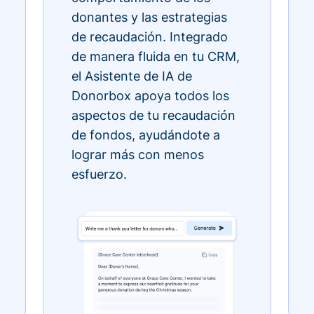
donantes y las estrategias
de recaudación. Integrado
de manera fluida en tu CRM,
el Asistente de IA de
Donorbox apoya todos los
aspectos de tu recaudación
de fondos, ayudándote a
lograr más con menos
esfuerzo.