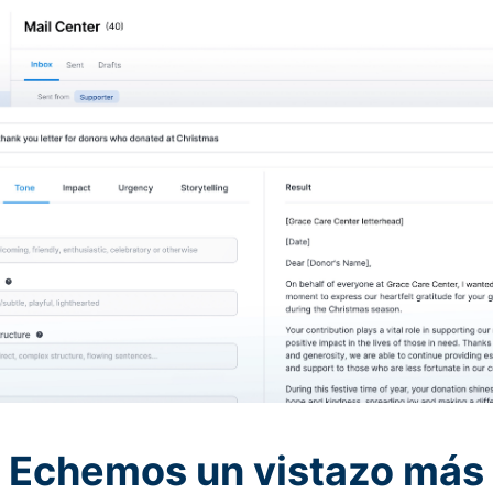
Echemos un vistazo más