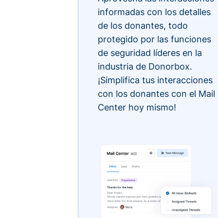
informadas con los detalles
de los donantes, todo
protegido por las funciones
de seguridad líderes en la
industria de Donorbox.
¡Simplifica tus interacciones
con los donantes con el Mail
Center hoy mismo!