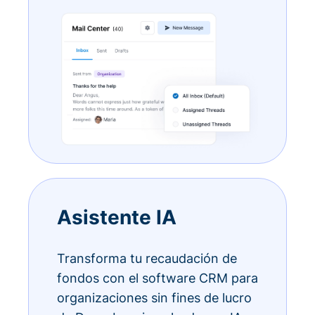
Asistente IA
Transforma tu recaudación de
fondos con el software CRM para
organizaciones sin fines de lucro