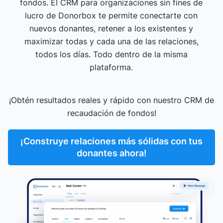
fondos. El CRM para organizaciones sin fines de
lucro de Donorbox te permite conectarte con
nuevos donantes, retener a los existentes y
maximizar todas y cada una de las relaciones,
todos los días. Todo dentro de la misma
plataforma.
¡Obtén resultados reales y rápido con nuestro CRM de
recaudación de fondos!
¡Construye relaciones más sólidas con tus
donantes ahora!