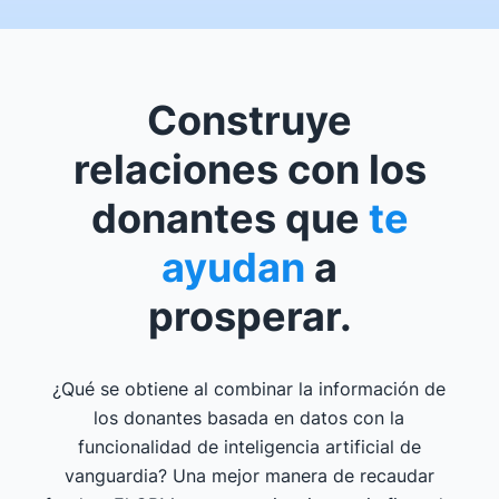
Construye
relaciones con los
donantes que
te
ayudan
a
prosperar.
¿Qué se obtiene al combinar la información de
los donantes basada en datos con la
funcionalidad de inteligencia artificial de
vanguardia? Una mejor manera de recaudar