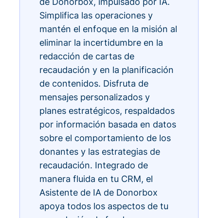
de Donorbox, impulsado por IA.
Simplifica las operaciones y
mantén el enfoque en la misión al
eliminar la incertidumbre en la
redacción de cartas de
recaudación y en la planificación
de contenidos. Disfruta de
mensajes personalizados y
planes estratégicos, respaldados
por información basada en datos
sobre el comportamiento de los
donantes y las estrategias de
recaudación. Integrado de
manera fluida en tu CRM, el
Asistente de IA de Donorbox
apoya todos los aspectos de tu