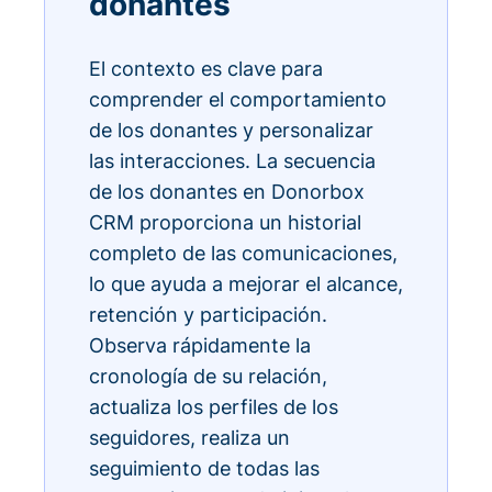
donantes
El contexto es clave para
comprender el comportamiento
de los donantes y personalizar
las interacciones. La secuencia
de los donantes en Donorbox
CRM proporciona un historial
completo de las comunicaciones,
lo que ayuda a mejorar el alcance,
retención y participación.
Observa rápidamente la
cronología de su relación,
actualiza los perfiles de los
seguidores, realiza un
seguimiento de todas las