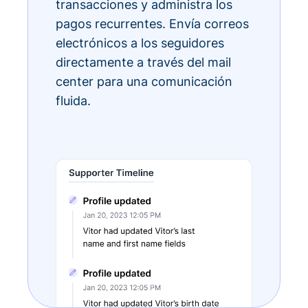
transacciones y administra los
pagos recurrentes. Envía correos
electrónicos a los seguidores
directamente a través del mail
center para una comunicación
fluida.