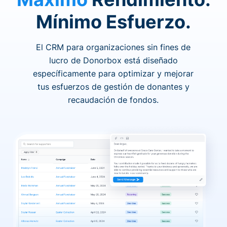
Mínimo Esfuerzo.
El CRM para organizaciones sin fines de
lucro de Donorbox está diseñado
específicamente para optimizar y mejorar
tus esfuerzos de gestión de donantes y
recaudación de fondos.