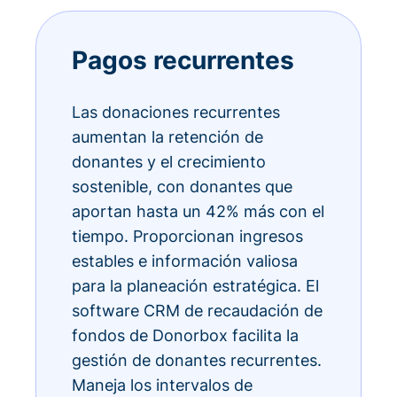
Pagos recurrentes
Las donaciones recurrentes
aumentan la retención de
donantes y el crecimiento
sostenible, con donantes que
aportan hasta un 42% más con el
tiempo. Proporcionan ingresos
estables e información valiosa
para la planeación estratégica. El
software CRM de recaudación de
fondos de Donorbox facilita la
gestión de donantes recurrentes.
Maneja los intervalos de