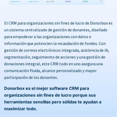
El CRM para organizaciones sin fines de lucro de Donorbox es
un sistema centralizado de gestión de donantes, diseñado
para empoderar a las organizaciones con datos e
información que potencien la recaudación de fondos. Con
gestión de correos electrónicos integrada, asistencia de IA,
segmentación, seguimiento de acciones y una gestión de
donaciones integral, este CRM todo en uno asegura una
comunicación fluida, alcance personalizado y mayor
participación de los donantes.
Donorbox es el mejor software CRM para
organizaciones sin fines de lucro porque sus
herramientas sencillas pero sólidas te ayudan a
maximizar todo.