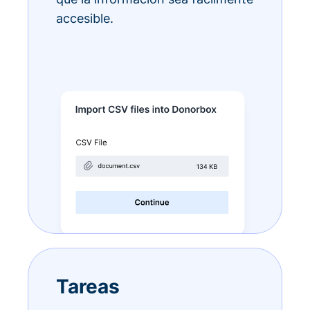
accesible.
Tareas