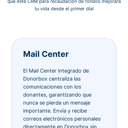
qué este CRM para recaudación de fondos mejorará
tu vida desde el primer día!
Mail Center
El Mail Center integrado de
Donorbox centraliza las
comunicaciones con los
donantes, garantizando que
nunca se pierda un mensaje
importante. Envía y recibe
correos electrónicos personales
directamente en Donorbox sin