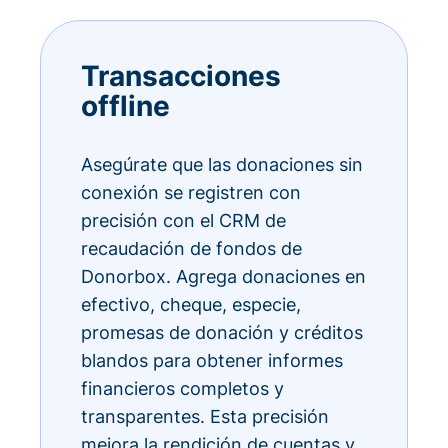
Transacciones
offline
Asegúrate que las donaciones sin
conexión se registren con
precisión con el CRM de
recaudación de fondos de
Donorbox. Agrega donaciones en
efectivo, cheque, especie,
promesas de donación y créditos
blandos para obtener informes
financieros completos y
transparentes. Esta precisión
mejora la rendición de cuentas y