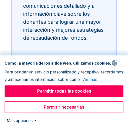
comunicaciones detallado y a
información clave sobre los
donantes para lograr una mayor
interacción y mejores estrategias
de recaudación de fondos.
Como la mayoría de los sitios web, utilizamos cookies.
Para brindar un servicio personalizado y receptivo, recordamos
y almacenamos información sobre cómo
Ver más
Permitir todas las cookies
Permitir necesarias
Mas opciones