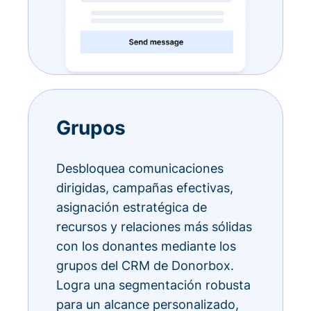
Grupos
Desbloquea comunicaciones
dirigidas, campañas efectivas,
asignación estratégica de
recursos y relaciones más sólidas
con los donantes mediante los
grupos del CRM de Donorbox.
Logra una segmentación robusta
para un alcance personalizado,