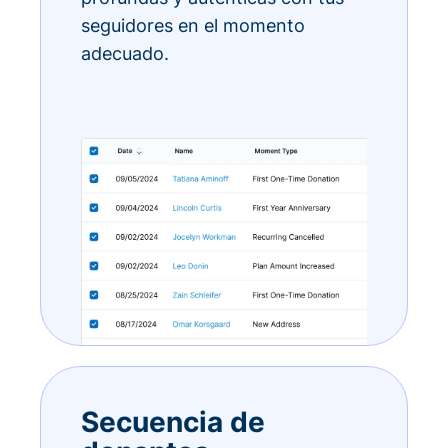
seguidores en el momento
adecuado.
Secuencia de