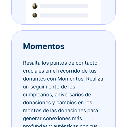
Momentos
Resalta los puntos de contacto
cruciales en el recorrido de tus
donantes con Momentos. Realiza
un seguimiento de los
cumpleaños, aniversarios de
donaciones y cambios en los
montos de las donaciones para
generar conexiones más
profundas y auténticas con tus