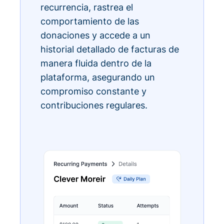
recurrencia, rastrea el
comportamiento de las
donaciones y accede a un
historial detallado de facturas de
manera fluida dentro de la
plataforma, asegurando un
compromiso constante y
contribuciones regulares.