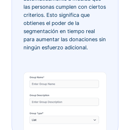
las personas cumplen con ciertos
criterios. Esto significa que
obtienes el poder de la
segmentación en tiempo real
para aumentar las donaciones sin
ningún esfuerzo adicional.