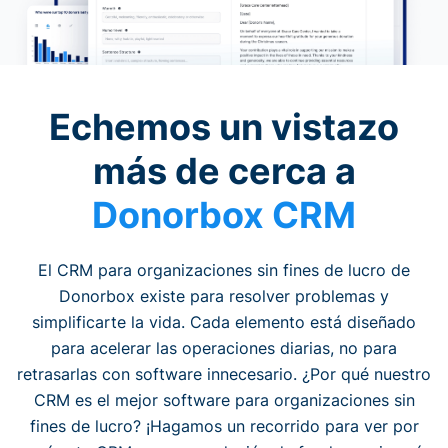
Echemos un vistazo
más de cerca a
Donorbox CRM
El CRM para organizaciones sin fines de lucro de
Donorbox existe para resolver problemas y
simplificarte la vida. Cada elemento está diseñado
para acelerar las operaciones diarias, no para
retrasarlas con software innecesario. ¿Por qué nuestro
CRM es el mejor software para organizaciones sin
fines de lucro? ¡Hagamos un recorrido para ver por