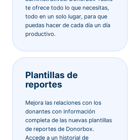
te ofrece todo lo que necesitas,
todo en un solo lugar, para que
puedas hacer de cada día un día
productivo.
Plantillas de
reportes
Mejora las relaciones con los
donantes con información
completa de las nuevas plantillas
de reportes de Donorbox.
Accede a un historial de