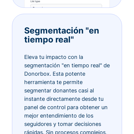
Segmentación "en
tiempo real"
Eleva tu impacto con la
segmentación "en tiempo real" de
Donorbox. Esta potente
herramienta te permite
segmentar donantes casi al
instante directamente desde tu
panel de control para obtener un
mejor entendimiento de los
seguidores y tomar decisiones
rápidas. Sin procesos complejos,