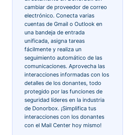
cambiar de proveedor de correo
electrónico. Conecta varias
cuentas de Gmail o Outlook en
una bandeja de entrada
unificada, asigna tareas
fácilmente y realiza un
seguimiento automático de las
comunicaciones. Aprovecha las
interacciones informadas con los
detalles de los donantes, todo
protegido por las funciones de
seguridad líderes en la industria
de Donorbox. ¡Simplifica tus
interacciones con los donantes
con el Mail Center hoy mismo!