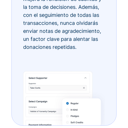
la toma de decisiones. Además,
con el seguimiento de todas las
transacciones, nunca olvidarás
enviar notas de agradecimiento,
un factor clave para alentar las
donaciones repetidas.