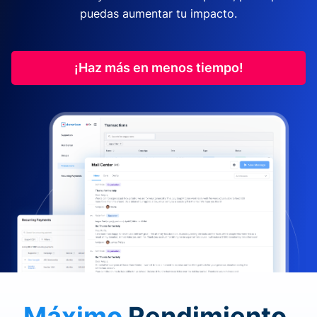
puedas aumentar tu impacto.
¡Haz más en menos tiempo!
Máximo
Rendimiento.