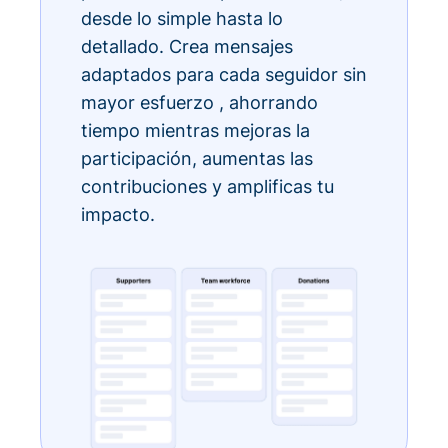
desde lo simple hasta lo
detallado. Crea mensajes
adaptados para cada seguidor sin
mayor esfuerzo , ahorrando
tiempo mientras mejoras la
participación, aumentas las
contribuciones y amplificas tu
impacto.