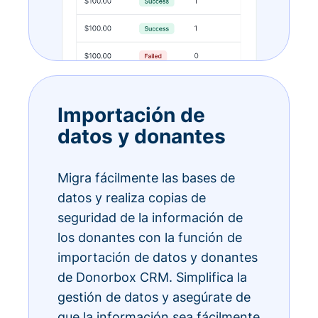
Importación de
datos y donantes
Migra fácilmente las bases de
datos y realiza copias de
seguridad de la información de
los donantes con la función de
importación de datos y donantes
de Donorbox CRM. Simplifica la
gestión de datos y asegúrate de
que la información sea fácilmente