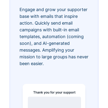
Engage and grow your supporter
base with emails that inspire
action. Quickly send email
campaigns with built-in email
templates, automation (coming
soon), and AI-generated
messages. Amplifying your
mission to large groups has never
been easier.