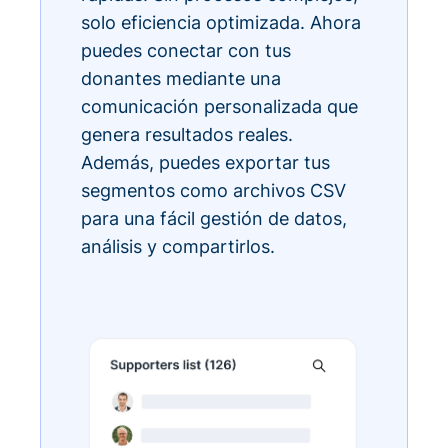
solo eficiencia optimizada. Ahora
puedes conectar con tus
donantes mediante una
comunicación personalizada que
genera resultados reales.
Además, puedes exportar tus
segmentos como archivos CSV
para una fácil gestión de datos,
análisis y compartirlos.