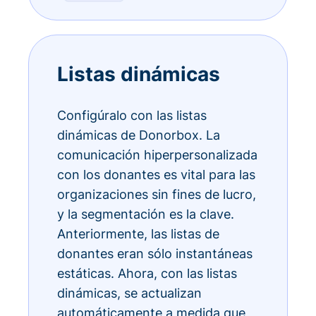
Listas dinámicas
Configúralo con las listas
dinámicas de Donorbox. La
comunicación hiperpersonalizada
con los donantes es vital para las
organizaciones sin fines de lucro,
y la segmentación es la clave.
Anteriormente, las listas de
donantes eran sólo instantáneas
estáticas. Ahora, con las listas
dinámicas, se actualizan
automáticamente a medida que