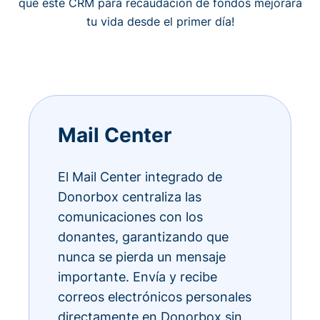
qué este CRM para recaudación de fondos mejorará
tu vida desde el primer día!
Mail Center
El Mail Center integrado de
Donorbox centraliza las
comunicaciones con los
donantes, garantizando que
nunca se pierda un mensaje
importante. Envía y recibe
correos electrónicos personales
directamente en Donorbox sin