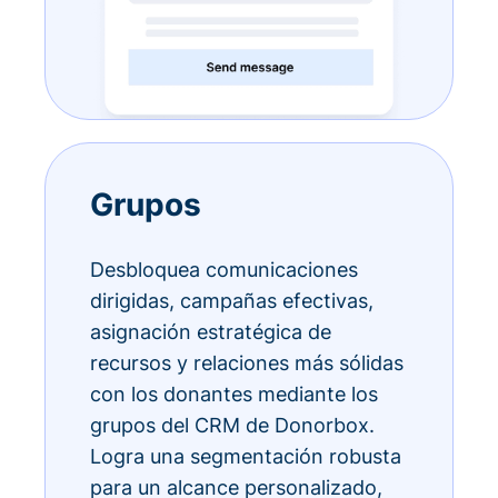
Grupos
Desbloquea comunicaciones
dirigidas, campañas efectivas,
asignación estratégica de
recursos y relaciones más sólidas
con los donantes mediante los
grupos del CRM de Donorbox.
Logra una segmentación robusta
para un alcance personalizado,