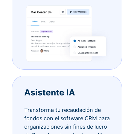
Asistente IA
Transforma tu recaudación de
fondos con el software CRM para
organizaciones sin fines de lucro