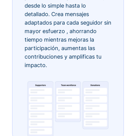
desde lo simple hasta lo
detallado. Crea mensajes
adaptados para cada seguidor sin
mayor esfuerzo , ahorrando
tiempo mientras mejoras la
participación, aumentas las
contribuciones y amplificas tu
impacto.