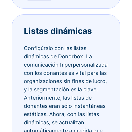
Listas dinámicas
Configúralo con las listas
dinámicas de Donorbox. La
comunicación hiperpersonalizada
con los donantes es vital para las
organizaciones sin fines de lucro,
y la segmentación es la clave.
Anteriormente, las listas de
donantes eran sólo instantáneas
estáticas. Ahora, con las listas
dinámicas, se actualizan
automáticamente a medida que