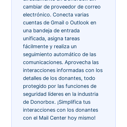
cambiar de proveedor de correo
electrónico. Conecta varias
cuentas de Gmail o Outlook en
una bandeja de entrada
unificada, asigna tareas
fácilmente y realiza un
seguimiento automático de las
comunicaciones. Aprovecha las
interacciones informadas con los
detalles de los donantes, todo
protegido por las funciones de
seguridad líderes en la industria
de Donorbox. ¡Simplifica tus
interacciones con los donantes
con el Mail Center hoy mismo!