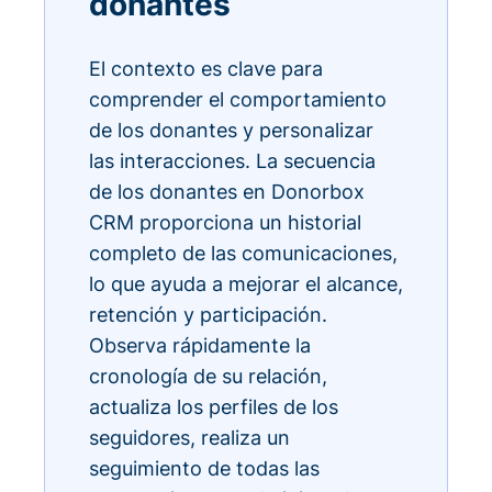
donantes
El contexto es clave para
comprender el comportamiento
de los donantes y personalizar
las interacciones. La secuencia
de los donantes en Donorbox
CRM proporciona un historial
completo de las comunicaciones,
lo que ayuda a mejorar el alcance,
retención y participación.
Observa rápidamente la
cronología de su relación,
actualiza los perfiles de los
seguidores, realiza un
seguimiento de todas las