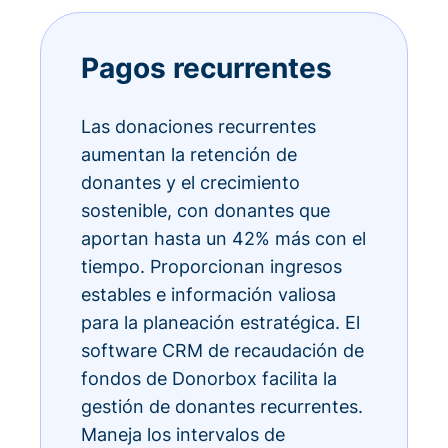
Pagos recurrentes
Las donaciones recurrentes
aumentan la retención de
donantes y el crecimiento
sostenible, con donantes que
aportan hasta un 42% más con el
tiempo. Proporcionan ingresos
estables e información valiosa
para la planeación estratégica. El
software CRM de recaudación de
fondos de Donorbox facilita la
gestión de donantes recurrentes.
Maneja los intervalos de