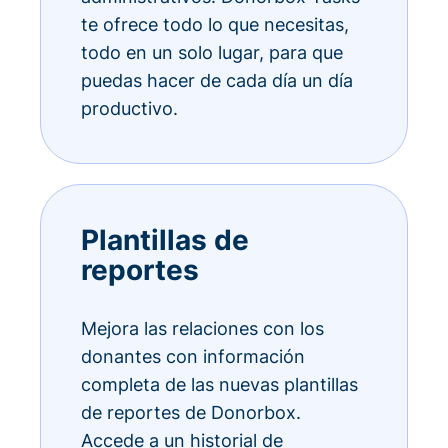
te ofrece todo lo que necesitas,
todo en un solo lugar, para que
puedas hacer de cada día un día
productivo.
Plantillas de
reportes
Mejora las relaciones con los
donantes con información
completa de las nuevas plantillas
de reportes de Donorbox.
Accede a un historial de