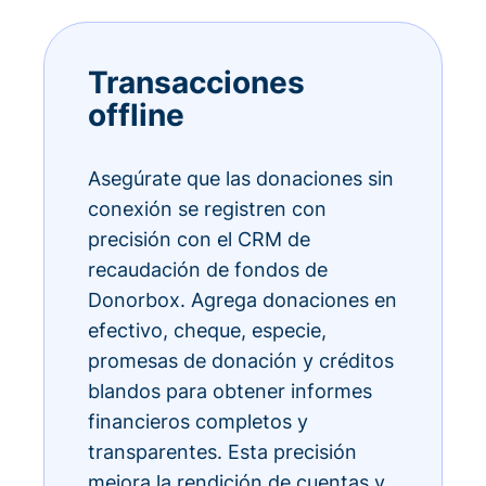
Transacciones
offline
Asegúrate que las donaciones sin
conexión se registren con
precisión con el CRM de
recaudación de fondos de
Donorbox. Agrega donaciones en
efectivo, cheque, especie,
promesas de donación y créditos
blandos para obtener informes
financieros completos y
transparentes. Esta precisión
mejora la rendición de cuentas y