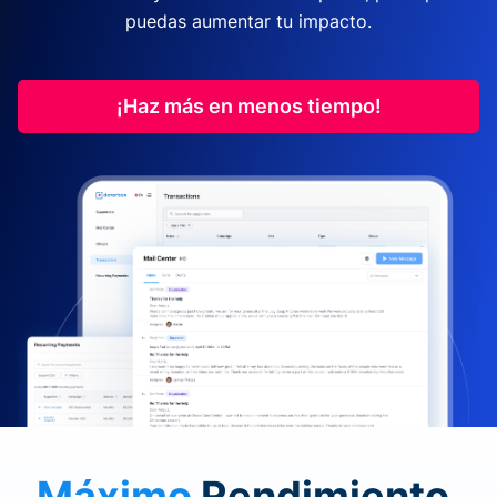
puedas aumentar tu impacto.
¡Haz más en menos tiempo!
Máximo
Rendimiento.