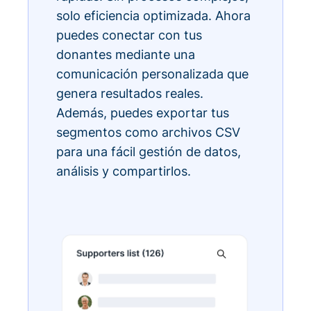
solo eficiencia optimizada. Ahora
puedes conectar con tus
donantes mediante una
comunicación personalizada que
genera resultados reales.
Además, puedes exportar tus
segmentos como archivos CSV
para una fácil gestión de datos,
análisis y compartirlos.