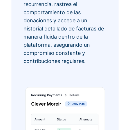
recurrencia, rastrea el
comportamiento de las
donaciones y accede a un
historial detallado de facturas de
manera fluida dentro de la
plataforma, asegurando un
compromiso constante y
contribuciones regulares.