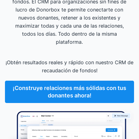
fondos. El CRM para organizaciones sin fines de
lucro de Donorbox te permite conectarte con
nuevos donantes, retener a los existentes y
maximizar todas y cada una de las relaciones,
todos los días. Todo dentro de la misma
plataforma.
¡Obtén resultados reales y rápido con nuestro CRM de
recaudación de fondos!
¡Construye relaciones más sólidas con tus
donantes ahora!