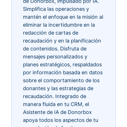
de Donorbox, impulsado por IA.
Simplifica las operaciones y
mantén el enfoque en la misión al
eliminar la incertidumbre en la
redacción de cartas de
recaudación y en la planificación
de contenidos. Disfruta de
mensajes personalizados y
planes estratégicos, respaldados
por información basada en datos
sobre el comportamiento de los
donantes y las estrategias de
recaudación. Integrado de
manera fluida en tu CRM, el
Asistente de IA de Donorbox
apoya todos los aspectos de tu