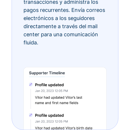
transacciones y administra los
pagos recurrentes. Envía correos
electrónicos a los seguidores
directamente a través del mail
center para una comunicación
fluida.