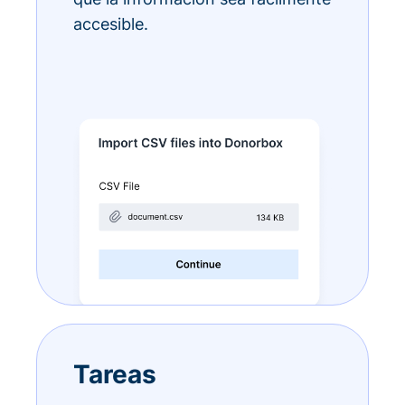
accesible.
Tareas