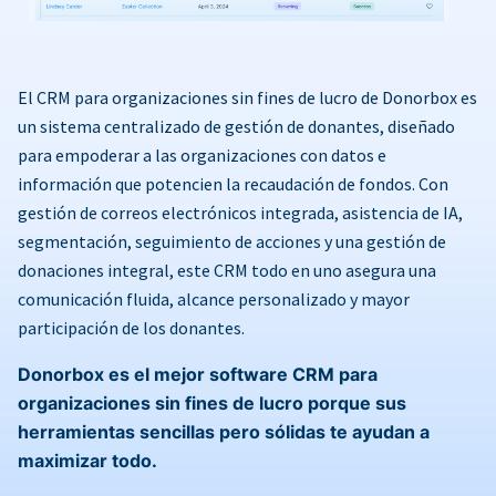
El CRM para organizaciones sin fines de lucro de Donorbox es
un sistema centralizado de gestión de donantes, diseñado
para empoderar a las organizaciones con datos e
información que potencien la recaudación de fondos. Con
gestión de correos electrónicos integrada, asistencia de IA,
segmentación, seguimiento de acciones y una gestión de
donaciones integral, este CRM todo en uno asegura una
comunicación fluida, alcance personalizado y mayor
participación de los donantes.
Donorbox es el mejor software CRM para
organizaciones sin fines de lucro porque sus
herramientas sencillas pero sólidas te ayudan a
maximizar todo.