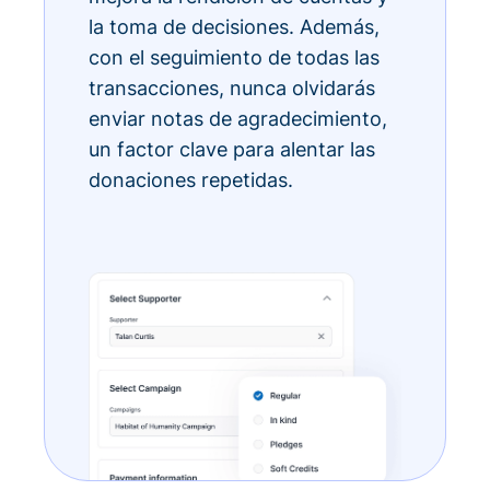
la toma de decisiones. Además,
con el seguimiento de todas las
transacciones, nunca olvidarás
enviar notas de agradecimiento,
un factor clave para alentar las
donaciones repetidas.