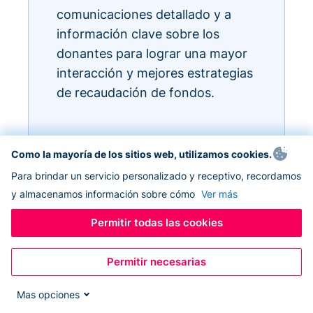
comunicaciones detallado y a
información clave sobre los
donantes para lograr una mayor
interacción y mejores estrategias
de recaudación de fondos.
Como la mayoría de los sitios web, utilizamos cookies.
Para brindar un servicio personalizado y receptivo, recordamos
y almacenamos información sobre cómo
Ver más
Permitir todas las cookies
Permitir necesarias
Mas opciones