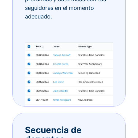
seguidores en el momento
adecuado.
Secuencia de