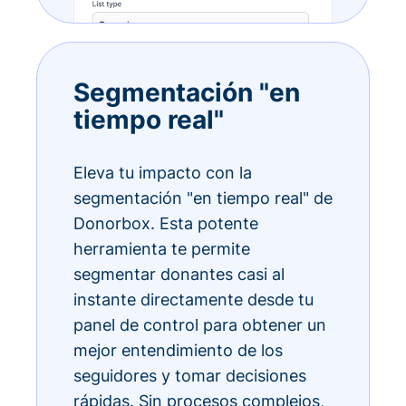
Segmentación "en
tiempo real"
Eleva tu impacto con la
segmentación "en tiempo real" de
Donorbox. Esta potente
herramienta te permite
segmentar donantes casi al
instante directamente desde tu
panel de control para obtener un
mejor entendimiento de los
seguidores y tomar decisiones
rápidas. Sin procesos complejos,