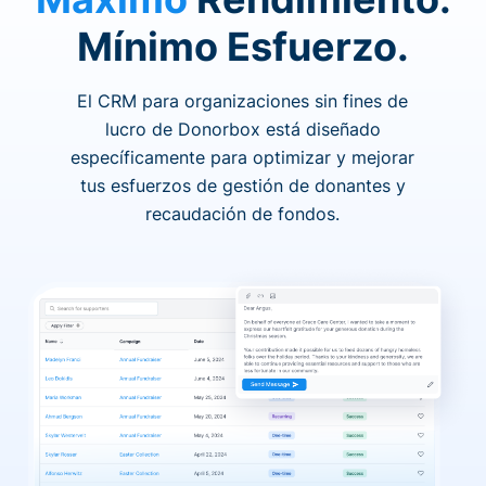
Mínimo Esfuerzo.
El CRM para organizaciones sin fines de
lucro de Donorbox está diseñado
específicamente para optimizar y mejorar
tus esfuerzos de gestión de donantes y
recaudación de fondos.