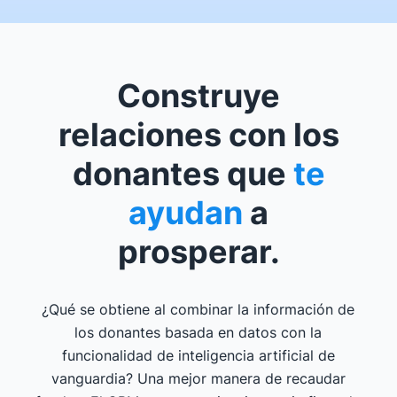
Construye
relaciones con los
donantes que
te
ayudan
a
prosperar.
¿Qué se obtiene al combinar la información de
los donantes basada en datos con la
funcionalidad de inteligencia artificial de
vanguardia? Una mejor manera de recaudar