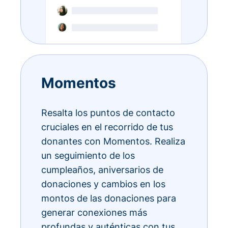
Momentos
Resalta los puntos de contacto
cruciales en el recorrido de tus
donantes con Momentos. Realiza
un seguimiento de los
cumpleaños, aniversarios de
donaciones y cambios en los
montos de las donaciones para
generar conexiones más
profundas y auténticas con tus