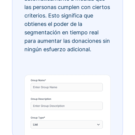
las personas cumplen con ciertos
criterios. Esto significa que
obtienes el poder de la
segmentación en tiempo real
para aumentar las donaciones sin
ningún esfuerzo adicional.