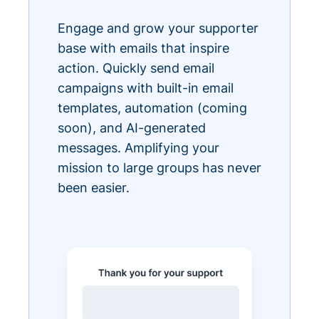
Engage and grow your supporter
base with emails that inspire
action. Quickly send email
campaigns with built-in email
templates, automation (coming
soon), and AI-generated
messages. Amplifying your
mission to large groups has never
been easier.