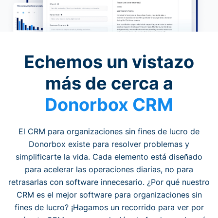
Echemos un vistazo
más de cerca a
Donorbox CRM
El CRM para organizaciones sin fines de lucro de
Donorbox existe para resolver problemas y
simplificarte la vida. Cada elemento está diseñado
para acelerar las operaciones diarias, no para
retrasarlas con software innecesario. ¿Por qué nuestro
CRM es el mejor software para organizaciones sin
fines de lucro? ¡Hagamos un recorrido para ver por