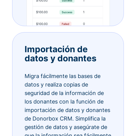
Importación de
datos y donantes
Migra fácilmente las bases de
datos y realiza copias de
seguridad de la información de
los donantes con la función de
importación de datos y donantes
de Donorbox CRM. Simplifica la
gestión de datos y asegúrate de
que la información sea fácilmente