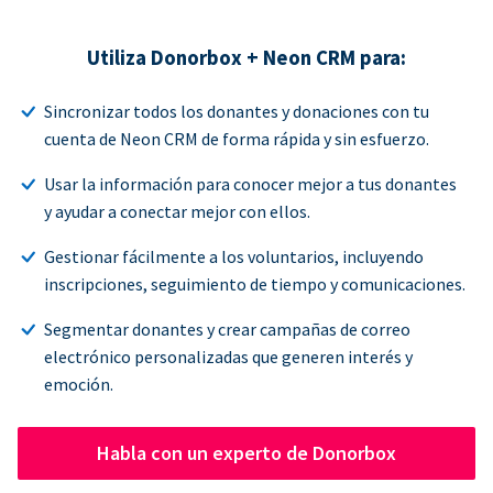
Utiliza Donorbox + Neon CRM para:
Sincronizar todos los donantes y donaciones con tu
cuenta de Neon CRM de forma rápida y sin esfuerzo.
Usar la información para conocer mejor a tus donantes
y ayudar a conectar mejor con ellos.
Gestionar fácilmente a los voluntarios, incluyendo
inscripciones, seguimiento de tiempo y comunicaciones.
Segmentar donantes y crear campañas de correo
electrónico personalizadas que generen interés y
emoción.
Habla con un experto de Donorbox