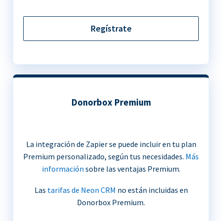
Regístrate
Donorbox Premium
La integración de Zapier se puede incluir en tu plan
Premium personalizado, según tus necesidades.
Más
información
sobre las ventajas Premium.
Las
tarifas de Neon CRM
no están incluidas en
Donorbox Premium.