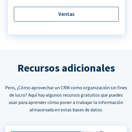
Ventas
Recursos adicionales
Pero, ¿Cómo aprovechar un CRM como organización sin fines
de lucro? Aquí hay algunos recursos gratuitos que puedes
usar para aprender cómo poner a trabajar la información
almacenada en estas bases de datos.