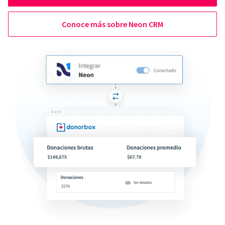
Conoce más sobre Neon CRM