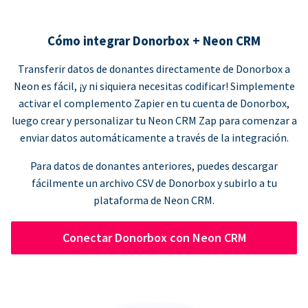
Cómo integrar Donorbox + Neon CRM
Transferir datos de donantes directamente de Donorbox a
Neon es fácil, ¡y ni siquiera necesitas codificar! Simplemente
activar el complemento Zapier en tu cuenta de Donorbox,
luego crear y personalizar tu Neon CRM Zap para comenzar a
enviar datos automáticamente a través de la integración.
Para datos de donantes anteriores, puedes descargar
fácilmente un archivo CSV de Donorbox y subirlo a tu
plataforma de Neon CRM.
Conectar Donorbox con Neon CRM