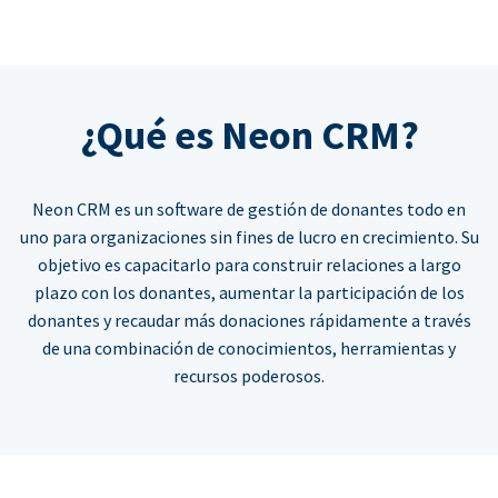
¿Qué es Neon CRM?
Neon CRM es un software de gestión de donantes todo en
uno para organizaciones sin fines de lucro en crecimiento. Su
objetivo es capacitarlo para construir relaciones a largo
plazo con los donantes, aumentar la participación de los
donantes y recaudar más donaciones rápidamente a través
de una combinación de conocimientos, herramientas y
recursos poderosos.