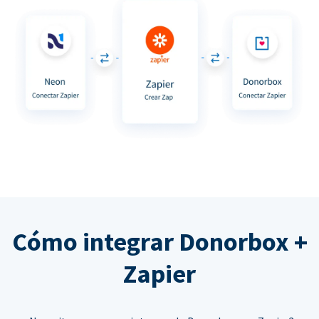
Cómo integrar Donorbox +
Zapier