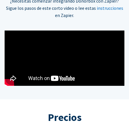
¿Necesitas comenzar integrando Donorbox con Zapier?
Sigue los pasos de este corto video o lee estas
instrucciones
en Zapier.
Precios