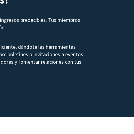
ingresos predecibles. Tus miembros
ón.
iciente, dándote las herramientas
mo: boletines o invitaciones a eventos
dores y fomentar relaciones con tus