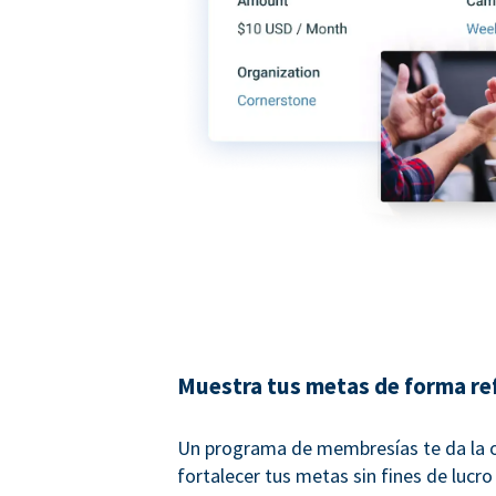
Muestra tus metas de forma re
Un programa de membresías te da la 
fortalecer tus metas sin fines de lucro