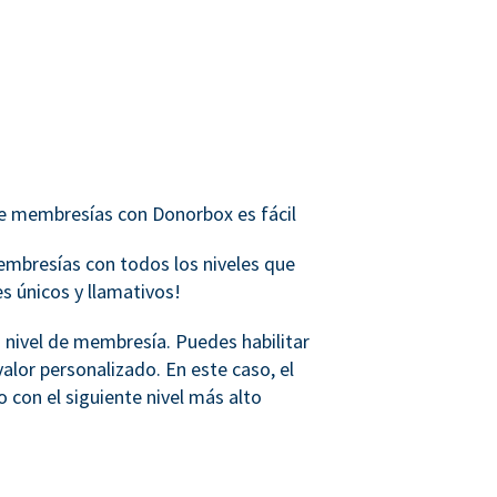
 membresías con Donorbox es fácil
mbresías con todos los niveles que
s únicos y llamativos!
 nivel de membresía. Puedes habilitar
valor personalizado. En este caso, el
 con el siguiente nivel más alto