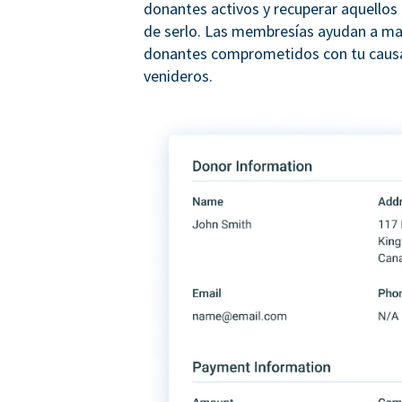
donantes activos y recuperar aquellos
de serlo. Las membresías ayudan a ma
donantes comprometidos con tu causa
venideros.