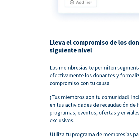
Lleva el compromiso de los don
siguiente nivel
Las membresías te permiten segment
efectivamente los donantes y formaliz
compromiso con tu causa
¡Tus miembros son tu comunidad! Inc
en tus actividades de recaudación de 
programas, eventos, ofertas y envíales
exclusivos.
Utiliza tu programa de membresías pa