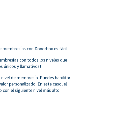
 membresías con Donorbox es fácil
mbresías con todos los niveles que
s únicos y llamativos!
 nivel de membresía. Puedes habilitar
valor personalizado. En este caso, el
 con el siguiente nivel más alto