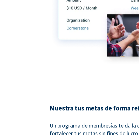
Muestra tus metas de forma re
Un programa de membresías te da la 
fortalecer tus metas sin fines de lucro