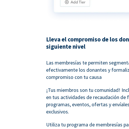
Lleva el compromiso de los don
siguiente nivel
Las membresías te permiten segment
efectivamente los donantes y formaliz
compromiso con tu causa
¡Tus miembros son tu comunidad! Inc
en tus actividades de recaudación de 
programas, eventos, ofertas y envíales
exclusivos.
Utiliza tu programa de membresías pa