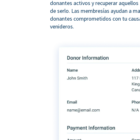
donantes activos y recuperar aquellos
de serlo. Las membresías ayudan a ma
donantes comprometidos con tu causa
venideros.