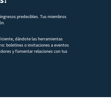
ingresos predecibles. Tus miembros
ón.
iciente, dándote las herramientas
mo: boletines o invitaciones a eventos
dores y fomentar relaciones con tus