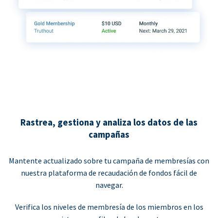
Rastrea, gestiona y analiza los datos de las
campañas
Mantente actualizado sobre tu campaña de membresías con
nuestra plataforma de recaudación de fondos fácil de
navegar.
Verifica los niveles de membresía de los miembros en los