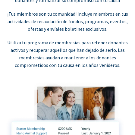
donantes y formalizar su compromiso con tu causa
¡Tus miembros son tu comunidad! Incluye miembros en tus
actividades de recaudación de fondos, programas, eventos,
ofertas y envíales boletines exclusivos.
Utiliza tu programa de membresías para retener donantes
activos y recuperar aquellos que han dejado de serlo. Las
membresías ayudan a mantener a los donantes
comprometidos con tu causa en los años venideros.