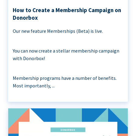
How to Create a Membership Campaign on
Donorbox
Our new feature Memberships (Beta) is live.
You can now create a stellar membership campaign
with Donorbox!
Membership programs have a number of benefits.
Most importantly, ...