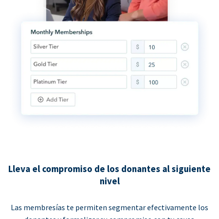
Lleva el compromiso de los donantes al siguiente
nivel
Las membresías te permiten segmentar efectivamente los