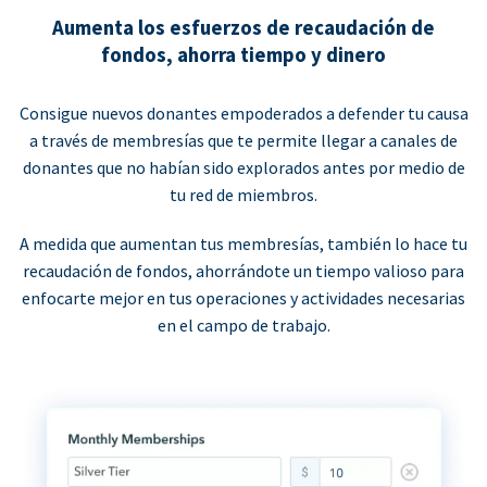
Aumenta los esfuerzos de recaudación de
fondos, ahorra tiempo y dinero
Consigue nuevos donantes empoderados a defender tu causa
a través de membresías que te permite llegar a canales de
donantes que no habían sido explorados antes por medio de
tu red de miembros.
A medida que aumentan tus membresías, también lo hace tu
recaudación de fondos, ahorrándote un tiempo valioso para
enfocarte mejor en tus operaciones y actividades necesarias
en el campo de trabajo.