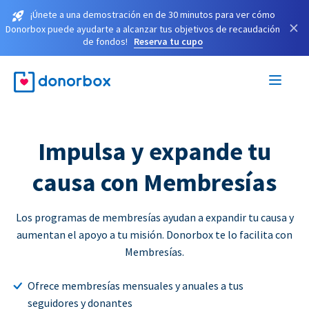
¡Únete a una demostración en de 30 minutos para ver cómo
×
Donorbox puede ayudarte a alcanzar tus objetivos de recaudación
de fondos!
Reserva tu cupo
Impulsa y expande tu
causa con Membresías
Los programas de membresías ayudan a expandir tu causa y
aumentan el apoyo a tu misión. Donorbox te lo facilita con
Membresías.
Ofrece membresías mensuales y anuales a tus
seguidores y donantes