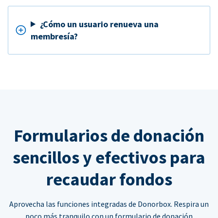
¿Cómo un usuario renueva una
membresía?
Formularios de donación
sencillos y efectivos para
recaudar fondos
Aprovecha las funciones integradas de Donorbox. Respira un
poco más tranquilo con un formulario de donación