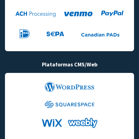
Plataformas CMS/Web