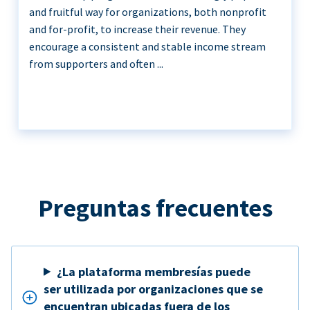
and fruitful way for organizations, both nonprofit
and for-profit, to increase their revenue. They
encourage a consistent and stable income stream
from supporters and often ...
Preguntas frecuentes
¿La plataforma membresías puede
ser utilizada por organizaciones que se
encuentran ubicadas fuera de los