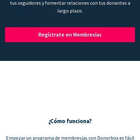
tus seguidores y fomentar relaciones con tus donantes a
largo plazo.
Regístrate en Membresías
¿Cómo funciona?
Empezar un programa de membresías con Donorbox es fácil