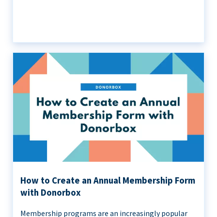
How to Create an Annual Membership Form
with Donorbox
Membership programs are an increasingly popular