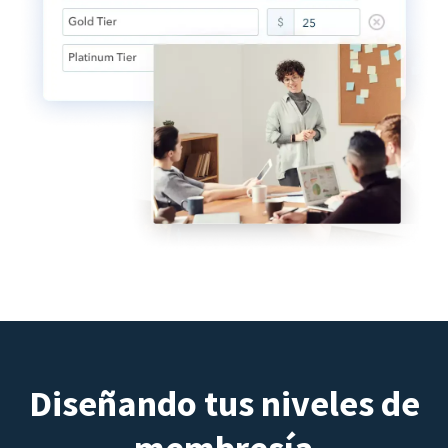
Diseñando tus niveles de