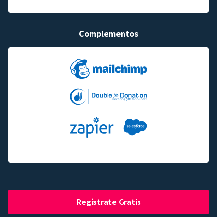
Complementos
Regístrate Gratis