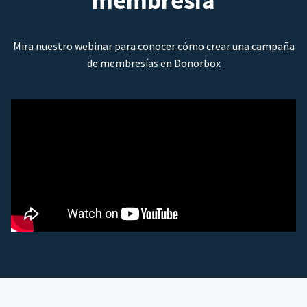
membresía
Mira nuestro webinar para conocer cómo crear una campaña
de membresías en Donorbox