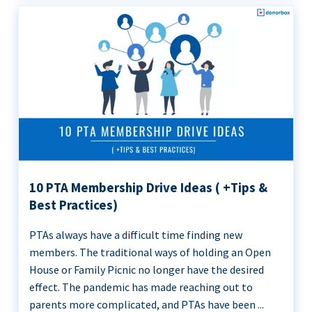
10 PTA Membership Drive Ideas ( +Tips &
Best Practices)
PTAs always have a difficult time finding new
members. The traditional ways of holding an Open
House or Family Picnic no longer have the desired
effect. The pandemic has made reaching out to
parents more complicated, and PTAs have been ...