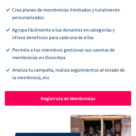
Crea planes de membresías ilimitados y totalmente
personalizados
Agrupa fácilmente a tus donantes en categorías y
ofrece beneficios para cada una de ellas
Permite a tus miembros gestionar sus cuentas de
membresías en Donorbox
Analiza tu campaña, realiza seguimientos al estado de
la membresía, etc
Regístrate en Membresías