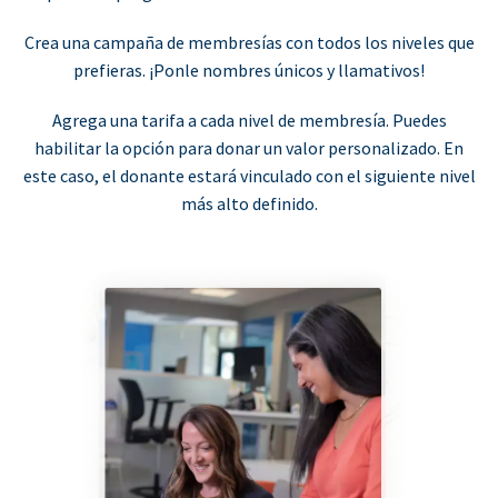
Crea una campaña de membresías con todos los niveles que
prefieras. ¡Ponle nombres únicos y llamativos!
Agrega una tarifa a cada nivel de membresía. Puedes
habilitar la opción para donar un valor personalizado. En
este caso, el donante estará vinculado con el siguiente nivel
más alto definido.