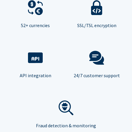
52+ currencies
SSL/TSL encryption
API integration
24/7 customer support
Fraud detection & monitoring