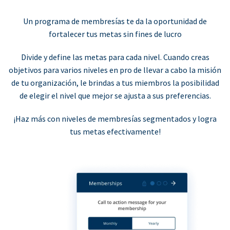
Un programa de membresías te da la oportunidad de
fortalecer tus metas sin fines de lucro
Divide y define las metas para cada nivel. Cuando creas
objetivos para varios niveles en pro de llevar a cabo la misión
de tu organización, le brindas a tus miembros la posibilidad
de elegir el nivel que mejor se ajusta a sus preferencias.
¡Haz más con niveles de membresías segmentados y logra
tus metas efectivamente!