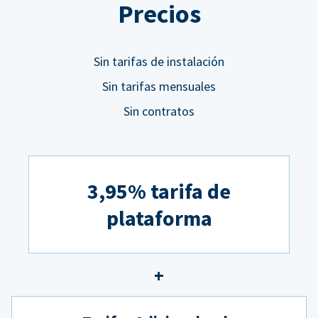
Precios
Sin tarifas de instalación
Sin tarifas mensuales
Sin contratos
3,95% tarifa de
plataforma