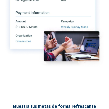
Muestra tus metas de forma refrescante