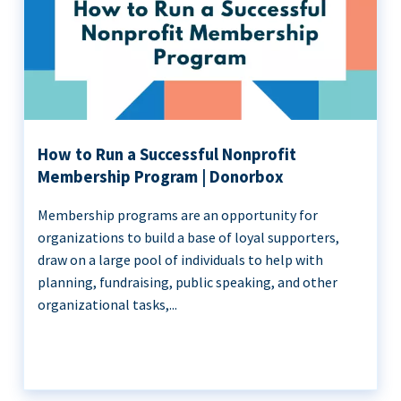
How to Run a Successful Nonprofit
Membership Program | Donorbox
Membership programs are an opportunity for
organizations to build a base of loyal supporters,
draw on a large pool of individuals to help with
planning, fundraising, public speaking, and other
organizational tasks,...