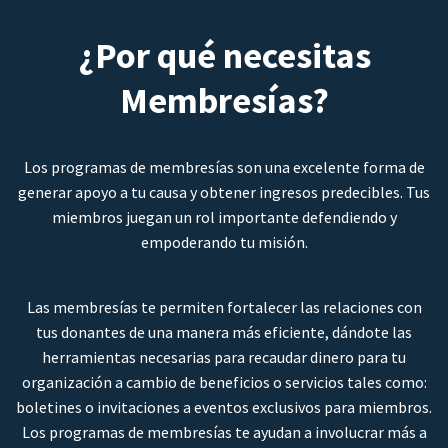
¿Por qué necesitas
Membresías?
Los programas de membresías son una excelente forma de
generar apoyo a tu causa y obtener ingresos predecibles. Tus
miembros juegan un rol importante defendiendo y
empoderando tu misión.
Las membresías te permiten fortalecer las relaciones con
tus donantes de una manera más eficiente, dándote las
herramientas necesarias para recaudar dinero para tu
organización a cambio de beneficios o servicios tales como:
boletines o invitaciones a eventos exclusivos para miembros.
Los programas de membresías te ayudan a involucrar más a