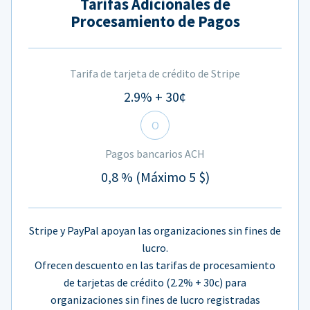
Tarifas Adicionales de
Procesamiento de Pagos
Tarifa de tarjeta de crédito de Stripe
2.9% + 30¢
O
Pagos bancarios ACH
0,8 % (Máximo 5 $)
Stripe y PayPal apoyan las organizaciones sin fines de
lucro.
Ofrecen descuento en las tarifas de procesamiento
de tarjetas de crédito (2.2% + 30c) para
organizaciones sin fines de lucro registradas