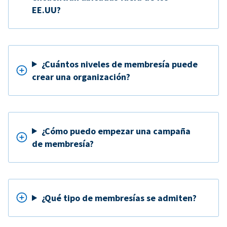
EE.UU?
¿Cuántos niveles de membresía puede
crear una organización?
¿Cómo puedo empezar una campaña
de membresía?
¿Qué tipo de membresías se admiten?