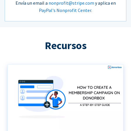
Envía un email a
nonprofit@stripe.com
y aplica en
PayPal's Nonprofit Center.
Recursos