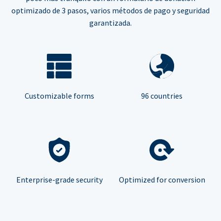
optimizado de 3 pasos, varios métodos de pago y seguridad
garantizada.
Customizable forms
96 countries
Enterprise-grade security
Optimized for conversion