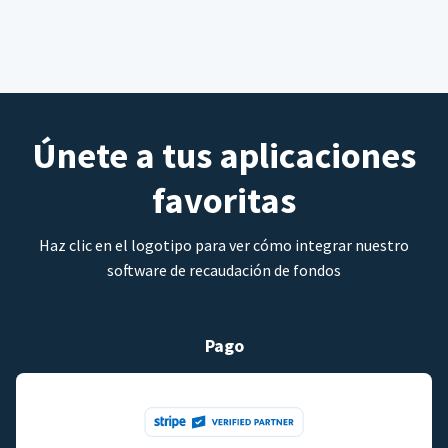
Únete a tus aplicaciones
favoritas
Haz clic en el logotipo para ver cómo integrar nuestro
software de recaudación de fondos
Pago