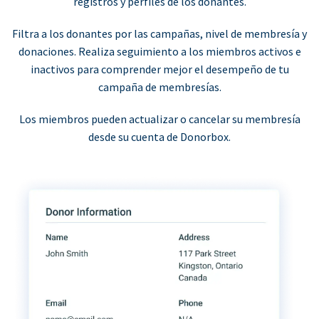
registros y perfiles de los donantes.
Filtra a los donantes por las campañas, nivel de membresía y
donaciones. Realiza seguimiento a los miembros activos e
inactivos para comprender mejor el desempeño de tu
campaña de membresías.
Los miembros pueden actualizar o cancelar su membresía
desde su cuenta de Donorbox.