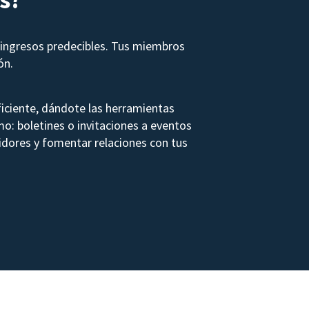
ingresos predecibles. Tus miembros
ón.
iciente, dándote las herramientas
mo: boletines o invitaciones a eventos
dores y fomentar relaciones con tus