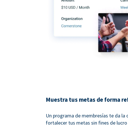
Muestra tus metas de forma re
Un programa de membresías te da la 
fortalecer tus metas sin fines de lucro