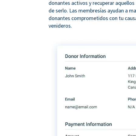
donantes activos y recuperar aquellos
de serlo. Las membresías ayudan a ma
donantes comprometidos con tu causa
venideros.