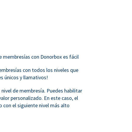
 membresías con Donorbox es fácil
mbresías con todos los niveles que
s únicos y llamativos!
 nivel de membresía. Puedes habilitar
valor personalizado. En este caso, el
 con el siguiente nivel más alto