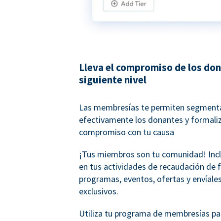
Lleva el compromiso de los don
siguiente nivel
Las membresías te permiten segment
efectivamente los donantes y formaliz
compromiso con tu causa
¡Tus miembros son tu comunidad! Inc
en tus actividades de recaudación de 
programas, eventos, ofertas y envíales
exclusivos.
Utiliza tu programa de membresías pa