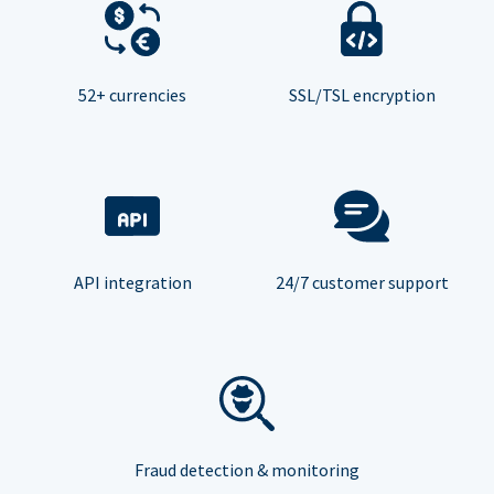
52+ currencies
SSL/TSL encryption
API integration
24/7 customer support
Fraud detection & monitoring