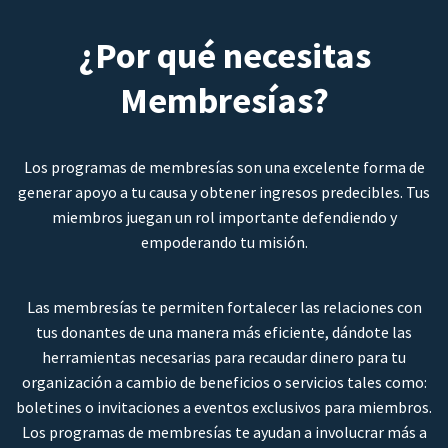
¿Por qué necesitas
Membresías?
Los programas de membresías son una excelente forma de
generar apoyo a tu causa y obtener ingresos predecibles. Tus
miembros juegan un rol importante defendiendo y
empoderando tu misión.
Las membresías te permiten fortalecer las relaciones con
tus donantes de una manera más eficiente, dándote las
herramientas necesarias para recaudar dinero para tu
organización a cambio de beneficios o servicios tales como:
boletines o invitaciones a eventos exclusivos para miembros.
Los programas de membresías te ayudan a involucrar más a