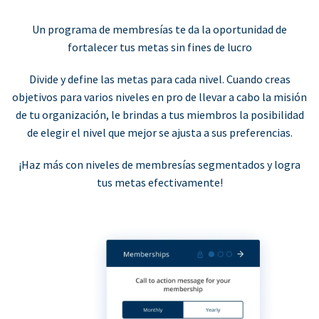
Un programa de membresías te da la oportunidad de
fortalecer tus metas sin fines de lucro
Divide y define las metas para cada nivel. Cuando creas
objetivos para varios niveles en pro de llevar a cabo la misión
de tu organización, le brindas a tus miembros la posibilidad
de elegir el nivel que mejor se ajusta a sus preferencias.
¡Haz más con niveles de membresías segmentados y logra
tus metas efectivamente!