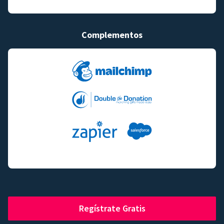
Complementos
Regístrate Gratis