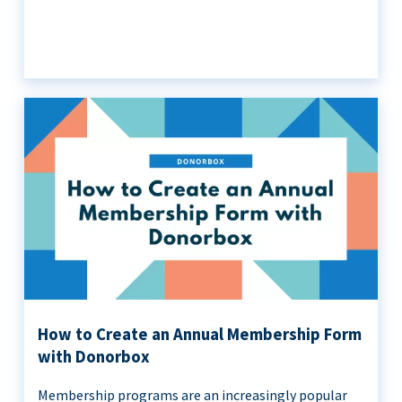
How to Create an Annual Membership Form
with Donorbox
Membership programs are an increasingly popular