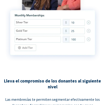
Lleva el compromiso de los donantes al siguiente
nivel
Las membresías te permiten segmentar efectivamente los