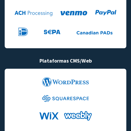
Plataformas CMS/Web