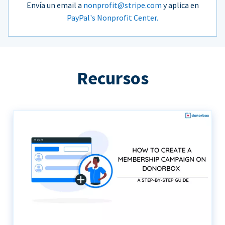
Envía un email a
nonprofit@stripe.com
y aplica en
PayPal's Nonprofit Center.
Recursos