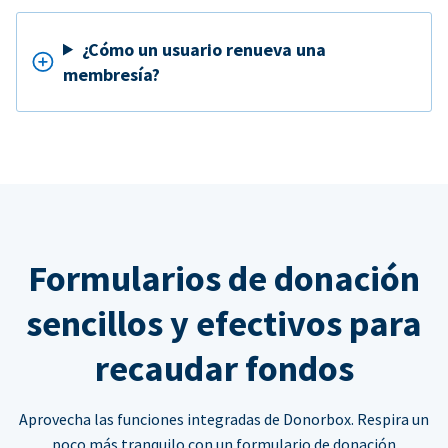
¿Cómo un usuario renueva una
membresía?
Formularios de donación
sencillos y efectivos para
recaudar fondos
Aprovecha las funciones integradas de Donorbox. Respira un
poco más tranquilo con un formulario de donación