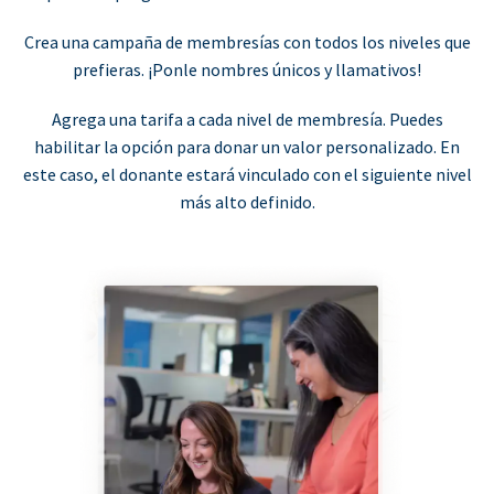
Crea una campaña de membresías con todos los niveles que
prefieras. ¡Ponle nombres únicos y llamativos!
Agrega una tarifa a cada nivel de membresía. Puedes
habilitar la opción para donar un valor personalizado. En
este caso, el donante estará vinculado con el siguiente nivel
más alto definido.