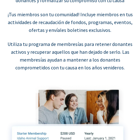
donantes y formalizar su compromiso con tu causa
¡Tus miembros son tu comunidad! Incluye miembros en tus
actividades de recaudación de fondos, programas, eventos,
ofertas y envíales boletines exclusivos.
Utiliza tu programa de membresías para retener donantes
activos y recuperar aquellos que han dejado de serlo. Las
membresías ayudan a mantener a los donantes
comprometidos con tu causa en los años venideros.