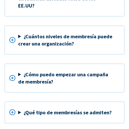
EE.UU?
¿Cuántos niveles de membresía puede
crear una organización?
¿Cómo puedo empezar una campaña
de membresía?
¿Qué tipo de membresías se admiten?