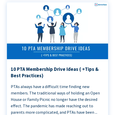
10 PTA Membership Drive Ideas ( +Tips &
Best Practices)
PTAs always have a difficult time finding new
members. The traditional ways of holding an Open
House or Family Picnic no longer have the desired
effect. The pandemic has made reaching out to
parents more complicated, and PTAs have been ...