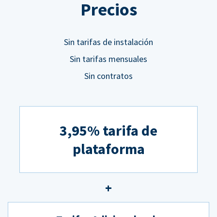
Precios
Sin tarifas de instalación
Sin tarifas mensuales
Sin contratos
3,95% tarifa de
plataforma