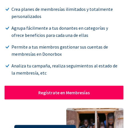
Crea planes de membresías ilimitados y totalmente
personalizados
Agrupa fácilmente a tus donantes en categorías y
ofrece beneficios para cada una de ellas
Permite a tus miembros gestionar sus cuentas de
membresías en Donorbox
Analiza tu campaña, realiza seguimientos al estado de
la membresía, etc
Regístrate en Membresías