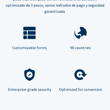
optimizado de 3 pasos, varios métodos de pago y seguridad
garantizada.
Customizable forms
96 countries
Enterprise-grade security
Optimized for conversion