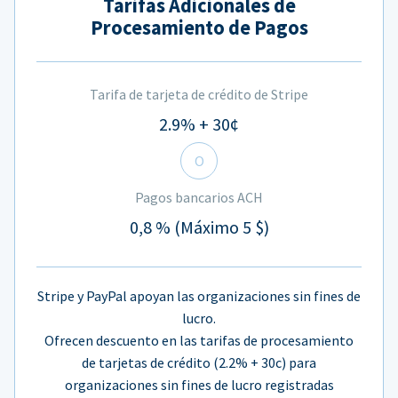
Tarifas Adicionales de
Procesamiento de Pagos
Tarifa de tarjeta de crédito de Stripe
2.9% + 30¢
O
Pagos bancarios ACH
0,8 % (Máximo 5 $)
Stripe y PayPal apoyan las organizaciones sin fines de
lucro.
Ofrecen descuento en las tarifas de procesamiento
de tarjetas de crédito (2.2% + 30c) para
organizaciones sin fines de lucro registradas