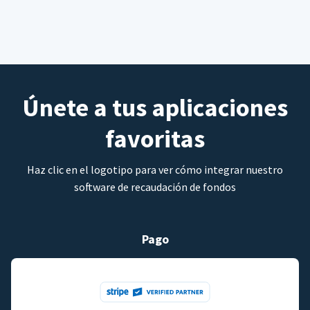
Únete a tus aplicaciones
favoritas
Haz clic en el logotipo para ver cómo integrar nuestro
software de recaudación de fondos
Pago