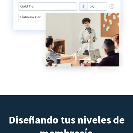
Diseñando tus niveles de