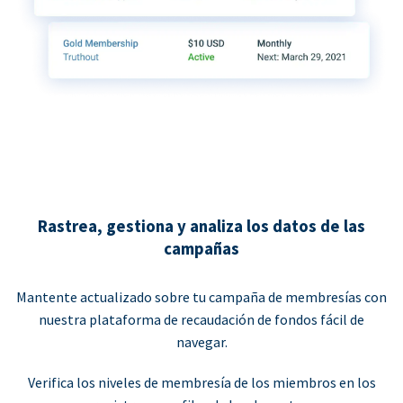
Rastrea, gestiona y analiza los datos de las
campañas
Mantente actualizado sobre tu campaña de membresías con
nuestra plataforma de recaudación de fondos fácil de
navegar.
Verifica los niveles de membresía de los miembros en los