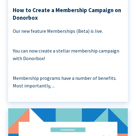
How to Create a Membership Campaign on
Donorbox
Our new feature Memberships (Beta) is live.
You can now create a stellar membership campaign
with Donorbox!
Membership programs have a number of benefits.
Most importantly, ...