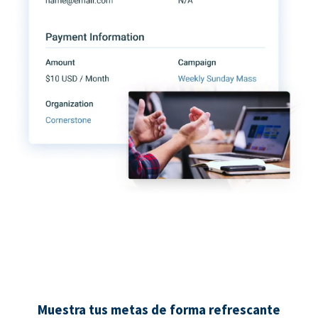
Muestra tus metas de forma refrescante