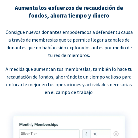
Aumenta los esfuerzos de recaudación de
fondos, ahorra tiempo y dinero
Consigue nuevos donantes empoderados a defender tu causa
a través de membresías que te permite llegar a canales de
donantes que no habían sido explorados antes por medio de
tu red de miembros.
A medida que aumentan tus membresías, también lo hace tu
recaudación de fondos, ahorrándote un tiempo valioso para
enfocarte mejor en tus operaciones y actividades necesarias
en el campo de trabajo.