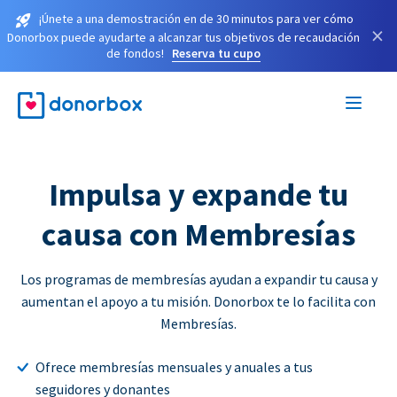
¡Únete a una demostración en de 30 minutos para ver cómo
×
Donorbox puede ayudarte a alcanzar tus objetivos de recaudación
de fondos!
Reserva tu cupo
Impulsa y expande tu
causa con Membresías
Los programas de membresías ayudan a expandir tu causa y
aumentan el apoyo a tu misión. Donorbox te lo facilita con
Membresías.
Ofrece membresías mensuales y anuales a tus
seguidores y donantes