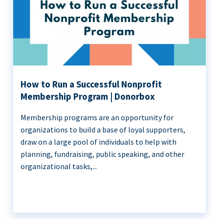
How to Run a Successful Nonprofit
Membership Program | Donorbox
Membership programs are an opportunity for
organizations to build a base of loyal supporters,
draw on a large pool of individuals to help with
planning, fundraising, public speaking, and other
organizational tasks,...