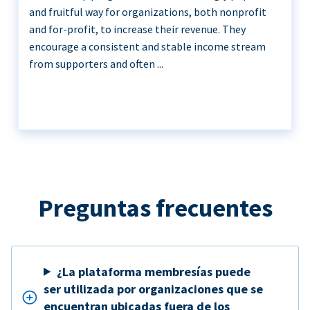
and fruitful way for organizations, both nonprofit
and for-profit, to increase their revenue. They
encourage a consistent and stable income stream
from supporters and often ...
Preguntas frecuentes
¿La plataforma membresías puede
ser utilizada por organizaciones que se
encuentran ubicadas fuera de los