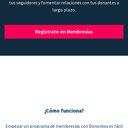
tus seguidores y fomentar relaciones con tus donantes a
largo plazo.
Regístrate en Membresías
¿Cómo funciona?
Empezar un programa de membresías con Donorbox es fácil