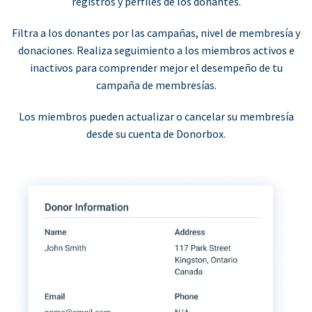
registros y perfiles de los donantes.
Filtra a los donantes por las campañas, nivel de membresía y
donaciones. Realiza seguimiento a los miembros activos e
inactivos para comprender mejor el desempeño de tu
campaña de membresías.
Los miembros pueden actualizar o cancelar su membresía
desde su cuenta de Donorbox.