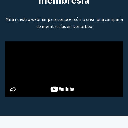
membresía
Mira nuestro webinar para conocer cómo crear una campaña
de membresías en Donorbox