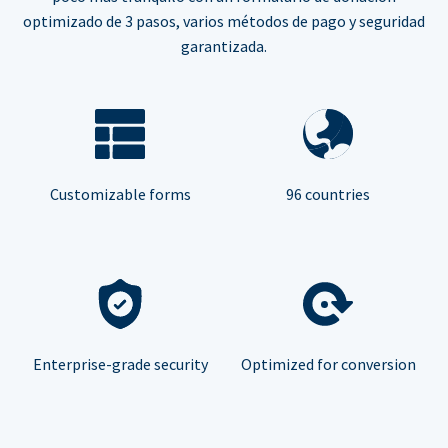
optimizado de 3 pasos, varios métodos de pago y seguridad
garantizada.
Customizable forms
96 countries
Enterprise-grade security
Optimized for conversion