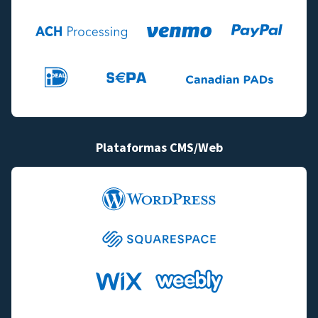
Plataformas CMS/Web