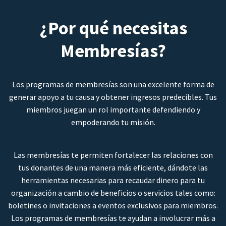
¿Por qué necesitas
Membresías?
Los programas de membresías son una excelente forma de
generar apoyo a tu causa y obtener ingresos predecibles. Tus
miembros juegan un rol importante defendiendo y
empoderando tu misión.
Las membresías te permiten fortalecer las relaciones con
tus donantes de una manera más eficiente, dándote las
herramientas necesarias para recaudar dinero para tu
organización a cambio de beneficios o servicios tales como:
boletines o invitaciones a eventos exclusivos para miembros.
Los programas de membresías te ayudan a involucrar más a