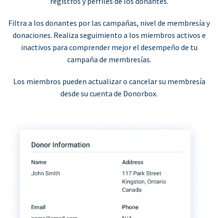
registros y perfiles de los donantes.
Filtra a los donantes por las campañas, nivel de membresía y
donaciones. Realiza seguimiento a los miembros activos e
inactivos para comprender mejor el desempeño de tu
campaña de membresías.
Los miembros pueden actualizar o cancelar su membresía
desde su cuenta de Donorbox.