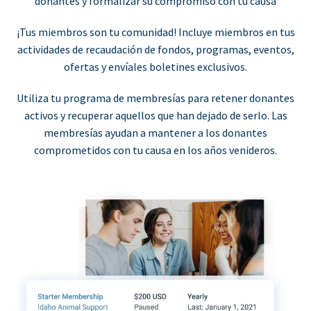
donantes y formalizar su compromiso con tu causa
¡Tus miembros son tu comunidad! Incluye miembros en tus
actividades de recaudación de fondos, programas, eventos,
ofertas y envíales boletines exclusivos.
Utiliza tu programa de membresías para retener donantes
activos y recuperar aquellos que han dejado de serlo. Las
membresías ayudan a mantener a los donantes
comprometidos con tu causa en los años venideros.