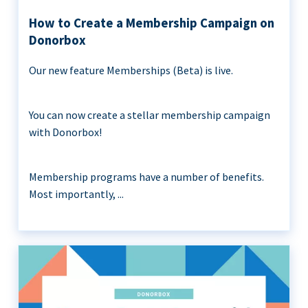
How to Create a Membership Campaign on
Donorbox
Our new feature Memberships (Beta) is live.
You can now create a stellar membership campaign
with Donorbox!
Membership programs have a number of benefits.
Most importantly, ...