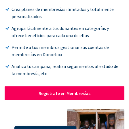
Crea planes de membresías ilimitados y totalmente
personalizados
Agrupa fácilmente a tus donantes en categorías y
ofrece beneficios para cada una de ellas
Permite a tus miembros gestionar sus cuentas de
membresías en Donorbox
Analiza tu campaña, realiza seguimientos al estado de
la membresía, etc
Regístrate en Membresías