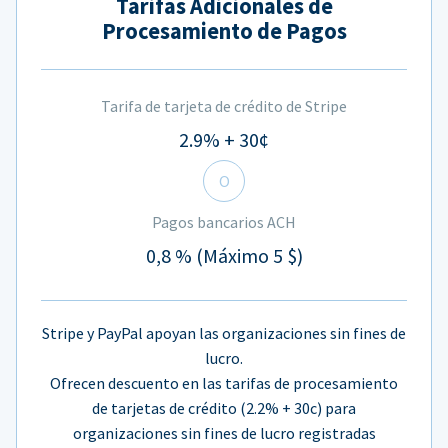
Tarifas Adicionales de
Procesamiento de Pagos
Tarifa de tarjeta de crédito de Stripe
2.9% + 30¢
O
Pagos bancarios ACH
0,8 % (Máximo 5 $)
Stripe y PayPal apoyan las organizaciones sin fines de
lucro.
Ofrecen descuento en las tarifas de procesamiento
de tarjetas de crédito (2.2% + 30c) para
organizaciones sin fines de lucro registradas