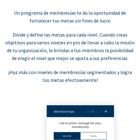
Un programa de membresías te da la oportunidad de
fortalecer tus metas sin fines de lucro
Divide y define las metas para cada nivel. Cuando creas
objetivos para varios niveles en pro de llevar a cabo la misión
de tu organización, le brindas a tus miembros la posibilidad
de elegir el nivel que mejor se ajusta a sus preferencias.
¡Haz más con niveles de membresías segmentados y logra
tus metas efectivamente!