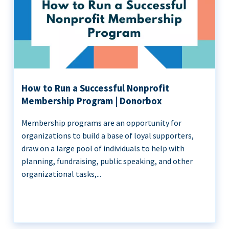
How to Run a Successful Nonprofit
Membership Program | Donorbox
Membership programs are an opportunity for
organizations to build a base of loyal supporters,
draw on a large pool of individuals to help with
planning, fundraising, public speaking, and other
organizational tasks,...