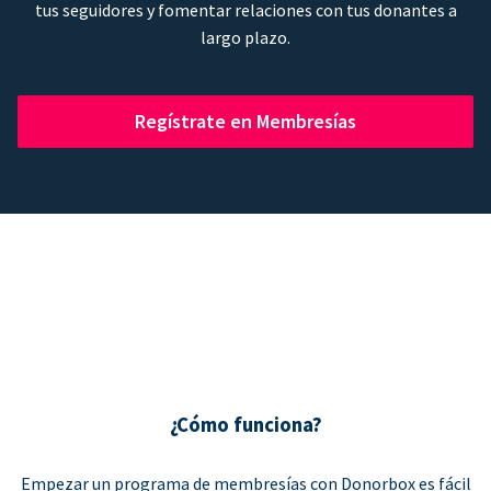
tus seguidores y fomentar relaciones con tus donantes a
largo plazo.
Regístrate en Membresías
¿Cómo funciona?
Empezar un programa de membresías con Donorbox es fácil