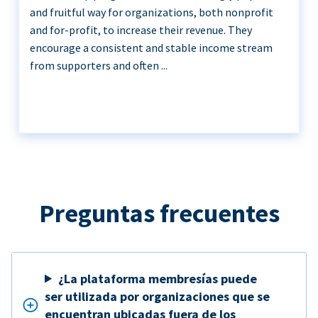
and fruitful way for organizations, both nonprofit
and for-profit, to increase their revenue. They
encourage a consistent and stable income stream
from supporters and often ...
Preguntas frecuentes
¿La plataforma membresías puede
ser utilizada por organizaciones que se
encuentran ubicadas fuera de los