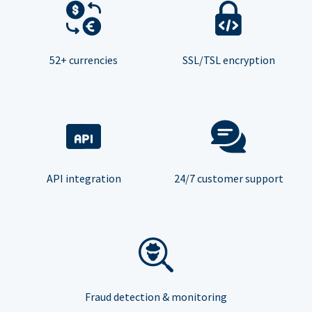
52+ currencies
SSL/TSL encryption
API integration
24/7 customer support
Fraud detection & monitoring