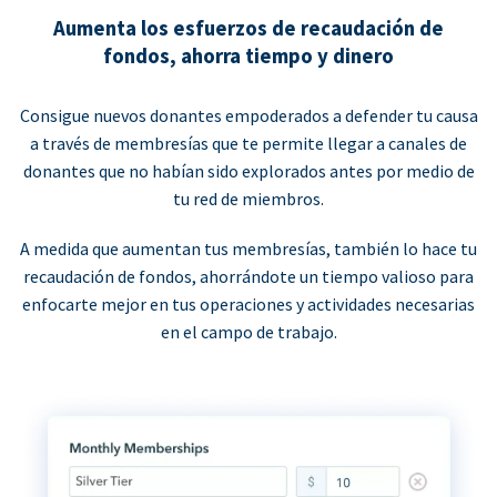
Aumenta los esfuerzos de recaudación de
fondos, ahorra tiempo y dinero
Consigue nuevos donantes empoderados a defender tu causa
a través de membresías que te permite llegar a canales de
donantes que no habían sido explorados antes por medio de
tu red de miembros.
A medida que aumentan tus membresías, también lo hace tu
recaudación de fondos, ahorrándote un tiempo valioso para
enfocarte mejor en tus operaciones y actividades necesarias
en el campo de trabajo.