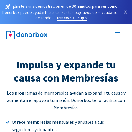
¡Únete a una demostración en de 30 minutos para ver cómo
×
Donorbox puede ayudarte a alcanzar tus objetivos de recaudación
de fondos!
Reserva tu cupo
Impulsa y expande tu
causa con Membresías
Los programas de membresías ayudan a expandir tu causa y
aumentan el apoyo a tu misión. Donorbox te lo facilita con
Membresías.
Ofrece membresías mensuales y anuales a tus
seguidores y donantes