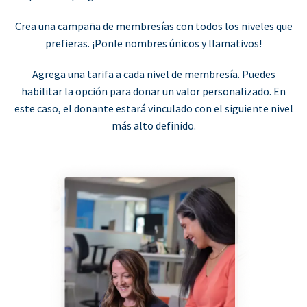
Crea una campaña de membresías con todos los niveles que
prefieras. ¡Ponle nombres únicos y llamativos!
Agrega una tarifa a cada nivel de membresía. Puedes
habilitar la opción para donar un valor personalizado. En
este caso, el donante estará vinculado con el siguiente nivel
más alto definido.