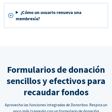
¿Cómo un usuario renueva una
membresía?
Formularios de donación
sencillos y efectivos para
recaudar fondos
Aprovecha las funciones integradas de Donorbox. Respira un
poco más tranquilo con un formulario de donación