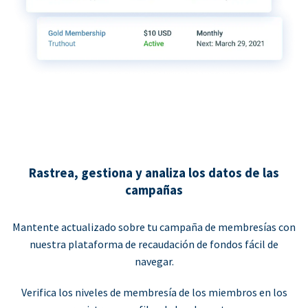
Rastrea, gestiona y analiza los datos de las
campañas
Mantente actualizado sobre tu campaña de membresías con
nuestra plataforma de recaudación de fondos fácil de
navegar.
Verifica los niveles de membresía de los miembros en los