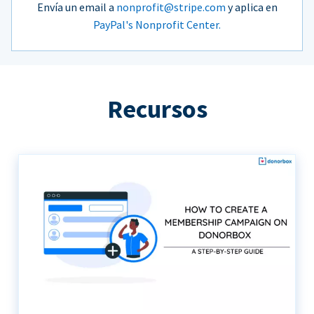
Envía un email a
nonprofit@stripe.com
y aplica en
PayPal's Nonprofit Center.
Recursos