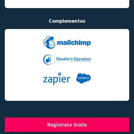
Complementos
Regístrate Gratis