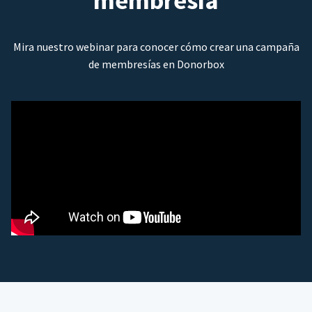
membresía
Mira nuestro webinar para conocer cómo crear una campaña
de membresías en Donorbox