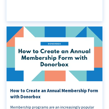
How to Create an Annual Membership Form
with Donorbox
Membership programs are an increasingly popular