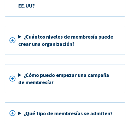
EE.UU?
¿Cuántos niveles de membresía puede
crear una organización?
¿Cómo puedo empezar una campaña
de membresía?
¿Qué tipo de membresías se admiten?