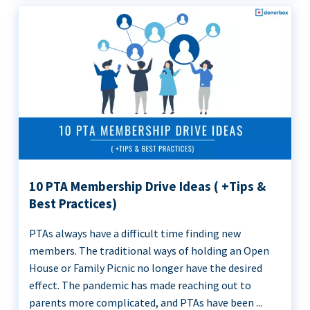
10 PTA Membership Drive Ideas ( +Tips &
Best Practices)
PTAs always have a difficult time finding new
members. The traditional ways of holding an Open
House or Family Picnic no longer have the desired
effect. The pandemic has made reaching out to
parents more complicated, and PTAs have been ...