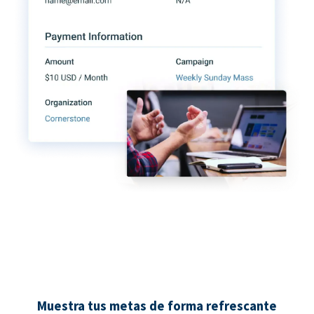
Muestra tus metas de forma refrescante