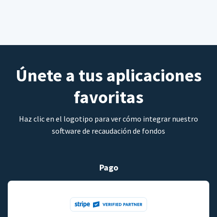
Únete a tus aplicaciones
favoritas
Haz clic en el logotipo para ver cómo integrar nuestro
software de recaudación de fondos
Pago