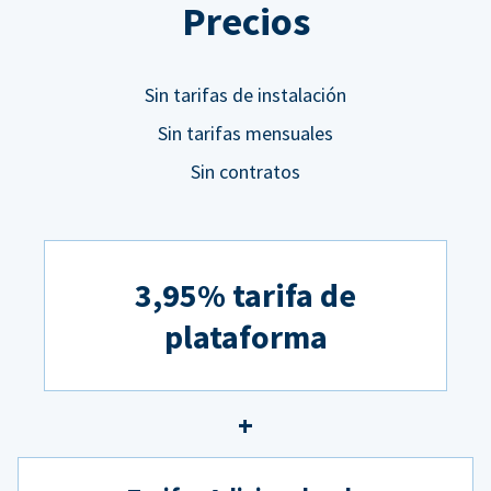
Precios
Sin tarifas de instalación
Sin tarifas mensuales
Sin contratos
3,95% tarifa de
plataforma