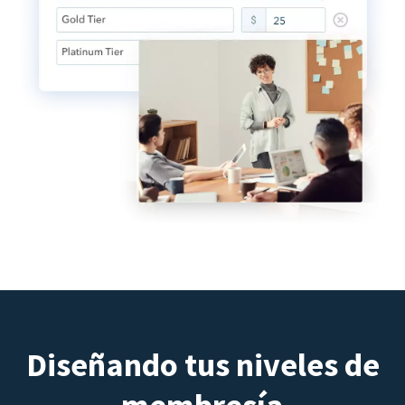
Diseñando tus niveles de