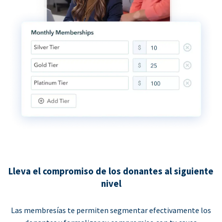
Lleva el compromiso de los donantes al siguiente
nivel
Las membresías te permiten segmentar efectivamente los