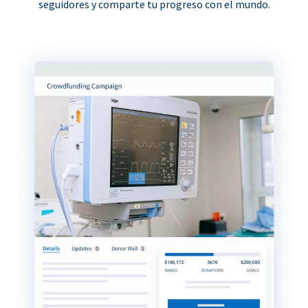
seguidores y comparte tu progreso con el mundo.