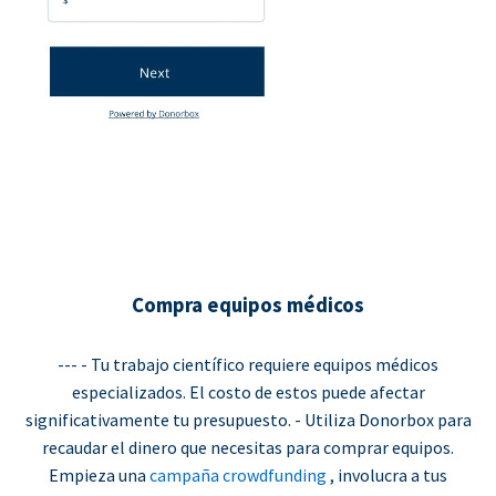
Compra equipos médicos
--- - Tu trabajo científico requiere equipos médicos
especializados. El costo de estos puede afectar
significativamente tu presupuesto. - Utiliza Donorbox para
recaudar el dinero que necesitas para comprar equipos.
Empieza una
campaña crowdfunding
, involucra a tus