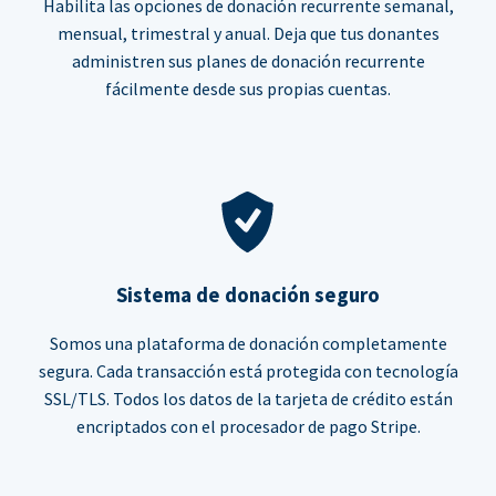
Habilita las opciones de donación recurrente semanal,
mensual, trimestral y anual. Deja que tus donantes
administren sus planes de donación recurrente
fácilmente desde sus propias cuentas.
Sistema de donación seguro
Somos una plataforma de donación completamente
segura. Cada transacción está protegida con tecnología
SSL/TLS. Todos los datos de la tarjeta de crédito están
encriptados con el procesador de pago Stripe.