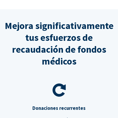
Mejora significativamente
tus esfuerzos de
recaudación de fondos
médicos
Donaciones recurrentes