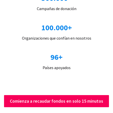
Campañas de donación
100.000+
Organizaciones que confían en nosotros
96+
Países apoyados
Comienza a recaudar fondos en solo 15 minutos