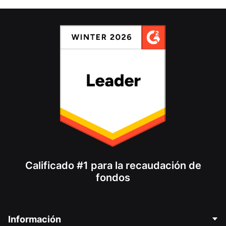
Calificado #1 para la recaudación de
fondos
Información