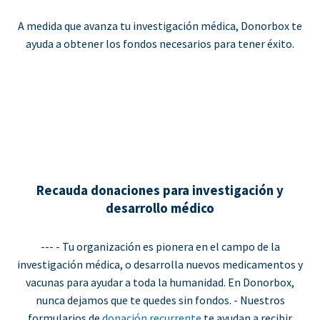
A medida que avanza tu investigación médica, Donorbox te
ayuda a obtener los fondos necesarios para tener éxito.
Recauda donaciones para investigación y
desarrollo médico
--- - Tu organización es pionera en el campo de la
investigación médica, o desarrolla nuevos medicamentos y
vacunas para ayudar a toda la humanidad. En Donorbox,
nunca dejamos que te quedes sin fondos. - Nuestros
formularios de
donación recurrente
te ayudan a recibir