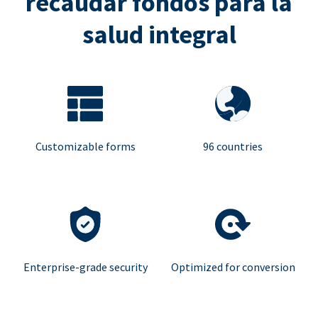
recaudar fondos para la
salud integral
Customizable forms
96 countries
Enterprise-grade security
Optimized for conversion