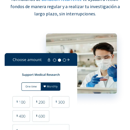
fondos de manera regular y a realizar tu investigación a
largo plazo, sin interrupciones.