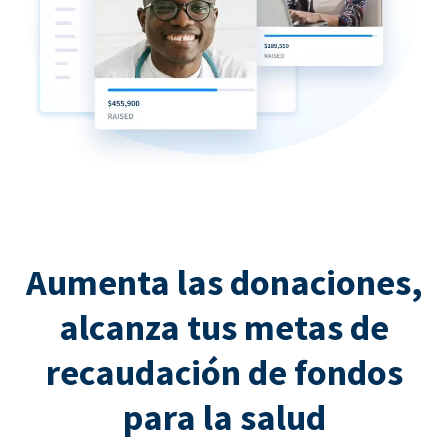
Aumenta las donaciones,
alcanza tus metas de
recaudación de fondos
para la salud