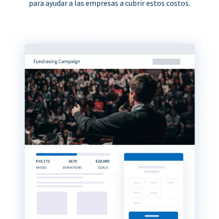
para ayudar a las empresas a cubrir estos costos.