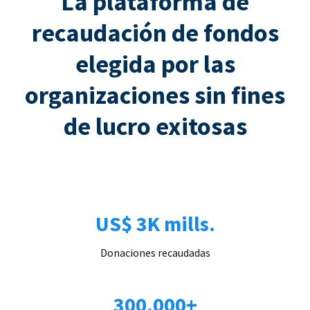
La plataforma de
recaudación de fondos
elegida por las
organizaciones sin fines
de lucro exitosas
US$ 3K mills.
Donaciones recaudadas
300.000+