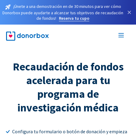
¡Únete a una demostración en de 30 minutos para ver cómo
×
Donorbox puede ayudarte a alcanzar tus objetivos de recaudación
de fondos!
Reserva tu cupo
Recaudación de fondos
acelerada para tu
programa de
investigación médica
Configura tu formulario o botón de donación y empieza