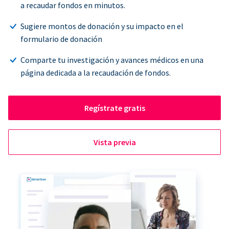
a recaudar fondos en minutos.
Sugiere montos de donación y su impacto en el
formulario de donación
Comparte tu investigación y avances médicos en una
página dedicada a la recaudación de fondos.
Regístrate gratis
Vista previa