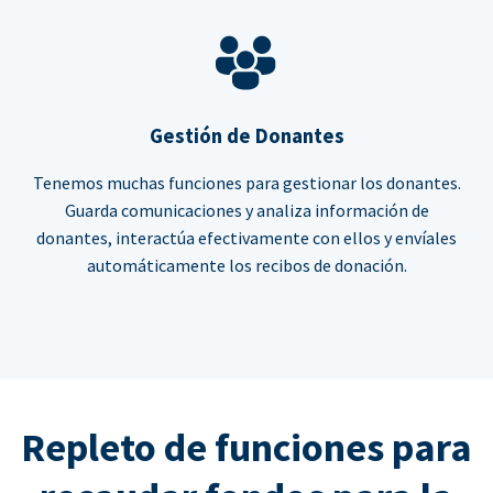
Gestión de Donantes
Tenemos muchas funciones para gestionar los donantes.
Guarda comunicaciones y analiza información de
donantes, interactúa efectivamente con ellos y envíales
automáticamente los recibos de donación.
Repleto de funciones para