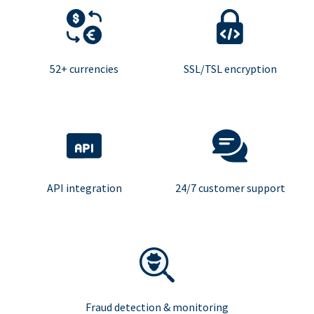
52+ currencies
SSL/TSL encryption
API integration
24/7 customer support
Fraud detection & monitoring