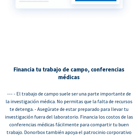
Financia tu trabajo de campo, conferencias
médicas
--- - El trabajo de campo suele ser una parte importante de
la investigación médica. No permitas que la falta de recursos
te detenga. - Asegúrate de estar preparado para llevar tu
investigación fuera del laboratorio. Financia los costos de las
conferencias médicas fácilmente para compartir tu buen
trabajo. Donorbox también apoya el patrocinio corporativo