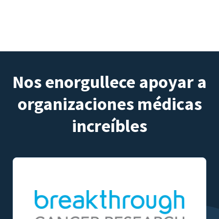
Nos enorgullece apoyar a
organizaciones médicas
increíbles