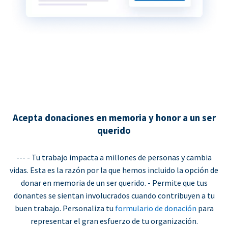
Acepta donaciones en memoria y honor a un ser
querido
--- - Tu trabajo impacta a millones de personas y cambia
vidas. Esta es la razón por la que hemos incluido la opción de
donar en memoria de un ser querido. - Permite que tus
donantes se sientan involucrados cuando contribuyen a tu
buen trabajo. Personaliza tu
formulario de donación
para
representar el gran esfuerzo de tu organización.