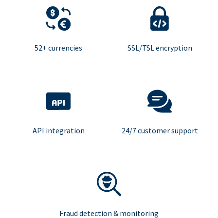
52+ currencies
SSL/TSL encryption
API integration
24/7 customer support
Fraud detection & monitoring