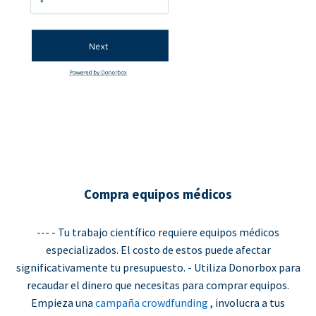
Compra equipos médicos
--- - Tu trabajo científico requiere equipos médicos
especializados. El costo de estos puede afectar
significativamente tu presupuesto. - Utiliza Donorbox para
recaudar el dinero que necesitas para comprar equipos.
Empieza una
campaña crowdfunding
, involucra a tus