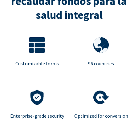
recaudar fondos para la
salud integral
Customizable forms
96 countries
Enterprise-grade security
Optimized for conversion