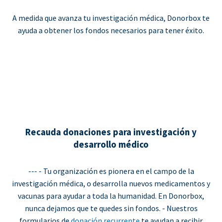
A medida que avanza tu investigación médica, Donorbox te
ayuda a obtener los fondos necesarios para tener éxito.
Recauda donaciones para investigación y
desarrollo médico
--- - Tu organización es pionera en el campo de la
investigación médica, o desarrolla nuevos medicamentos y
vacunas para ayudar a toda la humanidad. En Donorbox,
nunca dejamos que te quedes sin fondos. - Nuestros
formularios de
donación recurrente
te ayudan a recibir