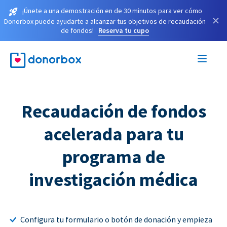
¡Únete a una demostración en de 30 minutos para ver cómo
×
Donorbox puede ayudarte a alcanzar tus objetivos de recaudación
de fondos!
Reserva tu cupo
Recaudación de fondos
acelerada para tu
programa de
investigación médica
Configura tu formulario o botón de donación y empieza