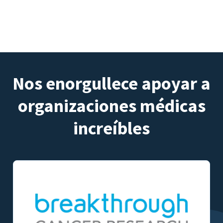
Nos enorgullece apoyar a
organizaciones médicas
increíbles