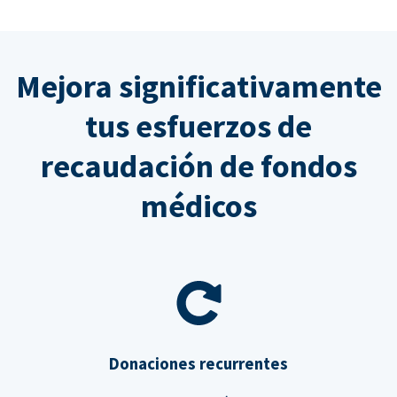
Mejora significativamente
tus esfuerzos de
recaudación de fondos
médicos
Donaciones recurrentes