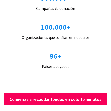
Campañas de donación
100.000+
Organizaciones que confían en nosotros
96+
Países apoyados
Comienza a recaudar fondos en solo 15 minutos