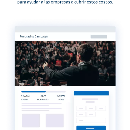
para ayudar a las empresas a cubrir estos costos.