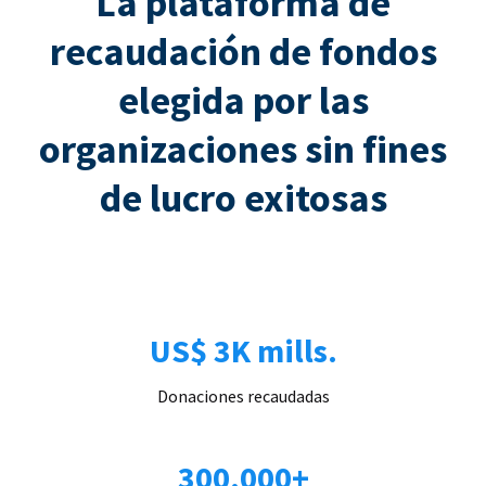
La plataforma de
recaudación de fondos
elegida por las
organizaciones sin fines
de lucro exitosas
US$ 3K mills.
Donaciones recaudadas
300.000+