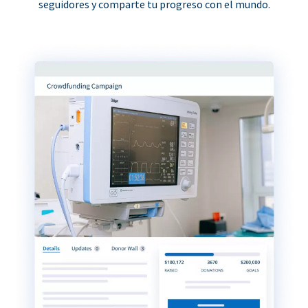
seguidores y comparte tu progreso con el mundo.