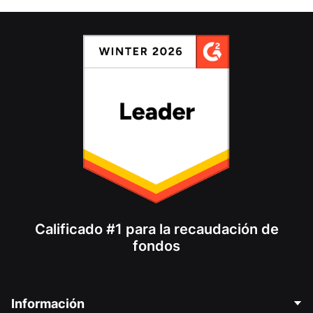
Calificado #1 para la recaudación de
fondos
Información