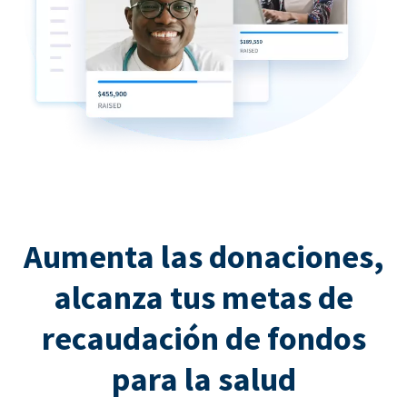
Aumenta las donaciones,
alcanza tus metas de
recaudación de fondos
para la salud