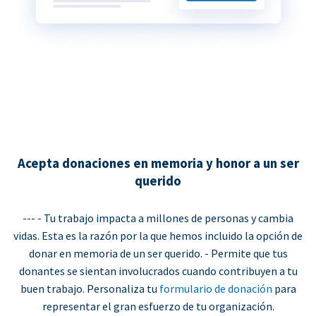
Acepta donaciones en memoria y honor a un ser
querido
--- - Tu trabajo impacta a millones de personas y cambia
vidas. Esta es la razón por la que hemos incluido la opción de
donar en memoria de un ser querido. - Permite que tus
donantes se sientan involucrados cuando contribuyen a tu
buen trabajo. Personaliza tu
formulario de donación
para
representar el gran esfuerzo de tu organización.