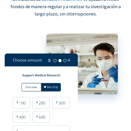
fondos de manera regular y a realizar tu investigación a
largo plazo, sin interrupciones.