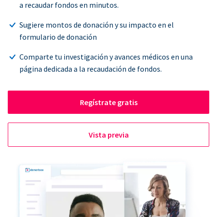
a recaudar fondos en minutos.
Sugiere montos de donación y su impacto en el
formulario de donación
Comparte tu investigación y avances médicos en una
página dedicada a la recaudación de fondos.
Regístrate gratis
Vista previa