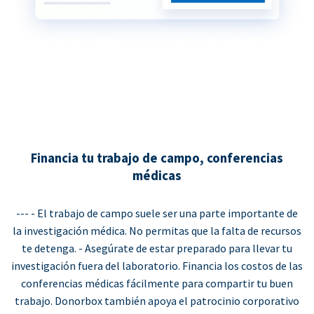
Financia tu trabajo de campo, conferencias
médicas
--- - El trabajo de campo suele ser una parte importante de
la investigación médica. No permitas que la falta de recursos
te detenga. - Asegúrate de estar preparado para llevar tu
investigación fuera del laboratorio. Financia los costos de las
conferencias médicas fácilmente para compartir tu buen
trabajo. Donorbox también apoya el patrocinio corporativo