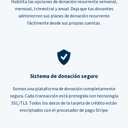
Habilita las opciones de donación recurrente semanal,
mensual, trimestral y anual. Deja que tus donantes
administren sus planes de donación recurrente
fácilmente desde sus propias cuentas.
Sistema de donación seguro
Somos una plataforma de donación completamente
segura. Cada transacción está protegida con tecnología
SSL/TLS. Todos los datos de la tarjeta de crédito están
encriptados con el procesador de pago Stripe.