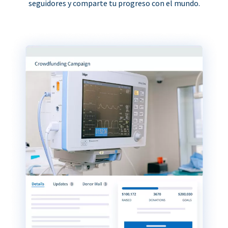
seguidores y comparte tu progreso con el mundo.