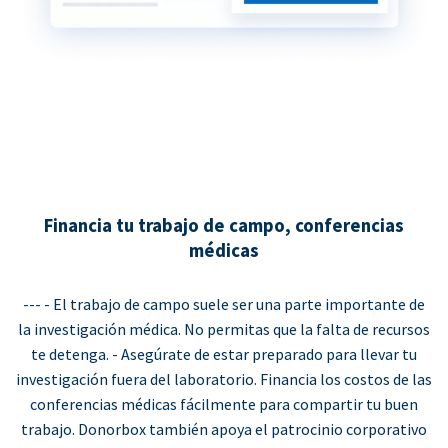
Financia tu trabajo de campo, conferencias
médicas
--- - El trabajo de campo suele ser una parte importante de
la investigación médica. No permitas que la falta de recursos
te detenga. - Asegúrate de estar preparado para llevar tu
investigación fuera del laboratorio. Financia los costos de las
conferencias médicas fácilmente para compartir tu buen
trabajo. Donorbox también apoya el patrocinio corporativo