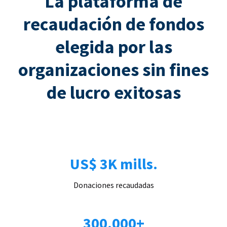
La plataforma de
recaudación de fondos
elegida por las
organizaciones sin fines
de lucro exitosas
US$ 3K mills.
Donaciones recaudadas
300.000+