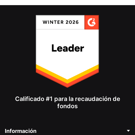
Calificado #1 para la recaudación de
fondos
Información