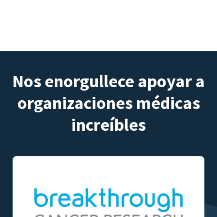
Nos enorgullece apoyar a
organizaciones médicas
increíbles