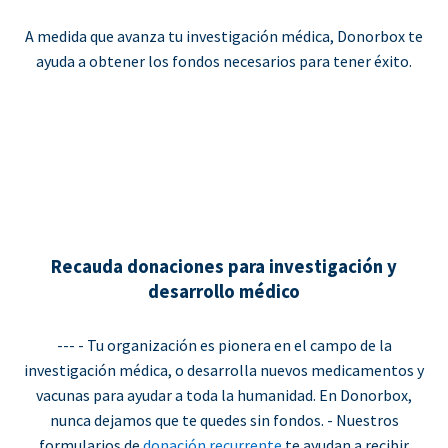
A medida que avanza tu investigación médica, Donorbox te
ayuda a obtener los fondos necesarios para tener éxito.
Recauda donaciones para investigación y
desarrollo médico
--- - Tu organización es pionera en el campo de la
investigación médica, o desarrolla nuevos medicamentos y
vacunas para ayudar a toda la humanidad. En Donorbox,
nunca dejamos que te quedes sin fondos. - Nuestros
formularios de
donación recurrente
te ayudan a recibir