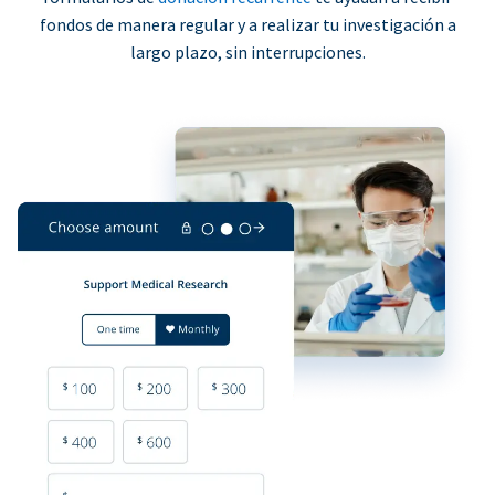
fondos de manera regular y a realizar tu investigación a
largo plazo, sin interrupciones.