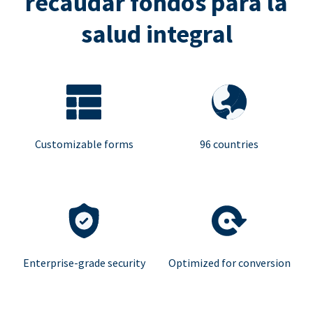
recaudar fondos para la
salud integral
Customizable forms
96 countries
Enterprise-grade security
Optimized for conversion