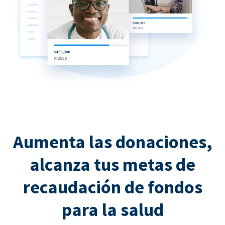
Aumenta las donaciones,
alcanza tus metas de
recaudación de fondos
para la salud