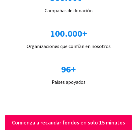
Campañas de donación
100.000+
Organizaciones que confían en nosotros
96+
Países apoyados
Comienza a recaudar fondos en solo 15 minutos