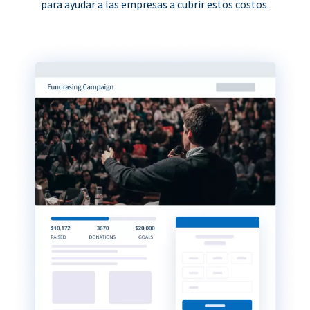
para ayudar a las empresas a cubrir estos costos.