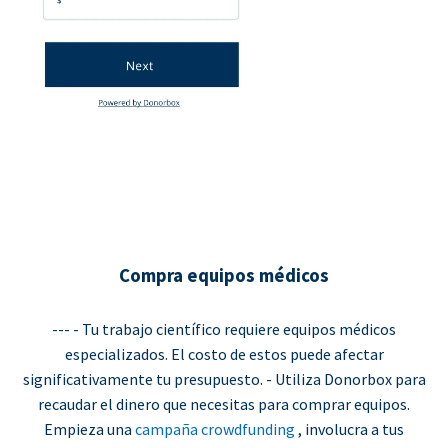
Compra equipos médicos
--- - Tu trabajo científico requiere equipos médicos
especializados. El costo de estos puede afectar
significativamente tu presupuesto. - Utiliza Donorbox para
recaudar el dinero que necesitas para comprar equipos.
Empieza una
campaña crowdfunding
, involucra a tus