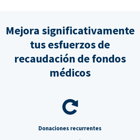
Mejora significativamente
tus esfuerzos de
recaudación de fondos
médicos
Donaciones recurrentes