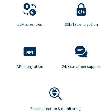
52+ currencies
SSL/TSL encryption
API integration
24/7 customer support
Fraud detection & monitoring