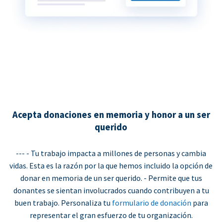
Acepta donaciones en memoria y honor a un ser
querido
--- - Tu trabajo impacta a millones de personas y cambia
vidas. Esta es la razón por la que hemos incluido la opción de
donar en memoria de un ser querido. - Permite que tus
donantes se sientan involucrados cuando contribuyen a tu
buen trabajo. Personaliza tu
formulario de donación
para
representar el gran esfuerzo de tu organización.