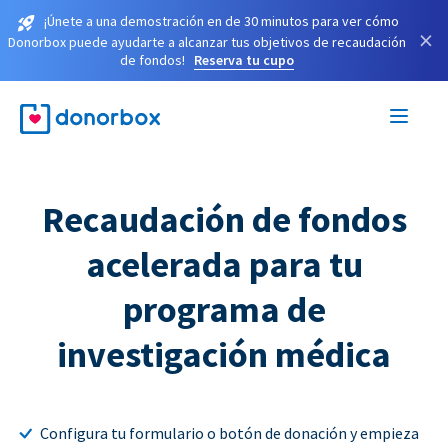
¡Únete a una demostración en de 30 minutos para ver cómo
×
Donorbox puede ayudarte a alcanzar tus objetivos de recaudación
de fondos!
Reserva tu cupo
Recaudación de fondos
acelerada para tu
programa de
investigación médica
Configura tu formulario o botón de donación y empieza