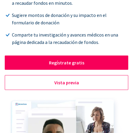
a recaudar fondos en minutos.
Sugiere montos de donación y su impacto en el
formulario de donación
Comparte tu investigación y avances médicos en una
página dedicada a la recaudación de fondos.
Regístrate gratis
Vista previa