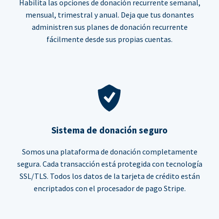
Habilita las opciones de donación recurrente semanal,
mensual, trimestral y anual. Deja que tus donantes
administren sus planes de donación recurrente
fácilmente desde sus propias cuentas.
Sistema de donación seguro
Somos una plataforma de donación completamente
segura. Cada transacción está protegida con tecnología
SSL/TLS. Todos los datos de la tarjeta de crédito están
encriptados con el procesador de pago Stripe.