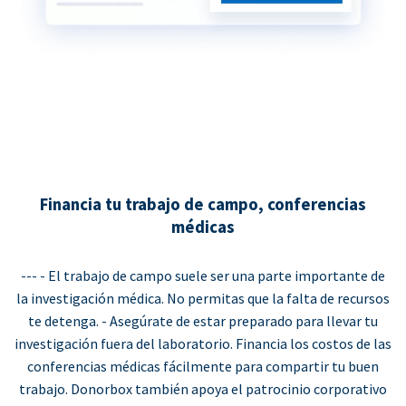
Financia tu trabajo de campo, conferencias
médicas
--- - El trabajo de campo suele ser una parte importante de
la investigación médica. No permitas que la falta de recursos
te detenga. - Asegúrate de estar preparado para llevar tu
investigación fuera del laboratorio. Financia los costos de las
conferencias médicas fácilmente para compartir tu buen
trabajo. Donorbox también apoya el patrocinio corporativo