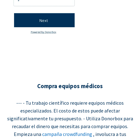
Compra equipos médicos
--- - Tu trabajo científico requiere equipos médicos
especializados. El costo de estos puede afectar
significativamente tu presupuesto. - Utiliza Donorbox para
recaudar el dinero que necesitas para comprar equipos.
Empieza una
campaña crowdfunding
, involucra a tus