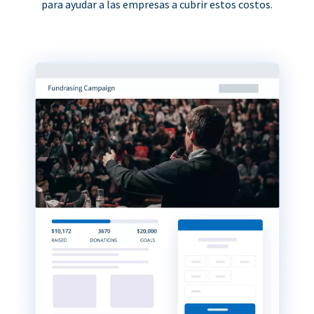
para ayudar a las empresas a cubrir estos costos.