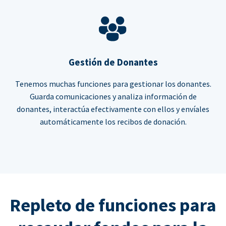
Gestión de Donantes
Tenemos muchas funciones para gestionar los donantes.
Guarda comunicaciones y analiza información de
donantes, interactúa efectivamente con ellos y envíales
automáticamente los recibos de donación.
Repleto de funciones para