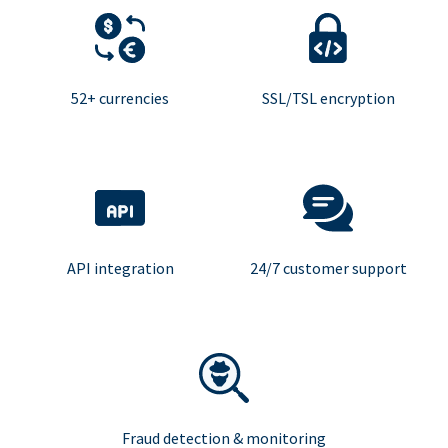
52+ currencies
SSL/TSL encryption
API integration
24/7 customer support
Fraud detection & monitoring