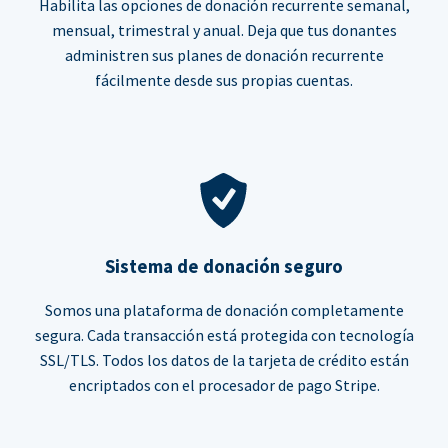
Habilita las opciones de donación recurrente semanal,
mensual, trimestral y anual. Deja que tus donantes
administren sus planes de donación recurrente
fácilmente desde sus propias cuentas.
Sistema de donación seguro
Somos una plataforma de donación completamente
segura. Cada transacción está protegida con tecnología
SSL/TLS. Todos los datos de la tarjeta de crédito están
encriptados con el procesador de pago Stripe.