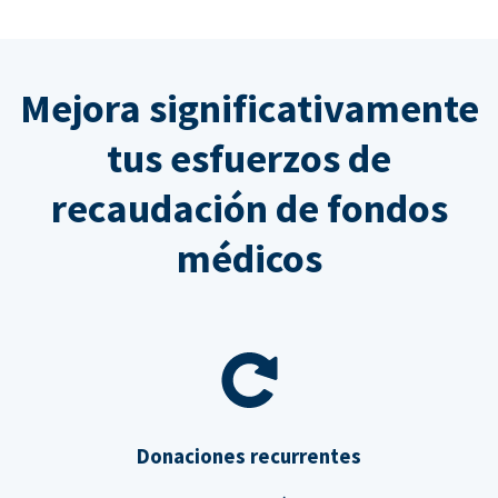
Mejora significativamente
tus esfuerzos de
recaudación de fondos
médicos
Donaciones recurrentes