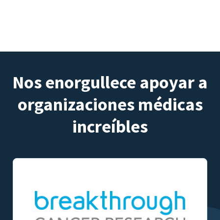
Nos enorgullece apoyar a
organizaciones médicas
increíbles