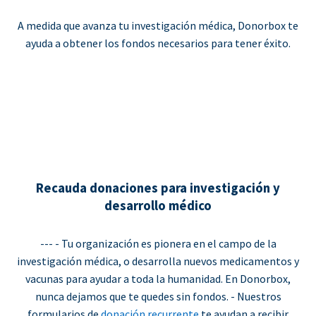
A medida que avanza tu investigación médica, Donorbox te
ayuda a obtener los fondos necesarios para tener éxito.
Recauda donaciones para investigación y
desarrollo médico
--- - Tu organización es pionera en el campo de la
investigación médica, o desarrolla nuevos medicamentos y
vacunas para ayudar a toda la humanidad. En Donorbox,
nunca dejamos que te quedes sin fondos. - Nuestros
formularios de
donación recurrente
te ayudan a recibir