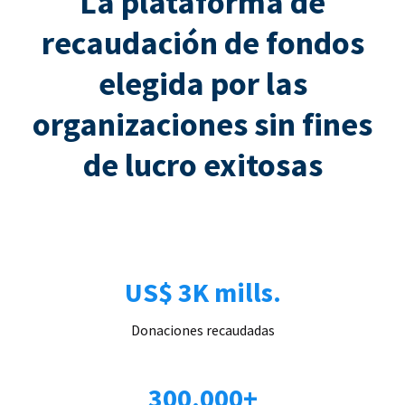
La plataforma de
recaudación de fondos
elegida por las
organizaciones sin fines
de lucro exitosas
US$ 3K mills.
Donaciones recaudadas
300.000+