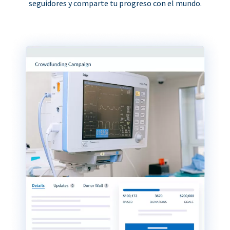
seguidores y comparte tu progreso con el mundo.