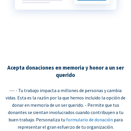
Acepta donaciones en memoria y honor a un ser
querido
--- - Tu trabajo impacta a millones de personas y cambia
vidas. Esta es la razón por la que hemos incluido la opción de
donar en memoria de un ser querido. - Permite que tus
donantes se sientan involucrados cuando contribuyen a tu
buen trabajo. Personaliza tu
formulario de donación
para
representar el gran esfuerzo de tu organización.