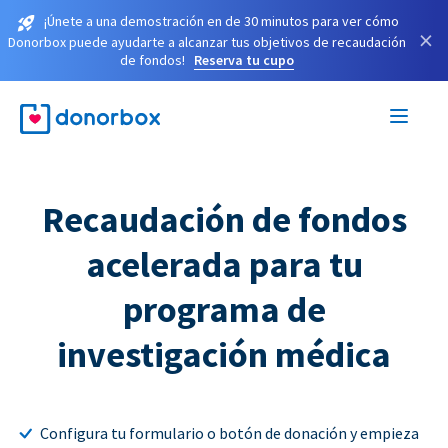
¡Únete a una demostración en de 30 minutos para ver cómo
×
Donorbox puede ayudarte a alcanzar tus objetivos de recaudación
de fondos!
Reserva tu cupo
Recaudación de fondos
acelerada para tu
programa de
investigación médica
Configura tu formulario o botón de donación y empieza