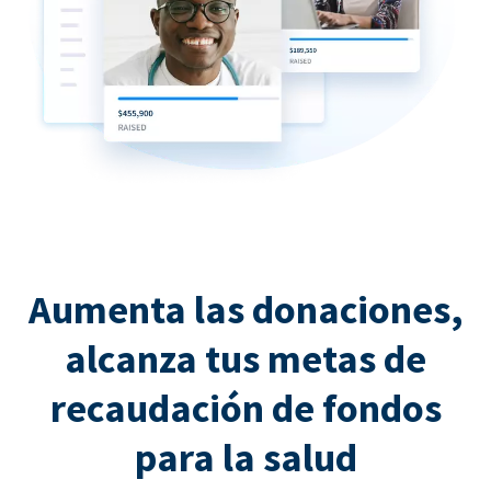
Aumenta las donaciones,
alcanza tus metas de
recaudación de fondos
para la salud