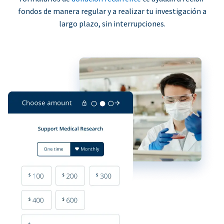
fondos de manera regular y a realizar tu investigación a
largo plazo, sin interrupciones.