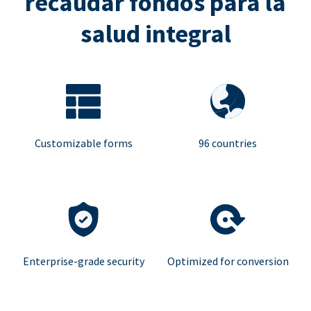
recaudar fondos para la
salud integral
Customizable forms
96 countries
Enterprise-grade security
Optimized for conversion