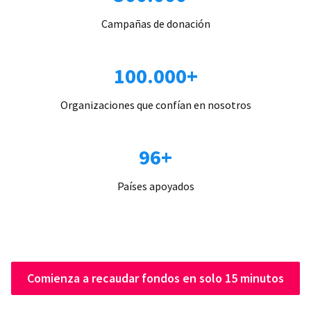
Campañas de donación
100.000+
Organizaciones que confían en nosotros
96+
Países apoyados
Comienza a recaudar fondos en solo 15 minutos