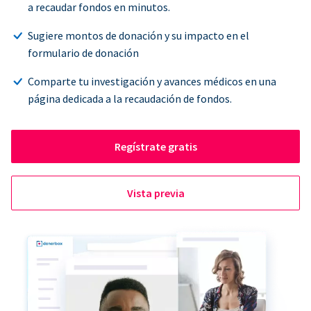
a recaudar fondos en minutos.
Sugiere montos de donación y su impacto en el
formulario de donación
Comparte tu investigación y avances médicos en una
página dedicada a la recaudación de fondos.
Regístrate gratis
Vista previa