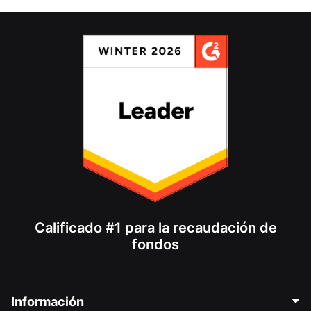
Calificado #1 para la recaudación de
fondos
Información