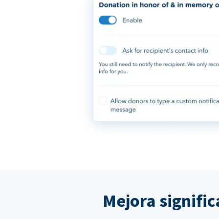
Mejora signifi