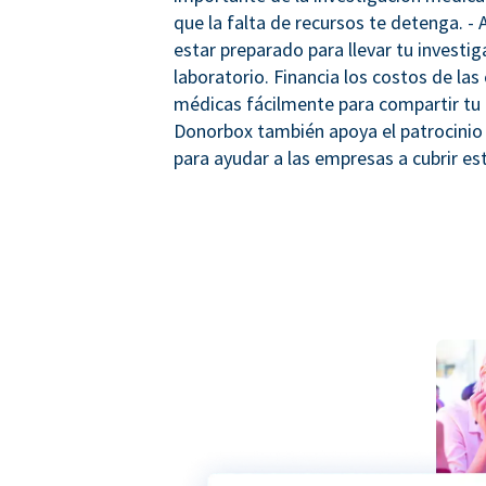
que la falta de recursos te detenga. -
estar preparado para llevar tu investig
laboratorio. Financia los costos de las
médicas fácilmente para compartir tu 
Donorbox también apoya el patrocinio
para ayudar a las empresas a cubrir es