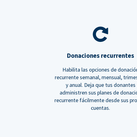
Donaciones recurrentes
Habilita las opciones de donació
recurrente semanal, mensual, trimes
y anual. Deja que tus donantes
administren sus planes de donaci
recurrente fácilmente desde sus pr
cuentas.