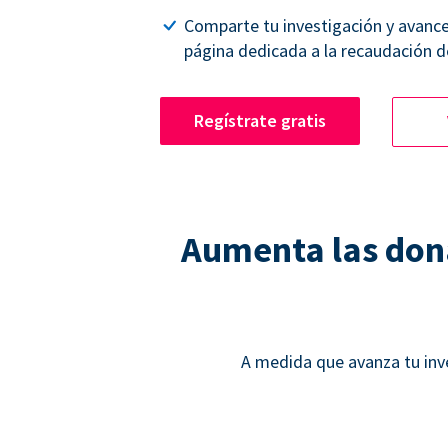
Comparte tu investigación y avanc
página dedicada a la recaudación d
Regístrate gratis
Aumenta las dona
A medida que avanza tu inv