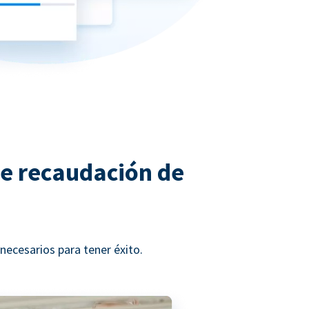
de recaudación de
ecesarios para tener éxito.