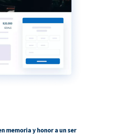
n memoria y honor a un ser