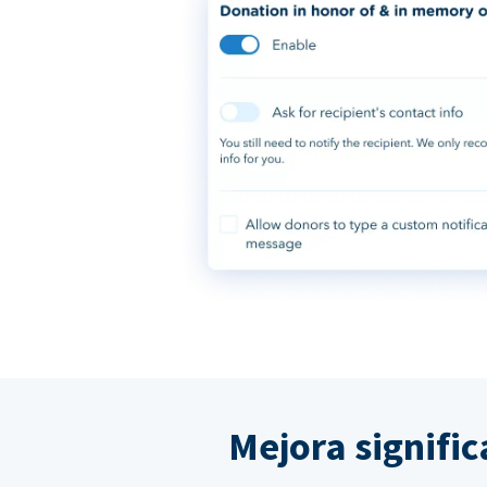
Mejora signifi