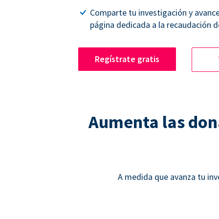
Comparte tu investigación y avanc
página dedicada a la recaudación d
Regístrate gratis
Aumenta las dona
A medida que avanza tu inv