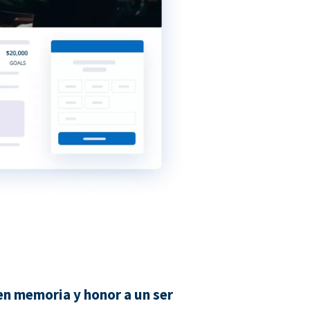
n memoria y honor a un ser