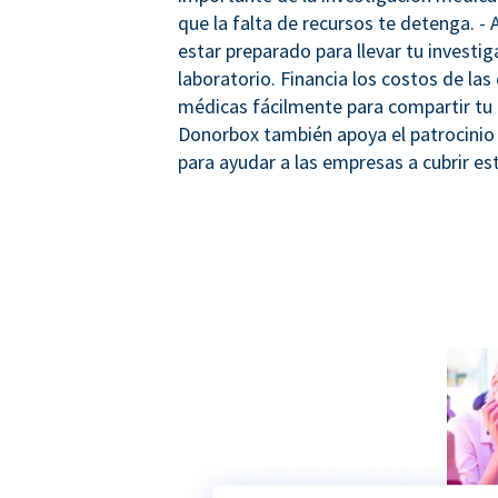
que la falta de recursos te detenga. -
estar preparado para llevar tu investig
laboratorio. Financia los costos de las
médicas fácilmente para compartir tu 
Donorbox también apoya el patrocinio
para ayudar a las empresas a cubrir es