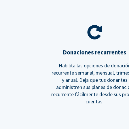
Donaciones recurrentes
Habilita las opciones de donació
recurrente semanal, mensual, trimes
y anual. Deja que tus donantes
administren sus planes de donaci
recurrente fácilmente desde sus pr
cuentas.