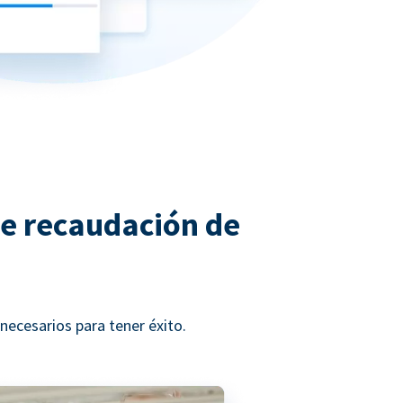
de recaudación de
ecesarios para tener éxito.