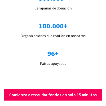
Campañas de donación
100.000+
Organizaciones que confían en nosotros
96+
Países apoyados
Comienza a recaudar fondos en solo 15 minutos