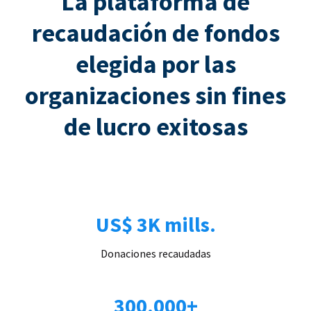
La plataforma de
recaudación de fondos
elegida por las
organizaciones sin fines
de lucro exitosas
US$ 3K mills.
Donaciones recaudadas
300.000+