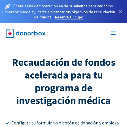
¡Únete a una demostración en de 30 minutos para ver cómo
×
Donorbox puede ayudarte a alcanzar tus objetivos de recaudación
de fondos!
Reserva tu cupo
Recaudación de fondos
acelerada para tu
programa de
investigación médica
Configura tu formulario o botón de donación y empieza