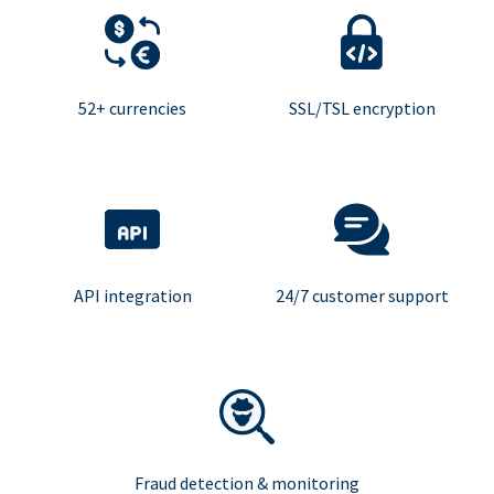
52+ currencies
SSL/TSL encryption
API integration
24/7 customer support
Fraud detection & monitoring