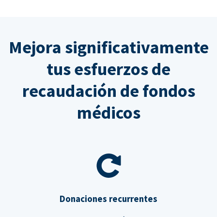
Mejora significativamente
tus esfuerzos de
recaudación de fondos
médicos
Donaciones recurrentes