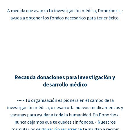
A medida que avanza tu investigación médica, Donorbox te
ayuda a obtener los fondos necesarios para tener éxito.
Recauda donaciones para investigación y
desarrollo médico
--- - Tu organización es pionera en el campo de la
investigación médica, o desarrolla nuevos medicamentos y
vacunas para ayudar a toda la humanidad. En Donorbox,
nunca dejamos que te quedes sin fondos. - Nuestros
formularios de
donación recurrente
te ayudan a recibir