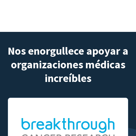
Nos enorgullece apoyar a
organizaciones médicas
increíbles