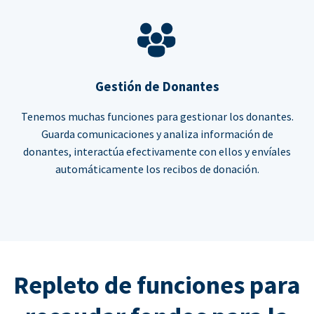
Gestión de Donantes
Tenemos muchas funciones para gestionar los donantes.
Guarda comunicaciones y analiza información de
donantes, interactúa efectivamente con ellos y envíales
automáticamente los recibos de donación.
Repleto de funciones para