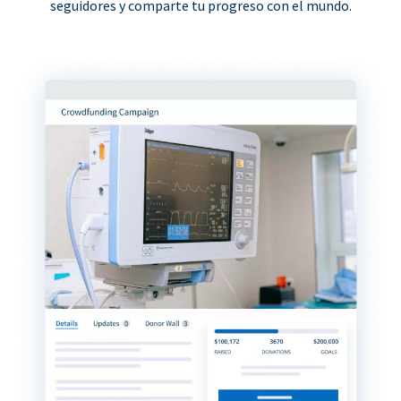
seguidores y comparte tu progreso con el mundo.