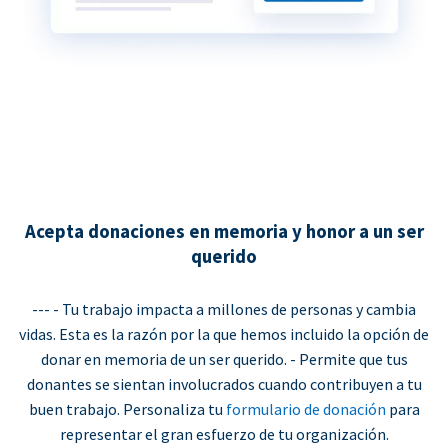
Acepta donaciones en memoria y honor a un ser
querido
--- - Tu trabajo impacta a millones de personas y cambia
vidas. Esta es la razón por la que hemos incluido la opción de
donar en memoria de un ser querido. - Permite que tus
donantes se sientan involucrados cuando contribuyen a tu
buen trabajo. Personaliza tu
formulario de donación
para
representar el gran esfuerzo de tu organización.