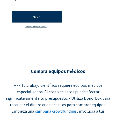
Compra equipos médicos
--- - Tu trabajo científico requiere equipos médicos
especializados. El costo de estos puede afectar
significativamente tu presupuesto. - Utiliza Donorbox para
recaudar el dinero que necesitas para comprar equipos.
Empieza una
campaña crowdfunding
, involucra a tus