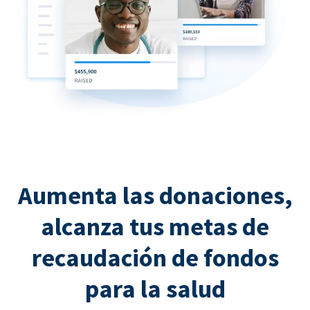
Aumenta las donaciones,
alcanza tus metas de
recaudación de fondos
para la salud