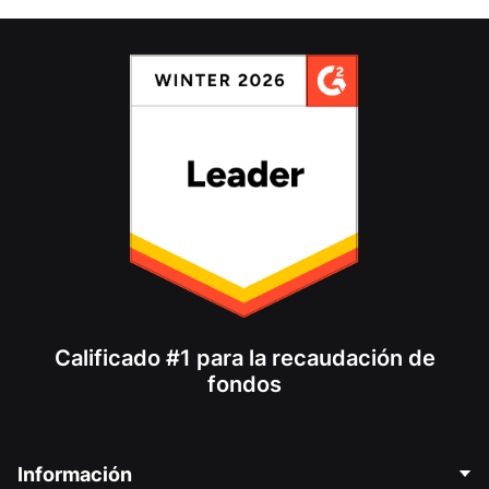
Calificado #1 para la recaudación de
fondos
Información