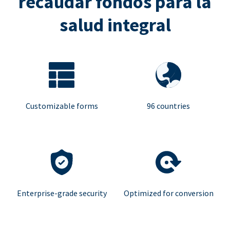
recaudar fondos para la
salud integral
Customizable forms
96 countries
Enterprise-grade security
Optimized for conversion