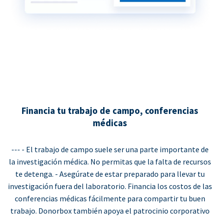
Financia tu trabajo de campo, conferencias
médicas
--- - El trabajo de campo suele ser una parte importante de
la investigación médica. No permitas que la falta de recursos
te detenga. - Asegúrate de estar preparado para llevar tu
investigación fuera del laboratorio. Financia los costos de las
conferencias médicas fácilmente para compartir tu buen
trabajo. Donorbox también apoya el patrocinio corporativo