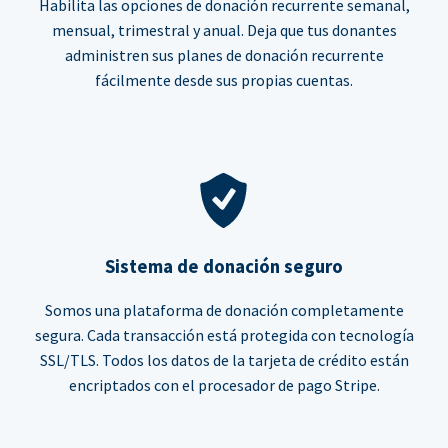
Habilita las opciones de donación recurrente semanal,
mensual, trimestral y anual. Deja que tus donantes
administren sus planes de donación recurrente
fácilmente desde sus propias cuentas.
Sistema de donación seguro
Somos una plataforma de donación completamente
segura. Cada transacción está protegida con tecnología
SSL/TLS. Todos los datos de la tarjeta de crédito están
encriptados con el procesador de pago Stripe.