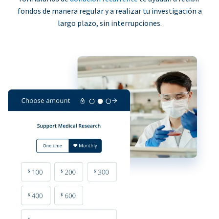
fondos de manera regular y a realizar tu investigación a
largo plazo, sin interrupciones.