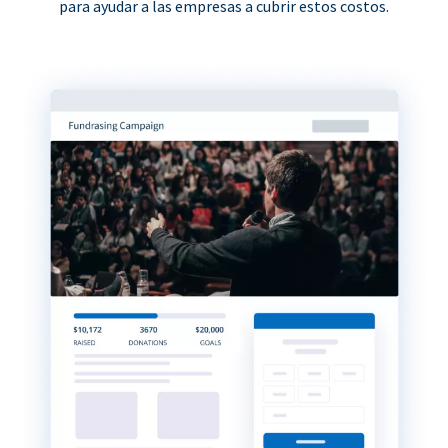
para ayudar a las empresas a cubrir estos costos.