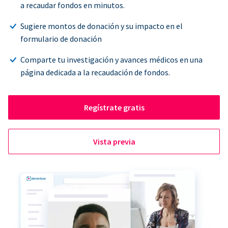
a recaudar fondos en minutos.
Sugiere montos de donación y su impacto en el
formulario de donación
Comparte tu investigación y avances médicos en una
página dedicada a la recaudación de fondos.
Regístrate gratis
Vista previa